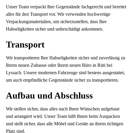
Unser Team verpackt Ihre Gegenstände fachgerecht und bereitet
alles für den Transport vor. Wir verwenden hochwertige
Verpackungsmaterialien, um sicherzustellen, dass Ihre
Habseligkeiten sicher und unbeschädigt ankommen.
Transport
Wir transportieren Ihre Habseligkeiten sicher und zuverlässig zu
Ihrem neuen Zuhause oder Ihrem neuen Büro in Rüti bei
Lyssach. Unsere modernen Fahrzeuge sind bestens ausgestattet,
um auch empfindliche Gegenstände sicher zu transportieren.
Aufbau und Abschluss
Wir stellen sicher, dass alles nach Ihren Wünschen aufgebaut
und arrangiert wird. Unser Team hilft Ihnen beim Auspacken
und stellt sicher, dass alle Möbel und Geräte an ihrem richtigen
Platz sind.