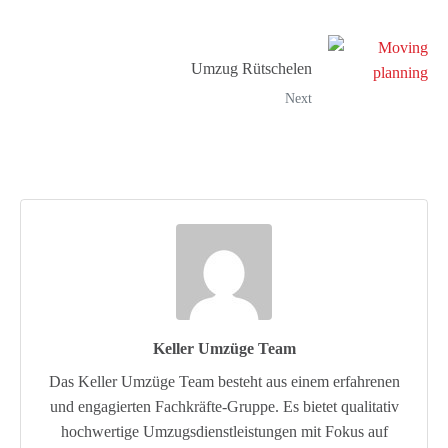
Umzug Rütschelen
Next
Keller Umzüge Team
Das Keller Umzüge Team besteht aus einem erfahrenen
und engagierten Fachkräfte-Gruppe. Es bietet qualitativ
hochwertige Umzugsdienstleistungen mit Fokus auf