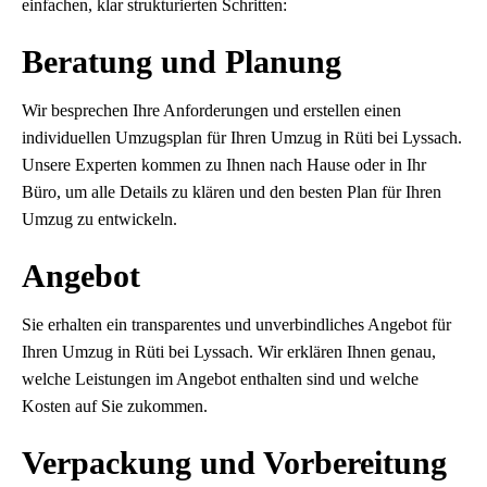
einfachen, klar strukturierten Schritten:
Beratung und Planung
Wir besprechen Ihre Anforderungen und erstellen einen
individuellen Umzugsplan für Ihren Umzug in Rüti bei Lyssach.
Unsere Experten kommen zu Ihnen nach Hause oder in Ihr
Büro, um alle Details zu klären und den besten Plan für Ihren
Umzug zu entwickeln.
Angebot
Sie erhalten ein transparentes und unverbindliches Angebot für
Ihren Umzug in Rüti bei Lyssach. Wir erklären Ihnen genau,
welche Leistungen im Angebot enthalten sind und welche
Kosten auf Sie zukommen.
Verpackung und Vorbereitung