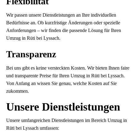
Flexibilität
Wir passen unsere Dienstleistungen an Ihre individuellen
Bedürfnisse an. Ob kurzfristige Änderungen oder spezielle
Anforderungen – wir finden die passende Lösung für Ihren
Umzug in Rüti bei Lyssach.
Transparenz
Bei uns gibt es keine versteckten Kosten. Wir bieten Ihnen faire
und transparente Preise für Ihren Umzug in Rüti bei Lyssach.
Von Anfang an wissen Sie genau, welche Kosten auf Sie
zukommen.
Unsere Dienstleistungen
Unsere umfangreichen Dienstleistungen im Bereich Umzug in
Rüti bei Lyssach umfassen: