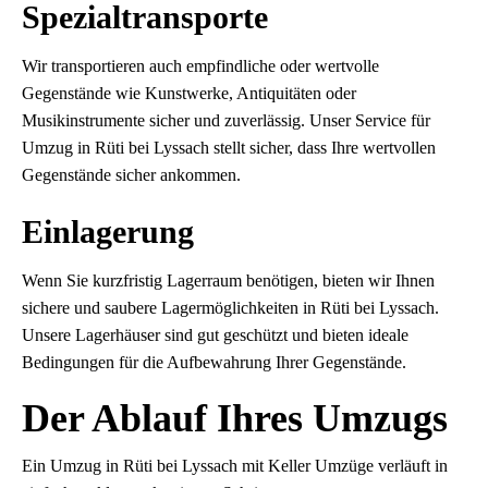
Spezialtransporte
Wir transportieren auch empfindliche oder wertvolle
Gegenstände wie Kunstwerke, Antiquitäten oder
Musikinstrumente sicher und zuverlässig. Unser Service für
Umzug in Rüti bei Lyssach stellt sicher, dass Ihre wertvollen
Gegenstände sicher ankommen.
Einlagerung
Wenn Sie kurzfristig Lagerraum benötigen, bieten wir Ihnen
sichere und saubere Lagermöglichkeiten in Rüti bei Lyssach.
Unsere Lagerhäuser sind gut geschützt und bieten ideale
Bedingungen für die Aufbewahrung Ihrer Gegenstände.
Der Ablauf Ihres Umzugs
Ein Umzug in Rüti bei Lyssach mit Keller Umzüge verläuft in