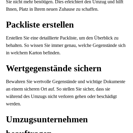
Sie nicht mehr benötigen. Dies erleichtert den Umzug und hilft
Ihnen, Platz in Ihrem neuen Zuhause zu schaffen.
Packliste erstellen
Erstellen Sie eine detaillierte Packliste, um den Überblick zu
behalten. So wissen Sie immer genau, welche Gegenstände sich
in welchem Karton befinden.
Wertgegenstände sichern
Bewahren Sie wertvolle Gegenstände und wichtige Dokumente
an einem sicheren Ort auf. So stellen Sie sicher, dass sie
während des Umzugs nicht verloren gehen oder beschädigt
werden.
Umzugsunternehmen