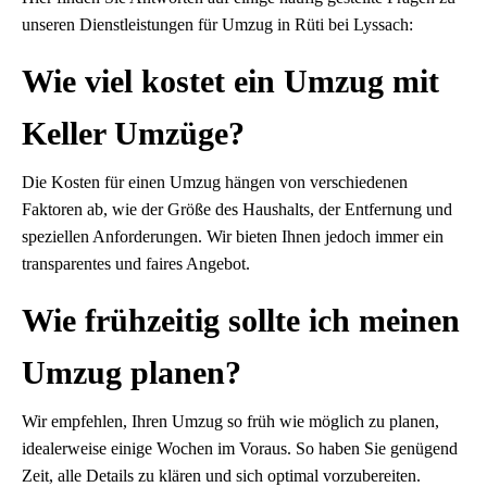
unseren Dienstleistungen für Umzug in Rüti bei Lyssach:
Wie viel kostet ein Umzug mit
Keller Umzüge?
Die Kosten für einen Umzug hängen von verschiedenen
Faktoren ab, wie der Größe des Haushalts, der Entfernung und
speziellen Anforderungen. Wir bieten Ihnen jedoch immer ein
transparentes und faires Angebot.
Wie frühzeitig sollte ich meinen
Umzug planen?
Wir empfehlen, Ihren Umzug so früh wie möglich zu planen,
idealerweise einige Wochen im Voraus. So haben Sie genügend
Zeit, alle Details zu klären und sich optimal vorzubereiten.