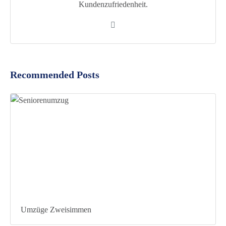
Kundenzufriedenheit.
Recommended Posts
Umzüge Zweisimmen