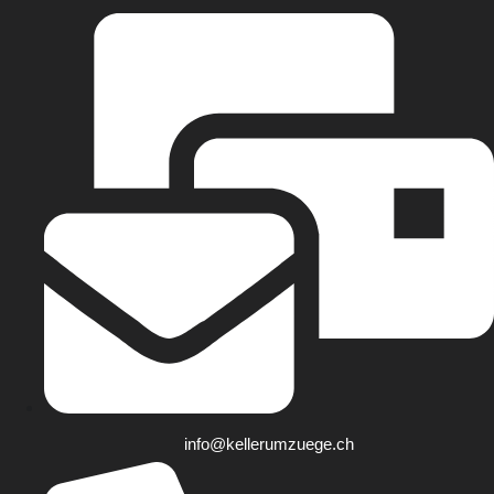
info@kellerumzuege.ch