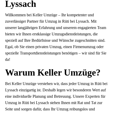
Lyssach
Willkommen bei Keller Umzüge – Ihr kompetenter und
zuverlässiger Partner für Umzug in Rüti bei Lyssach. Mit
unserer langjährigen Erfahrung und unserem engagierten Team
bieten wir Ihnen erstklassige Umzugsdienstleistungen, die
speziell auf Ihre Bedürfnisse und Wünsche zugeschnitten sind.
Egal, ob Sie einen privaten Umzug, einen Firmenumzug oder
spezielle Transportdienstleistungen benötigen – wir sind für Sie
da!
Warum Keller Umzüge?
Bei Keller Umzüge verstehen wir, dass jeder Umzug in Rüti bei
Lyssach einzigartig ist. Deshalb legen wir besonderen Wert auf
eine individuelle Planung und Betreuung. Unsere Experten für
Umzug in Rüti bei Lyssach stehen Ihnen mit Rat und Tat zur
Seite und sorgen dafür, dass Ihr Umzug reibungslos und