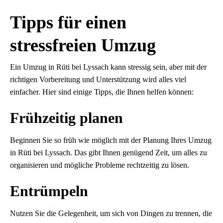
Tipps für einen
stressfreien Umzug
Ein Umzug in Rüti bei Lyssach kann stressig sein, aber mit der
richtigen Vorbereitung und Unterstützung wird alles viel
einfacher. Hier sind einige Tipps, die Ihnen helfen können:
Frühzeitig planen
Beginnen Sie so früh wie möglich mit der Planung Ihres Umzug
in Rüti bei Lyssach. Das gibt Ihnen genügend Zeit, um alles zu
organisieren und mögliche Probleme rechtzeitig zu lösen.
Entrümpeln
Nutzen Sie die Gelegenheit, um sich von Dingen zu trennen, die