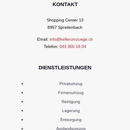
KONTAKT
Shopping Center 13
8957 Spreitenbach
Email:
info@kellerumzuege.ch
Telefon:
043 300 18 04
DIENSTLEISTUNGEN
Privatumzug
Firmenumzug
Reinigung
Lagerung
Entsorgung
Auslandsumzug