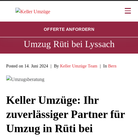
OFFERTE ANFORDERN
Umzug Rüti bei Lyssach
Posted on
14. Juni 2024
By
Keller Umzüge Team
In
Bern
Keller Umzüge: Ihr
zuverlässiger Partner für
Umzug in Rüti bei