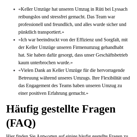
«Keller Umzüge hat unseren Umzug in Rüti bei Lyssach
reibungslos und stressfrei gemacht. Das Team war
professionell und freundlich, und alles wurde sicher und
pünktlich transportiert.»
«Ich war beeindruckt von der Effizienz und Sorgfalt, mit
der Keller Umzüge unseren Firmenumzug gehandhabt
hat. Sie haben dafür gesorgt, dass unser Geschäftsbetrieb
kaum unterbrochen wurde.»
«Vielen Dank an Keller Umzüge für die hervorragende
Betreuung während unseres Umzugs. Ihre Flexibilität und
das Engagement des Teams haben unseren Umzug zu
einer positiven Erfahrung gemacht.»
Häufig gestellte Fragen
(FAQ)
Hier finden Sie Antworten auf einige häufig gestellte Fragen zu