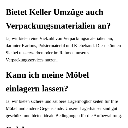
Bietet Keller Umzüge auch
Verpackungsmaterialien an?
Ja, wir bieten eine Vielzahl von Verpackungsmaterialien an,
darunter Kartons, Polstermaterial und Klebeband. Diese können
Sie bei uns erwerben oder im Rahmen unseres
Verpackungsservices nutzen.
Kann ich meine Möbel
einlagern lassen?
Ja, wir bieten sichere und saubere Lagermöglichkeiten für Ihre
Möbel und andere Gegenstände. Unsere Lagerhäuser sind gut
geschützt und bieten ideale Bedingungen für die Aufbewahrung.