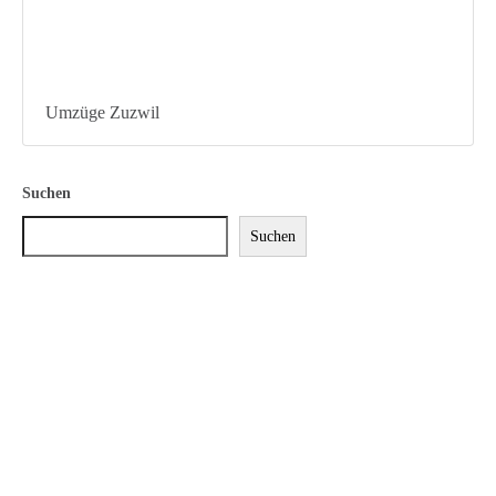
Umzüge Zuzwil
Suchen
Suchen