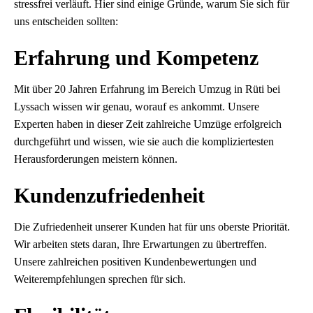
stressfrei verläuft. Hier sind einige Gründe, warum Sie sich für
uns entscheiden sollten:
Erfahrung und Kompetenz
Mit über 20 Jahren Erfahrung im Bereich Umzug in Rüti bei
Lyssach wissen wir genau, worauf es ankommt. Unsere
Experten haben in dieser Zeit zahlreiche Umzüge erfolgreich
durchgeführt und wissen, wie sie auch die kompliziertesten
Herausforderungen meistern können.
Kundenzufriedenheit
Die Zufriedenheit unserer Kunden hat für uns oberste Priorität.
Wir arbeiten stets daran, Ihre Erwartungen zu übertreffen.
Unsere zahlreichen positiven Kundenbewertungen und
Weiterempfehlungen sprechen für sich.