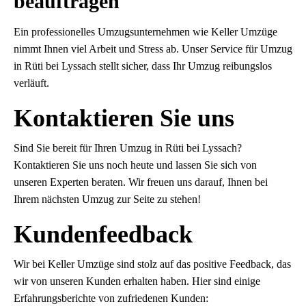
beauftragen
Ein professionelles Umzugsunternehmen wie Keller Umzüge
nimmt Ihnen viel Arbeit und Stress ab. Unser Service für Umzug
in Rüti bei Lyssach stellt sicher, dass Ihr Umzug reibungslos
verläuft.
Kontaktieren Sie uns
Sind Sie bereit für Ihren Umzug in Rüti bei Lyssach?
Kontaktieren Sie uns noch heute und lassen Sie sich von
unseren Experten beraten. Wir freuen uns darauf, Ihnen bei
Ihrem nächsten Umzug zur Seite zu stehen!
Kundenfeedback
Wir bei Keller Umzüge sind stolz auf das positive Feedback, das
wir von unseren Kunden erhalten haben. Hier sind einige
Erfahrungsberichte von zufriedenen Kunden: