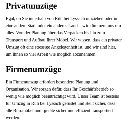
Privatumzüge
Egal, ob Sie innerhalb von Rüti bei Lyssach umziehen oder in
eine andere Stadt oder ein anderes Land – wir kümmern uns um
alles. Von der Planung über das Verpacken bis hin zum
Transport und Aufbau Ihrer Möbel. Wir wissen, dass ein privater
Umzug oft eine stressige Angelegenheit ist, und wir sind hier,
um Ihnen so viel Arbeit wie möglich abzunehmen.
Firmenumzüge
Ein Firmenumzug erfordert besondere Planung und
Organisation. Wir sorgen dafür, dass Ihr Geschäftsbetrieb so
wenig wie möglich beeinträchtigt wird. Unser Team ist bestens
für Umzug in Rüti bei Lyssach gerüstet und stellt sicher, dass
alle Büromöbel und -geräte sicher und effizient transportiert
werden.