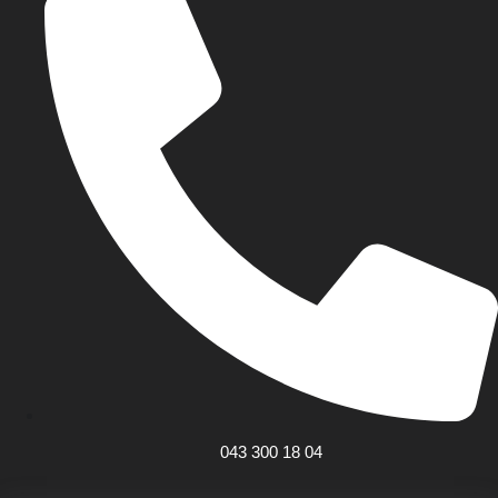
043 300 18 04