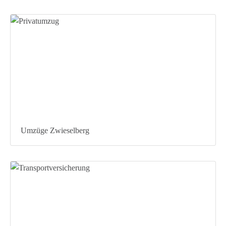
Umzüge Zwieselberg