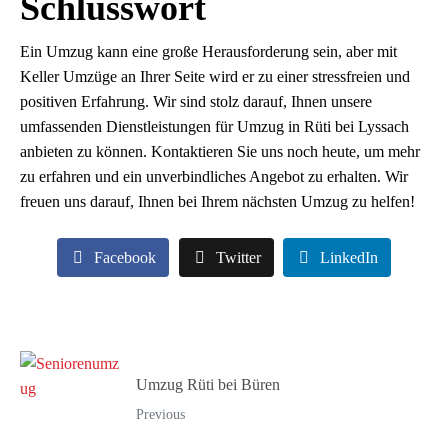
Schlusswort
Ein Umzug kann eine große Herausforderung sein, aber mit
Keller Umzüge an Ihrer Seite wird er zu einer stressfreien und
positiven Erfahrung. Wir sind stolz darauf, Ihnen unsere
umfassenden Dienstleistungen für Umzug in Rüti bei Lyssach
anbieten zu können. Kontaktieren Sie uns noch heute, um mehr
zu erfahren und ein unverbindliches Angebot zu erhalten. Wir
freuen uns darauf, Ihnen bei Ihrem nächsten Umzug zu helfen!
Facebook
Twitter
LinkedIn
Umzug Rüti bei Büren
Previous