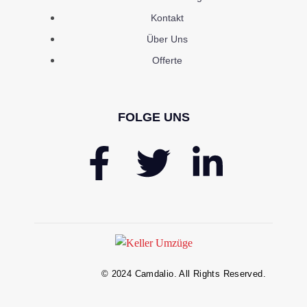
Kontakt
Über Uns
Offerte
FOLGE UNS
© 2024 Camdalio. All Rights Reserved.