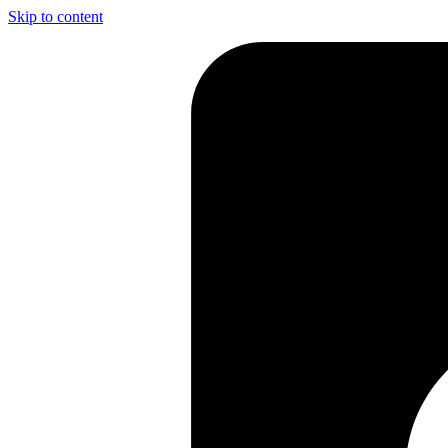
Skip to content