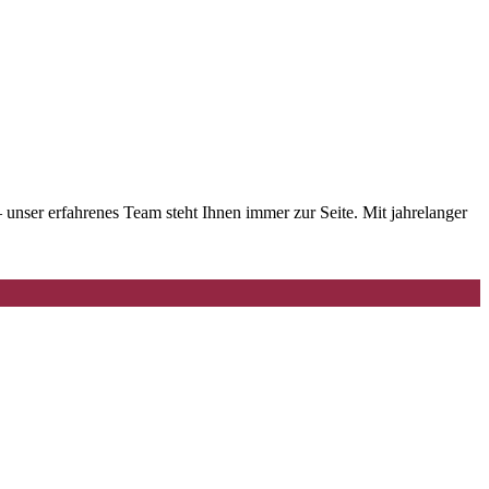
nser erfahrenes Team steht Ihnen immer zur Seite. Mit jahrelanger