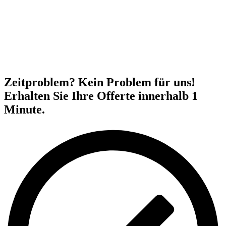
Zeitproblem? Kein Problem für uns!
Erhalten Sie Ihre Offerte innerhalb 1
Minute.