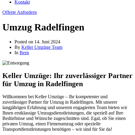
Kontakt
Offerte Anfordern
Umzug Radelfingen
Posted on
14. Juni 2024
By
Keller Umzüge Team
In
Bern
Keller Umzüge: Ihr zuverlässiger Partner
für Umzug in Radelfingen
Willkommen bei Keller Umzüge – Ihr kompetenter und
zuverlässiger Partner für Umzug in Radelfingen. Mit unserer
langjährigen Erfahrung und unserem engagierten Team bieten wir
Ihnen erstklassige Umzugsdienstleistungen, die speziell auf Ihre
Bedürfnisse und Wünsche zugeschnitten sind. Egal, ob Sie einen
privaten Umzug, einen Firmenumzug oder spezielle
Transportdienstleistungen benötigen – wir sind für Sie da!