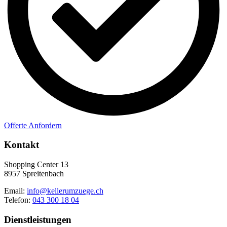
Offerte Anfordern
Kontakt
Shopping Center 13
8957 Spreitenbach
Email:
info@kellerumzuege.ch
Telefon:
043 300 18 04
Dienstleistungen