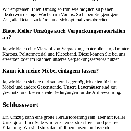
Wir empfehlen, Ihren Umzug so früh wie möglich zu planen,
idealerweise einige Wochen im Voraus. So haben Sie genügend
Zeit, alle Details zu klären und sich optimal vorzubereiten.
Bietet Keller Umzüge auch Verpackungsmaterialien
an?
Ja, wir bieten eine Vielzahl von Verpackungsmaterialien an, darunter
Kartons, Polstermaterial und Klebeband. Diese können Sie bei uns
erwerben oder im Rahmen unseres Verpackungsservices nutzen.
Kann ich meine Möbel einlagern lassen?
Ja, wir bieten sichere und saubere Lagermöglichkeiten für Ihre
Möbel und andere Gegenstände. Unsere Lagerhäuser sind gut
geschützt und bieten ideale Bedingungen für die Aufbewahrung.
Schlusswort
Ein Umzug kann eine große Herausforderung sein, aber mit Keller
Umzüge an Ihrer Seite wird er zu einer stressfreien und positiven
Erfahrung. Wir sind stolz darauf, Ihnen unsere umfassenden