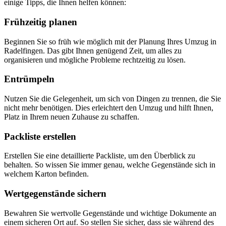
einige Tipps, die Ihnen helfen können:
Frühzeitig planen
Beginnen Sie so früh wie möglich mit der Planung Ihres Umzug in
Radelfingen. Das gibt Ihnen genügend Zeit, um alles zu
organisieren und mögliche Probleme rechtzeitig zu lösen.
Entrümpeln
Nutzen Sie die Gelegenheit, um sich von Dingen zu trennen, die Sie
nicht mehr benötigen. Dies erleichtert den Umzug und hilft Ihnen,
Platz in Ihrem neuen Zuhause zu schaffen.
Packliste erstellen
Erstellen Sie eine detaillierte Packliste, um den Überblick zu
behalten. So wissen Sie immer genau, welche Gegenstände sich in
welchem Karton befinden.
Wertgegenstände sichern
Bewahren Sie wertvolle Gegenstände und wichtige Dokumente an
einem sicheren Ort auf. So stellen Sie sicher, dass sie während des