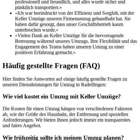
professionell und freundlich, und alles wurde sicher und
pünktlich transportiert.»
«Ich war beeindruckt von der Effizienz und Sorgfalt, mit der
Keller Umzüge unseren Firmenumzug gehandhabt hat. Sie
haben dafür gesorgt, dass unser Geschäftsbetrieb kaum
unterbrochen wurde.»
«Vielen Dank an Keller Umzüge für die hervorragende
Betreuung während unseres Umzugs. Ihre Flexibilität und das
Engagement des Teams haben unseren Umzug zu einer
positiven Erfahrung gemacht.»
Häufig gestellte Fragen (FAQ)
Hier finden Sie Antworten auf einige häufig gestellte Fragen zu
unseren Dienstleistungen für Umzug in Radelfingen:
Wie viel kostet ein Umzug mit Keller Umzüge?
Die Kosten für einen Umzug hängen von verschiedenen Faktoren
ab, wie der Größe des Haushalts, der Entfernung und speziellen
Anforderungen. Wir bieten Ihnen jedoch immer ein transparentes
und faires Angebot.
Wie frühzeitig sollte ich meinen Umzug planen?