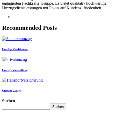
engagierten Fachkräfte-Gruppe. Es bietet qualitativ hochwertige
Umzugsdienstleistungen mit Fokus auf Kundenzufriedenheit.
Recommended Posts
Umzüge Zweisimmen
Umzüge Zwieselberg
Umzüge Zuzwil
Suchen
Suchen