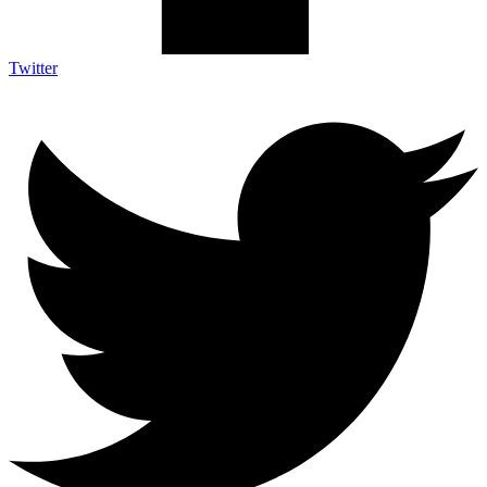
Twitter