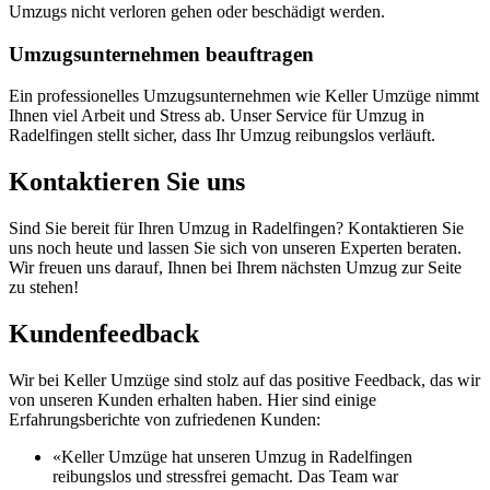
Umzugs nicht verloren gehen oder beschädigt werden.
Umzugsunternehmen beauftragen
Ein professionelles Umzugsunternehmen wie Keller Umzüge nimmt
Ihnen viel Arbeit und Stress ab. Unser Service für Umzug in
Radelfingen stellt sicher, dass Ihr Umzug reibungslos verläuft.
Kontaktieren Sie uns
Sind Sie bereit für Ihren Umzug in Radelfingen? Kontaktieren Sie
uns noch heute und lassen Sie sich von unseren Experten beraten.
Wir freuen uns darauf, Ihnen bei Ihrem nächsten Umzug zur Seite
zu stehen!
Kundenfeedback
Wir bei Keller Umzüge sind stolz auf das positive Feedback, das wir
von unseren Kunden erhalten haben. Hier sind einige
Erfahrungsberichte von zufriedenen Kunden:
«Keller Umzüge hat unseren Umzug in Radelfingen
reibungslos und stressfrei gemacht. Das Team war