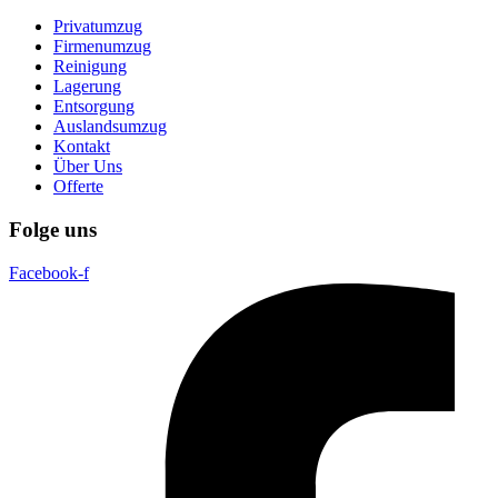
Privatumzug
Firmenumzug
Reinigung
Lagerung
Entsorgung
Auslandsumzug
Kontakt
Über Uns
Offerte
Folge uns
Facebook-f