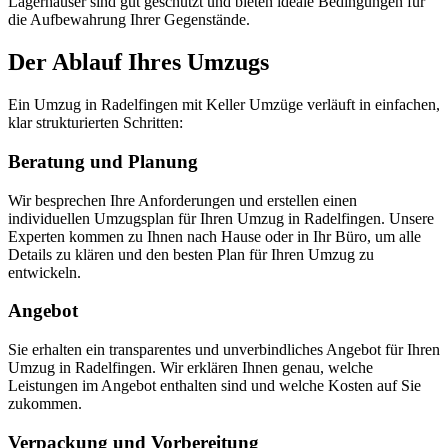
Lagerhäuser sind gut geschützt und bieten ideale Bedingungen für
die Aufbewahrung Ihrer Gegenstände.
Der Ablauf Ihres Umzugs
Ein Umzug in Radelfingen mit Keller Umzüge verläuft in einfachen,
klar strukturierten Schritten:
Beratung und Planung
Wir besprechen Ihre Anforderungen und erstellen einen
individuellen Umzugsplan für Ihren Umzug in Radelfingen. Unsere
Experten kommen zu Ihnen nach Hause oder in Ihr Büro, um alle
Details zu klären und den besten Plan für Ihren Umzug zu
entwickeln.
Angebot
Sie erhalten ein transparentes und unverbindliches Angebot für Ihren
Umzug in Radelfingen. Wir erklären Ihnen genau, welche
Leistungen im Angebot enthalten sind und welche Kosten auf Sie
zukommen.
Verpackung und Vorbereitung