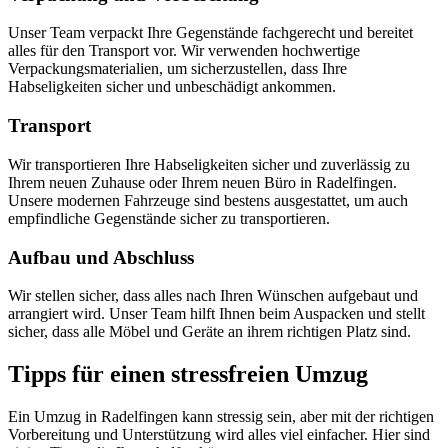
Unser Team verpackt Ihre Gegenstände fachgerecht und bereitet
alles für den Transport vor. Wir verwenden hochwertige
Verpackungsmaterialien, um sicherzustellen, dass Ihre
Habseligkeiten sicher und unbeschädigt ankommen.
Transport
Wir transportieren Ihre Habseligkeiten sicher und zuverlässig zu
Ihrem neuen Zuhause oder Ihrem neuen Büro in Radelfingen.
Unsere modernen Fahrzeuge sind bestens ausgestattet, um auch
empfindliche Gegenstände sicher zu transportieren.
Aufbau und Abschluss
Wir stellen sicher, dass alles nach Ihren Wünschen aufgebaut und
arrangiert wird. Unser Team hilft Ihnen beim Auspacken und stellt
sicher, dass alle Möbel und Geräte an ihrem richtigen Platz sind.
Tipps für einen stressfreien Umzug
Ein Umzug in Radelfingen kann stressig sein, aber mit der richtigen
Vorbereitung und Unterstützung wird alles viel einfacher. Hier sind