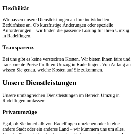
Flexibilität
Wir passen unsere Dienstleistungen an Ihre individuellen
Bedürfnisse an. Ob kurzfristige Änderungen oder spezielle
Anforderungen – wir finden die passende Lösung für Ihren Umzug
in Radelfingen.
Transparenz
Bei uns gibt es keine versteckten Kosten. Wir bieten Ihnen faire und
transparente Preise für Ihren Umzug in Radelfingen. Von Anfang an
wissen Sie genau, welche Kosten auf Sie zukommen.
Unsere Dienstleistungen
Unsere umfangreichen Dienstleistungen im Bereich Umzug in
Radelfingen umfassen:
Privatumzüge
Egal, ob Sie innerhalb von Radelfingen umziehen oder in eine
andere Stadt oder ein anderes Land – wir kümmern uns um alles.