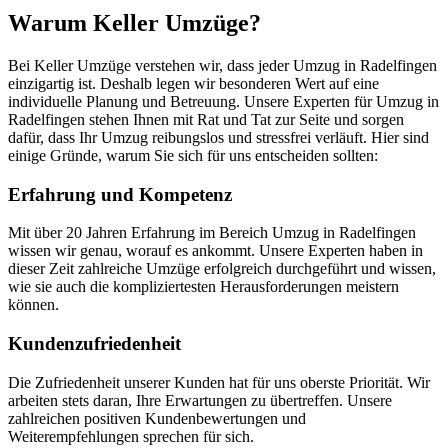
Warum Keller Umzüge?
Bei Keller Umzüge verstehen wir, dass jeder Umzug in Radelfingen
einzigartig ist. Deshalb legen wir besonderen Wert auf eine
individuelle Planung und Betreuung. Unsere Experten für Umzug in
Radelfingen stehen Ihnen mit Rat und Tat zur Seite und sorgen
dafür, dass Ihr Umzug reibungslos und stressfrei verläuft. Hier sind
einige Gründe, warum Sie sich für uns entscheiden sollten:
Erfahrung und Kompetenz
Mit über 20 Jahren Erfahrung im Bereich Umzug in Radelfingen
wissen wir genau, worauf es ankommt. Unsere Experten haben in
dieser Zeit zahlreiche Umzüge erfolgreich durchgeführt und wissen,
wie sie auch die kompliziertesten Herausforderungen meistern
können.
Kundenzufriedenheit
Die Zufriedenheit unserer Kunden hat für uns oberste Priorität. Wir
arbeiten stets daran, Ihre Erwartungen zu übertreffen. Unsere
zahlreichen positiven Kundenbewertungen und
Weiterempfehlungen sprechen für sich.