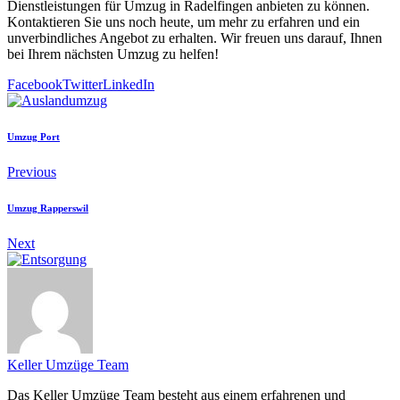
Dienstleistungen für Umzug in Radelfingen anbieten zu können.
Kontaktieren Sie uns noch heute, um mehr zu erfahren und ein
unverbindliches Angebot zu erhalten. Wir freuen uns darauf, Ihnen
bei Ihrem nächsten Umzug zu helfen!
Facebook
Twitter
LinkedIn
Umzug Port
Previous
Umzug Rapperswil
Next
Keller Umzüge Team
Das Keller Umzüge Team besteht aus einem erfahrenen und