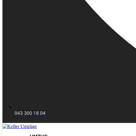
043 300 18 04