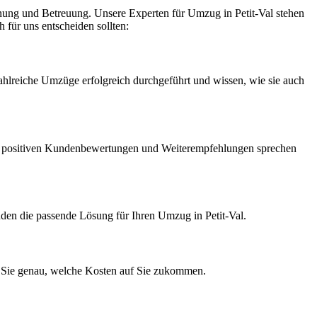
lanung und Betreuung. Unsere Experten für Umzug in Petit-Val stehen
 für uns entscheiden sollten:
ahlreiche Umzüge erfolgreich durchgeführt und wissen, wie sie auch
ichen positiven Kundenbewertungen und Weiterempfehlungen sprechen
nden die passende Lösung für Ihren Umzug in Petit-Val.
en Sie genau, welche Kosten auf Sie zukommen.