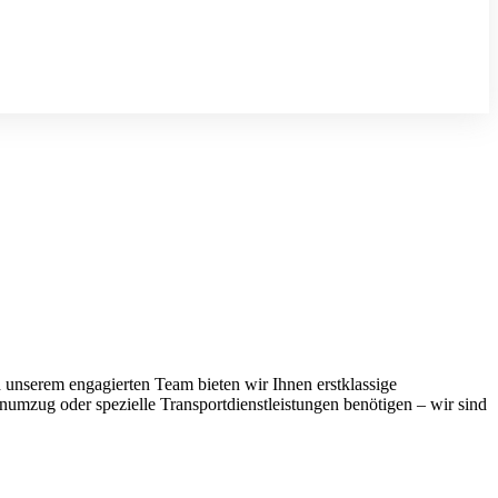
 unserem engagierten Team bieten wir Ihnen erstklassige
numzug oder spezielle Transportdienstleistungen benötigen – wir sind