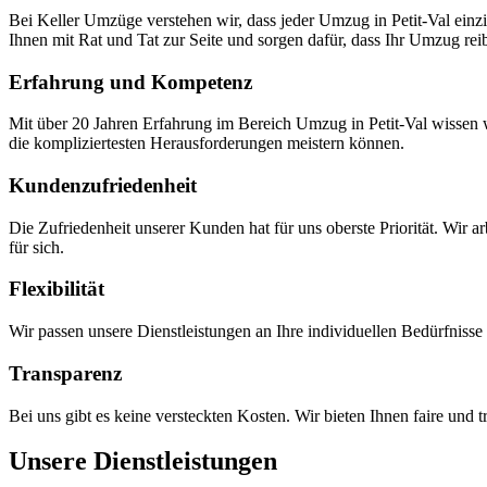
Bei Keller Umzüge verstehen wir, dass jeder Umzug in Petit-Val einzi
Ihnen mit Rat und Tat zur Seite und sorgen dafür, dass Ihr Umzug reib
Erfahrung und Kompetenz
Mit über 20 Jahren Erfahrung im Bereich Umzug in Petit-Val wissen 
die kompliziertesten Herausforderungen meistern können.
Kundenzufriedenheit
Die Zufriedenheit unserer Kunden hat für uns oberste Priorität. Wir
für sich.
Flexibilität
Wir passen unsere Dienstleistungen an Ihre individuellen Bedürfniss
Transparenz
Bei uns gibt es keine versteckten Kosten. Wir bieten Ihnen faire un
Unsere Dienstleistungen