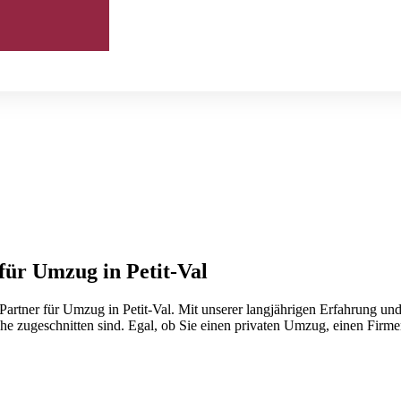
für Umzug in Petit-Val
rtner für Umzug in Petit-Val. Mit unserer langjährigen Erfahrung und
he zugeschnitten sind. Egal, ob Sie einen privaten Umzug, einen Firme