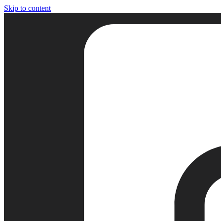
Skip to content