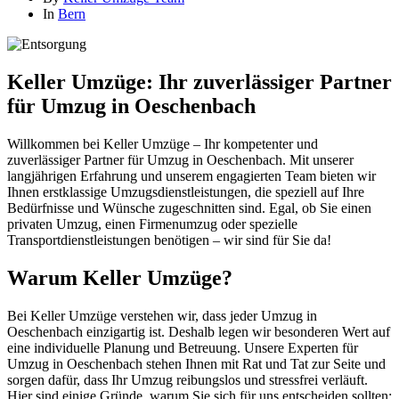
In
Bern
Keller Umzüge: Ihr zuverlässiger Partner
für Umzug in Oeschenbach
Willkommen bei Keller Umzüge – Ihr kompetenter und
zuverlässiger Partner für Umzug in Oeschenbach. Mit unserer
langjährigen Erfahrung und unserem engagierten Team bieten wir
Ihnen erstklassige Umzugsdienstleistungen, die speziell auf Ihre
Bedürfnisse und Wünsche zugeschnitten sind. Egal, ob Sie einen
privaten Umzug, einen Firmenumzug oder spezielle
Transportdienstleistungen benötigen – wir sind für Sie da!
Warum Keller Umzüge?
Bei Keller Umzüge verstehen wir, dass jeder Umzug in
Oeschenbach einzigartig ist. Deshalb legen wir besonderen Wert auf
eine individuelle Planung und Betreuung. Unsere Experten für
Umzug in Oeschenbach stehen Ihnen mit Rat und Tat zur Seite und
sorgen dafür, dass Ihr Umzug reibungslos und stressfrei verläuft.
Hier sind einige Gründe, warum Sie sich für uns entscheiden sollten: