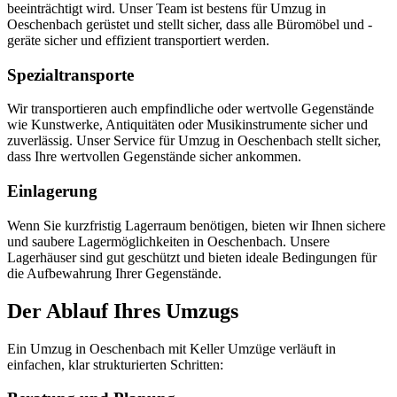
beeinträchtigt wird. Unser Team ist bestens für Umzug in
Oeschenbach gerüstet und stellt sicher, dass alle Büromöbel und -
geräte sicher und effizient transportiert werden.
Spezialtransporte
Wir transportieren auch empfindliche oder wertvolle Gegenstände
wie Kunstwerke, Antiquitäten oder Musikinstrumente sicher und
zuverlässig. Unser Service für Umzug in Oeschenbach stellt sicher,
dass Ihre wertvollen Gegenstände sicher ankommen.
Einlagerung
Wenn Sie kurzfristig Lagerraum benötigen, bieten wir Ihnen sichere
und saubere Lagermöglichkeiten in Oeschenbach. Unsere
Lagerhäuser sind gut geschützt und bieten ideale Bedingungen für
die Aufbewahrung Ihrer Gegenstände.
Der Ablauf Ihres Umzugs
Ein Umzug in Oeschenbach mit Keller Umzüge verläuft in
einfachen, klar strukturierten Schritten: