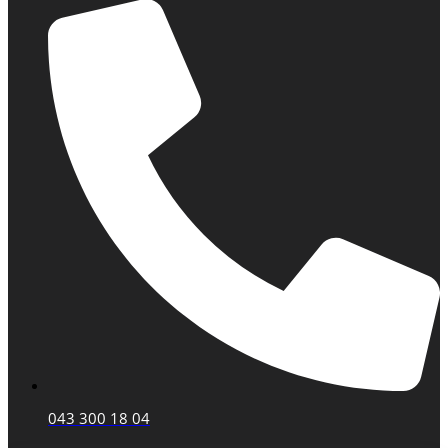
043 300 18 04