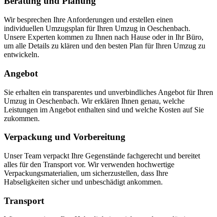
Beratung und Planung
Wir besprechen Ihre Anforderungen und erstellen einen
individuellen Umzugsplan für Ihren Umzug in Oeschenbach.
Unsere Experten kommen zu Ihnen nach Hause oder in Ihr Büro,
um alle Details zu klären und den besten Plan für Ihren Umzug zu
entwickeln.
Angebot
Sie erhalten ein transparentes und unverbindliches Angebot für Ihren
Umzug in Oeschenbach. Wir erklären Ihnen genau, welche
Leistungen im Angebot enthalten sind und welche Kosten auf Sie
zukommen.
Verpackung und Vorbereitung
Unser Team verpackt Ihre Gegenstände fachgerecht und bereitet
alles für den Transport vor. Wir verwenden hochwertige
Verpackungsmaterialien, um sicherzustellen, dass Ihre
Habseligkeiten sicher und unbeschädigt ankommen.
Transport