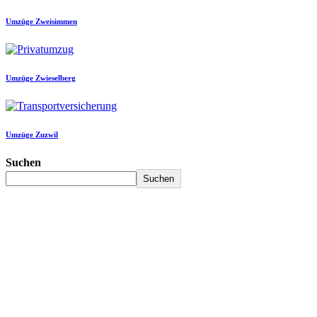
Umzüge Zweisimmen
Umzüge Zwieselberg
Umzüge Zuzwil
Suchen
Suchen