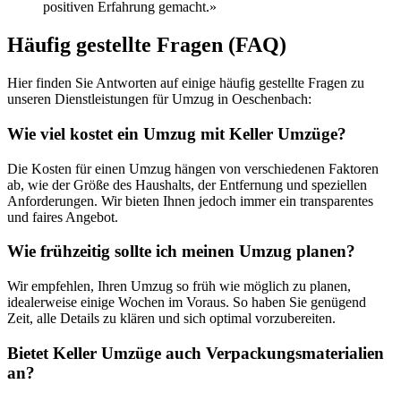
positiven Erfahrung gemacht.»
Häufig gestellte Fragen (FAQ)
Hier finden Sie Antworten auf einige häufig gestellte Fragen zu
unseren Dienstleistungen für Umzug in Oeschenbach:
Wie viel kostet ein Umzug mit Keller Umzüge?
Die Kosten für einen Umzug hängen von verschiedenen Faktoren
ab, wie der Größe des Haushalts, der Entfernung und speziellen
Anforderungen. Wir bieten Ihnen jedoch immer ein transparentes
und faires Angebot.
Wie frühzeitig sollte ich meinen Umzug planen?
Wir empfehlen, Ihren Umzug so früh wie möglich zu planen,
idealerweise einige Wochen im Voraus. So haben Sie genügend
Zeit, alle Details zu klären und sich optimal vorzubereiten.
Bietet Keller Umzüge auch Verpackungsmaterialien
an?