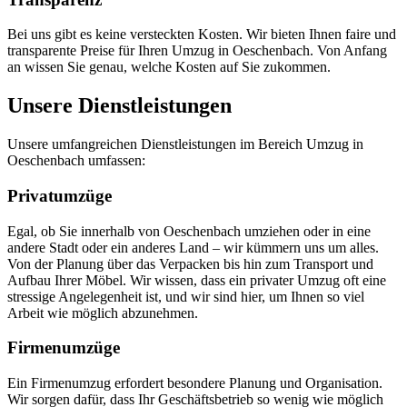
Bei uns gibt es keine versteckten Kosten. Wir bieten Ihnen faire und
transparente Preise für Ihren Umzug in Oeschenbach. Von Anfang
an wissen Sie genau, welche Kosten auf Sie zukommen.
Unsere Dienstleistungen
Unsere umfangreichen Dienstleistungen im Bereich Umzug in
Oeschenbach umfassen:
Privatumzüge
Egal, ob Sie innerhalb von Oeschenbach umziehen oder in eine
andere Stadt oder ein anderes Land – wir kümmern uns um alles.
Von der Planung über das Verpacken bis hin zum Transport und
Aufbau Ihrer Möbel. Wir wissen, dass ein privater Umzug oft eine
stressige Angelegenheit ist, und wir sind hier, um Ihnen so viel
Arbeit wie möglich abzunehmen.
Firmenumzüge
Ein Firmenumzug erfordert besondere Planung und Organisation.
Wir sorgen dafür, dass Ihr Geschäftsbetrieb so wenig wie möglich