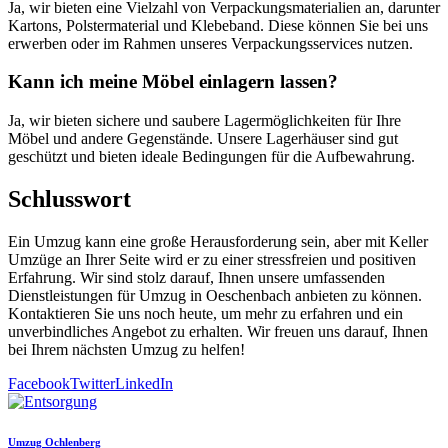
Ja, wir bieten eine Vielzahl von Verpackungsmaterialien an, darunter
Kartons, Polstermaterial und Klebeband. Diese können Sie bei uns
erwerben oder im Rahmen unseres Verpackungsservices nutzen.
Kann ich meine Möbel einlagern lassen?
Ja, wir bieten sichere und saubere Lagermöglichkeiten für Ihre
Möbel und andere Gegenstände. Unsere Lagerhäuser sind gut
geschützt und bieten ideale Bedingungen für die Aufbewahrung.
Schlusswort
Ein Umzug kann eine große Herausforderung sein, aber mit Keller
Umzüge an Ihrer Seite wird er zu einer stressfreien und positiven
Erfahrung. Wir sind stolz darauf, Ihnen unsere umfassenden
Dienstleistungen für Umzug in Oeschenbach anbieten zu können.
Kontaktieren Sie uns noch heute, um mehr zu erfahren und ein
unverbindliches Angebot zu erhalten. Wir freuen uns darauf, Ihnen
bei Ihrem nächsten Umzug zu helfen!
Facebook
Twitter
LinkedIn
Umzug Ochlenberg