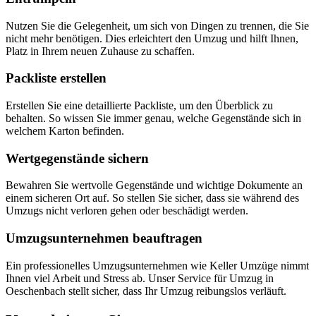
Nutzen Sie die Gelegenheit, um sich von Dingen zu trennen, die Sie
nicht mehr benötigen. Dies erleichtert den Umzug und hilft Ihnen,
Platz in Ihrem neuen Zuhause zu schaffen.
Packliste erstellen
Erstellen Sie eine detaillierte Packliste, um den Überblick zu
behalten. So wissen Sie immer genau, welche Gegenstände sich in
welchem Karton befinden.
Wertgegenstände sichern
Bewahren Sie wertvolle Gegenstände und wichtige Dokumente an
einem sicheren Ort auf. So stellen Sie sicher, dass sie während des
Umzugs nicht verloren gehen oder beschädigt werden.
Umzugsunternehmen beauftragen
Ein professionelles Umzugsunternehmen wie Keller Umzüge nimmt
Ihnen viel Arbeit und Stress ab. Unser Service für Umzug in
Oeschenbach stellt sicher, dass Ihr Umzug reibungslos verläuft.