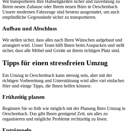
Wir transportieren Ihre Habseligkeiten sicher und zuverlässig zu
Ihrem neuen Zuhause oder Ihrem neuen Büro in Oeschenbach.
Unsere modernen Fahrzeuge sind bestens ausgestattet, um auch
empfindliche Gegenstände sicher zu transportieren.
Aufbau und Abschluss
Wir stellen sicher, dass alles nach Ihren Wünschen aufgebaut und
arrangiert wird. Unser Team hilft Ihnen beim Auspacken und stellt
sicher, dass alle Möbel und Geräte an ihrem richtigen Platz sind.
Tipps für einen stressfreien Umzug
Ein Umzug in Oeschenbach kann stressig sein, aber mit der
richtigen Vorbereitung und Unterstützung wird alles viel einfacher.
Hier sind einige Tipps, die Ihnen helfen können:
Frühzeitig planen
Beginnen Sie so früh wie möglich mit der Planung Ihres Umzug in
Oeschenbach. Das gibt Ihnen genügend Zeit, um alles zu
organisieren und mögliche Probleme rechtzeitig zu lösen.
Entrümpeln