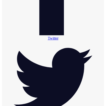
Twitter