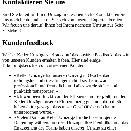
Kontaktieren Sie uns
Sind Sie bereit für Ihren Umzug in Oeschenbach? Kontaktieren Sie
uns noch heute und lassen Sie sich von unseren Experten beraten.
Wir freuen uns darauf, Ihnen bei Ihrem nächsten Umzug zur Seite
zu stehen!
Kundenfeedback
Wir bei Keller Umzüge sind stolz auf das positive Feedback, das wir
von unseren Kunden erhalten haben. Hier sind einige
Erfahrungsberichte von zufriedenen Kunden:
«Keller Umzüge hat unseren Umzug in Oeschenbach
reibungslos und stressfrei gemacht. Das Team war
professionell und freundlich, und alles wurde sicher und
pünktlich transportiert.»
«Ich war beeindruckt von der Effizienz und Sorgfalt, mit der
Keller Umzüge unseren Firmenumzug gehandhabt hat. Sie
haben dafür gesorgt, dass unser Geschäftsbetrieb kaum
unterbrochen wurde.»
«Vielen Dank an Keller Umzüge für die hervorragende
Betreuung während unseres Umzugs. Ihre Flexibilität und das
Engagement des Teams haben unseren Umzug zu einer