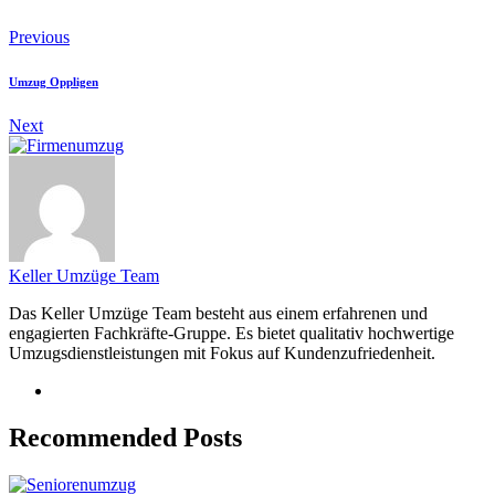
Previous
Umzug Oppligen
Next
Keller Umzüge Team
Das Keller Umzüge Team besteht aus einem erfahrenen und
engagierten Fachkräfte-Gruppe. Es bietet qualitativ hochwertige
Umzugsdienstleistungen mit Fokus auf Kundenzufriedenheit.
Recommended Posts