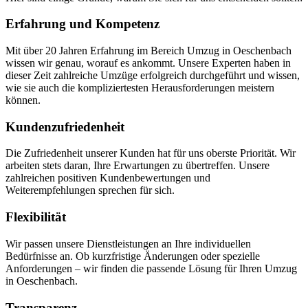
Erfahrung und Kompetenz
Mit über 20 Jahren Erfahrung im Bereich Umzug in Oeschenbach
wissen wir genau, worauf es ankommt. Unsere Experten haben in
dieser Zeit zahlreiche Umzüge erfolgreich durchgeführt und wissen,
wie sie auch die kompliziertesten Herausforderungen meistern
können.
Kundenzufriedenheit
Die Zufriedenheit unserer Kunden hat für uns oberste Priorität. Wir
arbeiten stets daran, Ihre Erwartungen zu übertreffen. Unsere
zahlreichen positiven Kundenbewertungen und
Weiterempfehlungen sprechen für sich.
Flexibilität
Wir passen unsere Dienstleistungen an Ihre individuellen
Bedürfnisse an. Ob kurzfristige Änderungen oder spezielle
Anforderungen – wir finden die passende Lösung für Ihren Umzug
in Oeschenbach.
Transparenz