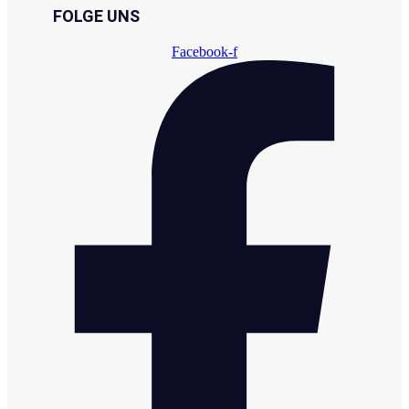
FOLGE UNS
Facebook-f