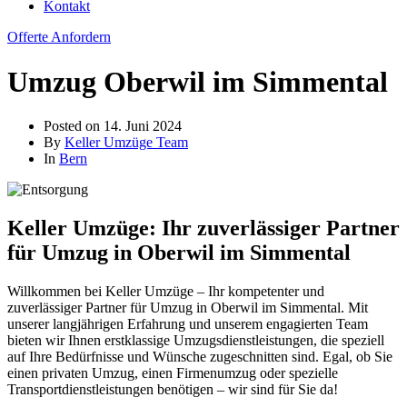
Kontakt
Offerte Anfordern
Umzug Oberwil im Simmental
Posted on
14. Juni 2024
By
Keller Umzüge Team
In
Bern
Keller Umzüge: Ihr zuverlässiger Partner
für Umzug in Oberwil im Simmental
Willkommen bei Keller Umzüge – Ihr kompetenter und
zuverlässiger Partner für Umzug in Oberwil im Simmental. Mit
unserer langjährigen Erfahrung und unserem engagierten Team
bieten wir Ihnen erstklassige Umzugsdienstleistungen, die speziell
auf Ihre Bedürfnisse und Wünsche zugeschnitten sind. Egal, ob Sie
einen privaten Umzug, einen Firmenumzug oder spezielle
Transportdienstleistungen benötigen – wir sind für Sie da!