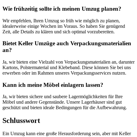
Wie frühzeitig sollte ich meinen Umzug planen?
Wir empfehlen, Ihren Umzug so früh wie möglich zu planen,
idealerweise einige Wochen im Voraus. So haben Sie genügend
Zeit, alle Details zu klären und sich optimal vorzubereiten.
Bietet Keller Umzüge auch Verpackungsmaterialien
an?
Ja, wir bieten eine Vielzahl von Verpackungsmaterialien an, darunter
Kartons, Polstermaterial und Klebeband. Diese können Sie bei uns
erwerben oder im Rahmen unseres Verpackungsservices nutzen.
Kann ich meine Möbel einlagern lassen?
Ja, wir bieten sichere und saubere Lagermöglichkeiten für Ihre
Möbel und andere Gegenstände. Unsere Lagerhäuser sind gut
geschützt und bieten ideale Bedingungen für die Aufbewahrung.
Schlusswort
Ein Umzug kann eine große Herausforderung sein, aber mit Keller