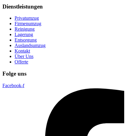
Dienstleistungen
Privatumzug
Firmenumzug
Reinigung
Lagerung
Entsorgung
Auslandsumzug
Kontakt
Über Uns
Offerte
Folge uns
Facebook-f