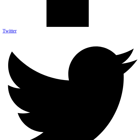
Twitter