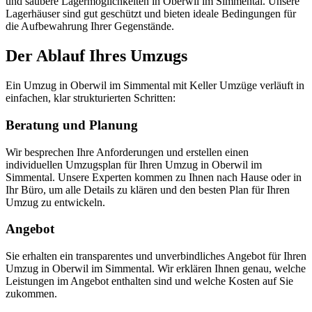
und saubere Lagermöglichkeiten in Oberwil im Simmental. Unsere
Lagerhäuser sind gut geschützt und bieten ideale Bedingungen für
die Aufbewahrung Ihrer Gegenstände.
Der Ablauf Ihres Umzugs
Ein Umzug in Oberwil im Simmental mit Keller Umzüge verläuft in
einfachen, klar strukturierten Schritten:
Beratung und Planung
Wir besprechen Ihre Anforderungen und erstellen einen
individuellen Umzugsplan für Ihren Umzug in Oberwil im
Simmental. Unsere Experten kommen zu Ihnen nach Hause oder in
Ihr Büro, um alle Details zu klären und den besten Plan für Ihren
Umzug zu entwickeln.
Angebot
Sie erhalten ein transparentes und unverbindliches Angebot für Ihren
Umzug in Oberwil im Simmental. Wir erklären Ihnen genau, welche
Leistungen im Angebot enthalten sind und welche Kosten auf Sie
zukommen.