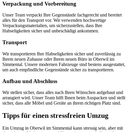
Verpackung und Vorbereitung
Unser Team verpackt Ihre Gegenstände fachgerecht und bereitet
alles für den Transport vor. Wir verwenden hochwertige
Verpackungsmaterialien, um sicherzustellen, dass Ihre
Habseligkeiten sicher und unbeschädigt ankommen.
Transport
Wir transportieren Ihre Habseligkeiten sicher und zuverlässig zu
Ihrem neuen Zuhause oder Ihrem neuen Büro in Oberwil im
Simmental. Unsere modernen Fahrzeuge sind bestens ausgestattet,
um auch empfindliche Gegenstände sicher zu transportieren.
Aufbau und Abschluss
Wir stellen sicher, dass alles nach Ihren Wünschen aufgebaut und
arrangiert wird. Unser Team hilft Ihnen beim Auspacken und stellt
sicher, dass alle Möbel und Geräte an ihrem richtigen Platz sind.
Tipps für einen stressfreien Umzug
Ein Umzug in Oberwil im Simmental kann stressig sein, aber mit