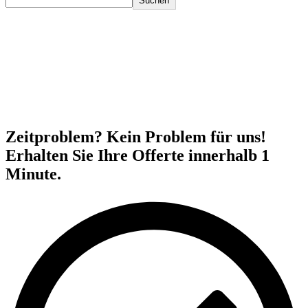
Suchen
Zeitproblem? Kein Problem für uns!
Erhalten Sie Ihre Offerte innerhalb 1
Minute.