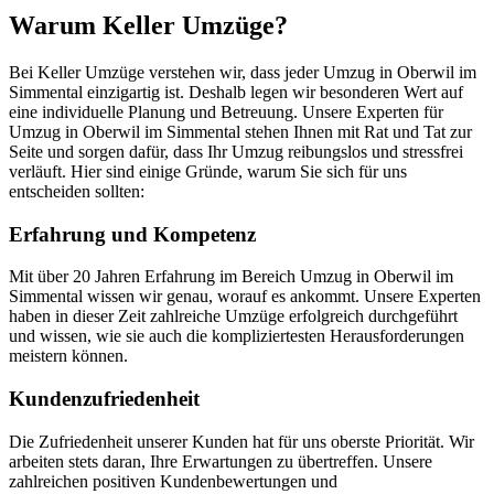
Warum Keller Umzüge?
Bei Keller Umzüge verstehen wir, dass jeder Umzug in Oberwil im
Simmental einzigartig ist. Deshalb legen wir besonderen Wert auf
eine individuelle Planung und Betreuung. Unsere Experten für
Umzug in Oberwil im Simmental stehen Ihnen mit Rat und Tat zur
Seite und sorgen dafür, dass Ihr Umzug reibungslos und stressfrei
verläuft. Hier sind einige Gründe, warum Sie sich für uns
entscheiden sollten:
Erfahrung und Kompetenz
Mit über 20 Jahren Erfahrung im Bereich Umzug in Oberwil im
Simmental wissen wir genau, worauf es ankommt. Unsere Experten
haben in dieser Zeit zahlreiche Umzüge erfolgreich durchgeführt
und wissen, wie sie auch die kompliziertesten Herausforderungen
meistern können.
Kundenzufriedenheit
Die Zufriedenheit unserer Kunden hat für uns oberste Priorität. Wir
arbeiten stets daran, Ihre Erwartungen zu übertreffen. Unsere
zahlreichen positiven Kundenbewertungen und