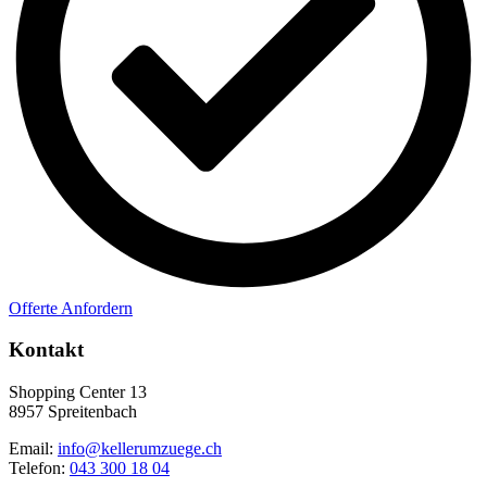
Offerte Anfordern
Kontakt
Shopping Center 13
8957 Spreitenbach
Email:
info@kellerumzuege.ch
Telefon:
043 300 18 04