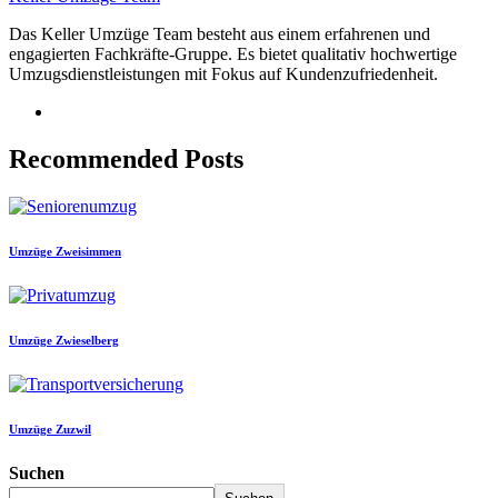
Das Keller Umzüge Team besteht aus einem erfahrenen und
engagierten Fachkräfte-Gruppe. Es bietet qualitativ hochwertige
Umzugsdienstleistungen mit Fokus auf Kundenzufriedenheit.
Recommended Posts
Umzüge Zweisimmen
Umzüge Zwieselberg
Umzüge Zuzwil
Suchen