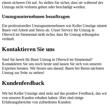
einem sicheren Ort auf. So stellen Sie sicher, dass sie während des
Umzugs nicht verloren gehen oder beschädigt werden.
Umzugsunternehmen beauftragen
Ein professionelles Umzugsunternehmen wie Keller Umzüge nimmt
Ihnen viel Arbeit und Stress ab. Unser Service für Umzug in
Oberwil im Simmental stellt sicher, dass Ihr Umzug reibungslos
verläuft.
Kontaktieren Sie uns
Sind Sie bereit für Ihren Umzug in Oberwil im Simmental?
Kontaktieren Sie uns noch heute und lassen Sie sich von unseren
Experten beraten. Wir freuen uns darauf, Ihnen bei Ihrem nächsten
Umzug zur Seite zu stehen!
Kundenfeedback
Wir bei Keller Umzüge sind stolz auf das positive Feedback, das wir
von unseren Kunden erhalten haben. Hier sind einige
Erfahrungsberichte von zufriedenen Kunden: