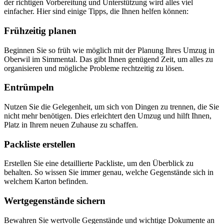
der richtigen Vorbereitung und Unterstützung wird alles viel
einfacher. Hier sind einige Tipps, die Ihnen helfen können:
Frühzeitig planen
Beginnen Sie so früh wie möglich mit der Planung Ihres Umzug in
Oberwil im Simmental. Das gibt Ihnen genügend Zeit, um alles zu
organisieren und mögliche Probleme rechtzeitig zu lösen.
Entrümpeln
Nutzen Sie die Gelegenheit, um sich von Dingen zu trennen, die Sie
nicht mehr benötigen. Dies erleichtert den Umzug und hilft Ihnen,
Platz in Ihrem neuen Zuhause zu schaffen.
Packliste erstellen
Erstellen Sie eine detaillierte Packliste, um den Überblick zu
behalten. So wissen Sie immer genau, welche Gegenstände sich in
welchem Karton befinden.
Wertgegenstände sichern
Bewahren Sie wertvolle Gegenstände und wichtige Dokumente an