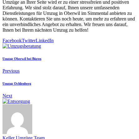
Umzüge an Ihrer Seite wird er zu einer stressfreien und positiven
Erfahrung. Wir sind stolz darauf, Ihnen unsere umfassenden
Dienstleistungen für Umzug in Oberwil im Simmental anbieten zu
können. Kontaktieren Sie uns noch heute, um mehr zu erfahren und
ein unverbindliches Angebot zu erhalten. Wir freuen uns darauf,
Ihnen bei Ihrem nächsten Umzug zu helfen!
Facebook
Twitter
LinkedIn
Umzug Oberwil bei Büren
Previous
Umzug Ochlenberg
Next
Keller Umzüge Team