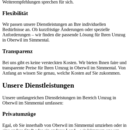
Weiterempfehlungen sprechen für sich.
Flexibilität
Wir passen unsere Dienstleistungen an Ihre individuellen
Bedürfnisse an. Ob kurzfristige Änderungen oder spezielle
Anforderungen – wir finden die passende Lösung für Ihren Umzug
in Oberwil im Simmental.
Transparenz
Bei uns gibt es keine versteckten Kosten. Wir bieten Ihnen faire und
transparente Preise für Ihren Umzug in Oberwil im Simmental. Von
Anfang an wissen Sie genau, welche Kosten auf Sie zukommen.
Unsere Dienstleistungen
Unsere umfangreichen Dienstleistungen im Bereich Umzug in
Oberwil im Simmental umfassen:
Privatumzüge
Egal, ob Sie innerhalb von Oberwil im Simmental umziehen oder in