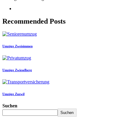
Recommended Posts
Umzüge Zweisimmen
Umzüge Zwieselberg
Umzüge Zuzwil
Suchen
Suchen