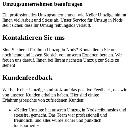
Umzugsunternehmen beauftragen
Ein professionelles Umzugsunternehmen wie Keller Umzüge nimmt
Ihnen viel Arbeit und Stress ab. Unser Service für Umzug in Nods
stellt sicher, dass Ihr Umzug reibungslos verläuft.
Kontaktieren Sie uns
Sind Sie bereit für Ihren Umzug in Nods? Kontaktieren Sie uns
noch heute und lassen Sie sich von unseren Experten beraten. Wir
freuen uns darauf, Ihnen bei Ihrem nächsten Umzug zur Seite zu
stehen!
Kundenfeedback
Wir bei Keller Umzüge sind stolz auf das positive Feedback, das wir
von unseren Kunden erhalten haben. Hier sind einige
Erfahrungsberichte von zufriedenen Kunden:
«Keller Umzüge hat unseren Umzug in Nods reibungslos und
stressfrei gemacht. Das Team war professionell und
freundlich, und alles wurde sicher und pünktlich
transportiert.»