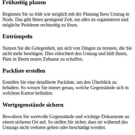
Frühzeitig planen
Beginnen Sie so früh wie möglich mit der Planung Ihres Umzug in
Nods. Das gibt Ihnen genügend Zeit, um alles zu organisieren und
mögliche Probleme rechtzeitig zu lösen.
Entrümpeln
Nutzen Sie die Gelegenheit, um sich von Dingen zu trennen, die Sie
nicht mehr benötigen. Dies erleichtert den Umzug und hilft Ihnen,
Platz in Ihrem neuen Zuhause zu schaffen.
Packliste erstellen
Erstellen Sie eine detaillierte Packliste, um den Überblick zu
behalten. So wissen Sie immer genau, welche Gegenstände sich in
welchem Karton befinden.
Wertgegenstände sichern
Bewahren Sie wertvolle Gegenstände und wichtige Dokumente an
einem sicheren Ort auf. So stellen Sie sicher, dass sie während des
Umzugs nicht verloren gehen oder beschädigt werden.