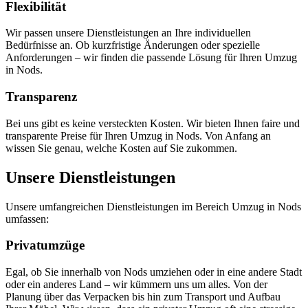
Flexibilität
Wir passen unsere Dienstleistungen an Ihre individuellen
Bedürfnisse an. Ob kurzfristige Änderungen oder spezielle
Anforderungen – wir finden die passende Lösung für Ihren Umzug
in Nods.
Transparenz
Bei uns gibt es keine versteckten Kosten. Wir bieten Ihnen faire und
transparente Preise für Ihren Umzug in Nods. Von Anfang an
wissen Sie genau, welche Kosten auf Sie zukommen.
Unsere Dienstleistungen
Unsere umfangreichen Dienstleistungen im Bereich Umzug in Nods
umfassen:
Privatumzüge
Egal, ob Sie innerhalb von Nods umziehen oder in eine andere Stadt
oder ein anderes Land – wir kümmern uns um alles. Von der
Planung über das Verpacken bis hin zum Transport und Aufbau