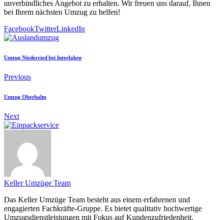
unverbindliches Angebot zu erhalten. Wir freuen uns darauf, Ihnen
bei Ihrem nächsten Umzug zu helfen!
Facebook
Twitter
LinkedIn
Umzug Niederried bei Interlaken
Previous
Umzug Oberbalm
Next
Keller Umzüge Team
Das Keller Umzüge Team besteht aus einem erfahrenen und
engagierten Fachkräfte-Gruppe. Es bietet qualitativ hochwertige
Umzugsdienstleistungen mit Fokus auf Kundenzufriedenheit.