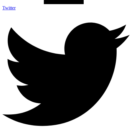
Twitter