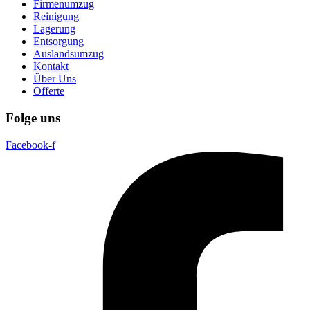
Firmenumzug
Reinigung
Lagerung
Entsorgung
Auslandsumzug
Kontakt
Über Uns
Offerte
Folge uns
Facebook-f