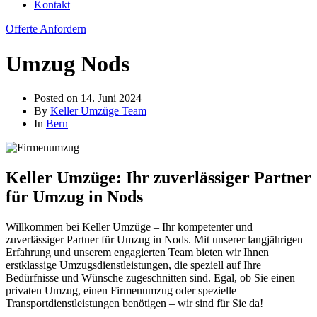
Kontakt
Offerte Anfordern
Umzug Nods
Posted on
14. Juni 2024
By
Keller Umzüge Team
In
Bern
Keller Umzüge: Ihr zuverlässiger Partner
für Umzug in Nods
Willkommen bei Keller Umzüge – Ihr kompetenter und
zuverlässiger Partner für Umzug in Nods. Mit unserer langjährigen
Erfahrung und unserem engagierten Team bieten wir Ihnen
erstklassige Umzugsdienstleistungen, die speziell auf Ihre
Bedürfnisse und Wünsche zugeschnitten sind. Egal, ob Sie einen
privaten Umzug, einen Firmenumzug oder spezielle
Transportdienstleistungen benötigen – wir sind für Sie da!