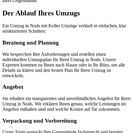
Ihrer Gegenstände.
Der Ablauf Ihres Umzugs
Ein Umzug in Nods mit Keller Umzüge verläuft in einfachen, klar
strukturierten Schritten:
Beratung und Planung
Wir besprechen Ihre Anforderungen und erstellen einen
individuellen Umzugsplan für Ihren Umzug in Nods. Unsere
Experten kommen zu Ihnen nach Hause oder in Ihr Büro, um alle
Details zu klären und den besten Plan für Ihren Umzug zu
entwickeln.
Angebot
Sie erhalten ein transparentes und unverbindliches Angebot für Ihren
Umzug in Nods. Wir erklären Ihnen genau, welche Leistungen im
Angebot enthalten sind und welche Kosten auf Sie zukommen.
Verpackung und Vorbereitung
Unser Team verpackt Ihre Gegenstände fachgerecht und bereitet