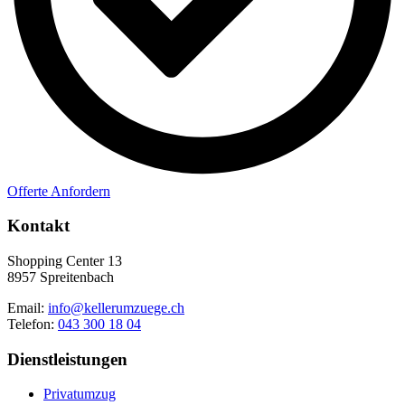
Offerte Anfordern
Kontakt
Shopping Center 13
8957 Spreitenbach
Email:
info@kellerumzuege.ch
Telefon:
043 300 18 04
Dienstleistungen
Privatumzug