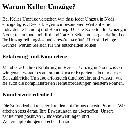
Warum Keller Umzüge?
Bei Keller Umzüge verstehen wir, dass jeder Umzug in Nods
einzigartig ist. Deshalb legen wir besonderen Wert auf eine
individuelle Planung und Betreuung. Unsere Experten für Umzug in
Nods stehen Ihnen mit Rat und Tat zur Seite und sorgen dafür, dass
Ihr Umzug reibungslos und stressfrei verläuft. Hier sind einige
Gründe, warum Sie sich für uns entscheiden sollten:
Erfahrung und Kompetenz
Mit über 20 Jahren Erfahrung im Bereich Umzug in Nods wissen
wir genau, worauf es ankommt. Unsere Experten haben in dieser
Zeit zahlreiche Umzüge erfolgreich durchgeführt und wissen, wie
sie auch die kompliziertesten Herausforderungen meistern können.
Kundenzufriedenheit
Die Zufriedenheit unserer Kunden hat für uns oberste Priorität. Wir
arbeiten stets daran, Ihre Erwartungen zu übertreffen. Unsere
zahlreichen positiven Kundenbewertungen und
Weiterempfehlungen sprechen für sich.