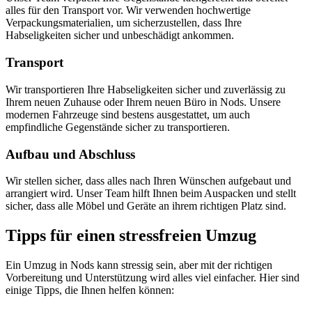
alles für den Transport vor. Wir verwenden hochwertige
Verpackungsmaterialien, um sicherzustellen, dass Ihre
Habseligkeiten sicher und unbeschädigt ankommen.
Transport
Wir transportieren Ihre Habseligkeiten sicher und zuverlässig zu
Ihrem neuen Zuhause oder Ihrem neuen Büro in Nods. Unsere
modernen Fahrzeuge sind bestens ausgestattet, um auch
empfindliche Gegenstände sicher zu transportieren.
Aufbau und Abschluss
Wir stellen sicher, dass alles nach Ihren Wünschen aufgebaut und
arrangiert wird. Unser Team hilft Ihnen beim Auspacken und stellt
sicher, dass alle Möbel und Geräte an ihrem richtigen Platz sind.
Tipps für einen stressfreien Umzug
Ein Umzug in Nods kann stressig sein, aber mit der richtigen
Vorbereitung und Unterstützung wird alles viel einfacher. Hier sind
einige Tipps, die Ihnen helfen können: