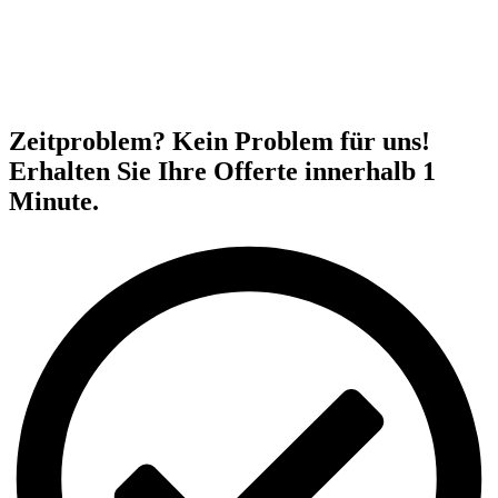
Zeitproblem? Kein Problem für uns!
Erhalten Sie Ihre Offerte innerhalb 1
Minute.