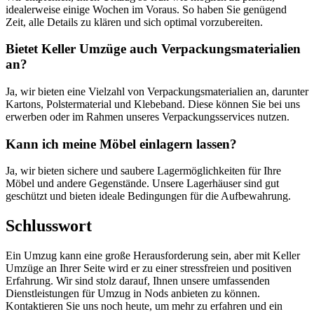
idealerweise einige Wochen im Voraus. So haben Sie genügend
Zeit, alle Details zu klären und sich optimal vorzubereiten.
Bietet Keller Umzüge auch Verpackungsmaterialien
an?
Ja, wir bieten eine Vielzahl von Verpackungsmaterialien an, darunter
Kartons, Polstermaterial und Klebeband. Diese können Sie bei uns
erwerben oder im Rahmen unseres Verpackungsservices nutzen.
Kann ich meine Möbel einlagern lassen?
Ja, wir bieten sichere und saubere Lagermöglichkeiten für Ihre
Möbel und andere Gegenstände. Unsere Lagerhäuser sind gut
geschützt und bieten ideale Bedingungen für die Aufbewahrung.
Schlusswort
Ein Umzug kann eine große Herausforderung sein, aber mit Keller
Umzüge an Ihrer Seite wird er zu einer stressfreien und positiven
Erfahrung. Wir sind stolz darauf, Ihnen unsere umfassenden
Dienstleistungen für Umzug in Nods anbieten zu können.
Kontaktieren Sie uns noch heute, um mehr zu erfahren und ein