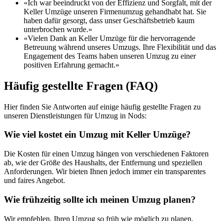
«Ich war beeindruckt von der Effizienz und Sorgfalt, mit der
Keller Umzüge unseren Firmenumzug gehandhabt hat. Sie
haben dafür gesorgt, dass unser Geschäftsbetrieb kaum
unterbrochen wurde.»
«Vielen Dank an Keller Umzüge für die hervorragende
Betreuung während unseres Umzugs. Ihre Flexibilität und das
Engagement des Teams haben unseren Umzug zu einer
positiven Erfahrung gemacht.»
Häufig gestellte Fragen (FAQ)
Hier finden Sie Antworten auf einige häufig gestellte Fragen zu
unseren Dienstleistungen für Umzug in Nods:
Wie viel kostet ein Umzug mit Keller Umzüge?
Die Kosten für einen Umzug hängen von verschiedenen Faktoren
ab, wie der Größe des Haushalts, der Entfernung und speziellen
Anforderungen. Wir bieten Ihnen jedoch immer ein transparentes
und faires Angebot.
Wie frühzeitig sollte ich meinen Umzug planen?
Wir empfehlen, Ihren Umzug so früh wie möglich zu planen,