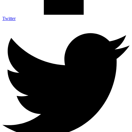
Twitter