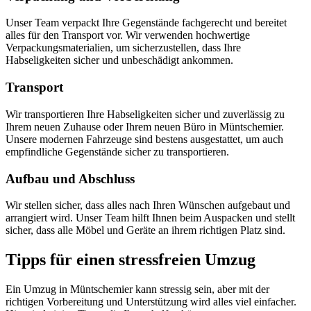
Unser Team verpackt Ihre Gegenstände fachgerecht und bereitet
alles für den Transport vor. Wir verwenden hochwertige
Verpackungsmaterialien, um sicherzustellen, dass Ihre
Habseligkeiten sicher und unbeschädigt ankommen.
Transport
Wir transportieren Ihre Habseligkeiten sicher und zuverlässig zu
Ihrem neuen Zuhause oder Ihrem neuen Büro in Müntschemier.
Unsere modernen Fahrzeuge sind bestens ausgestattet, um auch
empfindliche Gegenstände sicher zu transportieren.
Aufbau und Abschluss
Wir stellen sicher, dass alles nach Ihren Wünschen aufgebaut und
arrangiert wird. Unser Team hilft Ihnen beim Auspacken und stellt
sicher, dass alle Möbel und Geräte an ihrem richtigen Platz sind.
Tipps für einen stressfreien Umzug
Ein Umzug in Müntschemier kann stressig sein, aber mit der
richtigen Vorbereitung und Unterstützung wird alles viel einfacher.