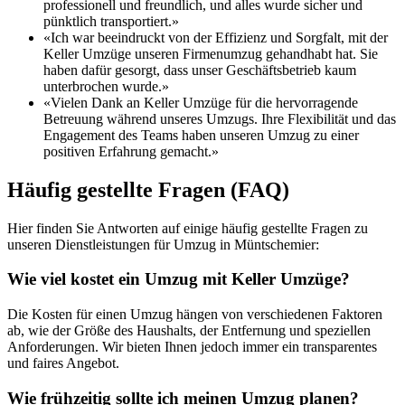
professionell und freundlich, und alles wurde sicher und
pünktlich transportiert.»
«Ich war beeindruckt von der Effizienz und Sorgfalt, mit der
Keller Umzüge unseren Firmenumzug gehandhabt hat. Sie
haben dafür gesorgt, dass unser Geschäftsbetrieb kaum
unterbrochen wurde.»
«Vielen Dank an Keller Umzüge für die hervorragende
Betreuung während unseres Umzugs. Ihre Flexibilität und das
Engagement des Teams haben unseren Umzug zu einer
positiven Erfahrung gemacht.»
Häufig gestellte Fragen (FAQ)
Hier finden Sie Antworten auf einige häufig gestellte Fragen zu
unseren Dienstleistungen für Umzug in Müntschemier:
Wie viel kostet ein Umzug mit Keller Umzüge?
Die Kosten für einen Umzug hängen von verschiedenen Faktoren
ab, wie der Größe des Haushalts, der Entfernung und speziellen
Anforderungen. Wir bieten Ihnen jedoch immer ein transparentes
und faires Angebot.
Wie frühzeitig sollte ich meinen Umzug planen?