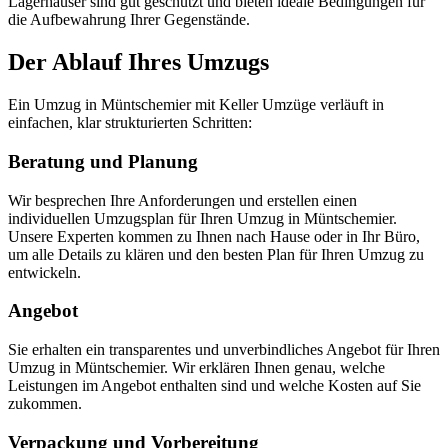
Lagerhäuser sind gut geschützt und bieten ideale Bedingungen für
die Aufbewahrung Ihrer Gegenstände.
Der Ablauf Ihres Umzugs
Ein Umzug in Müntschemier mit Keller Umzüge verläuft in
einfachen, klar strukturierten Schritten:
Beratung und Planung
Wir besprechen Ihre Anforderungen und erstellen einen
individuellen Umzugsplan für Ihren Umzug in Müntschemier.
Unsere Experten kommen zu Ihnen nach Hause oder in Ihr Büro,
um alle Details zu klären und den besten Plan für Ihren Umzug zu
entwickeln.
Angebot
Sie erhalten ein transparentes und unverbindliches Angebot für Ihren
Umzug in Müntschemier. Wir erklären Ihnen genau, welche
Leistungen im Angebot enthalten sind und welche Kosten auf Sie
zukommen.
Verpackung und Vorbereitung