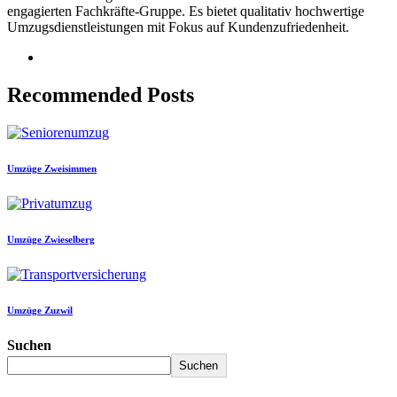
engagierten Fachkräfte-Gruppe. Es bietet qualitativ hochwertige
Umzugsdienstleistungen mit Fokus auf Kundenzufriedenheit.
Recommended Posts
Umzüge Zweisimmen
Umzüge Zwieselberg
Umzüge Zuzwil
Suchen
Suchen