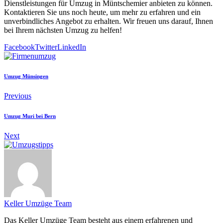
Dienstleistungen für Umzug in Müntschemier anbieten zu können.
Kontaktieren Sie uns noch heute, um mehr zu erfahren und ein
unverbindliches Angebot zu erhalten. Wir freuen uns darauf, Ihnen
bei Ihrem nächsten Umzug zu helfen!
Facebook
Twitter
LinkedIn
Umzug Münsingen
Previous
Umzug Muri bei Bern
Next
Keller Umzüge Team
Das Keller Umzüge Team besteht aus einem erfahrenen und