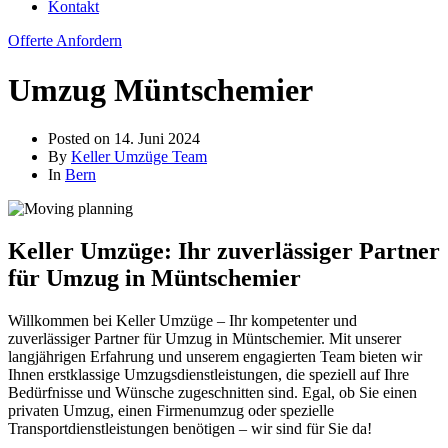
Kontakt
Offerte Anfordern
Umzug Müntschemier
Posted on
14. Juni 2024
By
Keller Umzüge Team
In
Bern
Keller Umzüge: Ihr zuverlässiger Partner
für Umzug in Müntschemier
Willkommen bei Keller Umzüge – Ihr kompetenter und
zuverlässiger Partner für Umzug in Müntschemier. Mit unserer
langjährigen Erfahrung und unserem engagierten Team bieten wir
Ihnen erstklassige Umzugsdienstleistungen, die speziell auf Ihre
Bedürfnisse und Wünsche zugeschnitten sind. Egal, ob Sie einen
privaten Umzug, einen Firmenumzug oder spezielle
Transportdienstleistungen benötigen – wir sind für Sie da!