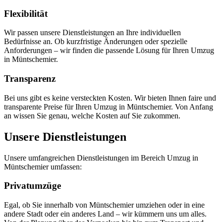
Flexibilität
Wir passen unsere Dienstleistungen an Ihre individuellen
Bedürfnisse an. Ob kurzfristige Änderungen oder spezielle
Anforderungen – wir finden die passende Lösung für Ihren Umzug
in Müntschemier.
Transparenz
Bei uns gibt es keine versteckten Kosten. Wir bieten Ihnen faire und
transparente Preise für Ihren Umzug in Müntschemier. Von Anfang
an wissen Sie genau, welche Kosten auf Sie zukommen.
Unsere Dienstleistungen
Unsere umfangreichen Dienstleistungen im Bereich Umzug in
Müntschemier umfassen:
Privatumzüge
Egal, ob Sie innerhalb von Müntschemier umziehen oder in eine
andere Stadt oder ein anderes Land – wir kümmern uns um alles.