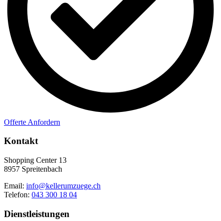
Offerte Anfordern
Kontakt
Shopping Center 13
8957 Spreitenbach
Email:
info@kellerumzuege.ch
Telefon:
043 300 18 04
Dienstleistungen