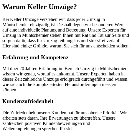
Warum Keller Umzüge?
Bei Keller Umzüge verstehen wir, dass jeder Umzug in
Müntschemier einzigartig ist. Deshalb legen wir besonderen Wert
auf eine individuelle Planung und Betreuung. Unsere Experten für
Umzug in Müntschemier stehen Ihnen mit Rat und Tat zur Seite und
sorgen dafür, dass Ihr Umzug reibungslos und stressfrei verläuft.
Hier sind einige Gründe, warum Sie sich für uns entscheiden sollten:
Erfahrung und Kompetenz
Mit über 20 Jahren Erfahrung im Bereich Umzug in Müntschemier
wissen wir genau, worauf es ankommt. Unsere Experten haben in
dieser Zeit zahlreiche Umzüge erfolgreich durchgeführt und wissen,
wie sie auch die kompliziertesten Herausforderungen meistern
können.
Kundenzufriedenheit
Die Zufriedenheit unserer Kunden hat für uns oberste Priorität. Wir
arbeiten stets daran, Ihre Erwartungen zu übertreffen. Unsere
zahlreichen positiven Kundenbewertungen und
Weiterempfehlungen sprechen für sich.