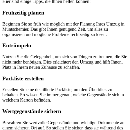
Hier sind einige Tipps, die Ihnen helfen können:
Frühzeitig planen
Beginnen Sie so früh wie möglich mit der Planung Ihres Umzug in
Müntschemier. Das gibt Ihnen genügend Zeit, um alles zu
organisieren und mögliche Probleme rechtzeitig zu lösen.
Entrümpeln
Nutzen Sie die Gelegenheit, um sich von Dingen zu trennen, die Sie
nicht mehr benötigen. Dies erleichtert den Umzug und hilft Ihnen,
Platz in Ihrem neuen Zuhause zu schaffen.
Packliste erstellen
Erstellen Sie eine detaillierte Packliste, um den Überblick zu
behalten. So wissen Sie immer genau, welche Gegenstände sich in
welchem Karton befinden.
Wertgegenstände sichern
Bewahren Sie wertvolle Gegenstände und wichtige Dokumente an
einem sicheren Ort auf. So stellen Sie sicher, dass sie während des