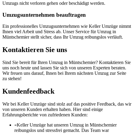
Umzugs nicht verloren gehen oder beschädigt werden.
Umzugsunternehmen beauftragen
Ein professionelles Umzugsunternehmen wie Keller Umzüge nimmt
Ihnen viel Arbeit und Stress ab. Unser Service für Umzug in
Müntschemier stellt sicher, dass Ihr Umzug reibungslos verläuft.
Kontaktieren Sie uns
Sind Sie bereit für Ihren Umzug in Müntschemier? Kontaktieren Sie
uns noch heute und lassen Sie sich von unseren Experten beraten.
Wir freuen uns darauf, Ihnen bei Ihrem nächsten Umzug zur Seite
zu stehen!
Kundenfeedback
Wir bei Keller Umzüge sind stolz auf das positive Feedback, das wir
von unseren Kunden erhalten haben. Hier sind einige
Erfahrungsberichte von zufriedenen Kunden:
«Keller Umzüge hat unseren Umzug in Müntschemier
reibungslos und stressfrei gemacht. Das Team war