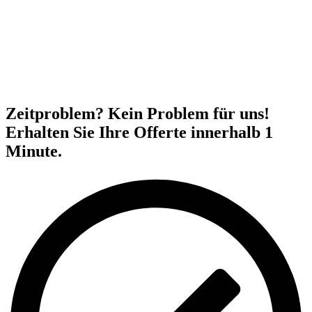
Zeitproblem? Kein Problem für uns!
Erhalten Sie Ihre Offerte innerhalb 1
Minute.