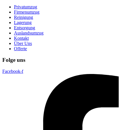
Privatumzug
Firmenumzug
Reinigung
Lagerung
Entsorgung
Auslandsumzug
Kontakt
Über Uns
Offerte
Folge uns
Facebook-f