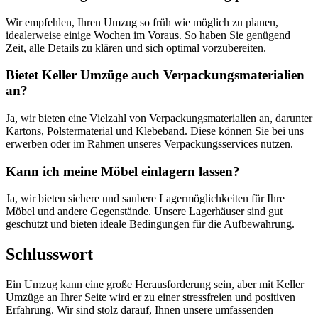
Wir empfehlen, Ihren Umzug so früh wie möglich zu planen,
idealerweise einige Wochen im Voraus. So haben Sie genügend
Zeit, alle Details zu klären und sich optimal vorzubereiten.
Bietet Keller Umzüge auch Verpackungsmaterialien
an?
Ja, wir bieten eine Vielzahl von Verpackungsmaterialien an, darunter
Kartons, Polstermaterial und Klebeband. Diese können Sie bei uns
erwerben oder im Rahmen unseres Verpackungsservices nutzen.
Kann ich meine Möbel einlagern lassen?
Ja, wir bieten sichere und saubere Lagermöglichkeiten für Ihre
Möbel und andere Gegenstände. Unsere Lagerhäuser sind gut
geschützt und bieten ideale Bedingungen für die Aufbewahrung.
Schlusswort
Ein Umzug kann eine große Herausforderung sein, aber mit Keller
Umzüge an Ihrer Seite wird er zu einer stressfreien und positiven
Erfahrung. Wir sind stolz darauf, Ihnen unsere umfassenden