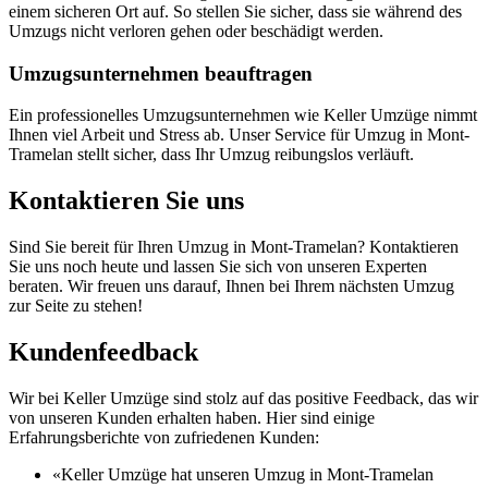
einem sicheren Ort auf. So stellen Sie sicher, dass sie während des
Umzugs nicht verloren gehen oder beschädigt werden.
Umzugsunternehmen beauftragen
Ein professionelles Umzugsunternehmen wie Keller Umzüge nimmt
Ihnen viel Arbeit und Stress ab. Unser Service für Umzug in Mont-
Tramelan stellt sicher, dass Ihr Umzug reibungslos verläuft.
Kontaktieren Sie uns
Sind Sie bereit für Ihren Umzug in Mont-Tramelan? Kontaktieren
Sie uns noch heute und lassen Sie sich von unseren Experten
beraten. Wir freuen uns darauf, Ihnen bei Ihrem nächsten Umzug
zur Seite zu stehen!
Kundenfeedback
Wir bei Keller Umzüge sind stolz auf das positive Feedback, das wir
von unseren Kunden erhalten haben. Hier sind einige
Erfahrungsberichte von zufriedenen Kunden:
«Keller Umzüge hat unseren Umzug in Mont-Tramelan