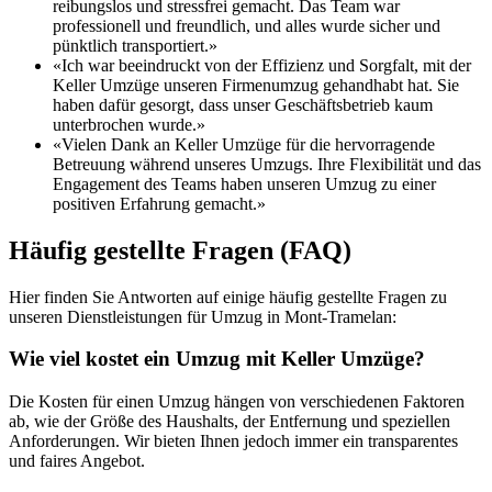
reibungslos und stressfrei gemacht. Das Team war
professionell und freundlich, und alles wurde sicher und
pünktlich transportiert.»
«Ich war beeindruckt von der Effizienz und Sorgfalt, mit der
Keller Umzüge unseren Firmenumzug gehandhabt hat. Sie
haben dafür gesorgt, dass unser Geschäftsbetrieb kaum
unterbrochen wurde.»
«Vielen Dank an Keller Umzüge für die hervorragende
Betreuung während unseres Umzugs. Ihre Flexibilität und das
Engagement des Teams haben unseren Umzug zu einer
positiven Erfahrung gemacht.»
Häufig gestellte Fragen (FAQ)
Hier finden Sie Antworten auf einige häufig gestellte Fragen zu
unseren Dienstleistungen für Umzug in Mont-Tramelan:
Wie viel kostet ein Umzug mit Keller Umzüge?
Die Kosten für einen Umzug hängen von verschiedenen Faktoren
ab, wie der Größe des Haushalts, der Entfernung und speziellen
Anforderungen. Wir bieten Ihnen jedoch immer ein transparentes
und faires Angebot.