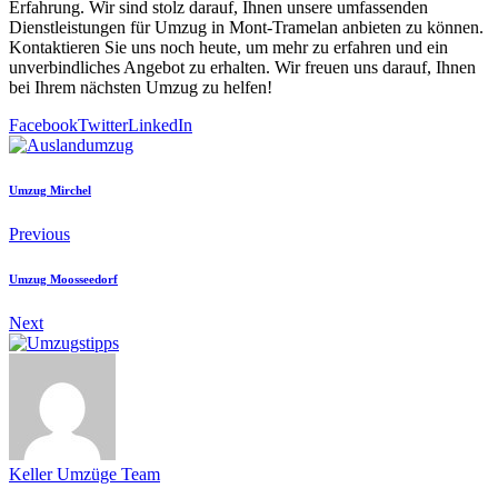
Erfahrung. Wir sind stolz darauf, Ihnen unsere umfassenden
Dienstleistungen für Umzug in Mont-Tramelan anbieten zu können.
Kontaktieren Sie uns noch heute, um mehr zu erfahren und ein
unverbindliches Angebot zu erhalten. Wir freuen uns darauf, Ihnen
bei Ihrem nächsten Umzug zu helfen!
Facebook
Twitter
LinkedIn
Umzug Mirchel
Previous
Umzug Moosseedorf
Next
Keller Umzüge Team