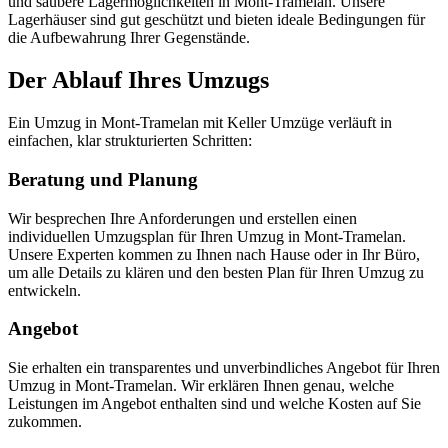
und saubere Lagermöglichkeiten in Mont-Tramelan. Unsere
Lagerhäuser sind gut geschützt und bieten ideale Bedingungen für
die Aufbewahrung Ihrer Gegenstände.
Der Ablauf Ihres Umzugs
Ein Umzug in Mont-Tramelan mit Keller Umzüge verläuft in
einfachen, klar strukturierten Schritten:
Beratung und Planung
Wir besprechen Ihre Anforderungen und erstellen einen
individuellen Umzugsplan für Ihren Umzug in Mont-Tramelan.
Unsere Experten kommen zu Ihnen nach Hause oder in Ihr Büro,
um alle Details zu klären und den besten Plan für Ihren Umzug zu
entwickeln.
Angebot
Sie erhalten ein transparentes und unverbindliches Angebot für Ihren
Umzug in Mont-Tramelan. Wir erklären Ihnen genau, welche
Leistungen im Angebot enthalten sind und welche Kosten auf Sie
zukommen.