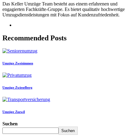
Das Keller Umzüge Team besteht aus einem erfahrenen und
engagierten Fachkräfte-Gruppe. Es bietet qualitativ hochwertige
Umzugsdienstleistungen mit Fokus auf Kundenzufriedenheit.
Recommended Posts
Umzüge Zweisimmen
Umzüge Zwieselberg
Umzüge Zuzwil
Suchen
Suchen