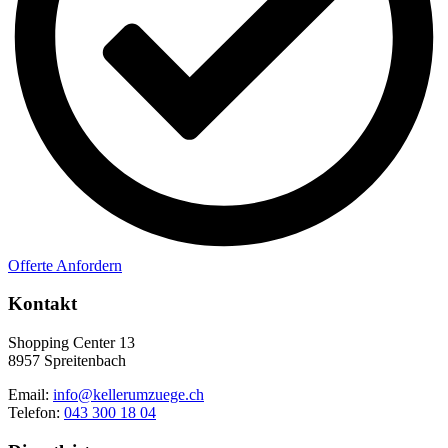
Offerte Anfordern
Kontakt
Shopping Center 13
8957 Spreitenbach
Email:
info@kellerumzuege.ch
Telefon:
043 300 18 04