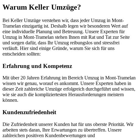
Warum Keller Umzüge?
Bei Keller Umzüge verstehen wir, dass jeder Umzug in Mont-
Tramelan einzigartig ist. Deshalb legen wir besonderen Wert auf
eine individuelle Planung und Betreuung. Unsere Experten für
Umzug in Mont-Tramelan stehen Ihnen mit Rat und Tat zur Seite
und sorgen dafür, dass Ihr Umzug reibungslos und stressfrei
verläuft. Hier sind einige Gründe, warum Sie sich für uns
entscheiden sollten:
Erfahrung und Kompetenz
Mit über 20 Jahren Erfahrung im Bereich Umzug in Mont-Tramelan
wissen wir genau, worauf es ankommt. Unsere Experten haben in
dieser Zeit zahlreiche Umzüge erfolgreich durchgeführt und wissen,
wie sie auch die kompliziertesten Herausforderungen meistern
können.
Kundenzufriedenheit
Die Zufriedenheit unserer Kunden hat für uns oberste Priorität. Wir
arbeiten stets daran, Ihre Erwartungen zu übertreffen. Unsere
zahlreichen positiven Kundenbewertungen und