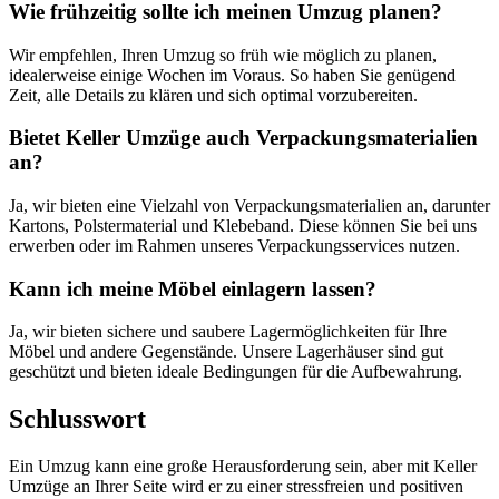
Wie frühzeitig sollte ich meinen Umzug planen?
Wir empfehlen, Ihren Umzug so früh wie möglich zu planen,
idealerweise einige Wochen im Voraus. So haben Sie genügend
Zeit, alle Details zu klären und sich optimal vorzubereiten.
Bietet Keller Umzüge auch Verpackungsmaterialien
an?
Ja, wir bieten eine Vielzahl von Verpackungsmaterialien an, darunter
Kartons, Polstermaterial und Klebeband. Diese können Sie bei uns
erwerben oder im Rahmen unseres Verpackungsservices nutzen.
Kann ich meine Möbel einlagern lassen?
Ja, wir bieten sichere und saubere Lagermöglichkeiten für Ihre
Möbel und andere Gegenstände. Unsere Lagerhäuser sind gut
geschützt und bieten ideale Bedingungen für die Aufbewahrung.
Schlusswort
Ein Umzug kann eine große Herausforderung sein, aber mit Keller
Umzüge an Ihrer Seite wird er zu einer stressfreien und positiven