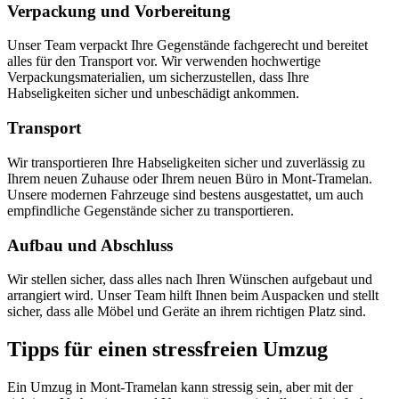
Verpackung und Vorbereitung
Unser Team verpackt Ihre Gegenstände fachgerecht und bereitet
alles für den Transport vor. Wir verwenden hochwertige
Verpackungsmaterialien, um sicherzustellen, dass Ihre
Habseligkeiten sicher und unbeschädigt ankommen.
Transport
Wir transportieren Ihre Habseligkeiten sicher und zuverlässig zu
Ihrem neuen Zuhause oder Ihrem neuen Büro in Mont-Tramelan.
Unsere modernen Fahrzeuge sind bestens ausgestattet, um auch
empfindliche Gegenstände sicher zu transportieren.
Aufbau und Abschluss
Wir stellen sicher, dass alles nach Ihren Wünschen aufgebaut und
arrangiert wird. Unser Team hilft Ihnen beim Auspacken und stellt
sicher, dass alle Möbel und Geräte an ihrem richtigen Platz sind.
Tipps für einen stressfreien Umzug
Ein Umzug in Mont-Tramelan kann stressig sein, aber mit der