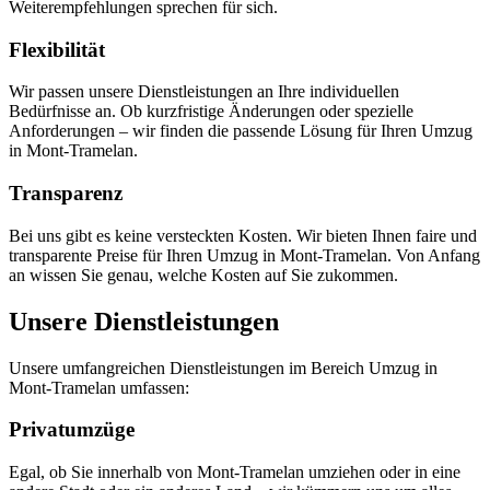
Weiterempfehlungen sprechen für sich.
Flexibilität
Wir passen unsere Dienstleistungen an Ihre individuellen
Bedürfnisse an. Ob kurzfristige Änderungen oder spezielle
Anforderungen – wir finden die passende Lösung für Ihren Umzug
in Mont-Tramelan.
Transparenz
Bei uns gibt es keine versteckten Kosten. Wir bieten Ihnen faire und
transparente Preise für Ihren Umzug in Mont-Tramelan. Von Anfang
an wissen Sie genau, welche Kosten auf Sie zukommen.
Unsere Dienstleistungen
Unsere umfangreichen Dienstleistungen im Bereich Umzug in
Mont-Tramelan umfassen:
Privatumzüge
Egal, ob Sie innerhalb von Mont-Tramelan umziehen oder in eine