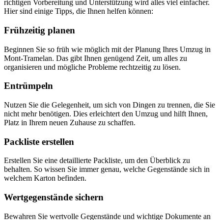
richtigen Vorbereitung und Unterstützung wird alles viel einfacher.
Hier sind einige Tipps, die Ihnen helfen können:
Frühzeitig planen
Beginnen Sie so früh wie möglich mit der Planung Ihres Umzug in
Mont-Tramelan. Das gibt Ihnen genügend Zeit, um alles zu
organisieren und mögliche Probleme rechtzeitig zu lösen.
Entrümpeln
Nutzen Sie die Gelegenheit, um sich von Dingen zu trennen, die Sie
nicht mehr benötigen. Dies erleichtert den Umzug und hilft Ihnen,
Platz in Ihrem neuen Zuhause zu schaffen.
Packliste erstellen
Erstellen Sie eine detaillierte Packliste, um den Überblick zu
behalten. So wissen Sie immer genau, welche Gegenstände sich in
welchem Karton befinden.
Wertgegenstände sichern
Bewahren Sie wertvolle Gegenstände und wichtige Dokumente an