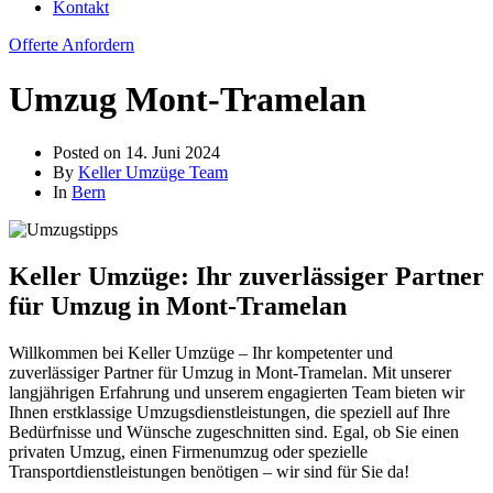
Kontakt
Offerte Anfordern
Umzug Mont-Tramelan
Posted on
14. Juni 2024
By
Keller Umzüge Team
In
Bern
Keller Umzüge: Ihr zuverlässiger Partner
für Umzug in Mont-Tramelan
Willkommen bei Keller Umzüge – Ihr kompetenter und
zuverlässiger Partner für Umzug in Mont-Tramelan. Mit unserer
langjährigen Erfahrung und unserem engagierten Team bieten wir
Ihnen erstklassige Umzugsdienstleistungen, die speziell auf Ihre
Bedürfnisse und Wünsche zugeschnitten sind. Egal, ob Sie einen
privaten Umzug, einen Firmenumzug oder spezielle
Transportdienstleistungen benötigen – wir sind für Sie da!