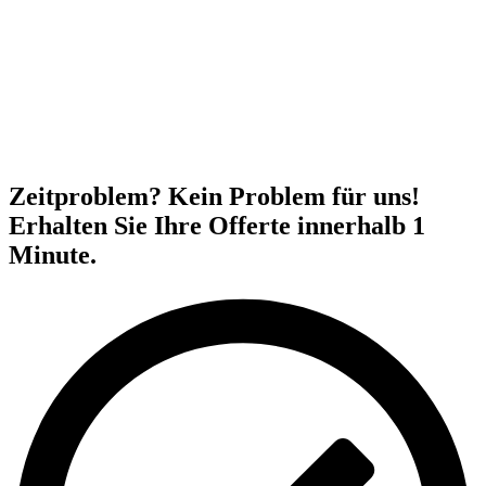
Zeitproblem? Kein Problem für uns!
Erhalten Sie Ihre Offerte innerhalb 1
Minute.