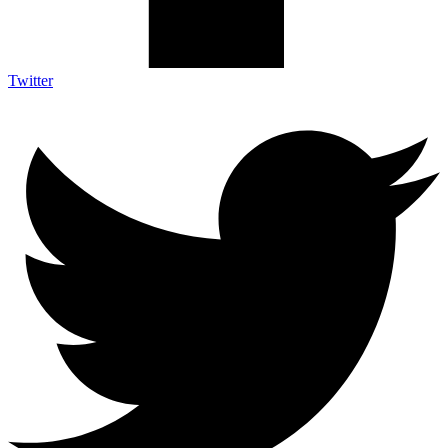
Twitter