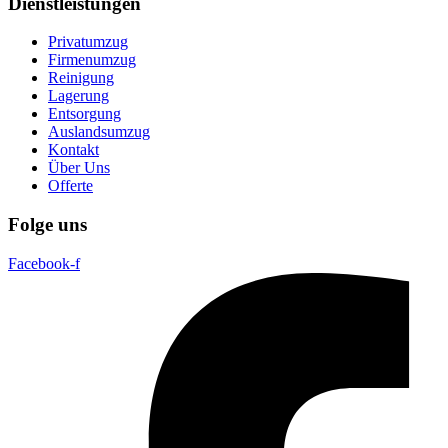
Dienstleistungen
Privatumzug
Firmenumzug
Reinigung
Lagerung
Entsorgung
Auslandsumzug
Kontakt
Über Uns
Offerte
Folge uns
Facebook-f