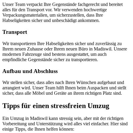
Unser Team verpackt Ihre Gegenstände fachgerecht und bereitet
alles für den Transport vor. Wir verwenden hochwertige
Verpackungsmaterialien, um sicherzustellen, dass Ihre
Habseligkeiten sicher und unbeschädigt ankommen.
Transport
Wir transportieren Ihre Habseligkeiten sicher und zuverlässig zu
Ihrem neuen Zuhause oder Ihrem neuen Büro in Madiswil. Unsere
modernen Fahrzeuge sind bestens ausgestattet, um auch
empfindliche Gegenstände sicher zu transportieren.
Aufbau und Abschluss
Wir stellen sicher, dass alles nach Ihren Wünschen aufgebaut und
arrangiert wird. Unser Team hilft Ihnen beim Auspacken und stellt
sicher, dass alle Möbel und Geräte an ihrem richtigen Platz sind.
Tipps für einen stressfreien Umzug
Ein Umzug in Madiswil kann stressig sein, aber mit der richtigen
Vorbereitung und Unterstützung wird alles viel einfacher. Hier sind
einige Tipps, die Ihnen helfen können: