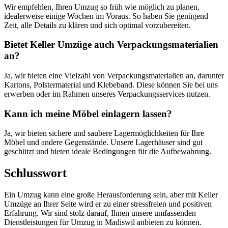
Wir empfehlen, Ihren Umzug so früh wie möglich zu planen,
idealerweise einige Wochen im Voraus. So haben Sie genügend
Zeit, alle Details zu klären und sich optimal vorzubereiten.
Bietet Keller Umzüge auch Verpackungsmaterialien
an?
Ja, wir bieten eine Vielzahl von Verpackungsmaterialien an, darunter
Kartons, Polstermaterial und Klebeband. Diese können Sie bei uns
erwerben oder im Rahmen unseres Verpackungsservices nutzen.
Kann ich meine Möbel einlagern lassen?
Ja, wir bieten sichere und saubere Lagermöglichkeiten für Ihre
Möbel und andere Gegenstände. Unsere Lagerhäuser sind gut
geschützt und bieten ideale Bedingungen für die Aufbewahrung.
Schlusswort
Ein Umzug kann eine große Herausforderung sein, aber mit Keller
Umzüge an Ihrer Seite wird er zu einer stressfreien und positiven
Erfahrung. Wir sind stolz darauf, Ihnen unsere umfassenden
Dienstleistungen für Umzug in Madiswil anbieten zu können.