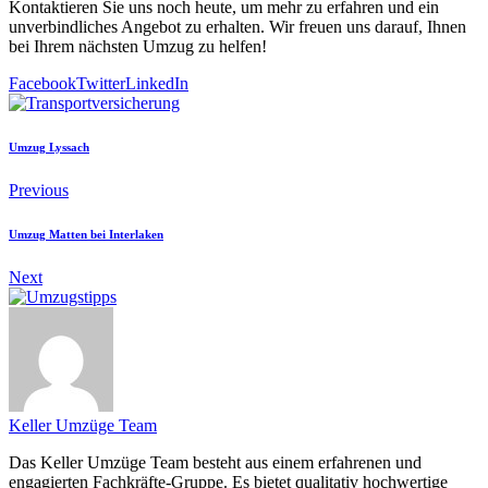
Kontaktieren Sie uns noch heute, um mehr zu erfahren und ein
unverbindliches Angebot zu erhalten. Wir freuen uns darauf, Ihnen
bei Ihrem nächsten Umzug zu helfen!
Facebook
Twitter
LinkedIn
Umzug Lyssach
Previous
Umzug Matten bei Interlaken
Next
Keller Umzüge Team
Das Keller Umzüge Team besteht aus einem erfahrenen und
engagierten Fachkräfte-Gruppe. Es bietet qualitativ hochwertige