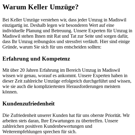
Warum Keller Umzüge?
Bei Keller Umzüge verstehen wir, dass jeder Umzug in Madiswil
einzigartig ist. Deshalb legen wir besonderen Wert auf eine
individuelle Planung und Betreuung. Unsere Experten für Umzug in
Madiswil stehen Ihnen mit Rat und Tat zur Seite und sorgen dafür,
dass Ihr Umzug reibungslos und stressfrei verläuft. Hier sind einige
Gründe, warum Sie sich für uns entscheiden sollten:
Erfahrung und Kompetenz
Mit über 20 Jahren Erfahrung im Bereich Umzug in Madiswil
wissen wir genau, worauf es ankommt. Unsere Experten haben in
dieser Zeit zahlreiche Umzüge erfolgreich durchgeführt und wissen,
wie sie auch die kompliziertesten Herausforderungen meistern
können.
Kundenzufriedenheit
Die Zufriedenheit unserer Kunden hat für uns oberste Priorität. Wir
arbeiten stets daran, Ihre Erwartungen zu übertreffen. Unsere
zahlreichen positiven Kundenbewertungen und
Weiterempfehlungen sprechen für sich.