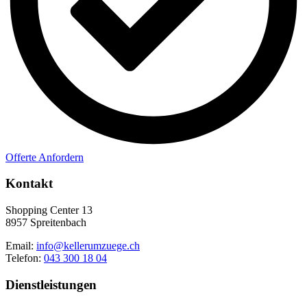
Offerte Anfordern
Kontakt
Shopping Center 13
8957 Spreitenbach
Email:
info@kellerumzuege.ch
Telefon:
043 300 18 04
Dienstleistungen