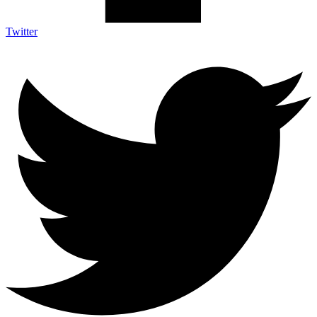
Twitter