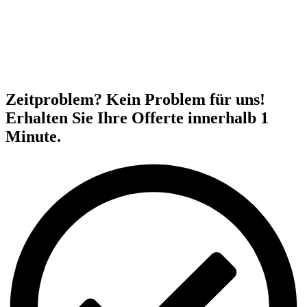
Zeitproblem? Kein Problem für uns!
Erhalten Sie Ihre Offerte innerhalb 1
Minute.