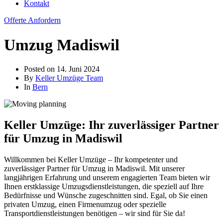
Kontakt
Offerte Anfordern
Umzug Madiswil
Posted on
14. Juni 2024
By
Keller Umzüge Team
In
Bern
Keller Umzüge: Ihr zuverlässiger Partner
für Umzug in Madiswil
Willkommen bei Keller Umzüge – Ihr kompetenter und
zuverlässiger Partner für Umzug in Madiswil. Mit unserer
langjährigen Erfahrung und unserem engagierten Team bieten wir
Ihnen erstklassige Umzugsdienstleistungen, die speziell auf Ihre
Bedürfnisse und Wünsche zugeschnitten sind. Egal, ob Sie einen
privaten Umzug, einen Firmenumzug oder spezielle
Transportdienstleistungen benötigen – wir sind für Sie da!