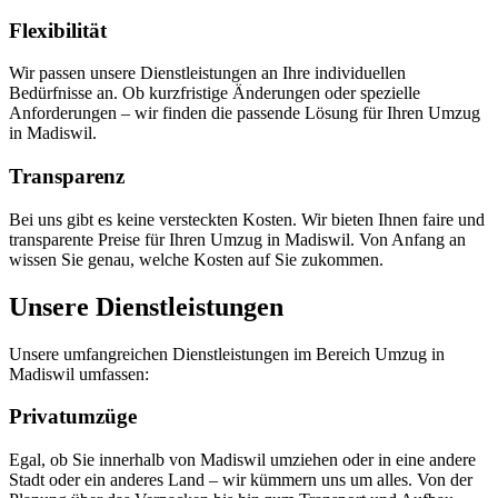
Flexibilität
Wir passen unsere Dienstleistungen an Ihre individuellen
Bedürfnisse an. Ob kurzfristige Änderungen oder spezielle
Anforderungen – wir finden die passende Lösung für Ihren Umzug
in Madiswil.
Transparenz
Bei uns gibt es keine versteckten Kosten. Wir bieten Ihnen faire und
transparente Preise für Ihren Umzug in Madiswil. Von Anfang an
wissen Sie genau, welche Kosten auf Sie zukommen.
Unsere Dienstleistungen
Unsere umfangreichen Dienstleistungen im Bereich Umzug in
Madiswil umfassen:
Privatumzüge
Egal, ob Sie innerhalb von Madiswil umziehen oder in eine andere
Stadt oder ein anderes Land – wir kümmern uns um alles. Von der