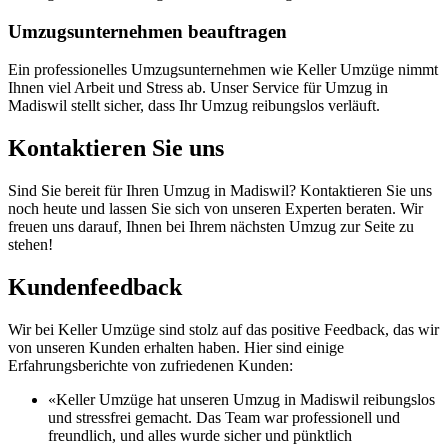
Umzugsunternehmen beauftragen
Ein professionelles Umzugsunternehmen wie Keller Umzüge nimmt
Ihnen viel Arbeit und Stress ab. Unser Service für Umzug in
Madiswil stellt sicher, dass Ihr Umzug reibungslos verläuft.
Kontaktieren Sie uns
Sind Sie bereit für Ihren Umzug in Madiswil? Kontaktieren Sie uns
noch heute und lassen Sie sich von unseren Experten beraten. Wir
freuen uns darauf, Ihnen bei Ihrem nächsten Umzug zur Seite zu
stehen!
Kundenfeedback
Wir bei Keller Umzüge sind stolz auf das positive Feedback, das wir
von unseren Kunden erhalten haben. Hier sind einige
Erfahrungsberichte von zufriedenen Kunden:
«Keller Umzüge hat unseren Umzug in Madiswil reibungslos
und stressfrei gemacht. Das Team war professionell und
freundlich, und alles wurde sicher und pünktlich