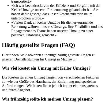
transportiert.»
«Ich war beeindruckt von der Effizienz und Sorgfalt, mit der
Keller Umzüge unseren Firmenumzug gehandhabt hat. Sie
haben dafür gesorgt, dass unser Geschäftsbetrieb kaum
unterbrochen wurde.»
«Vielen Dank an Keller Umzüge für die hervorragende
Betreuung während unseres Umzugs. Ihre Flexibilität und das
Engagement des Teams haben unseren Umzug zu einer
positiven Erfahrung gemacht.»
Häufig gestellte Fragen (FAQ)
Hier finden Sie Antworten auf einige häufig gestellte Fragen zu
unseren Dienstleistungen für Umzug in Madiswil:
Wie viel kostet ein Umzug mit Keller Umzüge?
Die Kosten für einen Umzug hängen von verschiedenen Faktoren
ab, wie der Größe des Haushalts, der Entfernung und speziellen
Anforderungen. Wir bieten Ihnen jedoch immer ein transparentes
und faires Angebot.
Wie frühzeitig sollte ich meinen Umzug planen?