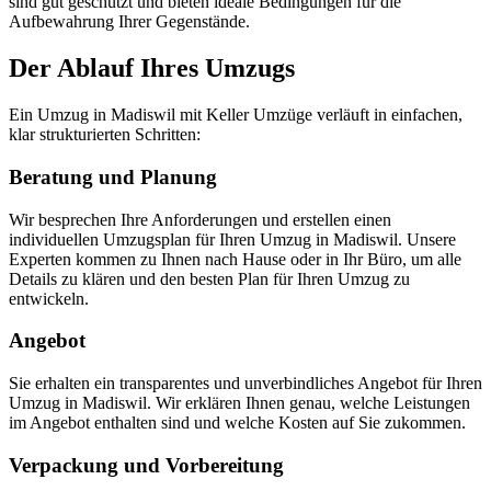
sind gut geschützt und bieten ideale Bedingungen für die
Aufbewahrung Ihrer Gegenstände.
Der Ablauf Ihres Umzugs
Ein Umzug in Madiswil mit Keller Umzüge verläuft in einfachen,
klar strukturierten Schritten:
Beratung und Planung
Wir besprechen Ihre Anforderungen und erstellen einen
individuellen Umzugsplan für Ihren Umzug in Madiswil. Unsere
Experten kommen zu Ihnen nach Hause oder in Ihr Büro, um alle
Details zu klären und den besten Plan für Ihren Umzug zu
entwickeln.
Angebot
Sie erhalten ein transparentes und unverbindliches Angebot für Ihren
Umzug in Madiswil. Wir erklären Ihnen genau, welche Leistungen
im Angebot enthalten sind und welche Kosten auf Sie zukommen.
Verpackung und Vorbereitung