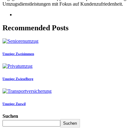
Umzugsdienstleistungen mit Fokus auf Kundenzufriedenheit.
Recommended Posts
Umzüge Zweisimmen
Umzüge Zwieselberg
Umzüge Zuzwil
Suchen
Suchen