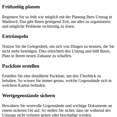
Frühzeitig planen
Beginnen Sie so früh wie möglich mit der Planung Ihres Umzug in
Madiswil. Das gibt Ihnen genügend Zeit, um alles zu organisieren
und mögliche Probleme rechtzeitig zu lösen.
Entrümpeln
Nutzen Sie die Gelegenheit, um sich von Dingen zu trennen, die Sie
nicht mehr benötigen. Dies erleichtert den Umzug und hilft Ihnen,
Platz in Ihrem neuen Zuhause zu schaffen.
Packliste erstellen
Erstellen Sie eine detaillierte Packliste, um den Überblick zu
behalten. So wissen Sie immer genau, welche Gegenstände sich in
welchem Karton befinden.
Wertgegenstände sichern
Bewahren Sie wertvolle Gegenstände und wichtige Dokumente an
einem sicheren Ort auf. So stellen Sie sicher, dass sie während des
Umzugs nicht verloren gehen oder beschädigt werden.