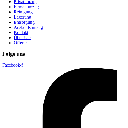
Privatumzug
Firmenumzug
Reinigung
Lagerung
Entsorgung
Auslandsumzug
Kontakt
Über Uns
Offerte
Folge uns
Facebook-f