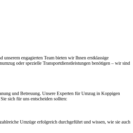
d unserem engagierten Team bieten wir Ihnen erstklassige
numzug oder spezielle Transportdienstleistungen benötigen – wir sind
 Planung und Betreuung. Unsere Experten für Umzug in Koppigen
ie sich für uns entscheiden sollten:
ahlreiche Umzüge erfolgreich durchgeführt und wissen, wie sie auch