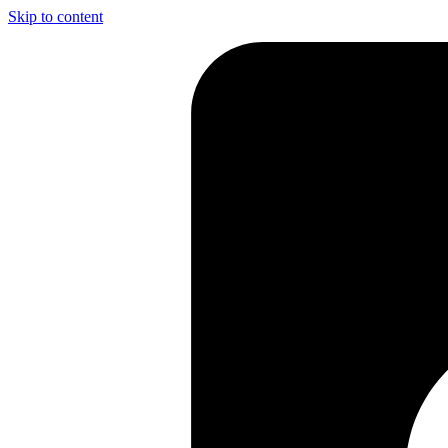
Skip to content