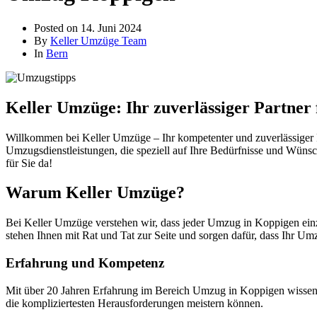
Posted on
14. Juni 2024
By
Keller Umzüge Team
In
Bern
Keller Umzüge: Ihr zuverlässiger Partner
Willkommen bei Keller Umzüge – Ihr kompetenter und zuverlässiger P
Umzugsdienstleistungen, die speziell auf Ihre Bedürfnisse und Wünsc
für Sie da!
Warum Keller Umzüge?
Bei Keller Umzüge verstehen wir, dass jeder Umzug in Koppigen einz
stehen Ihnen mit Rat und Tat zur Seite und sorgen dafür, dass Ihr Umz
Erfahrung und Kompetenz
Mit über 20 Jahren Erfahrung im Bereich Umzug in Koppigen wissen 
die kompliziertesten Herausforderungen meistern können.