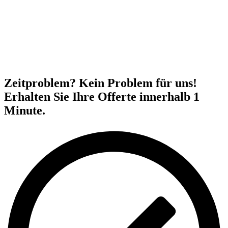
Zeitproblem? Kein Problem für uns!
Erhalten Sie Ihre Offerte innerhalb 1
Minute.