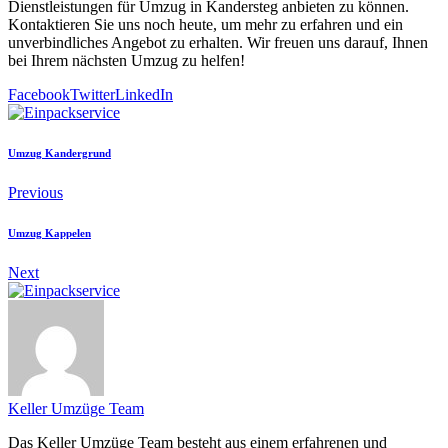
Dienstleistungen für Umzug in Kandersteg anbieten zu können.
Kontaktieren Sie uns noch heute, um mehr zu erfahren und ein
unverbindliches Angebot zu erhalten. Wir freuen uns darauf, Ihnen
bei Ihrem nächsten Umzug zu helfen!
Facebook
Twitter
LinkedIn
Umzug Kandergrund
Previous
Umzug Kappelen
Next
Keller Umzüge Team
Das Keller Umzüge Team besteht aus einem erfahrenen und