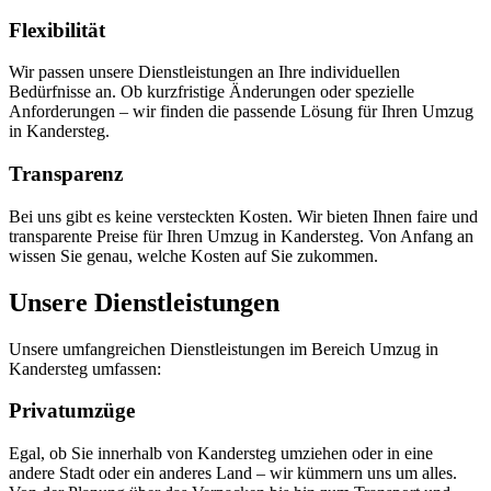
Flexibilität
Wir passen unsere Dienstleistungen an Ihre individuellen
Bedürfnisse an. Ob kurzfristige Änderungen oder spezielle
Anforderungen – wir finden die passende Lösung für Ihren Umzug
in Kandersteg.
Transparenz
Bei uns gibt es keine versteckten Kosten. Wir bieten Ihnen faire und
transparente Preise für Ihren Umzug in Kandersteg. Von Anfang an
wissen Sie genau, welche Kosten auf Sie zukommen.
Unsere Dienstleistungen
Unsere umfangreichen Dienstleistungen im Bereich Umzug in
Kandersteg umfassen:
Privatumzüge
Egal, ob Sie innerhalb von Kandersteg umziehen oder in eine
andere Stadt oder ein anderes Land – wir kümmern uns um alles.