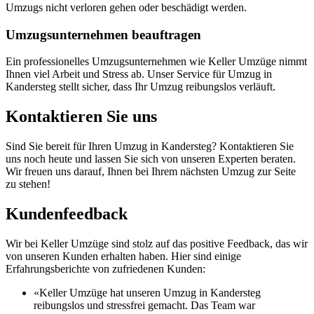
Umzugs nicht verloren gehen oder beschädigt werden.
Umzugsunternehmen beauftragen
Ein professionelles Umzugsunternehmen wie Keller Umzüge nimmt
Ihnen viel Arbeit und Stress ab. Unser Service für Umzug in
Kandersteg stellt sicher, dass Ihr Umzug reibungslos verläuft.
Kontaktieren Sie uns
Sind Sie bereit für Ihren Umzug in Kandersteg? Kontaktieren Sie
uns noch heute und lassen Sie sich von unseren Experten beraten.
Wir freuen uns darauf, Ihnen bei Ihrem nächsten Umzug zur Seite
zu stehen!
Kundenfeedback
Wir bei Keller Umzüge sind stolz auf das positive Feedback, das wir
von unseren Kunden erhalten haben. Hier sind einige
Erfahrungsberichte von zufriedenen Kunden:
«Keller Umzüge hat unseren Umzug in Kandersteg
reibungslos und stressfrei gemacht. Das Team war