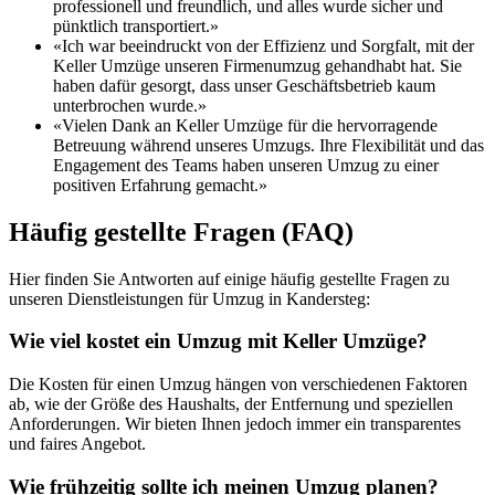
professionell und freundlich, und alles wurde sicher und
pünktlich transportiert.»
«Ich war beeindruckt von der Effizienz und Sorgfalt, mit der
Keller Umzüge unseren Firmenumzug gehandhabt hat. Sie
haben dafür gesorgt, dass unser Geschäftsbetrieb kaum
unterbrochen wurde.»
«Vielen Dank an Keller Umzüge für die hervorragende
Betreuung während unseres Umzugs. Ihre Flexibilität und das
Engagement des Teams haben unseren Umzug zu einer
positiven Erfahrung gemacht.»
Häufig gestellte Fragen (FAQ)
Hier finden Sie Antworten auf einige häufig gestellte Fragen zu
unseren Dienstleistungen für Umzug in Kandersteg:
Wie viel kostet ein Umzug mit Keller Umzüge?
Die Kosten für einen Umzug hängen von verschiedenen Faktoren
ab, wie der Größe des Haushalts, der Entfernung und speziellen
Anforderungen. Wir bieten Ihnen jedoch immer ein transparentes
und faires Angebot.
Wie frühzeitig sollte ich meinen Umzug planen?