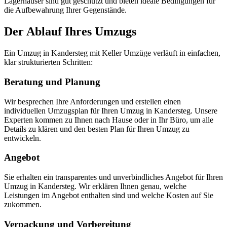
Lagerhäuser sind gut geschützt und bieten ideale Bedingungen für
die Aufbewahrung Ihrer Gegenstände.
Der Ablauf Ihres Umzugs
Ein Umzug in Kandersteg mit Keller Umzüge verläuft in einfachen,
klar strukturierten Schritten:
Beratung und Planung
Wir besprechen Ihre Anforderungen und erstellen einen
individuellen Umzugsplan für Ihren Umzug in Kandersteg. Unsere
Experten kommen zu Ihnen nach Hause oder in Ihr Büro, um alle
Details zu klären und den besten Plan für Ihren Umzug zu
entwickeln.
Angebot
Sie erhalten ein transparentes und unverbindliches Angebot für Ihren
Umzug in Kandersteg. Wir erklären Ihnen genau, welche
Leistungen im Angebot enthalten sind und welche Kosten auf Sie
zukommen.
Verpackung und Vorbereitung