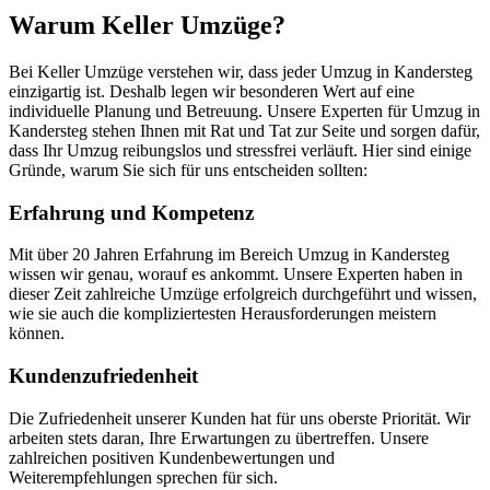
Warum Keller Umzüge?
Bei Keller Umzüge verstehen wir, dass jeder Umzug in Kandersteg
einzigartig ist. Deshalb legen wir besonderen Wert auf eine
individuelle Planung und Betreuung. Unsere Experten für Umzug in
Kandersteg stehen Ihnen mit Rat und Tat zur Seite und sorgen dafür,
dass Ihr Umzug reibungslos und stressfrei verläuft. Hier sind einige
Gründe, warum Sie sich für uns entscheiden sollten:
Erfahrung und Kompetenz
Mit über 20 Jahren Erfahrung im Bereich Umzug in Kandersteg
wissen wir genau, worauf es ankommt. Unsere Experten haben in
dieser Zeit zahlreiche Umzüge erfolgreich durchgeführt und wissen,
wie sie auch die kompliziertesten Herausforderungen meistern
können.
Kundenzufriedenheit
Die Zufriedenheit unserer Kunden hat für uns oberste Priorität. Wir
arbeiten stets daran, Ihre Erwartungen zu übertreffen. Unsere
zahlreichen positiven Kundenbewertungen und
Weiterempfehlungen sprechen für sich.