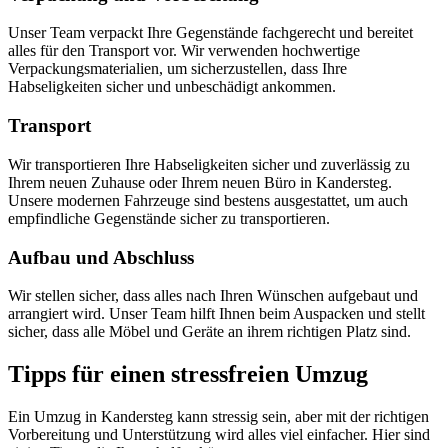
Unser Team verpackt Ihre Gegenstände fachgerecht und bereitet
alles für den Transport vor. Wir verwenden hochwertige
Verpackungsmaterialien, um sicherzustellen, dass Ihre
Habseligkeiten sicher und unbeschädigt ankommen.
Transport
Wir transportieren Ihre Habseligkeiten sicher und zuverlässig zu
Ihrem neuen Zuhause oder Ihrem neuen Büro in Kandersteg.
Unsere modernen Fahrzeuge sind bestens ausgestattet, um auch
empfindliche Gegenstände sicher zu transportieren.
Aufbau und Abschluss
Wir stellen sicher, dass alles nach Ihren Wünschen aufgebaut und
arrangiert wird. Unser Team hilft Ihnen beim Auspacken und stellt
sicher, dass alle Möbel und Geräte an ihrem richtigen Platz sind.
Tipps für einen stressfreien Umzug
Ein Umzug in Kandersteg kann stressig sein, aber mit der richtigen
Vorbereitung und Unterstützung wird alles viel einfacher. Hier sind