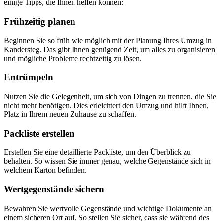
einige Tipps, die Ihnen helfen können:
Frühzeitig planen
Beginnen Sie so früh wie möglich mit der Planung Ihres Umzug in
Kandersteg. Das gibt Ihnen genügend Zeit, um alles zu organisieren
und mögliche Probleme rechtzeitig zu lösen.
Entrümpeln
Nutzen Sie die Gelegenheit, um sich von Dingen zu trennen, die Sie
nicht mehr benötigen. Dies erleichtert den Umzug und hilft Ihnen,
Platz in Ihrem neuen Zuhause zu schaffen.
Packliste erstellen
Erstellen Sie eine detaillierte Packliste, um den Überblick zu
behalten. So wissen Sie immer genau, welche Gegenstände sich in
welchem Karton befinden.
Wertgegenstände sichern
Bewahren Sie wertvolle Gegenstände und wichtige Dokumente an
einem sicheren Ort auf. So stellen Sie sicher, dass sie während des