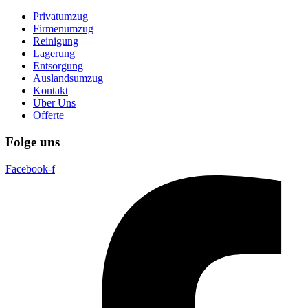
Privatumzug
Firmenumzug
Reinigung
Lagerung
Entsorgung
Auslandsumzug
Kontakt
Über Uns
Offerte
Folge uns
Facebook-f