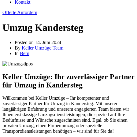
Kontakt
Offerte Anfordern
Umzug Kandersteg
Posted on
14. Juni 2024
By
Keller Umzüge Team
In
Bern
Keller Umzüge: Ihr zuverlässiger Partner
für Umzug in Kandersteg
Willkommen bei Keller Umzüge – Ihr kompetenter und
zuverlässiger Partner für Umzug in Kandersteg. Mit unserer
langjährigen Erfahrung und unserem engagierten Team bieten wir
Ihnen erstklassige Umzugsdienstleistungen, die speziell auf Ihre
Bedürfnisse und Wünsche zugeschnitten sind. Egal, ob Sie einen
privaten Umzug, einen Firmenumzug oder spezielle
Transportdienstleistungen benötigen – wir sind für Sie da!