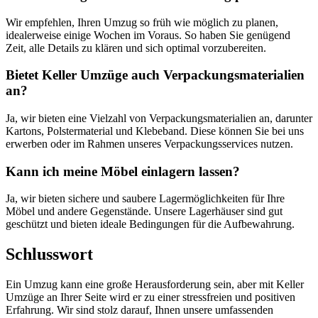
Wir empfehlen, Ihren Umzug so früh wie möglich zu planen,
idealerweise einige Wochen im Voraus. So haben Sie genügend
Zeit, alle Details zu klären und sich optimal vorzubereiten.
Bietet Keller Umzüge auch Verpackungsmaterialien
an?
Ja, wir bieten eine Vielzahl von Verpackungsmaterialien an, darunter
Kartons, Polstermaterial und Klebeband. Diese können Sie bei uns
erwerben oder im Rahmen unseres Verpackungsservices nutzen.
Kann ich meine Möbel einlagern lassen?
Ja, wir bieten sichere und saubere Lagermöglichkeiten für Ihre
Möbel und andere Gegenstände. Unsere Lagerhäuser sind gut
geschützt und bieten ideale Bedingungen für die Aufbewahrung.
Schlusswort
Ein Umzug kann eine große Herausforderung sein, aber mit Keller
Umzüge an Ihrer Seite wird er zu einer stressfreien und positiven
Erfahrung. Wir sind stolz darauf, Ihnen unsere umfassenden