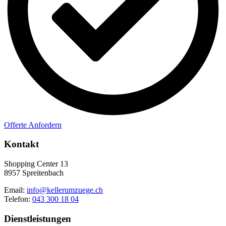
Offerte Anfordern
Kontakt
Shopping Center 13
8957 Spreitenbach
Email:
info@kellerumzuege.ch
Telefon:
043 300 18 04
Dienstleistungen