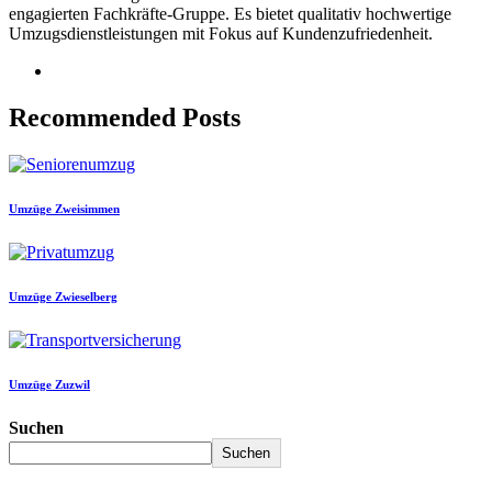
engagierten Fachkräfte-Gruppe. Es bietet qualitativ hochwertige
Umzugsdienstleistungen mit Fokus auf Kundenzufriedenheit.
Recommended Posts
Umzüge Zweisimmen
Umzüge Zwieselberg
Umzüge Zuzwil
Suchen
Suchen