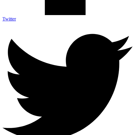
Twitter