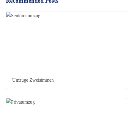
Recommended Posts
Umzüge Zweisimmen