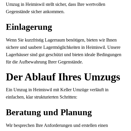
Umzug in Heimiswil stellt sicher, dass Ihre wertvollen
Gegenstände sicher ankommen.
Einlagerung
Wenn Sie kurzfristig Lagerraum benötigen, bieten wir Ihnen
sichere und saubere Lagermöglichkeiten in Heimiswil. Unsere
Lagerhäuser sind gut geschützt und bieten ideale Bedingungen
für die Aufbewahrung Ihrer Gegenstände.
Der Ablauf Ihres Umzugs
Ein Umzug in Heimiswil mit Keller Umzüge verläuft in
einfachen, klar strukturierten Schritten:
Beratung und Planung
Wir besprechen Ihre Anforderungen und erstellen einen