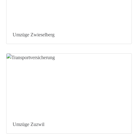
Umzüge Zwieselberg
Umzüge Zuzwil