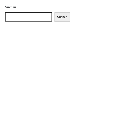
Suchen
Suchen