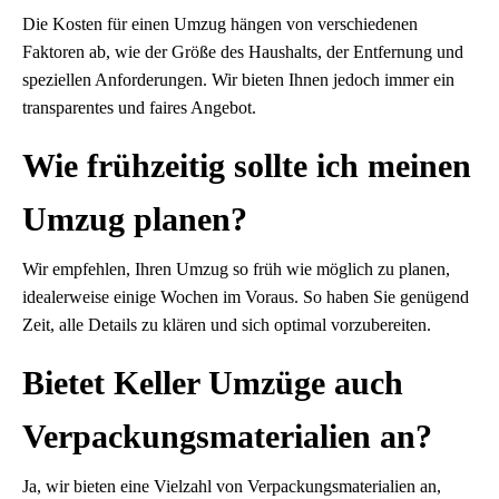
Die Kosten für einen Umzug hängen von verschiedenen
Faktoren ab, wie der Größe des Haushalts, der Entfernung und
speziellen Anforderungen. Wir bieten Ihnen jedoch immer ein
transparentes und faires Angebot.
Wie frühzeitig sollte ich meinen
Umzug planen?
Wir empfehlen, Ihren Umzug so früh wie möglich zu planen,
idealerweise einige Wochen im Voraus. So haben Sie genügend
Zeit, alle Details zu klären und sich optimal vorzubereiten.
Bietet Keller Umzüge auch
Verpackungsmaterialien an?
Ja, wir bieten eine Vielzahl von Verpackungsmaterialien an,