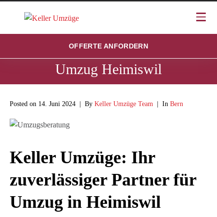
OFFERTE ANFORDERN
Umzug Heimiswil
Posted on
14. Juni 2024
By
Keller Umzüge Team
In
Bern
Keller Umzüge: Ihr
zuverlässiger Partner für
Umzug in Heimiswil