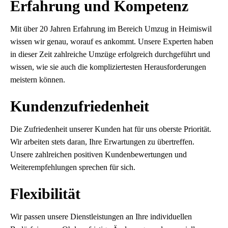
Erfahrung und Kompetenz
Mit über 20 Jahren Erfahrung im Bereich Umzug in Heimiswil
wissen wir genau, worauf es ankommt. Unsere Experten haben
in dieser Zeit zahlreiche Umzüge erfolgreich durchgeführt und
wissen, wie sie auch die kompliziertesten Herausforderungen
meistern können.
Kundenzufriedenheit
Die Zufriedenheit unserer Kunden hat für uns oberste Priorität.
Wir arbeiten stets daran, Ihre Erwartungen zu übertreffen.
Unsere zahlreichen positiven Kundenbewertungen und
Weiterempfehlungen sprechen für sich.
Flexibilität
Wir passen unsere Dienstleistungen an Ihre individuellen