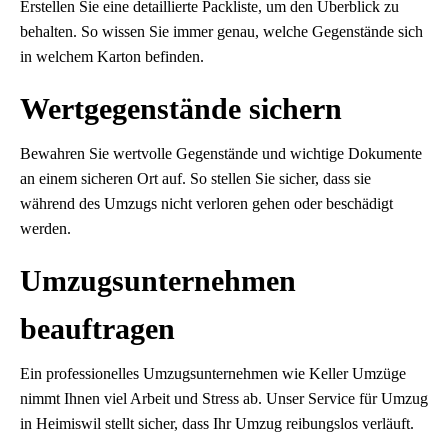
Erstellen Sie eine detaillierte Packliste, um den Überblick zu
behalten. So wissen Sie immer genau, welche Gegenstände sich
in welchem Karton befinden.
Wertgegenstände sichern
Bewahren Sie wertvolle Gegenstände und wichtige Dokumente
an einem sicheren Ort auf. So stellen Sie sicher, dass sie
während des Umzugs nicht verloren gehen oder beschädigt
werden.
Umzugsunternehmen
beauftragen
Ein professionelles Umzugsunternehmen wie Keller Umzüge
nimmt Ihnen viel Arbeit und Stress ab. Unser Service für Umzug
in Heimiswil stellt sicher, dass Ihr Umzug reibungslos verläuft.