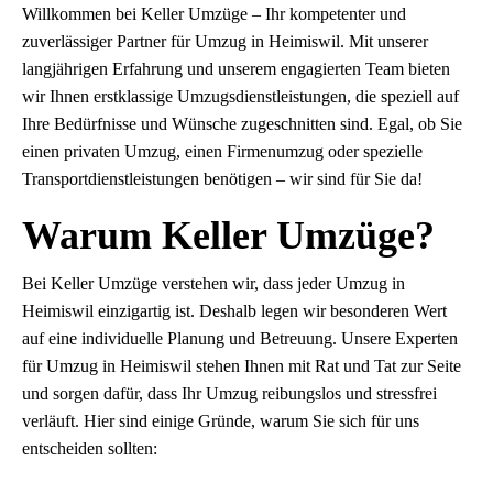
Willkommen bei Keller Umzüge – Ihr kompetenter und
zuverlässiger Partner für Umzug in Heimiswil. Mit unserer
langjährigen Erfahrung und unserem engagierten Team bieten
wir Ihnen erstklassige Umzugsdienstleistungen, die speziell auf
Ihre Bedürfnisse und Wünsche zugeschnitten sind. Egal, ob Sie
einen privaten Umzug, einen Firmenumzug oder spezielle
Transportdienstleistungen benötigen – wir sind für Sie da!
Warum Keller Umzüge?
Bei Keller Umzüge verstehen wir, dass jeder Umzug in
Heimiswil einzigartig ist. Deshalb legen wir besonderen Wert
auf eine individuelle Planung und Betreuung. Unsere Experten
für Umzug in Heimiswil stehen Ihnen mit Rat und Tat zur Seite
und sorgen dafür, dass Ihr Umzug reibungslos und stressfrei
verläuft. Hier sind einige Gründe, warum Sie sich für uns
entscheiden sollten: