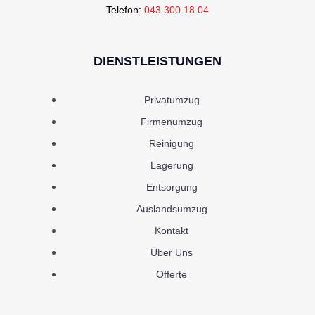
Telefon:
043 300 18 04
DIENSTLEISTUNGEN
Privatumzug
Firmenumzug
Reinigung
Lagerung
Entsorgung
Auslandsumzug
Kontakt
Über Uns
Offerte