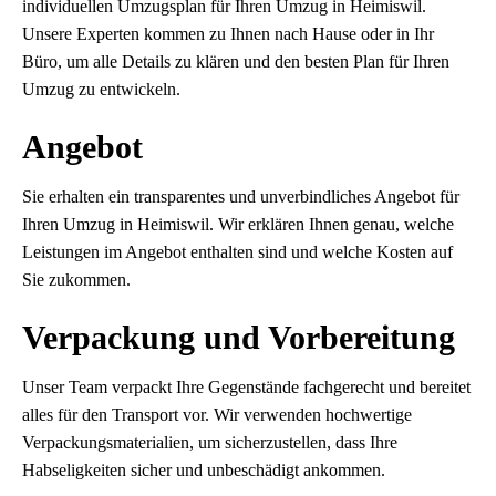
individuellen Umzugsplan für Ihren Umzug in Heimiswil.
Unsere Experten kommen zu Ihnen nach Hause oder in Ihr
Büro, um alle Details zu klären und den besten Plan für Ihren
Umzug zu entwickeln.
Angebot
Sie erhalten ein transparentes und unverbindliches Angebot für
Ihren Umzug in Heimiswil. Wir erklären Ihnen genau, welche
Leistungen im Angebot enthalten sind und welche Kosten auf
Sie zukommen.
Verpackung und Vorbereitung
Unser Team verpackt Ihre Gegenstände fachgerecht und bereitet
alles für den Transport vor. Wir verwenden hochwertige
Verpackungsmaterialien, um sicherzustellen, dass Ihre
Habseligkeiten sicher und unbeschädigt ankommen.