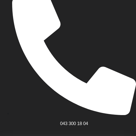
043 300 18 04