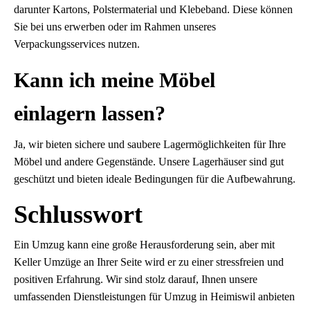
darunter Kartons, Polstermaterial und Klebeband. Diese können
Sie bei uns erwerben oder im Rahmen unseres
Verpackungsservices nutzen.
Kann ich meine Möbel
einlagern lassen?
Ja, wir bieten sichere und saubere Lagermöglichkeiten für Ihre
Möbel und andere Gegenstände. Unsere Lagerhäuser sind gut
geschützt und bieten ideale Bedingungen für die Aufbewahrung.
Schlusswort
Ein Umzug kann eine große Herausforderung sein, aber mit
Keller Umzüge an Ihrer Seite wird er zu einer stressfreien und
positiven Erfahrung. Wir sind stolz darauf, Ihnen unsere
umfassenden Dienstleistungen für Umzug in Heimiswil anbieten