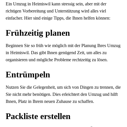
Ein Umzug in Heimiswil kann stressig sein, aber mit der
richtigen Vorbereitung und Unterstützung wird alles viel
einfacher. Hier sind einige Tipps, die Ihnen helfen können:
Frühzeitig planen
Beginnen Sie so früh wie möglich mit der Planung Ihres Umzug
in Heimiswil. Das gibt Ihnen genügend Zeit, um alles zu
organisieren und mögliche Probleme rechtzeitig zu lösen.
Entrümpeln
Nutzen Sie die Gelegenheit, um sich von Dingen zu trennen, die
Sie nicht mehr benötigen. Dies erleichtert den Umzug und hilft
Ihnen, Platz in Ihrem neuen Zuhause zu schaffen.
Packliste erstellen