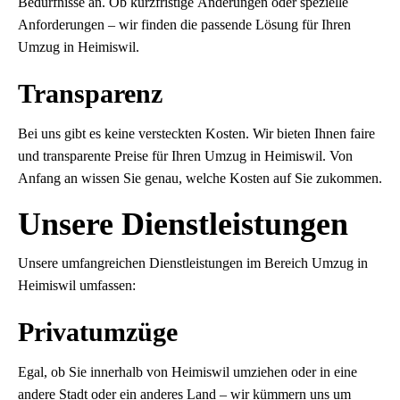
Bedürfnisse an. Ob kurzfristige Änderungen oder spezielle
Anforderungen – wir finden die passende Lösung für Ihren
Umzug in Heimiswil.
Transparenz
Bei uns gibt es keine versteckten Kosten. Wir bieten Ihnen faire
und transparente Preise für Ihren Umzug in Heimiswil. Von
Anfang an wissen Sie genau, welche Kosten auf Sie zukommen.
Unsere Dienstleistungen
Unsere umfangreichen Dienstleistungen im Bereich Umzug in
Heimiswil umfassen:
Privatumzüge
Egal, ob Sie innerhalb von Heimiswil umziehen oder in eine
andere Stadt oder ein anderes Land – wir kümmern uns um