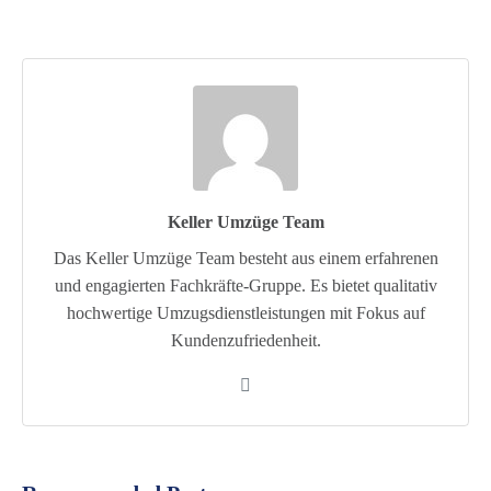
Keller Umzüge Team
Das Keller Umzüge Team besteht aus einem erfahrenen
und engagierten Fachkräfte-Gruppe. Es bietet qualitativ
hochwertige Umzugsdienstleistungen mit Fokus auf
Kundenzufriedenheit.