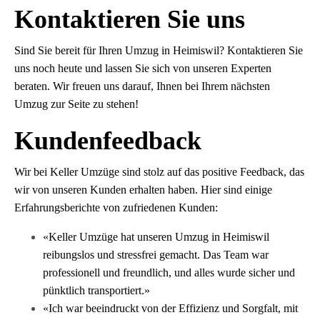
Kontaktieren Sie uns
Sind Sie bereit für Ihren Umzug in Heimiswil? Kontaktieren Sie
uns noch heute und lassen Sie sich von unseren Experten
beraten. Wir freuen uns darauf, Ihnen bei Ihrem nächsten
Umzug zur Seite zu stehen!
Kundenfeedback
Wir bei Keller Umzüge sind stolz auf das positive Feedback, das
wir von unseren Kunden erhalten haben. Hier sind einige
Erfahrungsberichte von zufriedenen Kunden:
«Keller Umzüge hat unseren Umzug in Heimiswil
reibungslos und stressfrei gemacht. Das Team war
professionell und freundlich, und alles wurde sicher und
pünktlich transportiert.»
«Ich war beeindruckt von der Effizienz und Sorgfalt, mit