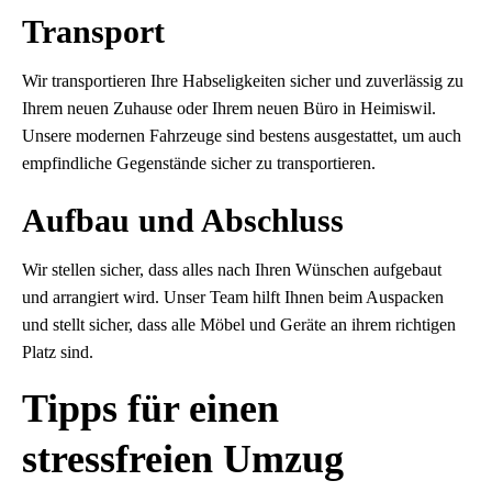
Transport
Wir transportieren Ihre Habseligkeiten sicher und zuverlässig zu
Ihrem neuen Zuhause oder Ihrem neuen Büro in Heimiswil.
Unsere modernen Fahrzeuge sind bestens ausgestattet, um auch
empfindliche Gegenstände sicher zu transportieren.
Aufbau und Abschluss
Wir stellen sicher, dass alles nach Ihren Wünschen aufgebaut
und arrangiert wird. Unser Team hilft Ihnen beim Auspacken
und stellt sicher, dass alle Möbel und Geräte an ihrem richtigen
Platz sind.
Tipps für einen
stressfreien Umzug