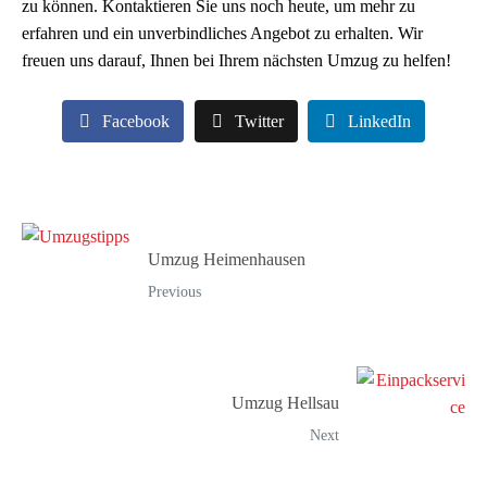
zu können. Kontaktieren Sie uns noch heute, um mehr zu
erfahren und ein unverbindliches Angebot zu erhalten. Wir
freuen uns darauf, Ihnen bei Ihrem nächsten Umzug zu helfen!
Facebook
Twitter
LinkedIn
Umzug Heimenhausen
Previous
Umzug Hellsau
Next