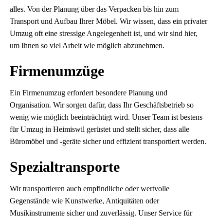
alles. Von der Planung über das Verpacken bis hin zum
Transport und Aufbau Ihrer Möbel. Wir wissen, dass ein privater
Umzug oft eine stressige Angelegenheit ist, und wir sind hier,
um Ihnen so viel Arbeit wie möglich abzunehmen.
Firmenumzüge
Ein Firmenumzug erfordert besondere Planung und
Organisation. Wir sorgen dafür, dass Ihr Geschäftsbetrieb so
wenig wie möglich beeinträchtigt wird. Unser Team ist bestens
für Umzug in Heimiswil gerüstet und stellt sicher, dass alle
Büromöbel und -geräte sicher und effizient transportiert werden.
Spezialtransporte
Wir transportieren auch empfindliche oder wertvolle
Gegenstände wie Kunstwerke, Antiquitäten oder
Musikinstrumente sicher und zuverlässig. Unser Service für