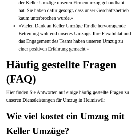
der Keller Umzüge unseren Firmenumzug gehandhabt
hat. Sie haben dafür gesorgt, dass unser Geschäftsbetrieb
kaum unterbrochen wurde.»
«Vielen Dank an Keller Umzüge für die hervorragende
Betreuung während unseres Umzugs. Ihre Flexibilität und
das Engagement des Teams haben unseren Umzug zu
einer positiven Erfahrung gemacht.»
Häufig gestellte Fragen
(FAQ)
Hier finden Sie Antworten auf einige häufig gestellte Fragen zu
unseren Dienstleistungen für Umzug in Heimiswil:
Wie viel kostet ein Umzug mit
Keller Umzüge?