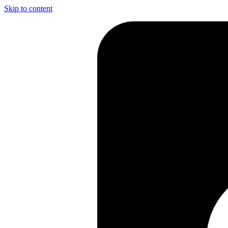
Skip to content