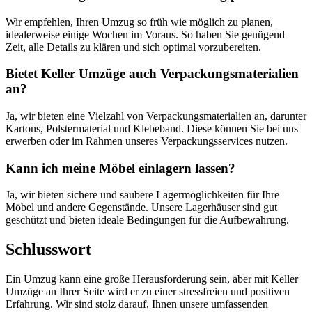
Wir empfehlen, Ihren Umzug so früh wie möglich zu planen,
idealerweise einige Wochen im Voraus. So haben Sie genügend
Zeit, alle Details zu klären und sich optimal vorzubereiten.
Bietet Keller Umzüge auch Verpackungsmaterialien
an?
Ja, wir bieten eine Vielzahl von Verpackungsmaterialien an, darunter
Kartons, Polstermaterial und Klebeband. Diese können Sie bei uns
erwerben oder im Rahmen unseres Verpackungsservices nutzen.
Kann ich meine Möbel einlagern lassen?
Ja, wir bieten sichere und saubere Lagermöglichkeiten für Ihre
Möbel und andere Gegenstände. Unsere Lagerhäuser sind gut
geschützt und bieten ideale Bedingungen für die Aufbewahrung.
Schlusswort
Ein Umzug kann eine große Herausforderung sein, aber mit Keller
Umzüge an Ihrer Seite wird er zu einer stressfreien und positiven
Erfahrung. Wir sind stolz darauf, Ihnen unsere umfassenden