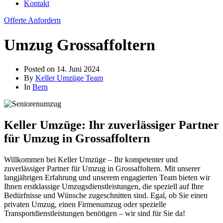
Kontakt
Offerte Anfordern
Umzug Grossaffoltern
Posted on
14. Juni 2024
By
Keller Umzüge Team
In
Bern
Keller Umzüge: Ihr zuverlässiger Partner
für Umzug in Grossaffoltern
Willkommen bei Keller Umzüge – Ihr kompetenter und
zuverlässiger Partner für Umzug in Grossaffoltern. Mit unserer
langjährigen Erfahrung und unserem engagierten Team bieten wir
Ihnen erstklassige Umzugsdienstleistungen, die speziell auf Ihre
Bedürfnisse und Wünsche zugeschnitten sind. Egal, ob Sie einen
privaten Umzug, einen Firmenumzug oder spezielle
Transportdienstleistungen benötigen – wir sind für Sie da!