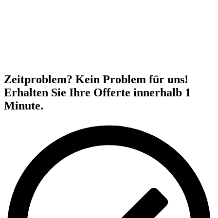
Zeitproblem? Kein Problem für uns!
Erhalten Sie Ihre Offerte innerhalb 1
Minute.