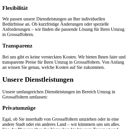
Flexibilität
Wir passen unsere Dienstleistungen an Ihre individuellen
Bedürfnisse an. Ob kurzfristige Änderungen oder spezielle
Anforderungen – wir finden die passende Lösung für Ihren Umzug
in Grossaffoltern.
Transparenz
Bei uns gibt es keine versteckten Kosten. Wir bieten Ihnen faire und
transparente Preise für Ihren Umzug in Grossaffoltern. Von Anfang
an wissen Sie genau, welche Kosten auf Sie zukommen.
Unsere Dienstleistungen
Unsere umfangreichen Dienstleistungen im Bereich Umzug in
Grossaffoltern umfassen:
Privatumzüge
Egal, ob Sie innerhalb von Grossaffoltern umziehen oder in eine
andere Stadt oder ein anderes Land – wir kümmern uns um alles.