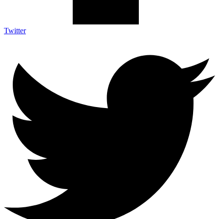
Twitter