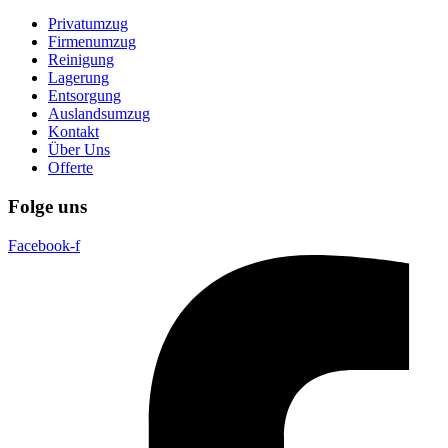
Privatumzug
Firmenumzug
Reinigung
Lagerung
Entsorgung
Auslandsumzug
Kontakt
Über Uns
Offerte
Folge uns
Facebook-f