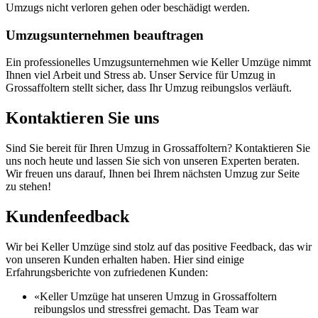
Umzugs nicht verloren gehen oder beschädigt werden.
Umzugsunternehmen beauftragen
Ein professionelles Umzugsunternehmen wie Keller Umzüge nimmt
Ihnen viel Arbeit und Stress ab. Unser Service für Umzug in
Grossaffoltern stellt sicher, dass Ihr Umzug reibungslos verläuft.
Kontaktieren Sie uns
Sind Sie bereit für Ihren Umzug in Grossaffoltern? Kontaktieren Sie
uns noch heute und lassen Sie sich von unseren Experten beraten.
Wir freuen uns darauf, Ihnen bei Ihrem nächsten Umzug zur Seite
zu stehen!
Kundenfeedback
Wir bei Keller Umzüge sind stolz auf das positive Feedback, das wir
von unseren Kunden erhalten haben. Hier sind einige
Erfahrungsberichte von zufriedenen Kunden:
«Keller Umzüge hat unseren Umzug in Grossaffoltern
reibungslos und stressfrei gemacht. Das Team war