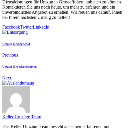
Dienstleistungen für Umzug in Grossaffoltern anbieten zu können.
Kontaktieren Sie uns noch heute, um mehr zu erfahren und ein
unverbindliches Angebot zu erhalten. Wir freuen uns darauf, Ihnen
bei Ihrem nächsten Umzug zu helfen!
Facebook
Twitter
LinkedIn
Umzug Grindelwald
Previous
Umzug Grosshöchstetten
Next
Keller Umzüge Team
Das Keller Umzüge Team besteht aus einem erfahrenen und