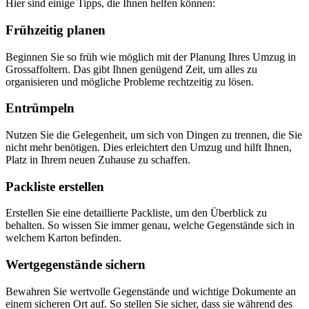
Hier sind einige Tipps, die Ihnen helfen können:
Frühzeitig planen
Beginnen Sie so früh wie möglich mit der Planung Ihres Umzug in
Grossaffoltern. Das gibt Ihnen genügend Zeit, um alles zu
organisieren und mögliche Probleme rechtzeitig zu lösen.
Entrümpeln
Nutzen Sie die Gelegenheit, um sich von Dingen zu trennen, die Sie
nicht mehr benötigen. Dies erleichtert den Umzug und hilft Ihnen,
Platz in Ihrem neuen Zuhause zu schaffen.
Packliste erstellen
Erstellen Sie eine detaillierte Packliste, um den Überblick zu
behalten. So wissen Sie immer genau, welche Gegenstände sich in
welchem Karton befinden.
Wertgegenstände sichern
Bewahren Sie wertvolle Gegenstände und wichtige Dokumente an
einem sicheren Ort auf. So stellen Sie sicher, dass sie während des