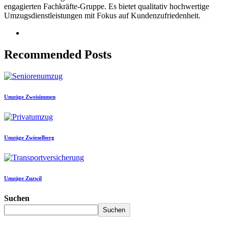
engagierten Fachkräfte-Gruppe. Es bietet qualitativ hochwertige
Umzugsdienstleistungen mit Fokus auf Kundenzufriedenheit.
Recommended Posts
Umzüge Zweisimmen
Umzüge Zwieselberg
Umzüge Zuzwil
Suchen
Suchen