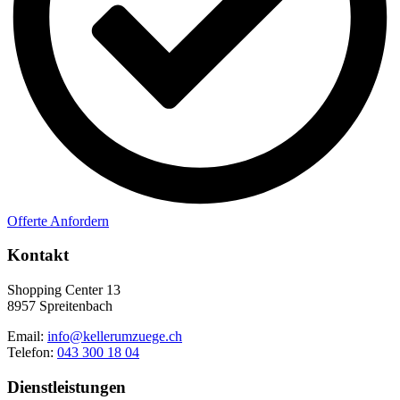
Offerte Anfordern
Kontakt
Shopping Center 13
8957 Spreitenbach
Email:
info@kellerumzuege.ch
Telefon:
043 300 18 04
Dienstleistungen