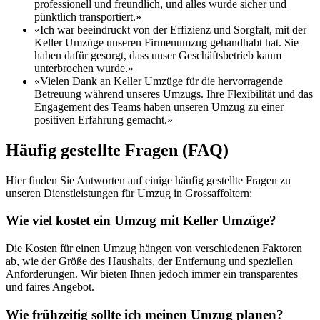
professionell und freundlich, und alles wurde sicher und
pünktlich transportiert.»
«Ich war beeindruckt von der Effizienz und Sorgfalt, mit der
Keller Umzüge unseren Firmenumzug gehandhabt hat. Sie
haben dafür gesorgt, dass unser Geschäftsbetrieb kaum
unterbrochen wurde.»
«Vielen Dank an Keller Umzüge für die hervorragende
Betreuung während unseres Umzugs. Ihre Flexibilität und das
Engagement des Teams haben unseren Umzug zu einer
positiven Erfahrung gemacht.»
Häufig gestellte Fragen (FAQ)
Hier finden Sie Antworten auf einige häufig gestellte Fragen zu
unseren Dienstleistungen für Umzug in Grossaffoltern:
Wie viel kostet ein Umzug mit Keller Umzüge?
Die Kosten für einen Umzug hängen von verschiedenen Faktoren
ab, wie der Größe des Haushalts, der Entfernung und speziellen
Anforderungen. Wir bieten Ihnen jedoch immer ein transparentes
und faires Angebot.
Wie frühzeitig sollte ich meinen Umzug planen?