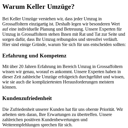
Warum Keller Umzüge?
Bei Keller Umzüge verstehen wir, dass jeder Umzug in
Grossaffoltern einzigartig ist. Deshalb legen wir besonderen Wert
auf eine individuelle Planung und Betreuung. Unsere Experten für
Umzug in Grossaffoltern stehen Ihnen mit Rat und Tat zur Seite und
sorgen dafür, dass Ihr Umzug reibungslos und stressfrei verläuft.
Hier sind einige Gründe, warum Sie sich für uns entscheiden sollten:
Erfahrung und Kompetenz
Mit über 20 Jahren Erfahrung im Bereich Umzug in Grossaffoltern
wissen wir genau, worauf es ankommt. Unsere Experten haben in
dieser Zeit zahlreiche Umzüge erfolgreich durchgeführt und wissen,
wie sie auch die kompliziertesten Herausforderungen meistern
können.
Kundenzufriedenheit
Die Zufriedenheit unserer Kunden hat für uns oberste Priorität. Wir
arbeiten stets daran, Ihre Erwartungen zu übertreffen. Unsere
zahlreichen positiven Kundenbewertungen und
Weiterempfehlungen sprechen für sich.