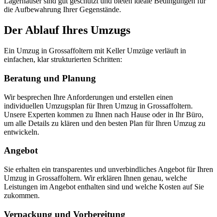
Lagerhäuser sind gut geschützt und bieten ideale Bedingungen für
die Aufbewahrung Ihrer Gegenstände.
Der Ablauf Ihres Umzugs
Ein Umzug in Grossaffoltern mit Keller Umzüge verläuft in
einfachen, klar strukturierten Schritten:
Beratung und Planung
Wir besprechen Ihre Anforderungen und erstellen einen
individuellen Umzugsplan für Ihren Umzug in Grossaffoltern.
Unsere Experten kommen zu Ihnen nach Hause oder in Ihr Büro,
um alle Details zu klären und den besten Plan für Ihren Umzug zu
entwickeln.
Angebot
Sie erhalten ein transparentes und unverbindliches Angebot für Ihren
Umzug in Grossaffoltern. Wir erklären Ihnen genau, welche
Leistungen im Angebot enthalten sind und welche Kosten auf Sie
zukommen.
Verpackung und Vorbereitung