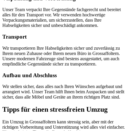
Unser Team verpackt Ihre Gegenstände fachgerecht und bereitet
alles für den Transport vor. Wir verwenden hochwertige
Verpackungsmaterialien, um sicherzustellen, dass Ihre
Habseligkeiten sicher und unbeschädigt ankommen.
Transport
Wir transportieren Ihre Habseligkeiten sicher und zuverlässig zu
Ihrem neuen Zuhause oder Ihrem neuen Büro in Grossaffoltern.
Unsere modernen Fahrzeuge sind bestens ausgestattet, um auch
empfindliche Gegenstände sicher zu transportieren.
Aufbau und Abschluss
Wir stellen sicher, dass alles nach Ihren Wünschen aufgebaut und
arrangiert wird. Unser Team hilft Ihnen beim Auspacken und stellt
sicher, dass alle Möbel und Geräte an ihrem richtigen Platz sind.
Tipps für einen stressfreien Umzug
Ein Umzug in Grossaffoltern kann stressig sein, aber mit der
richtigen Vorbereitung und Unterstützung wird alles viel einfacher.