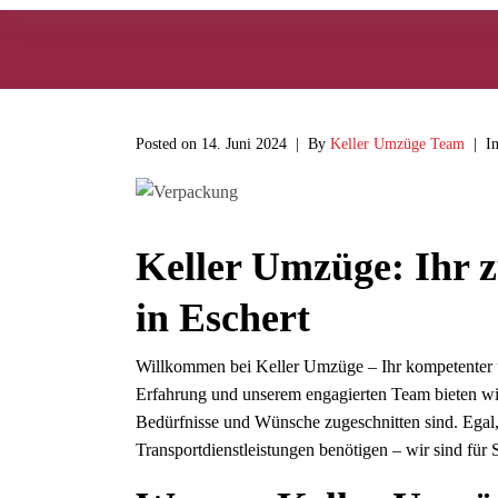
Posted on
14. Juni 2024
By
Keller Umzüge Team
I
Keller Umzüge: Ihr z
in Eschert
Willkommen bei Keller Umzüge – Ihr kompetenter un
Erfahrung und unserem engagierten Team bieten wir 
Bedürfnisse und Wünsche zugeschnitten sind. Egal
Transportdienstleistungen benötigen – wir sind für 