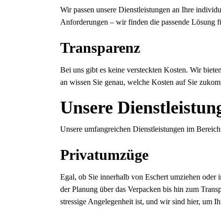
Wir passen unsere Dienstleistungen an Ihre individ
Anforderungen – wir finden die passende Lösung f
Transparenz
Bei uns gibt es keine versteckten Kosten. Wir biet
an wissen Sie genau, welche Kosten auf Sie zuko
Unsere Dienstleistun
Unsere umfangreichen Dienstleistungen im Bereic
Privatumzüge
Egal, ob Sie innerhalb von Eschert umziehen oder 
der Planung über das Verpacken bis hin zum Transp
stressige Angelegenheit ist, und wir sind hier, um 