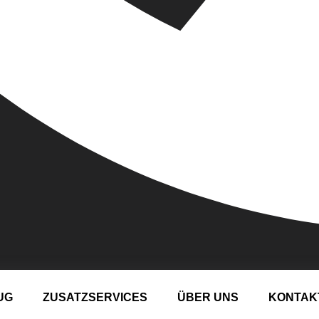
UG
ZUSATZSERVICES
ÜBER UNS
KONTAK