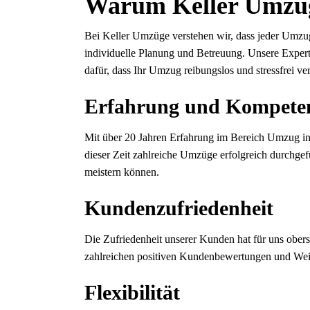
Warum Keller Umzü
Bei Keller Umzüge verstehen wir, dass jeder Umzug 
individuelle Planung und Betreuung. Unsere Expert
dafür, dass Ihr Umzug reibungslos und stressfrei ver
Erfahrung und Kompete
Mit über 20 Jahren Erfahrung im Bereich Umzug in
dieser Zeit zahlreiche Umzüge erfolgreich durchgef
meistern können.
Kundenzufriedenheit
Die Zufriedenheit unserer Kunden hat für uns oberst
zahlreichen positiven Kundenbewertungen und Weit
Flexibilität