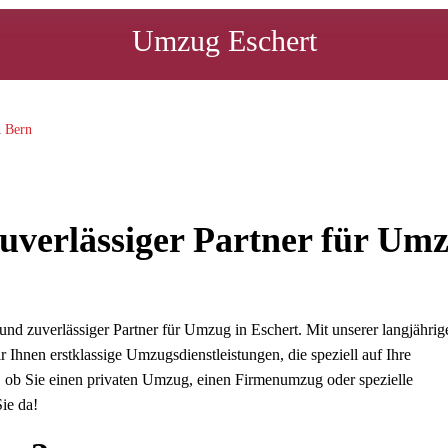
Umzug Eschert
n
Bern
uverlässiger Partner für Um
d zuverlässiger Partner für Umzug in Eschert. Mit unserer langjährig
Ihnen erstklassige Umzugsdienstleistungen, die speziell auf Ihre
, ob Sie einen privaten Umzug, einen Firmenumzug oder spezielle
Sie da!