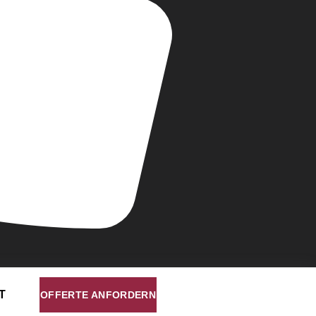
T
OFFERTE ANFORDERN