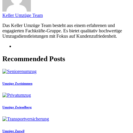
Keller Umzüge Team
Das Keller Umzüge Team besteht aus einem erfahrenen und
engagierten Fachkräfte-Gruppe. Es bietet qualitativ hochwertige
Umzugsdienstleistungen mit Fokus auf Kundenzufriedenheit.
Recommended Posts
Umzüge Zweisimmen
Umzüge Zwieselberg
Umzüge Zuzwil