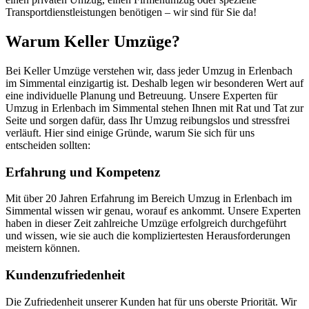
Transportdienstleistungen benötigen – wir sind für Sie da!
Warum Keller Umzüge?
Bei Keller Umzüge verstehen wir, dass jeder Umzug in Erlenbach
im Simmental einzigartig ist. Deshalb legen wir besonderen Wert auf
eine individuelle Planung und Betreuung. Unsere Experten für
Umzug in Erlenbach im Simmental stehen Ihnen mit Rat und Tat zur
Seite und sorgen dafür, dass Ihr Umzug reibungslos und stressfrei
verläuft. Hier sind einige Gründe, warum Sie sich für uns
entscheiden sollten:
Erfahrung und Kompetenz
Mit über 20 Jahren Erfahrung im Bereich Umzug in Erlenbach im
Simmental wissen wir genau, worauf es ankommt. Unsere Experten
haben in dieser Zeit zahlreiche Umzüge erfolgreich durchgeführt
und wissen, wie sie auch die kompliziertesten Herausforderungen
meistern können.
Kundenzufriedenheit
Die Zufriedenheit unserer Kunden hat für uns oberste Priorität. Wir