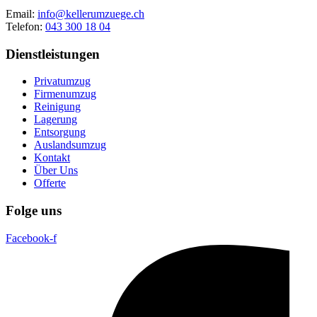
Email:
info@kellerumzuege.ch
Telefon:
043 300 18 04
Dienstleistungen
Privatumzug
Firmenumzug
Reinigung
Lagerung
Entsorgung
Auslandsumzug
Kontakt
Über Uns
Offerte
Folge uns
Facebook-f