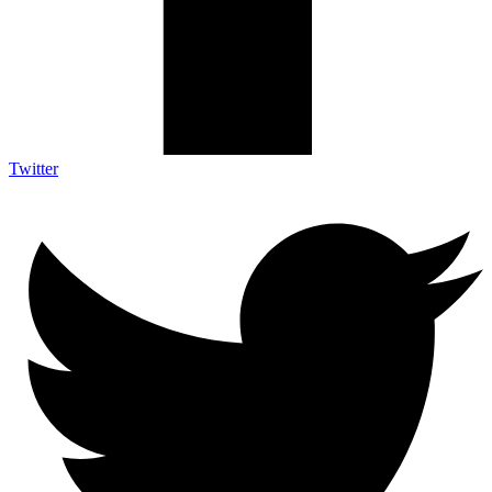
Twitter