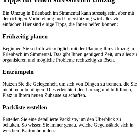
Ein Umzug in Erlenbach im Simmental kann stressig sein, aber mit
der richtigen Vorbereitung und Unterstützung wird alles viel
einfacher. Hier sind einige Tipps, die Ihnen helfen können:
Frühzeitig planen
Beginnen Sie so früh wie möglich mit der Planung Ihres Umzug in
Erlenbach im Simmental. Das gibt Ihnen genügend Zeit, um alles zu
organisieren und mögliche Probleme rechtzeitig zu lösen.
Entrümpeln
Nutzen Sie die Gelegenheit, um sich von Dingen zu trennen, die Sie
nicht mehr benötigen. Dies erleichtert den Umzug und hilft Ihnen,
Platz in Ihrem neuen Zuhause zu schaffen.
Packliste erstellen
Erstellen Sie eine detaillierte Packliste, um den Überblick zu
behalten. So wissen Sie immer genau, welche Gegenstände sich in
welchem Karton befinden.