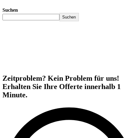
Suchen
Suchen
Zeitproblem? Kein Problem für uns!
Erhalten Sie Ihre Offerte innerhalb 1
Minute.