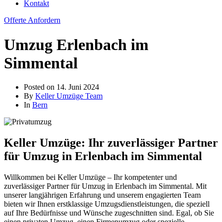
Kontakt
Offerte Anfordern
Umzug Erlenbach im
Simmental
Posted on
14. Juni 2024
By
Keller Umzüge Team
In
Bern
Keller Umzüge: Ihr zuverlässiger Partner
für Umzug in Erlenbach im Simmental
Willkommen bei Keller Umzüge – Ihr kompetenter und
zuverlässiger Partner für Umzug in Erlenbach im Simmental. Mit
unserer langjährigen Erfahrung und unserem engagierten Team
bieten wir Ihnen erstklassige Umzugsdienstleistungen, die speziell
auf Ihre Bedürfnisse und Wünsche zugeschnitten sind. Egal, ob Sie
einen privaten Umzug, einen Firmenumzug oder spezielle