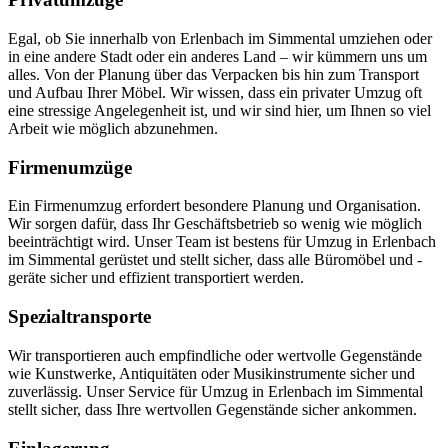
Egal, ob Sie innerhalb von Erlenbach im Simmental umziehen oder
in eine andere Stadt oder ein anderes Land – wir kümmern uns um
alles. Von der Planung über das Verpacken bis hin zum Transport
und Aufbau Ihrer Möbel. Wir wissen, dass ein privater Umzug oft
eine stressige Angelegenheit ist, und wir sind hier, um Ihnen so viel
Arbeit wie möglich abzunehmen.
Firmenumzüge
Ein Firmenumzug erfordert besondere Planung und Organisation.
Wir sorgen dafür, dass Ihr Geschäftsbetrieb so wenig wie möglich
beeinträchtigt wird. Unser Team ist bestens für Umzug in Erlenbach
im Simmental gerüstet und stellt sicher, dass alle Büromöbel und -
geräte sicher und effizient transportiert werden.
Spezialtransporte
Wir transportieren auch empfindliche oder wertvolle Gegenstände
wie Kunstwerke, Antiquitäten oder Musikinstrumente sicher und
zuverlässig. Unser Service für Umzug in Erlenbach im Simmental
stellt sicher, dass Ihre wertvollen Gegenstände sicher ankommen.