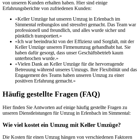
von unseren Kunden erhalten haben. Hier sind einige
Erfahrungsberichte von zufriedenen Kunden:
«Keller Umzüge hat unseren Umzug in Erlenbach im
Simmental reibungslos und stressfrei gemacht. Das Team war
professionell und freundlich, und alles wurde sicher und
pünktlich transportiert.»
«Ich war beeindruckt von der Effizienz und Sorgfalt, mit der
Keller Umzüge unseren Firmenumzug gehandhabt hat. Sie
haben dafür gesorgt, dass unser Geschäftsbetrieb kaum
unterbrochen wurde.»
«Vielen Dank an Keller Umzüge für die hervorragende
Betreuung während unseres Umzugs. Ihre Flexibilität und das
Engagement des Teams haben unseren Umzug zu einer
positiven Erfahrung gemacht.»
Häufig gestellte Fragen (FAQ)
Hier finden Sie Antworten auf einige häufig gestellte Fragen zu
unseren Dienstleistungen für Umzug in Erlenbach im Simmental:
Wie viel kostet ein Umzug mit Keller Umzüge?
Die Kosten für einen Umzug hängen von verschiedenen Faktoren