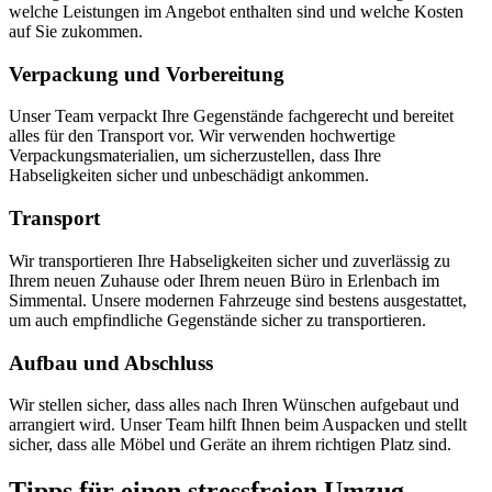
welche Leistungen im Angebot enthalten sind und welche Kosten
auf Sie zukommen.
Verpackung und Vorbereitung
Unser Team verpackt Ihre Gegenstände fachgerecht und bereitet
alles für den Transport vor. Wir verwenden hochwertige
Verpackungsmaterialien, um sicherzustellen, dass Ihre
Habseligkeiten sicher und unbeschädigt ankommen.
Transport
Wir transportieren Ihre Habseligkeiten sicher und zuverlässig zu
Ihrem neuen Zuhause oder Ihrem neuen Büro in Erlenbach im
Simmental. Unsere modernen Fahrzeuge sind bestens ausgestattet,
um auch empfindliche Gegenstände sicher zu transportieren.
Aufbau und Abschluss
Wir stellen sicher, dass alles nach Ihren Wünschen aufgebaut und
arrangiert wird. Unser Team hilft Ihnen beim Auspacken und stellt
sicher, dass alle Möbel und Geräte an ihrem richtigen Platz sind.
Tipps für einen stressfreien Umzug