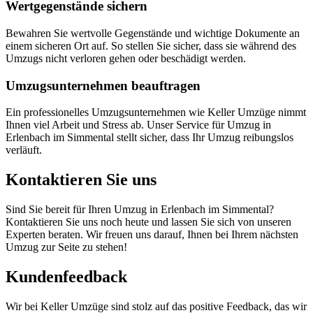
Wertgegenstände sichern
Bewahren Sie wertvolle Gegenstände und wichtige Dokumente an
einem sicheren Ort auf. So stellen Sie sicher, dass sie während des
Umzugs nicht verloren gehen oder beschädigt werden.
Umzugsunternehmen beauftragen
Ein professionelles Umzugsunternehmen wie Keller Umzüge nimmt
Ihnen viel Arbeit und Stress ab. Unser Service für Umzug in
Erlenbach im Simmental stellt sicher, dass Ihr Umzug reibungslos
verläuft.
Kontaktieren Sie uns
Sind Sie bereit für Ihren Umzug in Erlenbach im Simmental?
Kontaktieren Sie uns noch heute und lassen Sie sich von unseren
Experten beraten. Wir freuen uns darauf, Ihnen bei Ihrem nächsten
Umzug zur Seite zu stehen!
Kundenfeedback
Wir bei Keller Umzüge sind stolz auf das positive Feedback, das wir