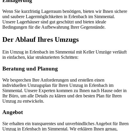
Einlagerung
Wenn Sie kurzfristig Lagerraum benötigen, bieten wir Ihnen sichere
und saubere Lagermöglichkeiten in Erlenbach im Simmental.
Unsere Lagerhäuser sind gut geschützt und bieten ideale
Bedingungen für die Aufbewahrung Ihrer Gegenstände.
Der Ablauf Ihres Umzugs
Ein Umzug in Erlenbach im Simmental mit Keller Umzüge verläuft
in einfachen, klar strukturierten Schritten:
Beratung und Planung
Wir besprechen Ihre Anforderungen und erstellen einen
individuellen Umzugsplan für Ihren Umzug in Erlenbach im
Simmental. Unsere Experten kommen zu Ihnen nach Hause oder in
Ihr Büro, um alle Details zu klären und den besten Plan für Ihren
Umzug zu entwickeln.
Angebot
Sie erhalten ein transparentes und unverbindliches Angebot für Ihren
Umzug in Erlenbach im Simmental. Wir erklären Ihnen genau,