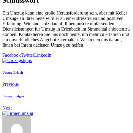
Schlusswort
Ein Umzug kann eine große Herausforderung sein, aber mit Keller
Umzüge an Ihrer Seite wird er zu einer stressfreien und positiven
Erfahrung. Wir sind stolz darauf, Ihnen unsere umfassenden
Dienstleistungen für Umzug in Erlenbach im Simmental anbieten zu
können. Kontaktieren Sie uns noch heute, um mehr zu erfahren und
ein unverbindliches Angebot zu erhalten. Wir freuen uns darauf,
Ihnen bei Ihrem nächsten Umzug zu helfen!
Facebook
Twitter
LinkedIn
Umzug Erlach
Previous
Umzug Ersigen
Next