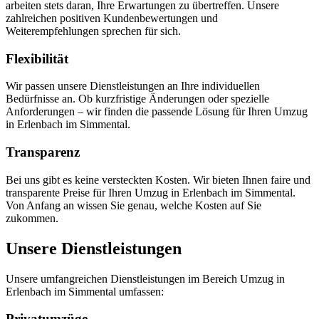
arbeiten stets daran, Ihre Erwartungen zu übertreffen. Unsere
zahlreichen positiven Kundenbewertungen und
Weiterempfehlungen sprechen für sich.
Flexibilität
Wir passen unsere Dienstleistungen an Ihre individuellen
Bedürfnisse an. Ob kurzfristige Änderungen oder spezielle
Anforderungen – wir finden die passende Lösung für Ihren Umzug
in Erlenbach im Simmental.
Transparenz
Bei uns gibt es keine versteckten Kosten. Wir bieten Ihnen faire und
transparente Preise für Ihren Umzug in Erlenbach im Simmental.
Von Anfang an wissen Sie genau, welche Kosten auf Sie
zukommen.
Unsere Dienstleistungen
Unsere umfangreichen Dienstleistungen im Bereich Umzug in
Erlenbach im Simmental umfassen:
Privatumzüge