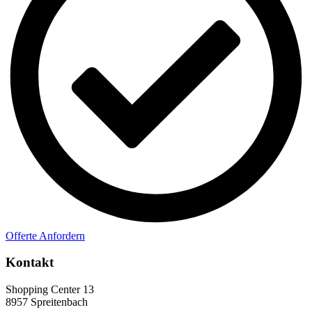
Offerte Anfordern
Kontakt
Shopping Center 13
8957 Spreitenbach