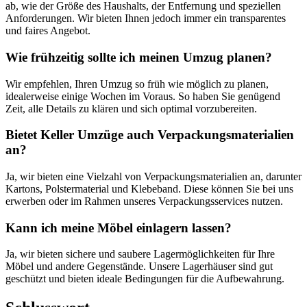
ab, wie der Größe des Haushalts, der Entfernung und speziellen
Anforderungen. Wir bieten Ihnen jedoch immer ein transparentes
und faires Angebot.
Wie frühzeitig sollte ich meinen Umzug planen?
Wir empfehlen, Ihren Umzug so früh wie möglich zu planen,
idealerweise einige Wochen im Voraus. So haben Sie genügend
Zeit, alle Details zu klären und sich optimal vorzubereiten.
Bietet Keller Umzüge auch Verpackungsmaterialien
an?
Ja, wir bieten eine Vielzahl von Verpackungsmaterialien an, darunter
Kartons, Polstermaterial und Klebeband. Diese können Sie bei uns
erwerben oder im Rahmen unseres Verpackungsservices nutzen.
Kann ich meine Möbel einlagern lassen?
Ja, wir bieten sichere und saubere Lagermöglichkeiten für Ihre
Möbel und andere Gegenstände. Unsere Lagerhäuser sind gut
geschützt und bieten ideale Bedingungen für die Aufbewahrung.