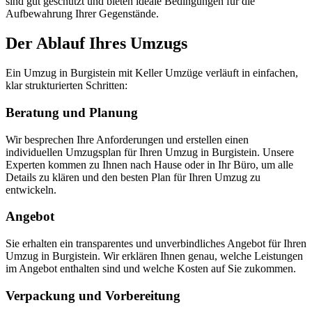
sind gut geschützt und bieten ideale Bedingungen für die
Aufbewahrung Ihrer Gegenstände.
Der Ablauf Ihres Umzugs
Ein Umzug in Burgistein mit Keller Umzüge verläuft in einfachen,
klar strukturierten Schritten:
Beratung und Planung
Wir besprechen Ihre Anforderungen und erstellen einen
individuellen Umzugsplan für Ihren Umzug in Burgistein. Unsere
Experten kommen zu Ihnen nach Hause oder in Ihr Büro, um alle
Details zu klären und den besten Plan für Ihren Umzug zu
entwickeln.
Angebot
Sie erhalten ein transparentes und unverbindliches Angebot für Ihren
Umzug in Burgistein. Wir erklären Ihnen genau, welche Leistungen
im Angebot enthalten sind und welche Kosten auf Sie zukommen.
Verpackung und Vorbereitung