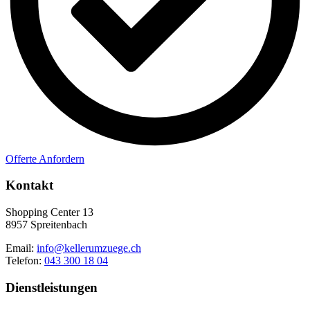
Offerte Anfordern
Kontakt
Shopping Center 13
8957 Spreitenbach
Email:
info@kellerumzuege.ch
Telefon:
043 300 18 04
Dienstleistungen