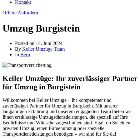
Kontakt
Offerte Anfordern
Umzug Burgistein
Posted on
14. Juni 2024
By
Keller Umzüge Team
In
Bern
Keller Umzüge: Ihr zuverlässiger Partner
für Umzug in Burgistein
Willkommen bei Keller Umzüge – Ihr kompetenter und
zuverlässiger Partner für Umzug in Burgistein. Mit unserer
langjährigen Erfahrung und unserem engagierten Team bieten wir
Ihnen erstklassige Umzugsdienstleistungen, die speziell auf Ihre
Bedürfnisse und Wünsche zugeschnitten sind. Egal, ob Sie einen
privaten Umzug, einen Firmenumzug oder spezielle
Transportdienstleistungen benötigen – wir sind für Sie da!