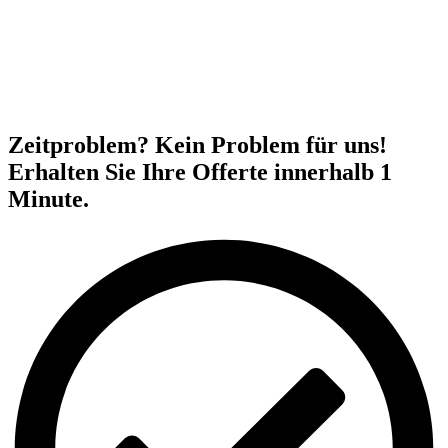
Zeitproblem? Kein Problem für uns!
Erhalten Sie Ihre Offerte innerhalb 1
Minute.