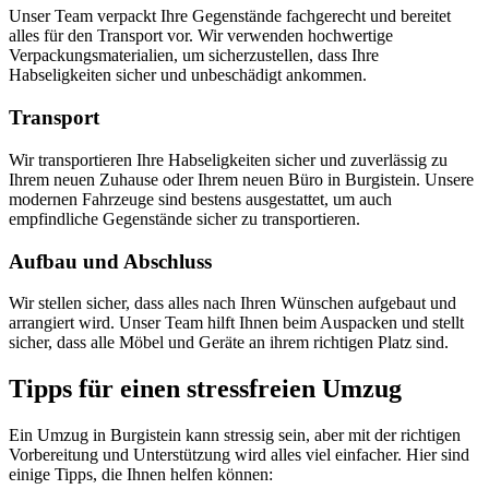
Unser Team verpackt Ihre Gegenstände fachgerecht und bereitet
alles für den Transport vor. Wir verwenden hochwertige
Verpackungsmaterialien, um sicherzustellen, dass Ihre
Habseligkeiten sicher und unbeschädigt ankommen.
Transport
Wir transportieren Ihre Habseligkeiten sicher und zuverlässig zu
Ihrem neuen Zuhause oder Ihrem neuen Büro in Burgistein. Unsere
modernen Fahrzeuge sind bestens ausgestattet, um auch
empfindliche Gegenstände sicher zu transportieren.
Aufbau und Abschluss
Wir stellen sicher, dass alles nach Ihren Wünschen aufgebaut und
arrangiert wird. Unser Team hilft Ihnen beim Auspacken und stellt
sicher, dass alle Möbel und Geräte an ihrem richtigen Platz sind.
Tipps für einen stressfreien Umzug
Ein Umzug in Burgistein kann stressig sein, aber mit der richtigen
Vorbereitung und Unterstützung wird alles viel einfacher. Hier sind
einige Tipps, die Ihnen helfen können: