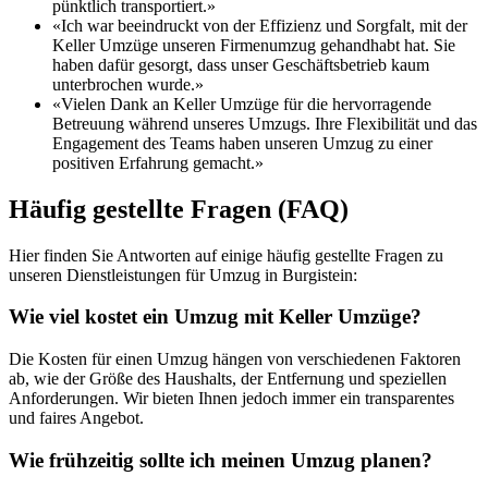
pünktlich transportiert.»
«Ich war beeindruckt von der Effizienz und Sorgfalt, mit der
Keller Umzüge unseren Firmenumzug gehandhabt hat. Sie
haben dafür gesorgt, dass unser Geschäftsbetrieb kaum
unterbrochen wurde.»
«Vielen Dank an Keller Umzüge für die hervorragende
Betreuung während unseres Umzugs. Ihre Flexibilität und das
Engagement des Teams haben unseren Umzug zu einer
positiven Erfahrung gemacht.»
Häufig gestellte Fragen (FAQ)
Hier finden Sie Antworten auf einige häufig gestellte Fragen zu
unseren Dienstleistungen für Umzug in Burgistein:
Wie viel kostet ein Umzug mit Keller Umzüge?
Die Kosten für einen Umzug hängen von verschiedenen Faktoren
ab, wie der Größe des Haushalts, der Entfernung und speziellen
Anforderungen. Wir bieten Ihnen jedoch immer ein transparentes
und faires Angebot.
Wie frühzeitig sollte ich meinen Umzug planen?