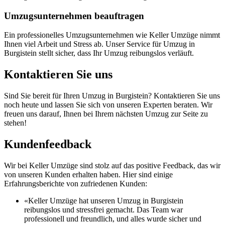
Umzugsunternehmen beauftragen
Ein professionelles Umzugsunternehmen wie Keller Umzüge nimmt
Ihnen viel Arbeit und Stress ab. Unser Service für Umzug in
Burgistein stellt sicher, dass Ihr Umzug reibungslos verläuft.
Kontaktieren Sie uns
Sind Sie bereit für Ihren Umzug in Burgistein? Kontaktieren Sie uns
noch heute und lassen Sie sich von unseren Experten beraten. Wir
freuen uns darauf, Ihnen bei Ihrem nächsten Umzug zur Seite zu
stehen!
Kundenfeedback
Wir bei Keller Umzüge sind stolz auf das positive Feedback, das wir
von unseren Kunden erhalten haben. Hier sind einige
Erfahrungsberichte von zufriedenen Kunden:
«Keller Umzüge hat unseren Umzug in Burgistein
reibungslos und stressfrei gemacht. Das Team war
professionell und freundlich, und alles wurde sicher und