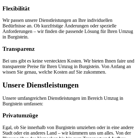
Flexibilität
Wir passen unsere Dienstleistungen an Ihre individuellen
Bedürfnisse an. Ob kurzfristige Änderungen oder spezielle
Anforderungen – wir finden die passende Lösung für Ihren Umzug
in Burgistein.
Transparenz
Bei uns gibt es keine versteckten Kosten. Wir bieten Ihnen faire und
transparente Preise für Ihren Umzug in Burgistein. Von Anfang an
wissen Sie genau, welche Kosten auf Sie zukommen.
Unsere Dienstleistungen
Unsere umfangreichen Dienstleistungen im Bereich Umzug in
Burgistein umfassen:
Privatumzüge
Egal, ob Sie innerhalb von Burgistein umziehen oder in eine andere
Stadt oder ein anderes Land – wir kümmern uns um alles. Von der