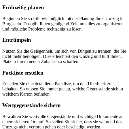
Frühzeitig planen
Beginnen Sie so früh wie möglich mit der Planung Ihres Umzug in
Burgistein. Das gibt Ihnen genügend Zeit, um alles zu organisieren
und mögliche Probleme rechtzeitig zu lösen.
Entrümpeln
Nutzen Sie die Gelegenheit, um sich von Dingen zu trennen, die Sie
nicht mehr benötigen. Dies erleichtert den Umzug und hilft Ihnen,
Platz in Ihrem neuen Zuhause zu schaffen.
Packliste erstellen
Erstellen Sie eine detaillierte Packliste, um den Überblick zu
behalten. So wissen Sie immer genau, welche Gegenstände sich in
welchem Karton befinden.
Wertgegenstände sichern
Bewahren Sie wertvolle Gegenstände und wichtige Dokumente an
einem sicheren Ort auf. So stellen Sie sicher, dass sie während des
Umzugs nicht verloren gehen oder beschädigt werden.