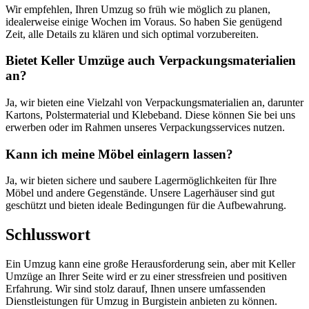
Wir empfehlen, Ihren Umzug so früh wie möglich zu planen,
idealerweise einige Wochen im Voraus. So haben Sie genügend
Zeit, alle Details zu klären und sich optimal vorzubereiten.
Bietet Keller Umzüge auch Verpackungsmaterialien
an?
Ja, wir bieten eine Vielzahl von Verpackungsmaterialien an, darunter
Kartons, Polstermaterial und Klebeband. Diese können Sie bei uns
erwerben oder im Rahmen unseres Verpackungsservices nutzen.
Kann ich meine Möbel einlagern lassen?
Ja, wir bieten sichere und saubere Lagermöglichkeiten für Ihre
Möbel und andere Gegenstände. Unsere Lagerhäuser sind gut
geschützt und bieten ideale Bedingungen für die Aufbewahrung.
Schlusswort
Ein Umzug kann eine große Herausforderung sein, aber mit Keller
Umzüge an Ihrer Seite wird er zu einer stressfreien und positiven
Erfahrung. Wir sind stolz darauf, Ihnen unsere umfassenden
Dienstleistungen für Umzug in Burgistein anbieten zu können.