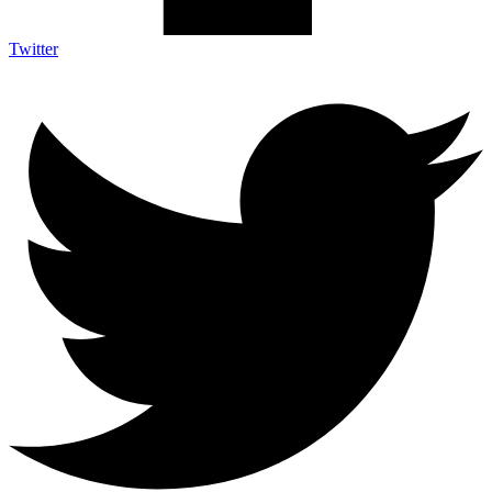
Twitter