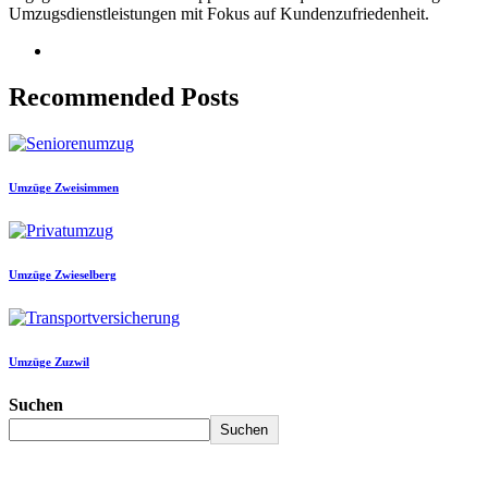
Umzugsdienstleistungen mit Fokus auf Kundenzufriedenheit.
Recommended Posts
Umzüge Zweisimmen
Umzüge Zwieselberg
Umzüge Zuzwil
Suchen
Suchen