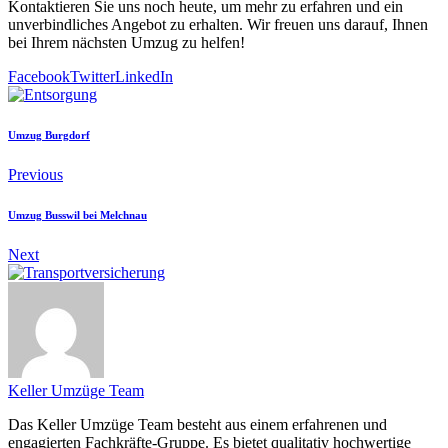
Kontaktieren Sie uns noch heute, um mehr zu erfahren und ein
unverbindliches Angebot zu erhalten. Wir freuen uns darauf, Ihnen
bei Ihrem nächsten Umzug zu helfen!
Facebook
Twitter
LinkedIn
Umzug Burgdorf
Previous
Umzug Busswil bei Melchnau
Next
Keller Umzüge Team
Das Keller Umzüge Team besteht aus einem erfahrenen und
engagierten Fachkräfte-Gruppe. Es bietet qualitativ hochwertige