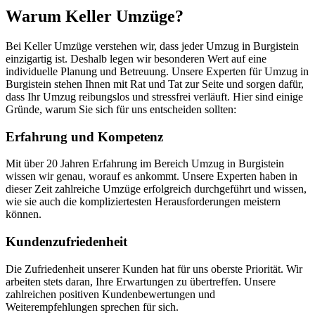
Warum Keller Umzüge?
Bei Keller Umzüge verstehen wir, dass jeder Umzug in Burgistein
einzigartig ist. Deshalb legen wir besonderen Wert auf eine
individuelle Planung und Betreuung. Unsere Experten für Umzug in
Burgistein stehen Ihnen mit Rat und Tat zur Seite und sorgen dafür,
dass Ihr Umzug reibungslos und stressfrei verläuft. Hier sind einige
Gründe, warum Sie sich für uns entscheiden sollten:
Erfahrung und Kompetenz
Mit über 20 Jahren Erfahrung im Bereich Umzug in Burgistein
wissen wir genau, worauf es ankommt. Unsere Experten haben in
dieser Zeit zahlreiche Umzüge erfolgreich durchgeführt und wissen,
wie sie auch die kompliziertesten Herausforderungen meistern
können.
Kundenzufriedenheit
Die Zufriedenheit unserer Kunden hat für uns oberste Priorität. Wir
arbeiten stets daran, Ihre Erwartungen zu übertreffen. Unsere
zahlreichen positiven Kundenbewertungen und
Weiterempfehlungen sprechen für sich.