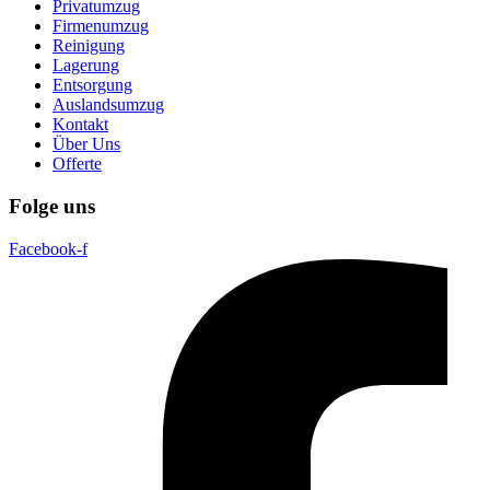
Privatumzug
Firmenumzug
Reinigung
Lagerung
Entsorgung
Auslandsumzug
Kontakt
Über Uns
Offerte
Folge uns
Facebook-f