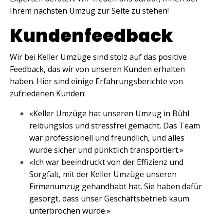
Ihrem nächsten Umzug zur Seite zu stehen!
Kundenfeedback
Wir bei Keller Umzüge sind stolz auf das positive
Feedback, das wir von unseren Kunden erhalten
haben. Hier sind einige Erfahrungsberichte von
zufriedenen Kunden:
«Keller Umzüge hat unseren Umzug in Bühl
reibungslos und stressfrei gemacht. Das Team
war professionell und freundlich, und alles
wurde sicher und pünktlich transportiert.»
«Ich war beeindruckt von der Effizienz und
Sorgfalt, mit der Keller Umzüge unseren
Firmenumzug gehandhabt hat. Sie haben dafür
gesorgt, dass unser Geschäftsbetrieb kaum
unterbrochen wurde.»