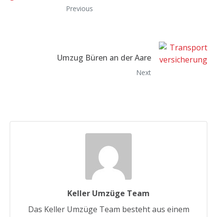
Previous
Umzug Büren an der Aare
Next
Keller Umzüge Team
Das Keller Umzüge Team besteht aus einem