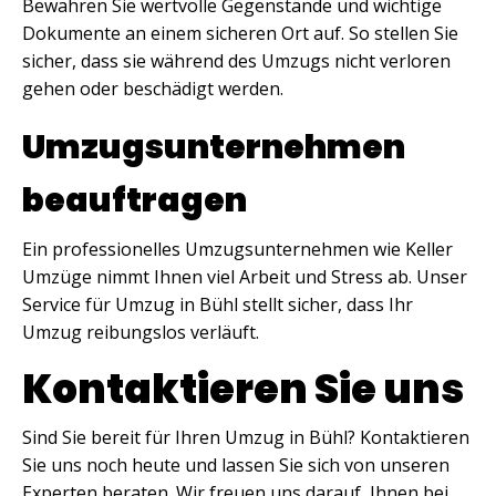
Bewahren Sie wertvolle Gegenstände und wichtige
Dokumente an einem sicheren Ort auf. So stellen Sie
sicher, dass sie während des Umzugs nicht verloren
gehen oder beschädigt werden.
Umzugsunternehmen
beauftragen
Ein professionelles Umzugsunternehmen wie Keller
Umzüge nimmt Ihnen viel Arbeit und Stress ab. Unser
Service für Umzug in Bühl stellt sicher, dass Ihr
Umzug reibungslos verläuft.
Kontaktieren Sie uns
Sind Sie bereit für Ihren Umzug in Bühl? Kontaktieren
Sie uns noch heute und lassen Sie sich von unseren
Experten beraten. Wir freuen uns darauf, Ihnen bei