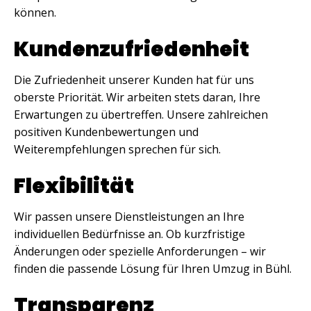
können.
Kundenzufriedenheit
Die Zufriedenheit unserer Kunden hat für uns
oberste Priorität. Wir arbeiten stets daran, Ihre
Erwartungen zu übertreffen. Unsere zahlreichen
positiven Kundenbewertungen und
Weiterempfehlungen sprechen für sich.
Flexibilität
Wir passen unsere Dienstleistungen an Ihre
individuellen Bedürfnisse an. Ob kurzfristige
Änderungen oder spezielle Anforderungen – wir
finden die passende Lösung für Ihren Umzug in Bühl.
Transparenz