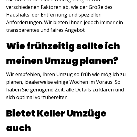
verschiedenen Faktoren ab, wie der Größe des
Haushalts, der Entfernung und speziellen
Anforderungen. Wir bieten Ihnen jedoch immer ein
transparentes und faires Angebot.
Wie frühzeitig sollte ich
meinen Umzug planen?
Wir empfehlen, Ihren Umzug so früh wie möglich zu
planen, idealerweise einige Wochen im Voraus. So
haben Sie genügend Zeit, alle Details zu klären und
sich optimal vorzubereiten.
Bietet Keller Umzüge
auch