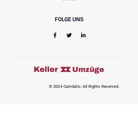
FOLGE UNS
© 2024 Camdalio. All Rights Reserved.