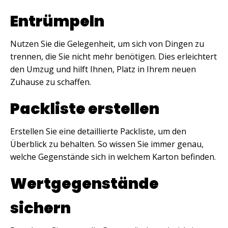
Entrümpeln
Nutzen Sie die Gelegenheit, um sich von Dingen zu
trennen, die Sie nicht mehr benötigen. Dies erleichtert
den Umzug und hilft Ihnen, Platz in Ihrem neuen
Zuhause zu schaffen.
Packliste erstellen
Erstellen Sie eine detaillierte Packliste, um den
Überblick zu behalten. So wissen Sie immer genau,
welche Gegenstände sich in welchem Karton befinden.
Wertgegenstände
sichern