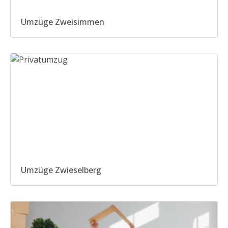
Umzüge Zweisimmen
Umzüge Zwieselberg