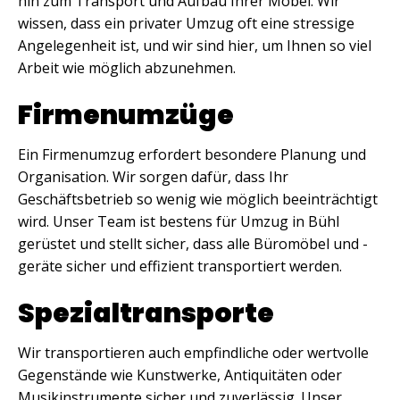
hin zum Transport und Aufbau Ihrer Möbel. Wir
wissen, dass ein privater Umzug oft eine stressige
Angelegenheit ist, und wir sind hier, um Ihnen so viel
Arbeit wie möglich abzunehmen.
Firmenumzüge
Ein Firmenumzug erfordert besondere Planung und
Organisation. Wir sorgen dafür, dass Ihr
Geschäftsbetrieb so wenig wie möglich beeinträchtigt
wird. Unser Team ist bestens für Umzug in Bühl
gerüstet und stellt sicher, dass alle Büromöbel und -
geräte sicher und effizient transportiert werden.
Spezialtransporte
Wir transportieren auch empfindliche oder wertvolle
Gegenstände wie Kunstwerke, Antiquitäten oder
Musikinstrumente sicher und zuverlässig. Unser