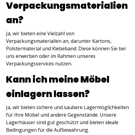
Verpackungsmaterialien
an?
Ja, wir bieten eine Vielzahl von
Verpackungsmaterialien an, darunter Kartons,
Polstermaterial und Klebeband. Diese können Sie bei
uns erwerben oder im Rahmen unseres
Verpackungsservices nutzen.
Kann ich meine Möbel
einlagern lassen?
Ja, wir bieten sichere und saubere Lagermöglichkeiten
für Ihre Möbel und andere Gegenstände. Unsere
Lagerhäuser sind gut geschützt und bieten ideale
Bedingungen für die Aufbewahrung.