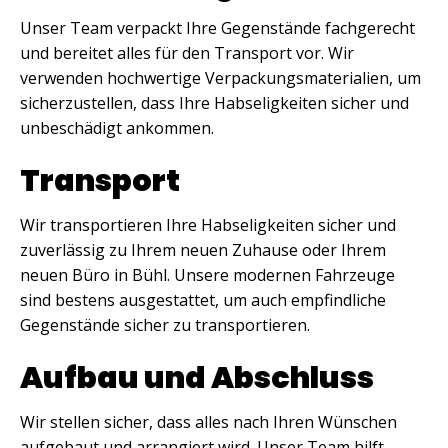
Unser Team verpackt Ihre Gegenstände fachgerecht
und bereitet alles für den Transport vor. Wir
verwenden hochwertige Verpackungsmaterialien, um
sicherzustellen, dass Ihre Habseligkeiten sicher und
unbeschädigt ankommen.
Transport
Wir transportieren Ihre Habseligkeiten sicher und
zuverlässig zu Ihrem neuen Zuhause oder Ihrem
neuen Büro in Bühl. Unsere modernen Fahrzeuge
sind bestens ausgestattet, um auch empfindliche
Gegenstände sicher zu transportieren.
Aufbau und Abschluss
Wir stellen sicher, dass alles nach Ihren Wünschen
aufgebaut und arrangiert wird. Unser Team hilft