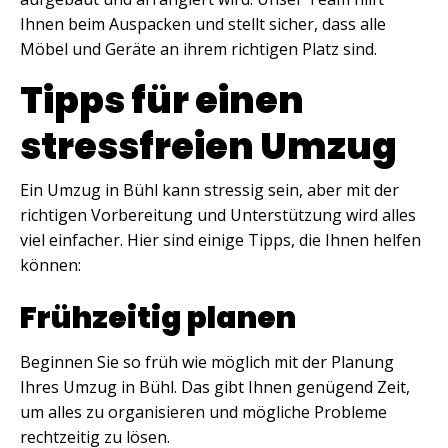
Ihnen beim Auspacken und stellt sicher, dass alle
Möbel und Geräte an ihrem richtigen Platz sind.
Tipps für einen
stressfreien Umzug
Ein Umzug in Bühl kann stressig sein, aber mit der
richtigen Vorbereitung und Unterstützung wird alles
viel einfacher. Hier sind einige Tipps, die Ihnen helfen
können:
Frühzeitig planen
Beginnen Sie so früh wie möglich mit der Planung
Ihres Umzug in Bühl. Das gibt Ihnen genügend Zeit,
um alles zu organisieren und mögliche Probleme
rechtzeitig zu lösen.