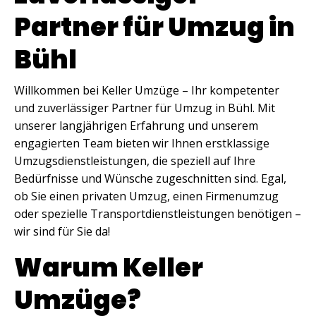
Partner für Umzug in
Bühl
Willkommen bei Keller Umzüge – Ihr kompetenter
und zuverlässiger Partner für Umzug in Bühl. Mit
unserer langjährigen Erfahrung und unserem
engagierten Team bieten wir Ihnen erstklassige
Umzugsdienstleistungen, die speziell auf Ihre
Bedürfnisse und Wünsche zugeschnitten sind. Egal,
ob Sie einen privaten Umzug, einen Firmenumzug
oder spezielle Transportdienstleistungen benötigen –
wir sind für Sie da!
Warum Keller
Umzüge?