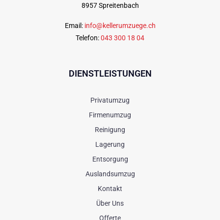
8957 Spreitenbach
Email:
info@kellerumzuege.ch
Telefon:
043 300 18 04
DIENSTLEISTUNGEN
Privatumzug
Firmenumzug
Reinigung
Lagerung
Entsorgung
Auslandsumzug
Kontakt
Über Uns
Offerte