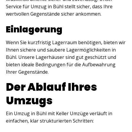
Service für Umzug in Bühl stellt sicher, dass Ihre
wertvollen Gegenstände sicher ankommen.
Einlagerung
Wenn Sie kurzfristig Lagerraum benötigen, bieten wir
Ihnen sichere und saubere Lagermöglichkeiten in
Bühl. Unsere Lagerhäuser sind gut geschützt und
bieten ideale Bedingungen für die Aufbewahrung
Ihrer Gegenstände.
Der Ablauf Ihres
Umzugs
Ein Umzug in Bühl mit Keller Umzüge verläuft in
einfachen, klar strukturierten Schritten: