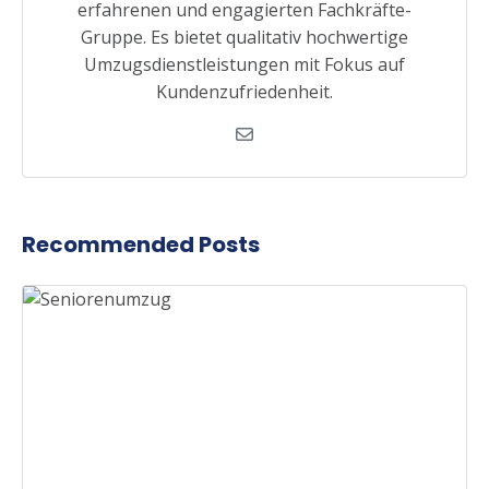
erfahrenen und engagierten Fachkräfte-
Gruppe. Es bietet qualitativ hochwertige
Umzugsdienstleistungen mit Fokus auf
Kundenzufriedenheit.
Recommended Posts