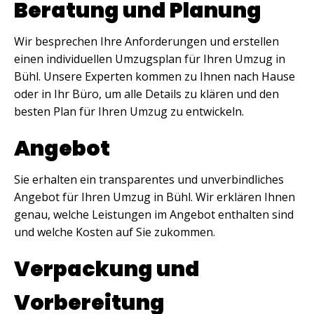
Beratung und Planung
Wir besprechen Ihre Anforderungen und erstellen
einen individuellen Umzugsplan für Ihren Umzug in
Bühl. Unsere Experten kommen zu Ihnen nach Hause
oder in Ihr Büro, um alle Details zu klären und den
besten Plan für Ihren Umzug zu entwickeln.
Angebot
Sie erhalten ein transparentes und unverbindliches
Angebot für Ihren Umzug in Bühl. Wir erklären Ihnen
genau, welche Leistungen im Angebot enthalten sind
und welche Kosten auf Sie zukommen.
Verpackung und
Vorbereitung