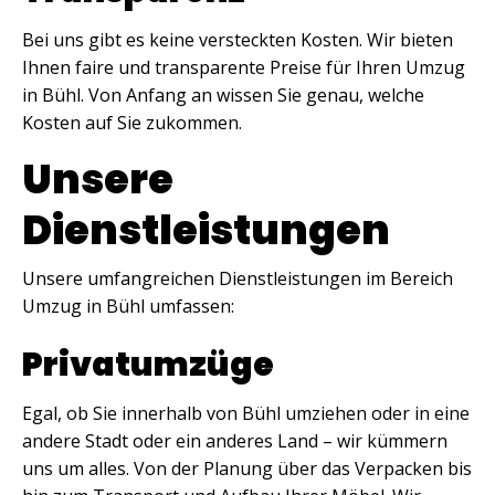
Bei uns gibt es keine versteckten Kosten. Wir bieten
Ihnen faire und transparente Preise für Ihren Umzug
in Bühl. Von Anfang an wissen Sie genau, welche
Kosten auf Sie zukommen.
Unsere
Dienstleistungen
Unsere umfangreichen Dienstleistungen im Bereich
Umzug in Bühl umfassen:
Privatumzüge
Egal, ob Sie innerhalb von Bühl umziehen oder in eine
andere Stadt oder ein anderes Land – wir kümmern
uns um alles. Von der Planung über das Verpacken bis