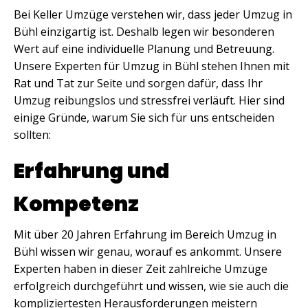
Bei Keller Umzüge verstehen wir, dass jeder Umzug in
Bühl einzigartig ist. Deshalb legen wir besonderen
Wert auf eine individuelle Planung und Betreuung.
Unsere Experten für Umzug in Bühl stehen Ihnen mit
Rat und Tat zur Seite und sorgen dafür, dass Ihr
Umzug reibungslos und stressfrei verläuft. Hier sind
einige Gründe, warum Sie sich für uns entscheiden
sollten:
Erfahrung und
Kompetenz
Mit über 20 Jahren Erfahrung im Bereich Umzug in
Bühl wissen wir genau, worauf es ankommt. Unsere
Experten haben in dieser Zeit zahlreiche Umzüge
erfolgreich durchgeführt und wissen, wie sie auch die
kompliziertesten Herausforderungen meistern