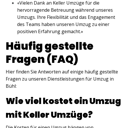
«Vielen Dank an Keller Umzüge für die
hervorragende Betreuung während unseres
Umzugs. Ihre Flexibilität und das Engagement
des Teams haben unseren Umzug zu einer
positiven Erfahrung gemacht.»
Häufig gestellte
Fragen (FAQ)
Hier finden Sie Antworten auf einige häufig gestellte
Fragen zu unseren Dienstleistungen für Umzug in
Bühl:
Wie viel kostet ein Umzug
mit Keller Umzüge?
Die Kosten für einen Umzug hängen von