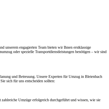
nd unserem engagierten Team bieten wir Ihnen erstklassige
numzug oder spezielle Transportdienstleistungen benötigen – wir sind
e Planung und Betreuung. Unsere Experten für Umzug in Bleienbach
ie sich für uns entscheiden sollten:
 zahlreiche Umzüge erfolgreich durchgeführt und wissen, wie sie