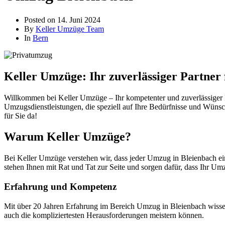
Posted on
14. Juni 2024
By
Keller Umzüge Team
In
Bern
Keller Umzüge: Ihr zuverlässiger Partner
Willkommen bei Keller Umzüge – Ihr kompetenter und zuverlässiger P
Umzugsdienstleistungen, die speziell auf Ihre Bedürfnisse und Wünsc
für Sie da!
Warum Keller Umzüge?
Bei Keller Umzüge verstehen wir, dass jeder Umzug in Bleienbach ei
stehen Ihnen mit Rat und Tat zur Seite und sorgen dafür, dass Ihr Umz
Erfahrung und Kompetenz
Mit über 20 Jahren Erfahrung im Bereich Umzug in Bleienbach wissen
auch die kompliziertesten Herausforderungen meistern können.