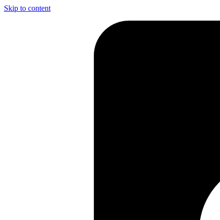
Skip to content