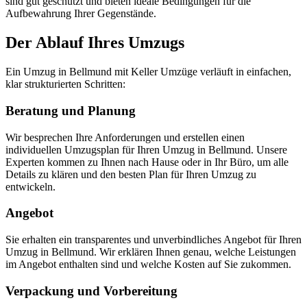
sind gut geschützt und bieten ideale Bedingungen für die
Aufbewahrung Ihrer Gegenstände.
Der Ablauf Ihres Umzugs
Ein Umzug in Bellmund mit Keller Umzüge verläuft in einfachen,
klar strukturierten Schritten:
Beratung und Planung
Wir besprechen Ihre Anforderungen und erstellen einen
individuellen Umzugsplan für Ihren Umzug in Bellmund. Unsere
Experten kommen zu Ihnen nach Hause oder in Ihr Büro, um alle
Details zu klären und den besten Plan für Ihren Umzug zu
entwickeln.
Angebot
Sie erhalten ein transparentes und unverbindliches Angebot für Ihren
Umzug in Bellmund. Wir erklären Ihnen genau, welche Leistungen
im Angebot enthalten sind und welche Kosten auf Sie zukommen.
Verpackung und Vorbereitung