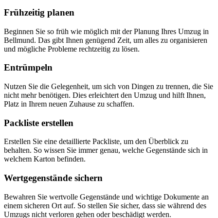
Frühzeitig planen
Beginnen Sie so früh wie möglich mit der Planung Ihres Umzug in
Bellmund. Das gibt Ihnen genügend Zeit, um alles zu organisieren
und mögliche Probleme rechtzeitig zu lösen.
Entrümpeln
Nutzen Sie die Gelegenheit, um sich von Dingen zu trennen, die Sie
nicht mehr benötigen. Dies erleichtert den Umzug und hilft Ihnen,
Platz in Ihrem neuen Zuhause zu schaffen.
Packliste erstellen
Erstellen Sie eine detaillierte Packliste, um den Überblick zu
behalten. So wissen Sie immer genau, welche Gegenstände sich in
welchem Karton befinden.
Wertgegenstände sichern
Bewahren Sie wertvolle Gegenstände und wichtige Dokumente an
einem sicheren Ort auf. So stellen Sie sicher, dass sie während des
Umzugs nicht verloren gehen oder beschädigt werden.