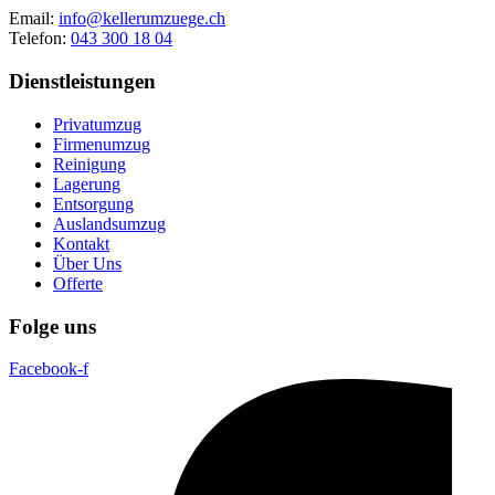
Email:
info@kellerumzuege.ch
Telefon:
043 300 18 04
Dienstleistungen
Privatumzug
Firmenumzug
Reinigung
Lagerung
Entsorgung
Auslandsumzug
Kontakt
Über Uns
Offerte
Folge uns
Facebook-f