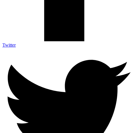
Twitter