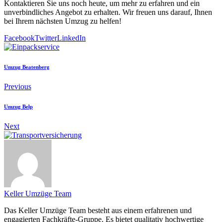
Kontaktieren Sie uns noch heute, um mehr zu erfahren und ein
unverbindliches Angebot zu erhalten. Wir freuen uns darauf, Ihnen
bei Ihrem nächsten Umzug zu helfen!
Facebook
Twitter
LinkedIn
Umzug Beatenberg
Previous
Umzug Belp
Next
Keller Umzüge Team
Das Keller Umzüge Team besteht aus einem erfahrenen und
engagierten Fachkräfte-Gruppe. Es bietet qualitativ hochwertige