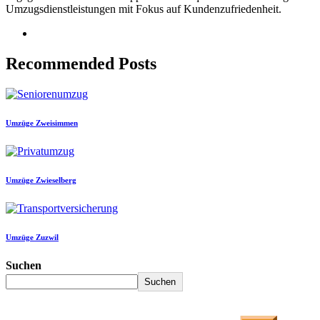
Umzugsdienstleistungen mit Fokus auf Kundenzufriedenheit.
Recommended Posts
Umzüge Zweisimmen
Umzüge Zwieselberg
Umzüge Zuzwil
Suchen
Suchen