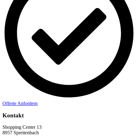
Offerte Anfordern
Kontakt
Shopping Center 13
8957 Spreitenbach