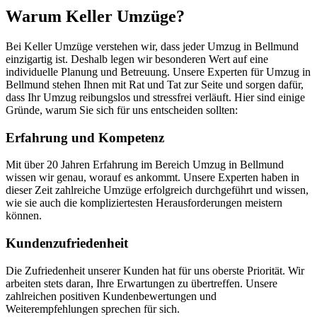
Warum Keller Umzüge?
Bei Keller Umzüge verstehen wir, dass jeder Umzug in Bellmund
einzigartig ist. Deshalb legen wir besonderen Wert auf eine
individuelle Planung und Betreuung. Unsere Experten für Umzug in
Bellmund stehen Ihnen mit Rat und Tat zur Seite und sorgen dafür,
dass Ihr Umzug reibungslos und stressfrei verläuft. Hier sind einige
Gründe, warum Sie sich für uns entscheiden sollten:
Erfahrung und Kompetenz
Mit über 20 Jahren Erfahrung im Bereich Umzug in Bellmund
wissen wir genau, worauf es ankommt. Unsere Experten haben in
dieser Zeit zahlreiche Umzüge erfolgreich durchgeführt und wissen,
wie sie auch die kompliziertesten Herausforderungen meistern
können.
Kundenzufriedenheit
Die Zufriedenheit unserer Kunden hat für uns oberste Priorität. Wir
arbeiten stets daran, Ihre Erwartungen zu übertreffen. Unsere
zahlreichen positiven Kundenbewertungen und
Weiterempfehlungen sprechen für sich.