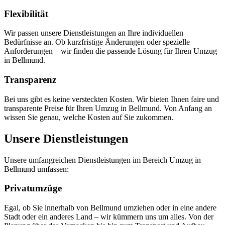
Flexibilität
Wir passen unsere Dienstleistungen an Ihre individuellen
Bedürfnisse an. Ob kurzfristige Änderungen oder spezielle
Anforderungen – wir finden die passende Lösung für Ihren Umzug
in Bellmund.
Transparenz
Bei uns gibt es keine versteckten Kosten. Wir bieten Ihnen faire und
transparente Preise für Ihren Umzug in Bellmund. Von Anfang an
wissen Sie genau, welche Kosten auf Sie zukommen.
Unsere Dienstleistungen
Unsere umfangreichen Dienstleistungen im Bereich Umzug in
Bellmund umfassen:
Privatumzüge
Egal, ob Sie innerhalb von Bellmund umziehen oder in eine andere
Stadt oder ein anderes Land – wir kümmern uns um alles. Von der