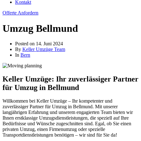
Kontakt
Offerte Anfordern
Umzug Bellmund
Posted on
14. Juni 2024
By
Keller Umzüge Team
In
Bern
Keller Umzüge: Ihr zuverlässiger Partner
für Umzug in Bellmund
Willkommen bei Keller Umzüge – Ihr kompetenter und
zuverlässiger Partner für Umzug in Bellmund. Mit unserer
langjährigen Erfahrung und unserem engagierten Team bieten wir
Ihnen erstklassige Umzugsdienstleistungen, die speziell auf Ihre
Bedürfnisse und Wünsche zugeschnitten sind. Egal, ob Sie einen
privaten Umzug, einen Firmenumzug oder spezielle
Transportdienstleistungen benötigen – wir sind für Sie da!