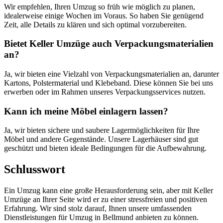
Wir empfehlen, Ihren Umzug so früh wie möglich zu planen,
idealerweise einige Wochen im Voraus. So haben Sie genügend
Zeit, alle Details zu klären und sich optimal vorzubereiten.
Bietet Keller Umzüge auch Verpackungsmaterialien
an?
Ja, wir bieten eine Vielzahl von Verpackungsmaterialien an, darunter
Kartons, Polstermaterial und Klebeband. Diese können Sie bei uns
erwerben oder im Rahmen unseres Verpackungsservices nutzen.
Kann ich meine Möbel einlagern lassen?
Ja, wir bieten sichere und saubere Lagermöglichkeiten für Ihre
Möbel und andere Gegenstände. Unsere Lagerhäuser sind gut
geschützt und bieten ideale Bedingungen für die Aufbewahrung.
Schlusswort
Ein Umzug kann eine große Herausforderung sein, aber mit Keller
Umzüge an Ihrer Seite wird er zu einer stressfreien und positiven
Erfahrung. Wir sind stolz darauf, Ihnen unsere umfassenden
Dienstleistungen für Umzug in Bellmund anbieten zu können.