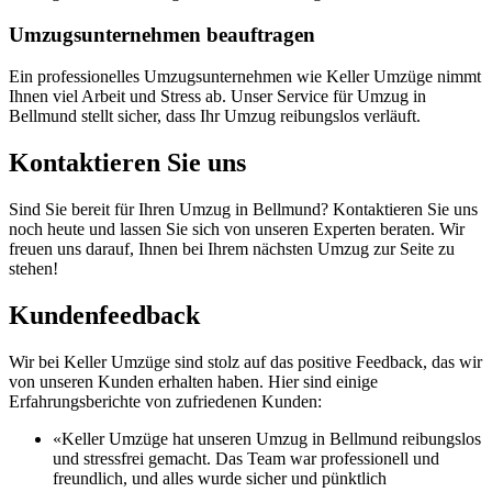
Umzugsunternehmen beauftragen
Ein professionelles Umzugsunternehmen wie Keller Umzüge nimmt
Ihnen viel Arbeit und Stress ab. Unser Service für Umzug in
Bellmund stellt sicher, dass Ihr Umzug reibungslos verläuft.
Kontaktieren Sie uns
Sind Sie bereit für Ihren Umzug in Bellmund? Kontaktieren Sie uns
noch heute und lassen Sie sich von unseren Experten beraten. Wir
freuen uns darauf, Ihnen bei Ihrem nächsten Umzug zur Seite zu
stehen!
Kundenfeedback
Wir bei Keller Umzüge sind stolz auf das positive Feedback, das wir
von unseren Kunden erhalten haben. Hier sind einige
Erfahrungsberichte von zufriedenen Kunden:
«Keller Umzüge hat unseren Umzug in Bellmund reibungslos
und stressfrei gemacht. Das Team war professionell und
freundlich, und alles wurde sicher und pünktlich