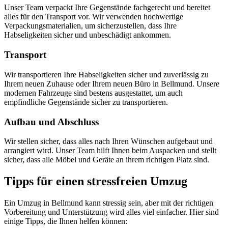
Unser Team verpackt Ihre Gegenstände fachgerecht und bereitet
alles für den Transport vor. Wir verwenden hochwertige
Verpackungsmaterialien, um sicherzustellen, dass Ihre
Habseligkeiten sicher und unbeschädigt ankommen.
Transport
Wir transportieren Ihre Habseligkeiten sicher und zuverlässig zu
Ihrem neuen Zuhause oder Ihrem neuen Büro in Bellmund. Unsere
modernen Fahrzeuge sind bestens ausgestattet, um auch
empfindliche Gegenstände sicher zu transportieren.
Aufbau und Abschluss
Wir stellen sicher, dass alles nach Ihren Wünschen aufgebaut und
arrangiert wird. Unser Team hilft Ihnen beim Auspacken und stellt
sicher, dass alle Möbel und Geräte an ihrem richtigen Platz sind.
Tipps für einen stressfreien Umzug
Ein Umzug in Bellmund kann stressig sein, aber mit der richtigen
Vorbereitung und Unterstützung wird alles viel einfacher. Hier sind
einige Tipps, die Ihnen helfen können: