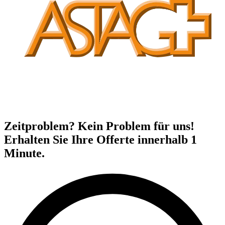
Zeitproblem? Kein Problem für uns!
Erhalten Sie Ihre Offerte innerhalb 1
Minute.