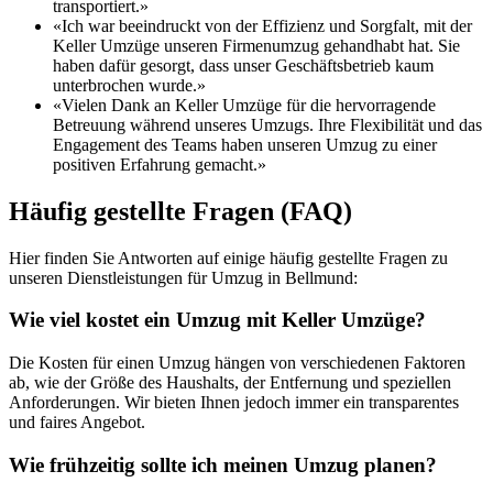
transportiert.»
«Ich war beeindruckt von der Effizienz und Sorgfalt, mit der
Keller Umzüge unseren Firmenumzug gehandhabt hat. Sie
haben dafür gesorgt, dass unser Geschäftsbetrieb kaum
unterbrochen wurde.»
«Vielen Dank an Keller Umzüge für die hervorragende
Betreuung während unseres Umzugs. Ihre Flexibilität und das
Engagement des Teams haben unseren Umzug zu einer
positiven Erfahrung gemacht.»
Häufig gestellte Fragen (FAQ)
Hier finden Sie Antworten auf einige häufig gestellte Fragen zu
unseren Dienstleistungen für Umzug in Bellmund:
Wie viel kostet ein Umzug mit Keller Umzüge?
Die Kosten für einen Umzug hängen von verschiedenen Faktoren
ab, wie der Größe des Haushalts, der Entfernung und speziellen
Anforderungen. Wir bieten Ihnen jedoch immer ein transparentes
und faires Angebot.
Wie frühzeitig sollte ich meinen Umzug planen?