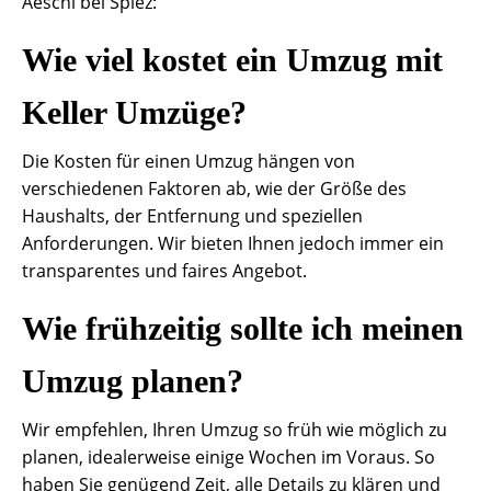
Aeschi bei Spiez:
Wie viel kostet ein Umzug mit
Keller Umzüge?
Die Kosten für einen Umzug hängen von
verschiedenen Faktoren ab, wie der Größe des
Haushalts, der Entfernung und speziellen
Anforderungen. Wir bieten Ihnen jedoch immer ein
transparentes und faires Angebot.
Wie frühzeitig sollte ich meinen
Umzug planen?
Wir empfehlen, Ihren Umzug so früh wie möglich zu
planen, idealerweise einige Wochen im Voraus. So
haben Sie genügend Zeit, alle Details zu klären und