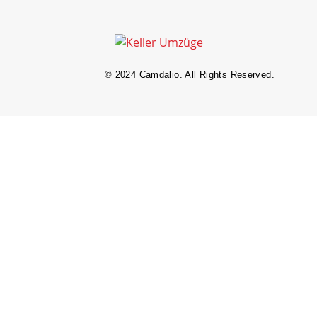
© 2024 Camdalio. All Rights Reserved.