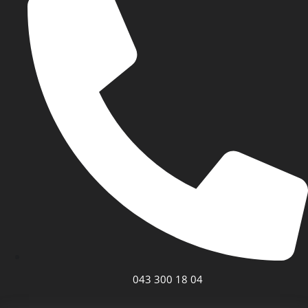
043 300 18 04