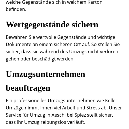
welche Gegenstände sich in welchem Karton
befinden.
Wertgegenstände sichern
Bewahren Sie wertvolle Gegenstände und wichtige
Dokumente an einem sicheren Ort auf. So stellen Sie
sicher, dass sie während des Umzugs nicht verloren
gehen oder beschädigt werden.
Umzugsunternehmen
beauftragen
Ein professionelles Umzugsunternehmen wie Keller
Umzüge nimmt Ihnen viel Arbeit und Stress ab. Unser
Service für Umzug in Aeschi bei Spiez stellt sicher,
dass Ihr Umzug reibungslos verläuft.