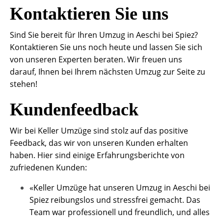
Kontaktieren Sie uns
Sind Sie bereit für Ihren Umzug in Aeschi bei Spiez?
Kontaktieren Sie uns noch heute und lassen Sie sich
von unseren Experten beraten. Wir freuen uns
darauf, Ihnen bei Ihrem nächsten Umzug zur Seite zu
stehen!
Kundenfeedback
Wir bei Keller Umzüge sind stolz auf das positive
Feedback, das wir von unseren Kunden erhalten
haben. Hier sind einige Erfahrungsberichte von
zufriedenen Kunden:
«Keller Umzüge hat unseren Umzug in Aeschi bei
Spiez reibungslos und stressfrei gemacht. Das
Team war professionell und freundlich, und alles