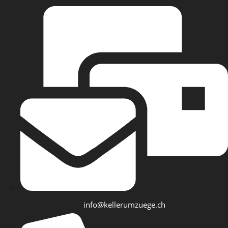
info@kellerumzuege.ch