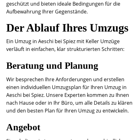
geschützt und bieten ideale Bedingungen für die
Aufbewahrung Ihrer Gegenstände.
Der Ablauf Ihres Umzugs
Ein Umzug in Aeschi bei Spiez mit Keller Umzüge
verläuft in einfachen, klar strukturierten Schritten:
Beratung und Planung
Wir besprechen Ihre Anforderungen und erstellen
einen individuellen Umzugsplan für Ihren Umzug in
Aeschi bei Spiez. Unsere Experten kommen zu Ihnen
nach Hause oder in Ihr Büro, um alle Details zu klären
und den besten Plan für Ihren Umzug zu entwickeln.
Angebot