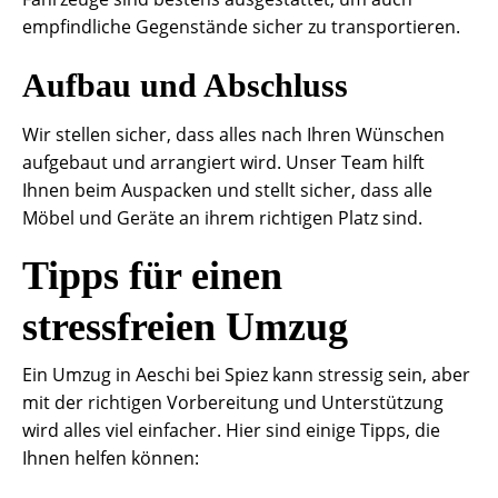
empfindliche Gegenstände sicher zu transportieren.
Aufbau und Abschluss
Wir stellen sicher, dass alles nach Ihren Wünschen
aufgebaut und arrangiert wird. Unser Team hilft
Ihnen beim Auspacken und stellt sicher, dass alle
Möbel und Geräte an ihrem richtigen Platz sind.
Tipps für einen
stressfreien Umzug
Ein Umzug in Aeschi bei Spiez kann stressig sein, aber
mit der richtigen Vorbereitung und Unterstützung
wird alles viel einfacher. Hier sind einige Tipps, die
Ihnen helfen können: