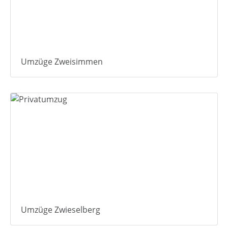
Umzüge Zweisimmen
Umzüge Zwieselberg