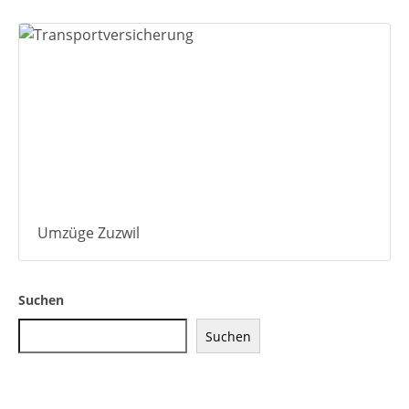
Umzüge Zuzwil
Suchen
Suchen