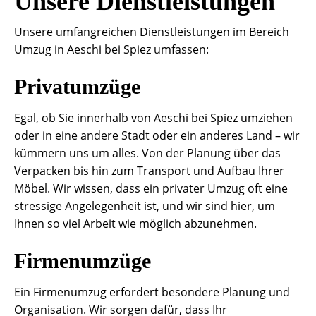
Unsere Dienstleistungen
Unsere umfangreichen Dienstleistungen im Bereich
Umzug in Aeschi bei Spiez umfassen:
Privatumzüge
Egal, ob Sie innerhalb von Aeschi bei Spiez umziehen
oder in eine andere Stadt oder ein anderes Land – wir
kümmern uns um alles. Von der Planung über das
Verpacken bis hin zum Transport und Aufbau Ihrer
Möbel. Wir wissen, dass ein privater Umzug oft eine
stressige Angelegenheit ist, und wir sind hier, um
Ihnen so viel Arbeit wie möglich abzunehmen.
Firmenumzüge
Ein Firmenumzug erfordert besondere Planung und
Organisation. Wir sorgen dafür, dass Ihr