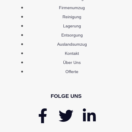
Firmenumzug
Reinigung
Lagerung
Entsorgung
Auslandsumzug
Kontakt
Über Uns
Offerte
FOLGE UNS