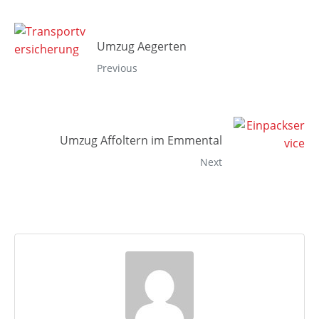
Umzug Aegerten
Previous
Umzug Affoltern im Emmental
Next