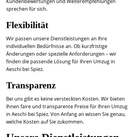
Kundenbewertungen und Weiterempfehlungen
sprechen für sich.
Flexibilität
Wir passen unsere Dienstleistungen an Ihre
individuellen Bedürfnisse an. Ob kurzfristige
Änderungen oder spezielle Anforderungen – wir
finden die passende Lösung für Ihren Umzug in
Aeschi bei Spiez.
Transparenz
Bei uns gibt es keine versteckten Kosten. Wir bieten
Ihnen faire und transparente Preise für Ihren Umzug
in Aeschi bei Spiez. Von Anfang an wissen Sie genau,
welche Kosten auf Sie zukommen.