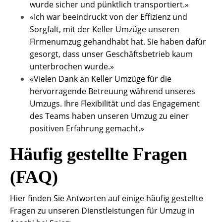
wurde sicher und pünktlich transportiert.»
«Ich war beeindruckt von der Effizienz und
Sorgfalt, mit der Keller Umzüge unseren
Firmenumzug gehandhabt hat. Sie haben dafür
gesorgt, dass unser Geschäftsbetrieb kaum
unterbrochen wurde.»
«Vielen Dank an Keller Umzüge für die
hervorragende Betreuung während unseres
Umzugs. Ihre Flexibilität und das Engagement
des Teams haben unseren Umzug zu einer
positiven Erfahrung gemacht.»
Häufig gestellte Fragen
(FAQ)
Hier finden Sie Antworten auf einige häufig gestellte
Fragen zu unseren Dienstleistungen für Umzug in