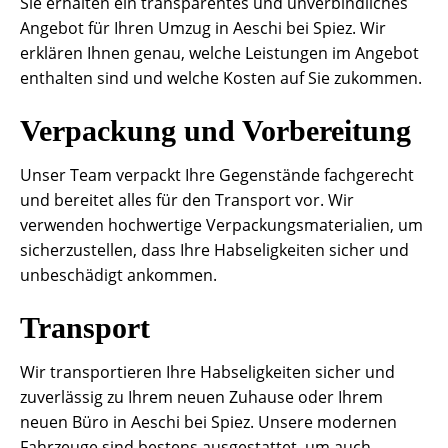
Sie erhalten ein transparentes und unverbindliches
Angebot für Ihren Umzug in Aeschi bei Spiez. Wir
erklären Ihnen genau, welche Leistungen im Angebot
enthalten sind und welche Kosten auf Sie zukommen.
Verpackung und Vorbereitung
Unser Team verpackt Ihre Gegenstände fachgerecht
und bereitet alles für den Transport vor. Wir
verwenden hochwertige Verpackungsmaterialien, um
sicherzustellen, dass Ihre Habseligkeiten sicher und
unbeschädigt ankommen.
Transport
Wir transportieren Ihre Habseligkeiten sicher und
zuverlässig zu Ihrem neuen Zuhause oder Ihrem
neuen Büro in Aeschi bei Spiez. Unsere modernen
Fahrzeuge sind bestens ausgestattet, um auch