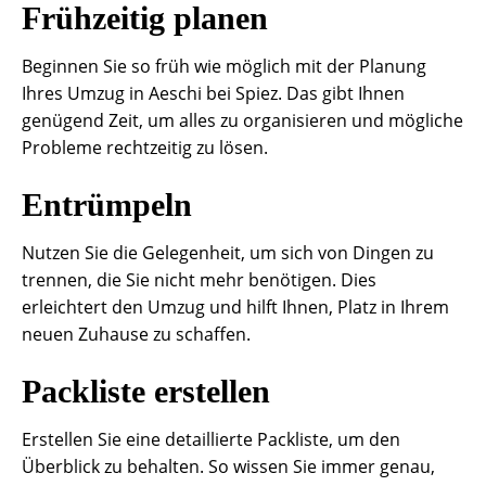
Frühzeitig planen
Beginnen Sie so früh wie möglich mit der Planung
Ihres Umzug in Aeschi bei Spiez. Das gibt Ihnen
genügend Zeit, um alles zu organisieren und mögliche
Probleme rechtzeitig zu lösen.
Entrümpeln
Nutzen Sie die Gelegenheit, um sich von Dingen zu
trennen, die Sie nicht mehr benötigen. Dies
erleichtert den Umzug und hilft Ihnen, Platz in Ihrem
neuen Zuhause zu schaffen.
Packliste erstellen
Erstellen Sie eine detaillierte Packliste, um den
Überblick zu behalten. So wissen Sie immer genau,