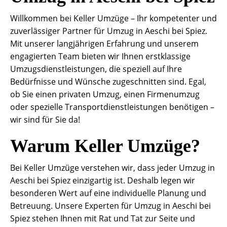
Willkommen bei Keller Umzüge – Ihr kompetenter und
zuverlässiger Partner für Umzug in Aeschi bei Spiez.
Mit unserer langjährigen Erfahrung und unserem
engagierten Team bieten wir Ihnen erstklassige
Umzugsdienstleistungen, die speziell auf Ihre
Bedürfnisse und Wünsche zugeschnitten sind. Egal,
ob Sie einen privaten Umzug, einen Firmenumzug
oder spezielle Transportdienstleistungen benötigen –
wir sind für Sie da!
Warum Keller Umzüge?
Bei Keller Umzüge verstehen wir, dass jeder Umzug in
Aeschi bei Spiez einzigartig ist. Deshalb legen wir
besonderen Wert auf eine individuelle Planung und
Betreuung. Unsere Experten für Umzug in Aeschi bei
Spiez stehen Ihnen mit Rat und Tat zur Seite und