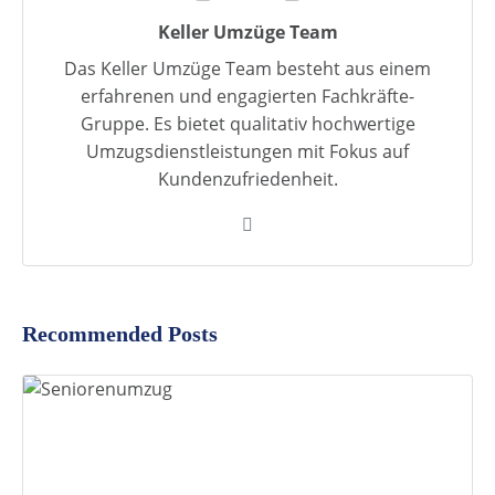
Keller Umzüge Team
Das Keller Umzüge Team besteht aus einem
erfahrenen und engagierten Fachkräfte-
Gruppe. Es bietet qualitativ hochwertige
Umzugsdienstleistungen mit Fokus auf
Kundenzufriedenheit.
Recommended Posts