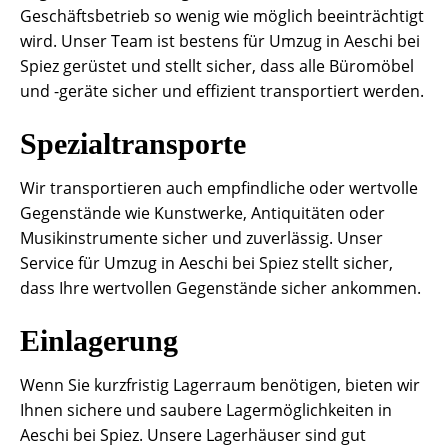
Geschäftsbetrieb so wenig wie möglich beeinträchtigt
wird. Unser Team ist bestens für Umzug in Aeschi bei
Spiez gerüstet und stellt sicher, dass alle Büromöbel
und -geräte sicher und effizient transportiert werden.
Spezialtransporte
Wir transportieren auch empfindliche oder wertvolle
Gegenstände wie Kunstwerke, Antiquitäten oder
Musikinstrumente sicher und zuverlässig. Unser
Service für Umzug in Aeschi bei Spiez stellt sicher,
dass Ihre wertvollen Gegenstände sicher ankommen.
Einlagerung
Wenn Sie kurzfristig Lagerraum benötigen, bieten wir
Ihnen sichere und saubere Lagermöglichkeiten in
Aeschi bei Spiez. Unsere Lagerhäuser sind gut