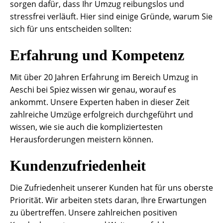
sorgen dafür, dass Ihr Umzug reibungslos und
stressfrei verläuft. Hier sind einige Gründe, warum Sie
sich für uns entscheiden sollten:
Erfahrung und Kompetenz
Mit über 20 Jahren Erfahrung im Bereich Umzug in
Aeschi bei Spiez wissen wir genau, worauf es
ankommt. Unsere Experten haben in dieser Zeit
zahlreiche Umzüge erfolgreich durchgeführt und
wissen, wie sie auch die kompliziertesten
Herausforderungen meistern können.
Kundenzufriedenheit
Die Zufriedenheit unserer Kunden hat für uns oberste
Priorität. Wir arbeiten stets daran, Ihre Erwartungen
zu übertreffen. Unsere zahlreichen positiven