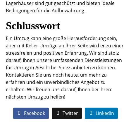
Lagerhäuser sind gut geschützt und bieten ideale
Bedingungen für die Aufbewahrung.
Schlusswort
Ein Umzug kann eine große Herausforderung sein,
aber mit Keller Umzüge an Ihrer Seite wird er zu einer
stressfreien und positiven Erfahrung. Wir sind stolz
darauf, Ihnen unsere umfassenden Dienstleistungen
für Umzug in Aeschi bei Spiez anbieten zu können.
Kontaktieren Sie uns noch heute, um mehr zu
erfahren und ein unverbindliches Angebot zu
erhalten. Wir freuen uns darauf, Ihnen bei Ihrem
nächsten Umzug zu helfen!
Facebook
Twitter
LinkedIn