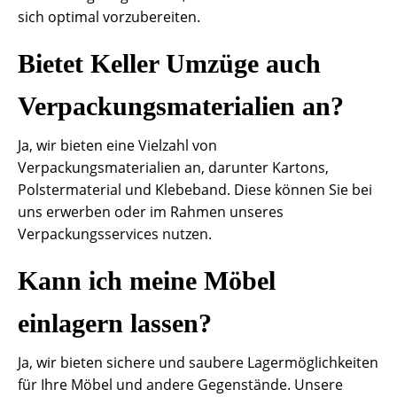
sich optimal vorzubereiten.
Bietet Keller Umzüge auch
Verpackungsmaterialien an?
Ja, wir bieten eine Vielzahl von
Verpackungsmaterialien an, darunter Kartons,
Polstermaterial und Klebeband. Diese können Sie bei
uns erwerben oder im Rahmen unseres
Verpackungsservices nutzen.
Kann ich meine Möbel
einlagern lassen?
Ja, wir bieten sichere und saubere Lagermöglichkeiten
für Ihre Möbel und andere Gegenstände. Unsere