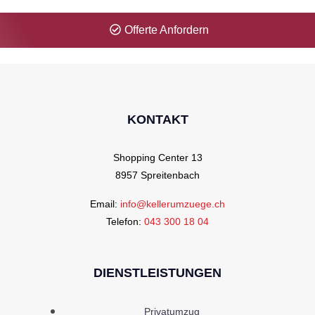
Offerte Anfordern
KONTAKT
Shopping Center 13
8957 Spreitenbach
Email:
info@kellerumzuege.ch
Telefon:
043 300 18 04
DIENSTLEISTUNGEN
Privatumzug