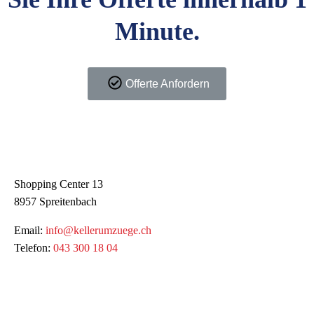
Minute.
Offerte Anfordern
Kontakt
Shopping Center 13
8957 Spreitenbach
Email:
info@kellerumzuege.ch
Telefon:
043 300 18 04
Dienstleistungen