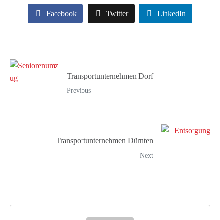
Facebook
Twitter
LinkedIn
Transportunternehmen Dorf
Previous
Transportunternehmen Dürnten
Next