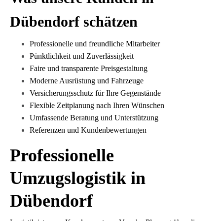
Dübendorf schätzen
Professionelle und freundliche Mitarbeiter
Pünktlichkeit und Zuverlässigkeit
Faire und transparente Preisgestaltung
Moderne Ausrüstung und Fahrzeuge
Versicherungsschutz für Ihre Gegenstände
Flexible Zeitplanung nach Ihren Wünschen
Umfassende Beratung und Unterstützung
Referenzen und Kundenbewertungen
Professionelle
Umzugslogistik in
Dübendorf