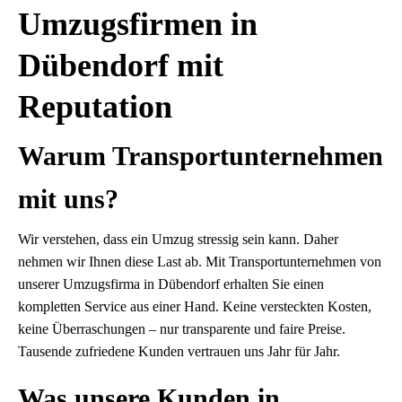
Umzugsfirmen in
Dübendorf mit
Reputation
Warum Transportunternehmen
mit uns?
Wir verstehen, dass ein Umzug stressig sein kann. Daher
nehmen wir Ihnen diese Last ab. Mit Transportunternehmen von
unserer Umzugsfirma in Dübendorf erhalten Sie einen
kompletten Service aus einer Hand. Keine versteckten Kosten,
keine Überraschungen – nur transparente und faire Preise.
Tausende zufriedene Kunden vertrauen uns Jahr für Jahr.
Was unsere Kunden in