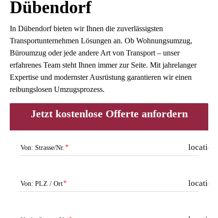
Dübendorf
In Dübendorf bieten wir Ihnen die zuverlässigsten
Transportunternehmen Lösungen an. Ob Wohnungsumzug,
Büroumzug oder jede andere Art von Transport – unser
erfahrenes Team steht Ihnen immer zur Seite. Mit jahrelanger
Expertise und modernster Ausrüstung garantieren wir einen
reibungslosen Umzugsprozess.
Jetzt kostenlose Offerte anfordern
location
Von: Strasse/Nr.
location
Von: PLZ / Ort