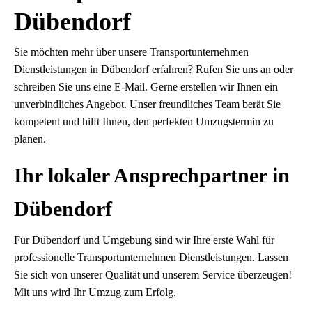
Dübendorf
Sie möchten mehr über unsere Transportunternehmen
Dienstleistungen in Dübendorf erfahren? Rufen Sie uns an oder
schreiben Sie uns eine E-Mail. Gerne erstellen wir Ihnen ein
unverbindliches Angebot. Unser freundliches Team berät Sie
kompetent und hilft Ihnen, den perfekten Umzugstermin zu
planen.
Ihr lokaler Ansprechpartner in
Dübendorf
Für Dübendorf und Umgebung sind wir Ihre erste Wahl für
professionelle Transportunternehmen Dienstleistungen. Lassen
Sie sich von unserer Qualität und unserem Service überzeugen!
Mit uns wird Ihr Umzug zum Erfolg.