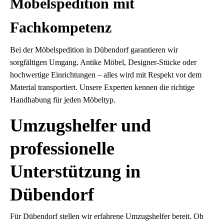
Möbelspedition mit
Fachkompetenz
Bei der Möbelspedition in Dübendorf garantieren wir
sorgfältigen Umgang. Antike Möbel, Designer-Stücke oder
hochwertige Einrichtungen – alles wird mit Respekt vor dem
Material transportiert. Unsere Experten kennen die richtige
Handhabung für jeden Möbeltyp.
Umzugshelfer und
professionelle
Unterstützung in
Dübendorf
Für Dübendorf stellen wir erfahrene Umzugshelfer bereit. Ob