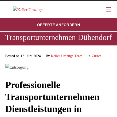
OFFERTE ANFORDERN
Transportunternehmen Dübendorf
Posted on
13. Juni 2024
By
Keller Umzüge Team
In
Zürich
Professionelle
Transportunternehmen
Dienstleistungen in