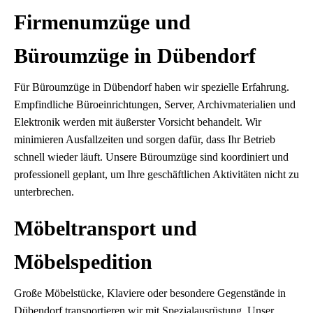
Firmenumzüge und
Büroumzüge in Dübendorf
Für Büroumzüge in Dübendorf haben wir spezielle Erfahrung.
Empfindliche Büroeinrichtungen, Server, Archivmaterialien und
Elektronik werden mit äußerster Vorsicht behandelt. Wir
minimieren Ausfallzeiten und sorgen dafür, dass Ihr Betrieb
schnell wieder läuft. Unsere Büroumzüge sind koordiniert und
professionell geplant, um Ihre geschäftlichen Aktivitäten nicht zu
unterbrechen.
Möbeltransport und
Möbelspedition
Große Möbelstücke, Klaviere oder besondere Gegenstände in
Dübendorf transportieren wir mit Spezialausrüstung. Unser