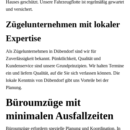
Hauses geschützt. Unsere Fahrzeugflotte ist regelmäßig gewartet
und versichert.
Zügelunternehmen mit lokaler
Expertise
Als Zügelunternehmen in Dübendorf sind wir für
Zuverlässigkeit bekannt. Pünktlichkeit, Qualität und
Kundenservice sind unsere Grundprinzipien. Wir halten Termine
ein und liefern Qualität, auf die Sie sich verlassen können. Die
lokale Kenntnis von Dübendorf gibt uns Vorteile bei der
Planung.
Büroumzüge mit
minimalen Ausfallzeiten
Büroumzüge erfordern spezielle Planung und Koordination. In