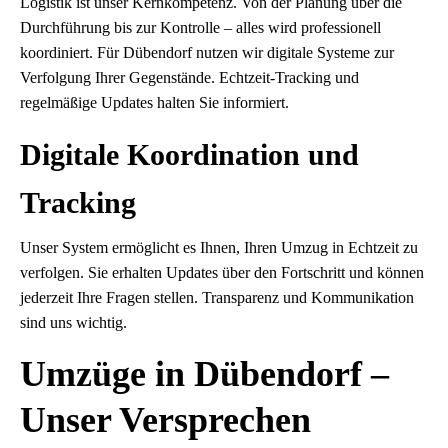
Logistik ist unser Kernkompetenz. Von der Planung über die
Durchführung bis zur Kontrolle – alles wird professionell
koordiniert. Für Dübendorf nutzen wir digitale Systeme zur
Verfolgung Ihrer Gegenstände. Echtzeit-Tracking und
regelmäßige Updates halten Sie informiert.
Digitale Koordination und
Tracking
Unser System ermöglicht es Ihnen, Ihren Umzug in Echtzeit zu
verfolgen. Sie erhalten Updates über den Fortschritt und können
jederzeit Ihre Fragen stellen. Transparenz und Kommunikation
sind uns wichtig.
Umzüge in Dübendorf –
Unser Versprechen