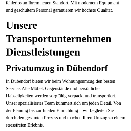
fehlerlos an Ihrem neuen Standort. Mit modernem Equipment
und geschultem Personal garantieren wir höchste Qualität.
Unsere
Transportunternehmen
Dienstleistungen
Privatumzug in Dübendorf
In Dübendorf bieten wir beim Wohnungsumzug den besten
Service. Alle Möbel, Gegenstände und persönliche
Habseligkeiten werden sorgfältig verpackt und transportiert.
Unser spezialisiertes Team kümmert sich um jeden Detail. Von
der Planung bis zur finalen Einrichtung – wir begleiten Sie
durch den gesamten Prozess und machen Ihren Umzug zu einem
stressfreien Erlebnis.