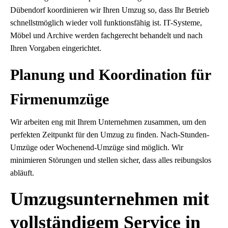
Dübendorf koordinieren wir Ihren Umzug so, dass Ihr Betrieb
schnellstmöglich wieder voll funktionsfähig ist. IT-Systeme,
Möbel und Archive werden fachgerecht behandelt und nach
Ihren Vorgaben eingerichtet.
Planung und Koordination für
Firmenumzüge
Wir arbeiten eng mit Ihrem Unternehmen zusammen, um den
perfekten Zeitpunkt für den Umzug zu finden. Nach-Stunden-
Umzüge oder Wochenend-Umzüge sind möglich. Wir
minimieren Störungen und stellen sicher, dass alles reibungslos
abläuft.
Umzugsunternehmen mit
vollständigem Service in