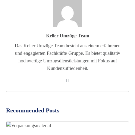
Keller Umzüge Team
Das Keller Umzüge Team besteht aus einem erfahrenen
und engagierten Fachkräfte-Gruppe. Es bietet qualitativ
hochwertige Umzugsdienstleistungen mit Fokus auf
Kundenzufriedenheit.
Recommended Posts