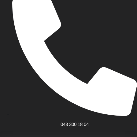
043 300 18 04