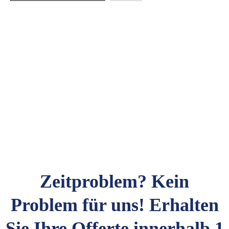
Zeitproblem? Kein
Problem für uns! Erhalten
Sie Ihre Offerte innerhalb 1