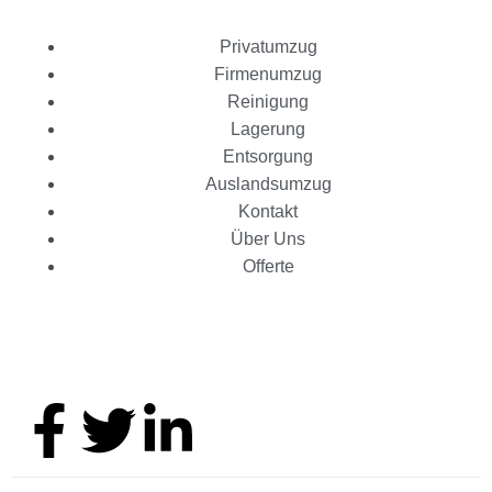
Privatumzug
Firmenumzug
Reinigung
Lagerung
Entsorgung
Auslandsumzug
Kontakt
Über Uns
Offerte
Folge uns