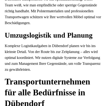
Team weiß, wie man empfindliche oder sperrige Gegenstände
richtig handhabt. Mit Polstermaterialien und professionellen
Transportwagen schützen wir Ihre wertvollen Möbel optimal vor
Beschädigungen.
Umzugslogistik und Planung
Komplexe Logistikaufgaben in Dübendorf planen wir bis ins
kleinste Detail. Von der Route bis zur Zeitplanung – alles wird
optimal koordiniert. Wir nutzen digitale Systeme zur Verfolgung
und zum Management Ihrer Gegenstände, um volle Transparenz
zu gewährleisten.
Transportunternehmen
für alle Bedürfnisse in
Dübendorf