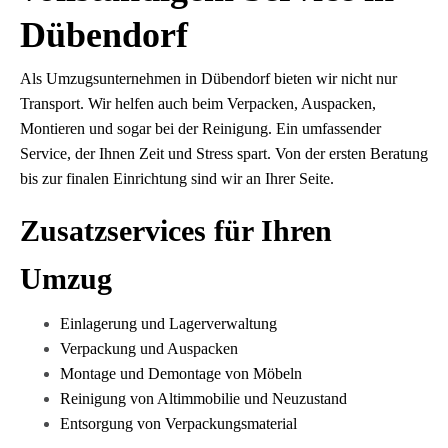
Dübendorf
Als Umzugsunternehmen in Dübendorf bieten wir nicht nur
Transport. Wir helfen auch beim Verpacken, Auspacken,
Montieren und sogar bei der Reinigung. Ein umfassender
Service, der Ihnen Zeit und Stress spart. Von der ersten Beratung
bis zur finalen Einrichtung sind wir an Ihrer Seite.
Zusatzservices für Ihren
Umzug
Einlagerung und Lagerverwaltung
Verpackung und Auspacken
Montage und Demontage von Möbeln
Reinigung von Altimmobilie und Neuzustand
Entsorgung von Verpackungsmaterial