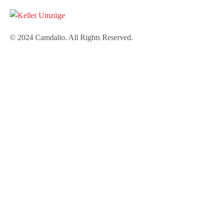
© 2024 Camdalio. All Rights Reserved.