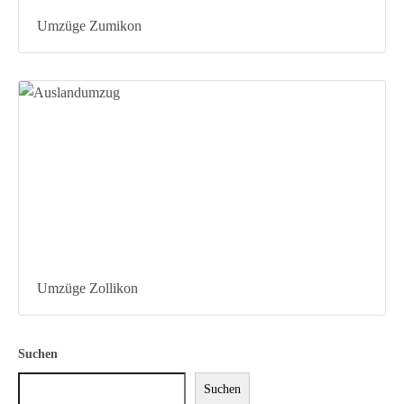
Umzüge Zumikon
Umzüge Zollikon
Suchen
Suchen