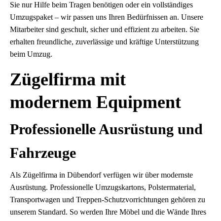
Sie nur Hilfe beim Tragen benötigen oder ein vollständiges
Umzugspaket – wir passen uns Ihren Bedürfnissen an. Unsere
Mitarbeiter sind geschult, sicher und effizient zu arbeiten. Sie
erhalten freundliche, zuverlässige und kräftige Unterstützung
beim Umzug.
Zügelfirma mit
modernem Equipment
Professionelle Ausrüstung und
Fahrzeuge
Als Zügelfirma in Dübendorf verfügen wir über modernste
Ausrüstung. Professionelle Umzugskartons, Polstermaterial,
Transportwagen und Treppen-Schutzvorrichtungen gehören zu
unserem Standard. So werden Ihre Möbel und die Wände Ihres