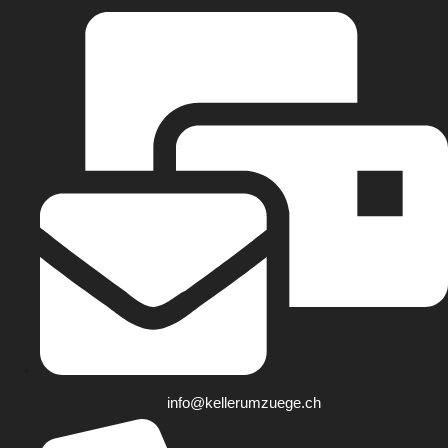
info@kellerumzuege.ch