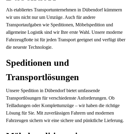
Als etabliertes Transportunternehmen in Dübendorf kümmern
wir uns nicht nur um Umzüge. Auch für andere
Transportaufgaben wie Speditionen, Möbelspedition und
allgemeine Logistik sind wir Ihre erste Wahl. Unsere moderne
Fahrzeugflotte ist für jeden Transport geeignet und verfügt über
die neueste Technologie.
Speditionen und
Transportlösungen
Unsere Spedition in Dübendorf bietet umfassende
Transportlösungen für verschiedenste Anforderungen. Ob
Teilladungen oder Komplettumzüge – wir haben die richtige
Lösung für Sie. Mit zuverlässigen Fahrern und modernen
Fahrzeugen sichern wir eine sichere und pünktliche Lieferung.