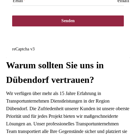
email
Email
Senden
reCaptcha v3
Warum sollten Sie uns in
Dübendorf vertrauen?
Wir verfügen über mehr als 15 Jahre Erfahrung in
Transportunternehmen Dienstleistungen in der Region
Dübendorf. Die Zufriedenheit unserer Kunden ist unsere oberste
Priorität und für jedes Projekt bieten wir maßgeschneiderte
Lösungen an. Unser professionelles Transportunternehmen
Team transportiert alle Ihre Gegenstände sicher und platziert sie