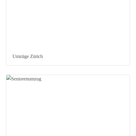
Umzüge Zürich