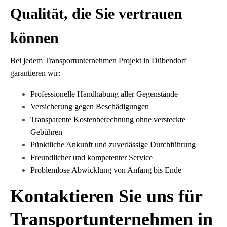
Qualität, die Sie vertrauen
können
Bei jedem Transportunternehmen Projekt in Dübendorf
garantieren wir:
Professionelle Handhabung aller Gegenstände
Versicherung gegen Beschädigungen
Transparente Kostenberechnung ohne versteckte
Gebühren
Pünktliche Ankunft und zuverlässige Durchführung
Freundlicher und kompetenter Service
Problemlose Abwicklung von Anfang bis Ende
Kontaktieren Sie uns für
Transportunternehmen in