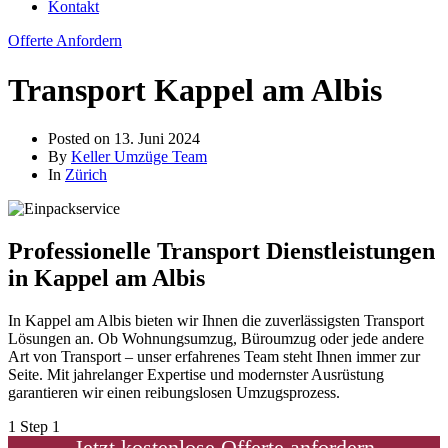
Kontakt
Offerte Anfordern
Transport Kappel am Albis
Posted on
13. Juni 2024
By
Keller Umzüge Team
In
Zürich
Professionelle Transport Dienstleistungen
in Kappel am Albis
In Kappel am Albis bieten wir Ihnen die zuverlässigsten Transport
Lösungen an. Ob Wohnungsumzug, Büroumzug oder jede andere
Art von Transport – unser erfahrenes Team steht Ihnen immer zur
Seite. Mit jahrelanger Expertise und modernster Ausrüstung
garantieren wir einen reibungslosen Umzugsprozess.
1
Step 1