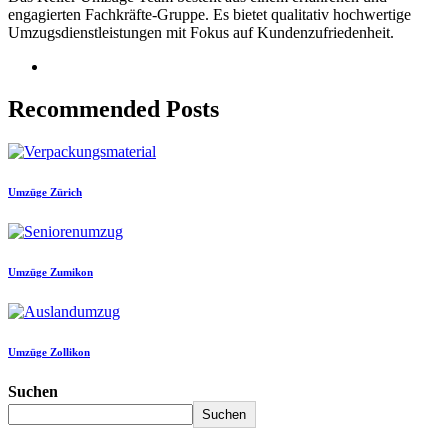
engagierten Fachkräfte-Gruppe. Es bietet qualitativ hochwertige
Umzugsdienstleistungen mit Fokus auf Kundenzufriedenheit.
Recommended Posts
Umzüge Zürich
Umzüge Zumikon
Umzüge Zollikon
Suchen
Suchen