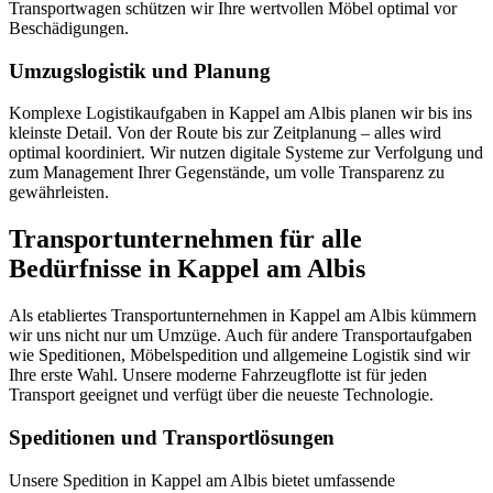
Transportwagen schützen wir Ihre wertvollen Möbel optimal vor
Beschädigungen.
Umzugslogistik und Planung
Komplexe Logistikaufgaben in Kappel am Albis planen wir bis ins
kleinste Detail. Von der Route bis zur Zeitplanung – alles wird
optimal koordiniert. Wir nutzen digitale Systeme zur Verfolgung und
zum Management Ihrer Gegenstände, um volle Transparenz zu
gewährleisten.
Transportunternehmen für alle
Bedürfnisse in Kappel am Albis
Als etabliertes Transportunternehmen in Kappel am Albis kümmern
wir uns nicht nur um Umzüge. Auch für andere Transportaufgaben
wie Speditionen, Möbelspedition und allgemeine Logistik sind wir
Ihre erste Wahl. Unsere moderne Fahrzeugflotte ist für jeden
Transport geeignet und verfügt über die neueste Technologie.
Speditionen und Transportlösungen
Unsere Spedition in Kappel am Albis bietet umfassende