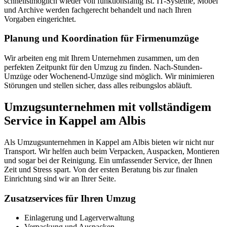
schnellstmöglich wieder voll funktionsfähig ist. IT-Systeme, Möbel
und Archive werden fachgerecht behandelt und nach Ihren
Vorgaben eingerichtet.
Planung und Koordination für Firmenumzüge
Wir arbeiten eng mit Ihrem Unternehmen zusammen, um den
perfekten Zeitpunkt für den Umzug zu finden. Nach-Stunden-
Umzüge oder Wochenend-Umzüge sind möglich. Wir minimieren
Störungen und stellen sicher, dass alles reibungslos abläuft.
Umzugsunternehmen mit vollständigem
Service in Kappel am Albis
Als Umzugsunternehmen in Kappel am Albis bieten wir nicht nur
Transport. Wir helfen auch beim Verpacken, Auspacken, Montieren
und sogar bei der Reinigung. Ein umfassender Service, der Ihnen
Zeit und Stress spart. Von der ersten Beratung bis zur finalen
Einrichtung sind wir an Ihrer Seite.
Zusatzservices für Ihren Umzug
Einlagerung und Lagerverwaltung
Verpackung und Auspacken