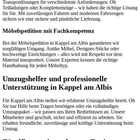
Transportlösungen für verschiedenste Anforderungen. Ob
Teilladungen oder Komplettumzüge – wir haben die richtige Lösung
für Sie. Mit zuverlässigen Fahrern und modernen Fahrzeugen
sichern wir eine sichere und pünktliche Lieferung.
Möbelspedition mit Fachkompetenz
Bei der Möbelspedition in Kappel am Albis garantieren wir
sorgfältigen Umgang. Antike Möbel, Designer-Stücke oder
hochwertige Einrichtungen – alles wird mit Respekt vor dem
Material transportiert. Unsere Experten kennen die richtige
Handhabung für jeden Möbeltyp.
Umzugshelfer und professionelle
Unterstützung in Kappel am Albis
Für Kappel am Albis stellen wir erfahrene Umzugshelfer bereit. Ob
Sie nur Hilfe beim Tragen benötigen oder ein vollständiges
Umzugspaket – wir passen uns Ihren Bedürfnissen an. Unsere
Mitarbeiter sind geschult, sicher und effizient zu arbeiten. Sie
erhalten freundliche, zuverlässige und kräftige Unterstützung beim
Umzug.