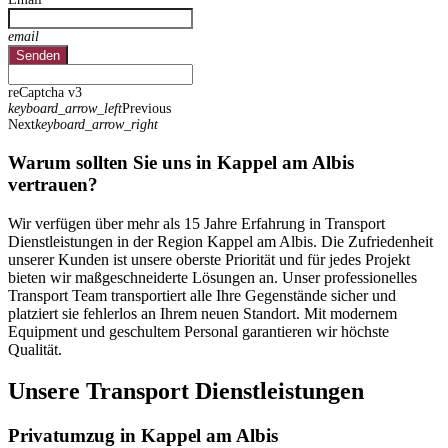
email
Senden
reCaptcha v3
keyboard_arrow_left
Previous
Next
keyboard_arrow_right
Warum sollten Sie uns in Kappel am Albis
vertrauen?
Wir verfügen über mehr als 15 Jahre Erfahrung in Transport
Dienstleistungen in der Region Kappel am Albis. Die Zufriedenheit
unserer Kunden ist unsere oberste Priorität und für jedes Projekt
bieten wir maßgeschneiderte Lösungen an. Unser professionelles
Transport Team transportiert alle Ihre Gegenstände sicher und
platziert sie fehlerlos an Ihrem neuen Standort. Mit modernem
Equipment und geschultem Personal garantieren wir höchste
Qualität.
Unsere Transport Dienstleistungen
Privatumzug in Kappel am Albis