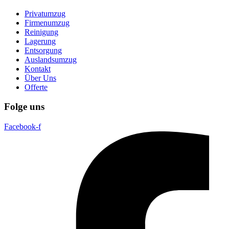
Privatumzug
Firmenumzug
Reinigung
Lagerung
Entsorgung
Auslandsumzug
Kontakt
Über Uns
Offerte
Folge uns
Facebook-f