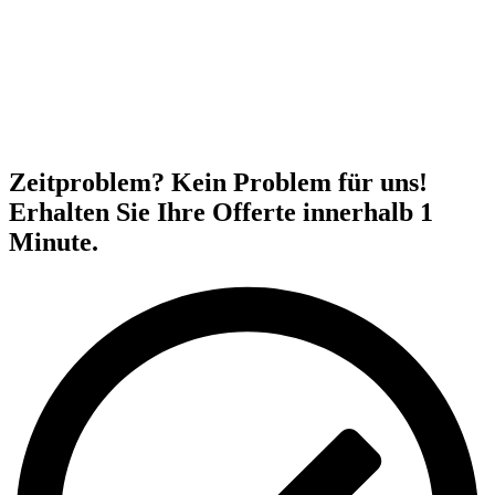
Zeitproblem? Kein Problem für uns!
Erhalten Sie Ihre Offerte innerhalb 1
Minute.