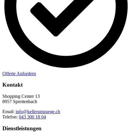
Offerte Anfordern
Kontakt
Shopping Center 13
8957 Spreitenbach
Email:
info@kellerumzuege.ch
Telefon:
043 300 18 04
Dienstleistungen