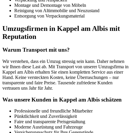
Montage und Demontage von Möbeln
Reinigung von Altimmobilie und Neuzustand
Entsorgung von Verpackungsmaterial
Umzugsfirmen in Kappel am Albis mit
Reputation
Warum Transport mit uns?
Wir verstehen, dass ein Umzug stressig sein kann. Daher nehmen
wir Ihnen diese Last ab. Mit Transport von unserer Umzugsfirma in
Kappel am Albis erhalten Sie einen kompletten Service aus einer
Hand. Keine versteckten Kosten, keine Überraschungen – nur
transparente und faire Preise. Tausende zufriedene Kunden
vertrauen uns Jahr für Jahr.
Was unsere Kunden in Kappel am Albis schätzen
Professionelle und freundliche Mitarbeiter
Pünktlichkeit und Zuverlässigkeit
Faire und transparente Preisgestaltung
Moderne Ausrüstung und Fahrzeuge
Versicherungsschutz für Ihre Gegenstände