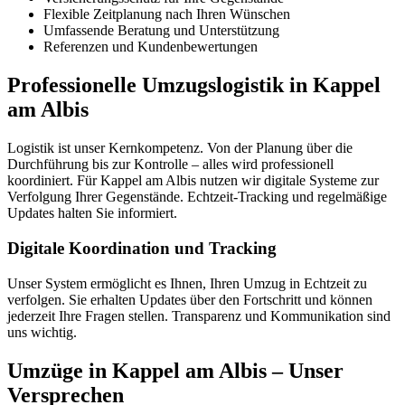
Flexible Zeitplanung nach Ihren Wünschen
Umfassende Beratung und Unterstützung
Referenzen und Kundenbewertungen
Professionelle Umzugslogistik in Kappel
am Albis
Logistik ist unser Kernkompetenz. Von der Planung über die
Durchführung bis zur Kontrolle – alles wird professionell
koordiniert. Für Kappel am Albis nutzen wir digitale Systeme zur
Verfolgung Ihrer Gegenstände. Echtzeit-Tracking und regelmäßige
Updates halten Sie informiert.
Digitale Koordination und Tracking
Unser System ermöglicht es Ihnen, Ihren Umzug in Echtzeit zu
verfolgen. Sie erhalten Updates über den Fortschritt und können
jederzeit Ihre Fragen stellen. Transparenz und Kommunikation sind
uns wichtig.
Umzüge in Kappel am Albis – Unser
Versprechen