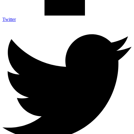
Twitter