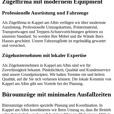
Zügelfirma mit modernem Equipment
Professionelle Ausrüstung und Fahrzeuge
Als Zügelfirma in Kappel am Albis verfügen wir über modernste
Ausrüstung. Professionelle Umzugskartons, Polstermaterial,
Transportwagen und Treppen-Schutzvorrichtungen gehören zu
unserem Standard. So werden Ihre Möbel und die Wände Ihres
Hauses geschützt. Unsere Fahrzeugflotte ist regelmäßig gewartet
und versichert.
Zügelunternehmen mit lokaler Expertise
Als Zügelunternehmen in Kappel am Albis sind wir für
Zuverlässigkeit bekannt. Pünktlichkeit, Qualität und Kundenservice
sind unsere Grundprinzipien. Wir halten Termine ein und liefern
Qualität, auf die Sie sich verlassen können. Die lokale Kenntnis von
Kappel am Albis gibt uns Vorteile bei der Planung.
Büroumzüge mit minimalen Ausfallzeiten
Büroumzüge erfordern spezielle Planung und Koordination. In
Kappel am Albis koordinieren wir Ihren Umzug so, dass Ihr Betrieb