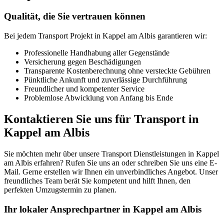
Qualität, die Sie vertrauen können
Bei jedem Transport Projekt in Kappel am Albis garantieren wir:
Professionelle Handhabung aller Gegenstände
Versicherung gegen Beschädigungen
Transparente Kostenberechnung ohne versteckte Gebühren
Pünktliche Ankunft und zuverlässige Durchführung
Freundlicher und kompetenter Service
Problemlose Abwicklung von Anfang bis Ende
Kontaktieren Sie uns für Transport in
Kappel am Albis
Sie möchten mehr über unsere Transport Dienstleistungen in Kappel
am Albis erfahren? Rufen Sie uns an oder schreiben Sie uns eine E-
Mail. Gerne erstellen wir Ihnen ein unverbindliches Angebot. Unser
freundliches Team berät Sie kompetent und hilft Ihnen, den
perfekten Umzugstermin zu planen.
Ihr lokaler Ansprechpartner in Kappel am Albis