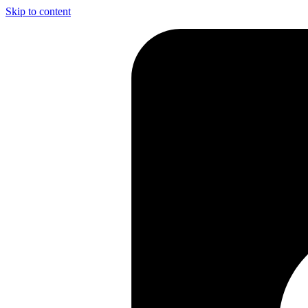
Skip to content