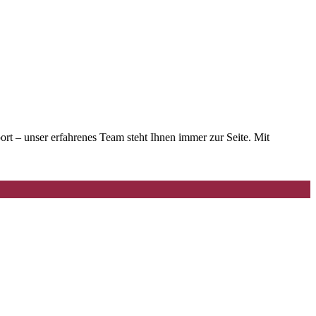
t – unser erfahrenes Team steht Ihnen immer zur Seite. Mit