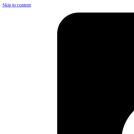
Skip to content