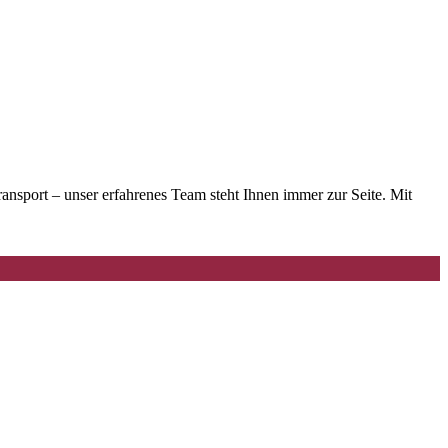
sport – unser erfahrenes Team steht Ihnen immer zur Seite. Mit