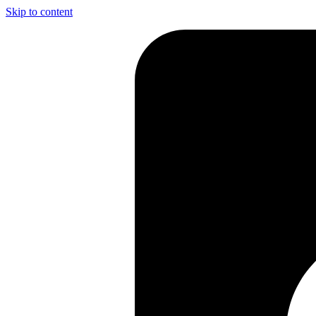
Skip to content