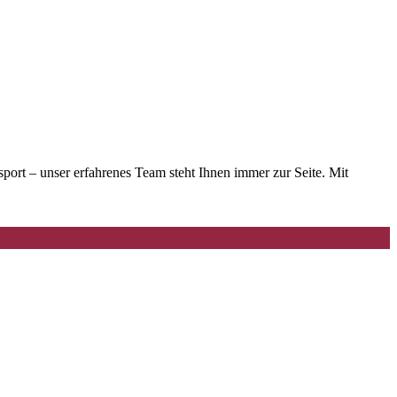
ort – unser erfahrenes Team steht Ihnen immer zur Seite. Mit