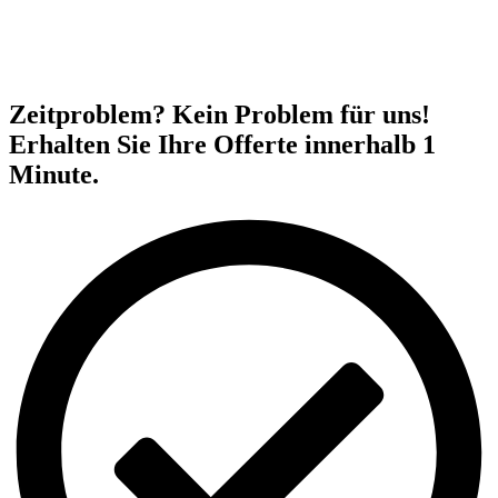
Zeitproblem? Kein Problem für uns!
Erhalten Sie Ihre Offerte innerhalb 1
Minute.