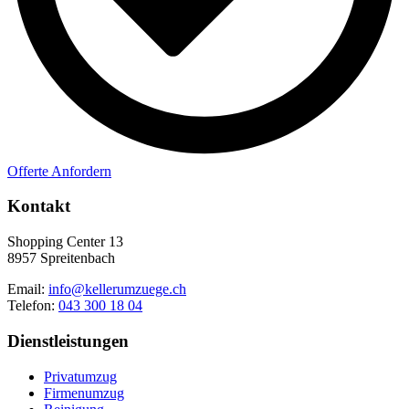
Offerte Anfordern
Kontakt
Shopping Center 13
8957 Spreitenbach
Email:
info@kellerumzuege.ch
Telefon:
043 300 18 04
Dienstleistungen
Privatumzug
Firmenumzug