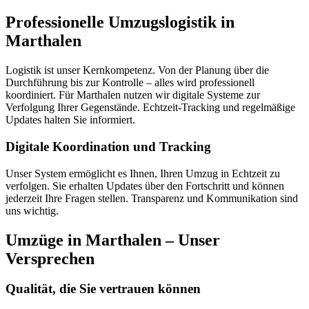
Professionelle Umzugslogistik in
Marthalen
Logistik ist unser Kernkompetenz. Von der Planung über die
Durchführung bis zur Kontrolle – alles wird professionell
koordiniert. Für Marthalen nutzen wir digitale Systeme zur
Verfolgung Ihrer Gegenstände. Echtzeit-Tracking und regelmäßige
Updates halten Sie informiert.
Digitale Koordination und Tracking
Unser System ermöglicht es Ihnen, Ihren Umzug in Echtzeit zu
verfolgen. Sie erhalten Updates über den Fortschritt und können
jederzeit Ihre Fragen stellen. Transparenz und Kommunikation sind
uns wichtig.
Umzüge in Marthalen – Unser
Versprechen
Qualität, die Sie vertrauen können