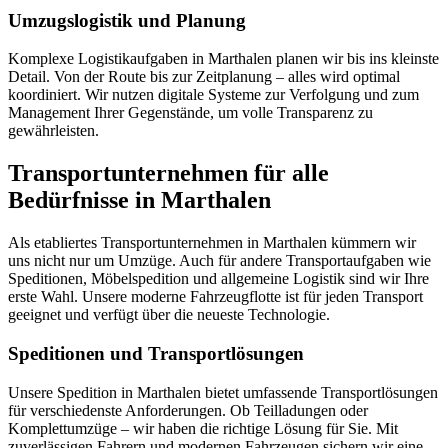
Umzugslogistik und Planung
Komplexe Logistikaufgaben in Marthalen planen wir bis ins kleinste
Detail. Von der Route bis zur Zeitplanung – alles wird optimal
koordiniert. Wir nutzen digitale Systeme zur Verfolgung und zum
Management Ihrer Gegenstände, um volle Transparenz zu
gewährleisten.
Transportunternehmen für alle
Bedürfnisse in Marthalen
Als etabliertes Transportunternehmen in Marthalen kümmern wir
uns nicht nur um Umzüge. Auch für andere Transportaufgaben wie
Speditionen, Möbelspedition und allgemeine Logistik sind wir Ihre
erste Wahl. Unsere moderne Fahrzeugflotte ist für jeden Transport
geeignet und verfügt über die neueste Technologie.
Speditionen und Transportlösungen
Unsere Spedition in Marthalen bietet umfassende Transportlösungen
für verschiedenste Anforderungen. Ob Teilladungen oder
Komplettumzüge – wir haben die richtige Lösung für Sie. Mit
zuverlässigen Fahrern und modernen Fahrzeugen sichern wir eine