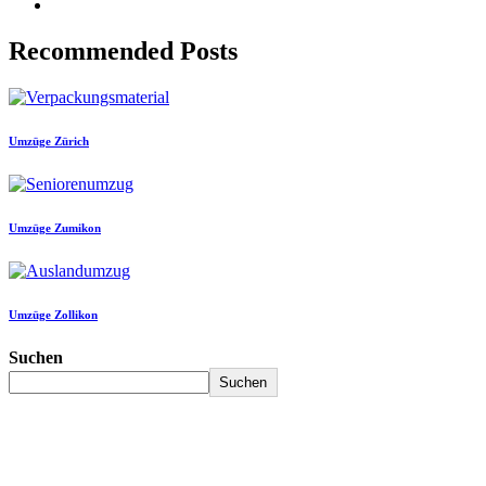
Recommended Posts
Umzüge Zürich
Umzüge Zumikon
Umzüge Zollikon
Suchen
Suchen