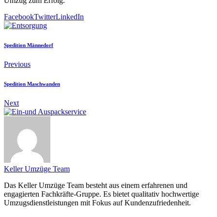
Umzug zum Erfolg.
Facebook
Twitter
LinkedIn
Spedition Männedorf
Previous
Spedition Maschwanden
Next
Keller Umzüge Team
Das Keller Umzüge Team besteht aus einem erfahrenen und
engagierten Fachkräfte-Gruppe. Es bietet qualitativ hochwertige
Umzugsdienstleistungen mit Fokus auf Kundenzufriedenheit.