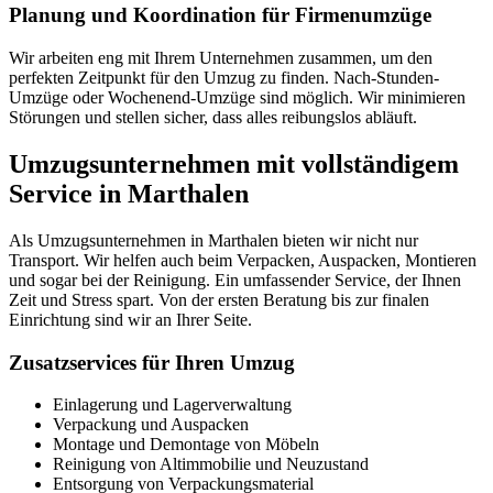
Planung und Koordination für Firmenumzüge
Wir arbeiten eng mit Ihrem Unternehmen zusammen, um den
perfekten Zeitpunkt für den Umzug zu finden. Nach-Stunden-
Umzüge oder Wochenend-Umzüge sind möglich. Wir minimieren
Störungen und stellen sicher, dass alles reibungslos abläuft.
Umzugsunternehmen mit vollständigem
Service in Marthalen
Als Umzugsunternehmen in Marthalen bieten wir nicht nur
Transport. Wir helfen auch beim Verpacken, Auspacken, Montieren
und sogar bei der Reinigung. Ein umfassender Service, der Ihnen
Zeit und Stress spart. Von der ersten Beratung bis zur finalen
Einrichtung sind wir an Ihrer Seite.
Zusatzservices für Ihren Umzug
Einlagerung und Lagerverwaltung
Verpackung und Auspacken
Montage und Demontage von Möbeln
Reinigung von Altimmobilie und Neuzustand
Entsorgung von Verpackungsmaterial