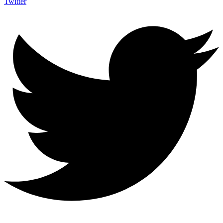
Twitter