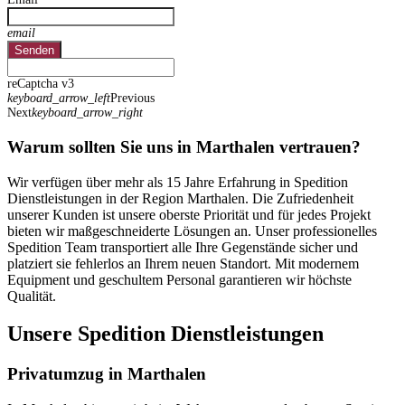
email
Senden
reCaptcha v3
keyboard_arrow_left
Previous
Next
keyboard_arrow_right
Warum sollten Sie uns in Marthalen vertrauen?
Wir verfügen über mehr als 15 Jahre Erfahrung in Spedition
Dienstleistungen in der Region Marthalen. Die Zufriedenheit
unserer Kunden ist unsere oberste Priorität und für jedes Projekt
bieten wir maßgeschneiderte Lösungen an. Unser professionelles
Spedition Team transportiert alle Ihre Gegenstände sicher und
platziert sie fehlerlos an Ihrem neuen Standort. Mit modernem
Equipment und geschultem Personal garantieren wir höchste
Qualität.
Unsere Spedition Dienstleistungen
Privatumzug in Marthalen