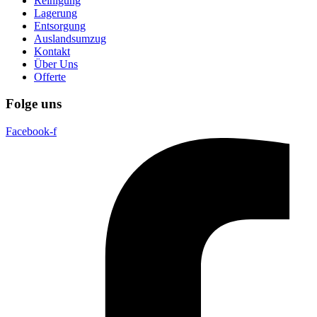
Reinigung
Lagerung
Entsorgung
Auslandsumzug
Kontakt
Über Uns
Offerte
Folge uns
Facebook-f