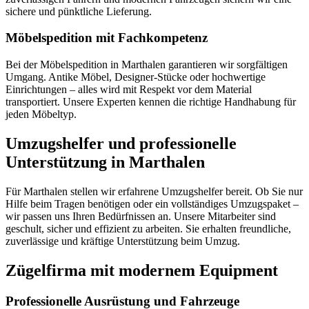
sichere und pünktliche Lieferung.
Möbelspedition mit Fachkompetenz
Bei der Möbelspedition in Marthalen garantieren wir sorgfältigen
Umgang. Antike Möbel, Designer-Stücke oder hochwertige
Einrichtungen – alles wird mit Respekt vor dem Material
transportiert. Unsere Experten kennen die richtige Handhabung für
jeden Möbeltyp.
Umzugshelfer und professionelle
Unterstützung in Marthalen
Für Marthalen stellen wir erfahrene Umzugshelfer bereit. Ob Sie nur
Hilfe beim Tragen benötigen oder ein vollständiges Umzugspaket –
wir passen uns Ihren Bedürfnissen an. Unsere Mitarbeiter sind
geschult, sicher und effizient zu arbeiten. Sie erhalten freundliche,
zuverlässige und kräftige Unterstützung beim Umzug.
Zügelfirma mit modernem Equipment
Professionelle Ausrüstung und Fahrzeuge