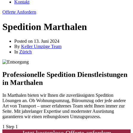
Kontakt
Offerte Anfordern
Spedition Marthalen
Posted on
13. Juni 2024
By
Keller Umzüge Team
In
Zürich
Professionelle Spedition Dienstleistungen
in Marthalen
In Marthalen bieten wir Ihnen die zuverlässigsten Spedition
Lösungen an. Ob Wohnungsumzug, Büroumzug oder jede andere
Art von Transport – unser erfahrenes Team steht Ihnen immer zur
Seite. Mit jahrelanger Expertise und modernster Ausrüstung
garantieren wir einen reibungslosen Umzugsprozess.
1
Step 1