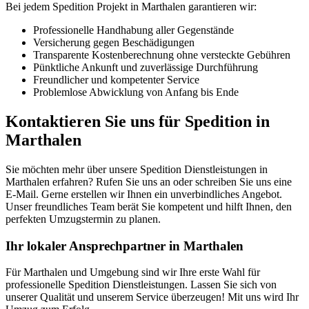
Bei jedem Spedition Projekt in Marthalen garantieren wir:
Professionelle Handhabung aller Gegenstände
Versicherung gegen Beschädigungen
Transparente Kostenberechnung ohne versteckte Gebühren
Pünktliche Ankunft und zuverlässige Durchführung
Freundlicher und kompetenter Service
Problemlose Abwicklung von Anfang bis Ende
Kontaktieren Sie uns für Spedition in
Marthalen
Sie möchten mehr über unsere Spedition Dienstleistungen in
Marthalen erfahren? Rufen Sie uns an oder schreiben Sie uns eine
E-Mail. Gerne erstellen wir Ihnen ein unverbindliches Angebot.
Unser freundliches Team berät Sie kompetent und hilft Ihnen, den
perfekten Umzugstermin zu planen.
Ihr lokaler Ansprechpartner in Marthalen
Für Marthalen und Umgebung sind wir Ihre erste Wahl für
professionelle Spedition Dienstleistungen. Lassen Sie sich von
unserer Qualität und unserem Service überzeugen! Mit uns wird Ihr