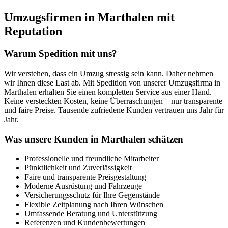
Umzugsfirmen in Marthalen mit
Reputation
Warum Spedition mit uns?
Wir verstehen, dass ein Umzug stressig sein kann. Daher nehmen
wir Ihnen diese Last ab. Mit Spedition von unserer Umzugsfirma in
Marthalen erhalten Sie einen kompletten Service aus einer Hand.
Keine versteckten Kosten, keine Überraschungen – nur transparente
und faire Preise. Tausende zufriedene Kunden vertrauen uns Jahr für
Jahr.
Was unsere Kunden in Marthalen schätzen
Professionelle und freundliche Mitarbeiter
Pünktlichkeit und Zuverlässigkeit
Faire und transparente Preisgestaltung
Moderne Ausrüstung und Fahrzeuge
Versicherungsschutz für Ihre Gegenstände
Flexible Zeitplanung nach Ihren Wünschen
Umfassende Beratung und Unterstützung
Referenzen und Kundenbewertungen