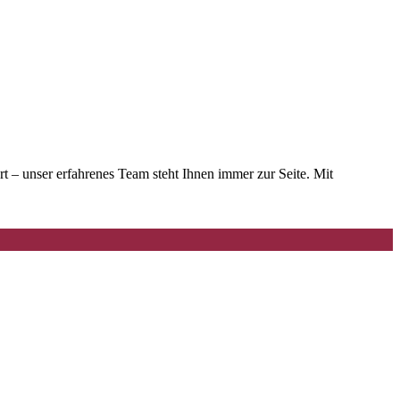
– unser erfahrenes Team steht Ihnen immer zur Seite. Mit