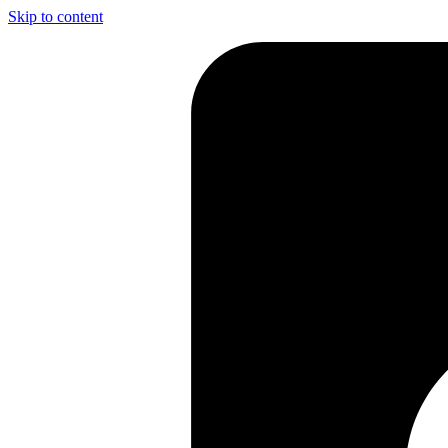
Skip to content