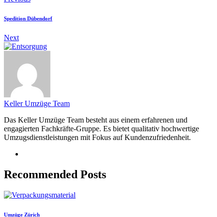
Spedition Dübendorf
Next
Keller Umzüge Team
Das Keller Umzüge Team besteht aus einem erfahrenen und
engagierten Fachkräfte-Gruppe. Es bietet qualitativ hochwertige
Umzugsdienstleistungen mit Fokus auf Kundenzufriedenheit.
Recommended Posts
Umzüge Zürich