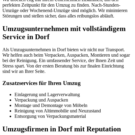
perfekten Zeitpunkt für den Umzug zu finden. Nach-Stunden-
Umzüge oder Wochenend-Umzüge sind möglich. Wir minimieren
Störungen und stellen sicher, dass alles reibungslos abläuft.
Umzugsunternehmen mit vollständigem
Service in Dorf
Als Umzugsunternehmen in Dorf bieten wir nicht nur Transport.
Wir helfen auch beim Verpacken, Auspacken, Montieren und sogar
bei der Reinigung. Ein umfassender Service, der Ihnen Zeit und
Stress spart. Von der ersten Beratung bis zur finalen Einrichtung
sind wir an Ihrer Seite.
Zusatzservices für Ihren Umzug
Einlagerung und Lagerverwaltung
Verpackung und Auspacken
Montage und Demontage von Möbeln
Reinigung von Altimmobilie und Neuzustand
Entsorgung von Verpackungsmaterial
Umzugsfirmen in Dorf mit Reputation