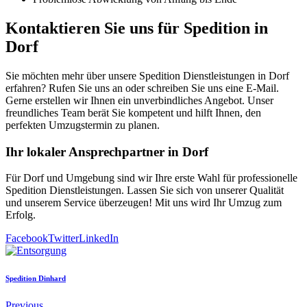
Kontaktieren Sie uns für Spedition in
Dorf
Sie möchten mehr über unsere Spedition Dienstleistungen in Dorf
erfahren? Rufen Sie uns an oder schreiben Sie uns eine E-Mail.
Gerne erstellen wir Ihnen ein unverbindliches Angebot. Unser
freundliches Team berät Sie kompetent und hilft Ihnen, den
perfekten Umzugstermin zu planen.
Ihr lokaler Ansprechpartner in Dorf
Für Dorf und Umgebung sind wir Ihre erste Wahl für professionelle
Spedition Dienstleistungen. Lassen Sie sich von unserer Qualität
und unserem Service überzeugen! Mit uns wird Ihr Umzug zum
Erfolg.
Facebook
Twitter
LinkedIn
Spedition Dinhard
Previous