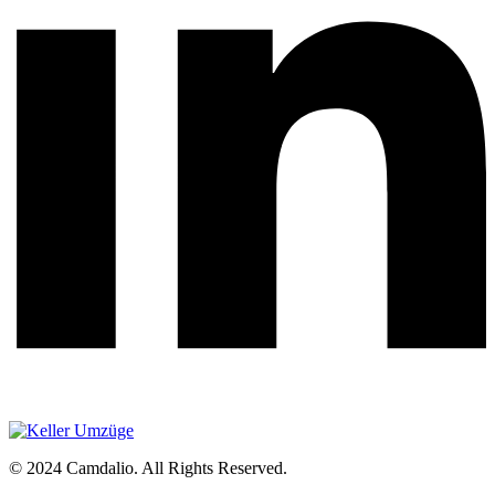
© 2024 Camdalio. All Rights Reserved.