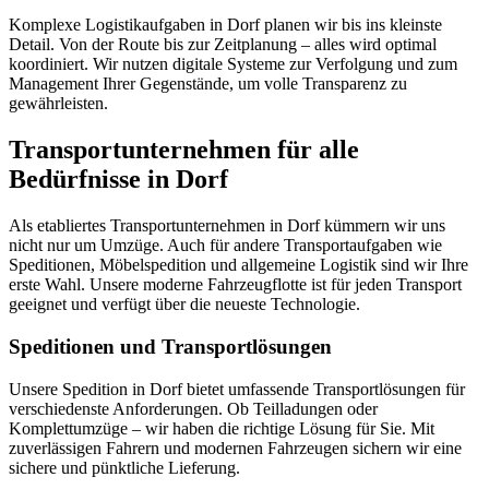
Komplexe Logistikaufgaben in Dorf planen wir bis ins kleinste
Detail. Von der Route bis zur Zeitplanung – alles wird optimal
koordiniert. Wir nutzen digitale Systeme zur Verfolgung und zum
Management Ihrer Gegenstände, um volle Transparenz zu
gewährleisten.
Transportunternehmen für alle
Bedürfnisse in Dorf
Als etabliertes Transportunternehmen in Dorf kümmern wir uns
nicht nur um Umzüge. Auch für andere Transportaufgaben wie
Speditionen, Möbelspedition und allgemeine Logistik sind wir Ihre
erste Wahl. Unsere moderne Fahrzeugflotte ist für jeden Transport
geeignet und verfügt über die neueste Technologie.
Speditionen und Transportlösungen
Unsere Spedition in Dorf bietet umfassende Transportlösungen für
verschiedenste Anforderungen. Ob Teilladungen oder
Komplettumzüge – wir haben die richtige Lösung für Sie. Mit
zuverlässigen Fahrern und modernen Fahrzeugen sichern wir eine
sichere und pünktliche Lieferung.