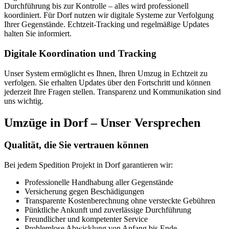
Durchführung bis zur Kontrolle – alles wird professionell
koordiniert. Für Dorf nutzen wir digitale Systeme zur Verfolgung
Ihrer Gegenstände. Echtzeit-Tracking und regelmäßige Updates
halten Sie informiert.
Digitale Koordination und Tracking
Unser System ermöglicht es Ihnen, Ihren Umzug in Echtzeit zu
verfolgen. Sie erhalten Updates über den Fortschritt und können
jederzeit Ihre Fragen stellen. Transparenz und Kommunikation sind
uns wichtig.
Umzüge in Dorf – Unser Versprechen
Qualität, die Sie vertrauen können
Bei jedem Spedition Projekt in Dorf garantieren wir:
Professionelle Handhabung aller Gegenstände
Versicherung gegen Beschädigungen
Transparente Kostenberechnung ohne versteckte Gebühren
Pünktliche Ankunft und zuverlässige Durchführung
Freundlicher und kompetenter Service
Problemlose Abwicklung von Anfang bis Ende