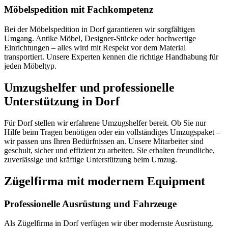
Möbelspedition mit Fachkompetenz
Bei der Möbelspedition in Dorf garantieren wir sorgfältigen
Umgang. Antike Möbel, Designer-Stücke oder hochwertige
Einrichtungen – alles wird mit Respekt vor dem Material
transportiert. Unsere Experten kennen die richtige Handhabung für
jeden Möbeltyp.
Umzugshelfer und professionelle
Unterstützung in Dorf
Für Dorf stellen wir erfahrene Umzugshelfer bereit. Ob Sie nur
Hilfe beim Tragen benötigen oder ein vollständiges Umzugspaket –
wir passen uns Ihren Bedürfnissen an. Unsere Mitarbeiter sind
geschult, sicher und effizient zu arbeiten. Sie erhalten freundliche,
zuverlässige und kräftige Unterstützung beim Umzug.
Zügelfirma mit modernem Equipment
Professionelle Ausrüstung und Fahrzeuge
Als Zügelfirma in Dorf verfügen wir über modernste Ausrüstung.