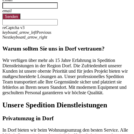
email
Senden
reCaptcha v3
keyboard_arrow_left
Previous
Next
keyboard_arrow_right
Warum sollten Sie uns in Dorf vertrauen?
Wir verfügen über mehr als 15 Jahre Erfahrung in Spedition
Dienstleistungen in der Region Dorf. Die Zufriedenheit unserer
Kunden ist unsere oberste Priorität und für jedes Projekt bieten wir
maßgeschneiderte Lösungen an. Unser professionelles Spedition
Team transportiert alle Ihre Gegenstände sicher und platziert sie
fehlerlos an Ihrem neuen Standort. Mit modernem Equipment und
geschultem Personal garantieren wir höchste Qualität.
Unsere Spedition Dienstleistungen
Privatumzug in Dorf
In Dorf bieten wir beim Wohnungsumzug den besten Service. Alle