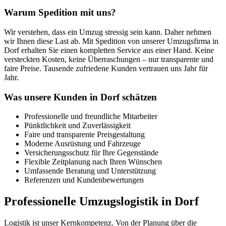
Warum Spedition mit uns?
Wir verstehen, dass ein Umzug stressig sein kann. Daher nehmen
wir Ihnen diese Last ab. Mit Spedition von unserer Umzugsfirma in
Dorf erhalten Sie einen kompletten Service aus einer Hand. Keine
versteckten Kosten, keine Überraschungen – nur transparente und
faire Preise. Tausende zufriedene Kunden vertrauen uns Jahr für
Jahr.
Was unsere Kunden in Dorf schätzen
Professionelle und freundliche Mitarbeiter
Pünktlichkeit und Zuverlässigkeit
Faire und transparente Preisgestaltung
Moderne Ausrüstung und Fahrzeuge
Versicherungsschutz für Ihre Gegenstände
Flexible Zeitplanung nach Ihren Wünschen
Umfassende Beratung und Unterstützung
Referenzen und Kundenbewertungen
Professionelle Umzugslogistik in Dorf
Logistik ist unser Kernkompetenz. Von der Planung über die