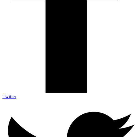
Twitter