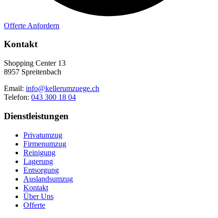
Offerte Anfordern
Kontakt
Shopping Center 13
8957 Spreitenbach
Email:
info@kellerumzuege.ch
Telefon:
043 300 18 04
Dienstleistungen
Privatumzug
Firmenumzug
Reinigung
Lagerung
Entsorgung
Auslandsumzug
Kontakt
Über Uns
Offerte