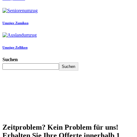
Umzüge Zumikon
Umzüge Zollikon
Suchen
Suchen
Zeitproblem? Kein Problem für uns!
Erhalten Sie Ihre Offerte innerhalb 1