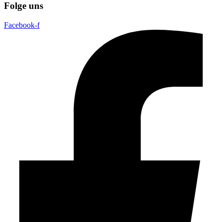
Folge uns
Facebook-f