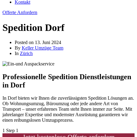
Kontakt
Offerte Anfordern
Spedition Dorf
Posted on
13. Juni 2024
By
Keller Umzüge Team
In
Zürich
Professionelle Spedition Dienstleistungen
in Dorf
In Dorf bieten wir Ihnen die zuverlässigsten Spedition Lösungen an.
Ob Wohnungsumzug, Büroumzug oder jede andere Art von
Transport – unser erfahrenes Team steht Ihnen immer zur Seite. Mit
jahrelanger Expertise und modernster Ausrüstung garantieren wir
einen reibungslosen Umzugsprozess.
1
Step 1