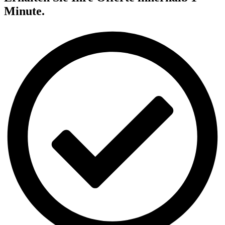
Minute.