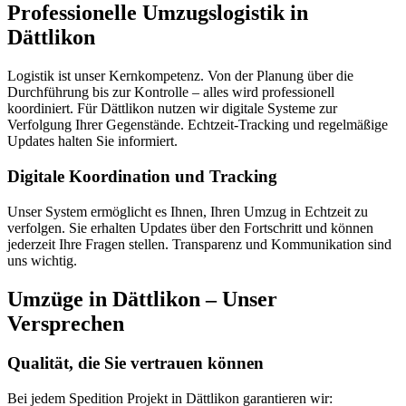
Professionelle Umzugslogistik in
Dättlikon
Logistik ist unser Kernkompetenz. Von der Planung über die
Durchführung bis zur Kontrolle – alles wird professionell
koordiniert. Für Dättlikon nutzen wir digitale Systeme zur
Verfolgung Ihrer Gegenstände. Echtzeit-Tracking und regelmäßige
Updates halten Sie informiert.
Digitale Koordination und Tracking
Unser System ermöglicht es Ihnen, Ihren Umzug in Echtzeit zu
verfolgen. Sie erhalten Updates über den Fortschritt und können
jederzeit Ihre Fragen stellen. Transparenz und Kommunikation sind
uns wichtig.
Umzüge in Dättlikon – Unser
Versprechen
Qualität, die Sie vertrauen können
Bei jedem Spedition Projekt in Dättlikon garantieren wir: