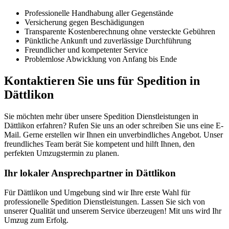
Professionelle Handhabung aller Gegenstände
Versicherung gegen Beschädigungen
Transparente Kostenberechnung ohne versteckte Gebühren
Pünktliche Ankunft und zuverlässige Durchführung
Freundlicher und kompetenter Service
Problemlose Abwicklung von Anfang bis Ende
Kontaktieren Sie uns für Spedition in
Dättlikon
Sie möchten mehr über unsere Spedition Dienstleistungen in
Dättlikon erfahren? Rufen Sie uns an oder schreiben Sie uns eine E-
Mail. Gerne erstellen wir Ihnen ein unverbindliches Angebot. Unser
freundliches Team berät Sie kompetent und hilft Ihnen, den
perfekten Umzugstermin zu planen.
Ihr lokaler Ansprechpartner in Dättlikon
Für Dättlikon und Umgebung sind wir Ihre erste Wahl für
professionelle Spedition Dienstleistungen. Lassen Sie sich von
unserer Qualität und unserem Service überzeugen! Mit uns wird Ihr
Umzug zum Erfolg.