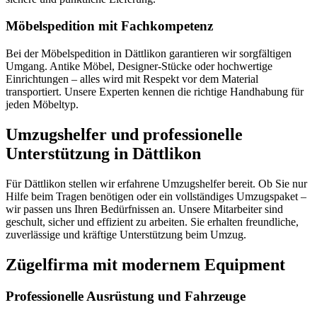
Möbelspedition mit Fachkompetenz
Bei der Möbelspedition in Dättlikon garantieren wir sorgfältigen
Umgang. Antike Möbel, Designer-Stücke oder hochwertige
Einrichtungen – alles wird mit Respekt vor dem Material
transportiert. Unsere Experten kennen die richtige Handhabung für
jeden Möbeltyp.
Umzugshelfer und professionelle
Unterstützung in Dättlikon
Für Dättlikon stellen wir erfahrene Umzugshelfer bereit. Ob Sie nur
Hilfe beim Tragen benötigen oder ein vollständiges Umzugspaket –
wir passen uns Ihren Bedürfnissen an. Unsere Mitarbeiter sind
geschult, sicher und effizient zu arbeiten. Sie erhalten freundliche,
zuverlässige und kräftige Unterstützung beim Umzug.
Zügelfirma mit modernem Equipment
Professionelle Ausrüstung und Fahrzeuge