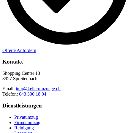
Offerte Anfordern
Kontakt
Shopping Center 13
8957 Spreitenbach
Email:
info@kellerumzuege.ch
Telefon:
043 300 18 04
Dienstleistungen
Privatumzug
Firmenumzug
Reinigung