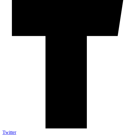
Twitter