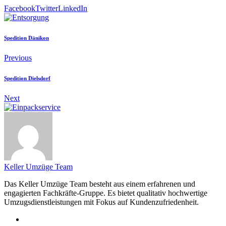
Facebook
Twitter
LinkedIn
Spedition Dänikon
Previous
Spedition Dielsdorf
Next
Keller Umzüge Team
Das Keller Umzüge Team besteht aus einem erfahrenen und
engagierten Fachkräfte-Gruppe. Es bietet qualitativ hochwertige
Umzugsdienstleistungen mit Fokus auf Kundenzufriedenheit.