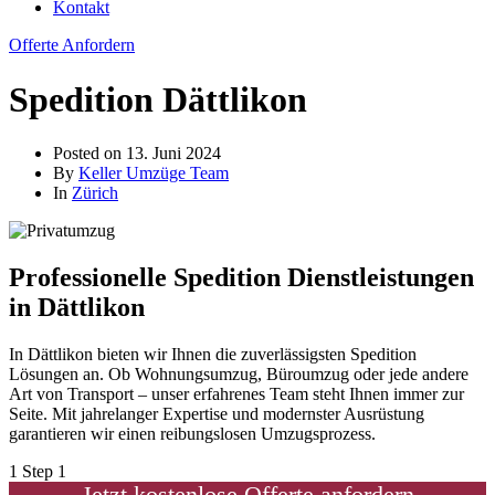
Kontakt
Offerte Anfordern
Spedition Dättlikon
Posted on
13. Juni 2024
By
Keller Umzüge Team
In
Zürich
Professionelle Spedition Dienstleistungen
in Dättlikon
In Dättlikon bieten wir Ihnen die zuverlässigsten Spedition
Lösungen an. Ob Wohnungsumzug, Büroumzug oder jede andere
Art von Transport – unser erfahrenes Team steht Ihnen immer zur
Seite. Mit jahrelanger Expertise und modernster Ausrüstung
garantieren wir einen reibungslosen Umzugsprozess.
1
Step 1