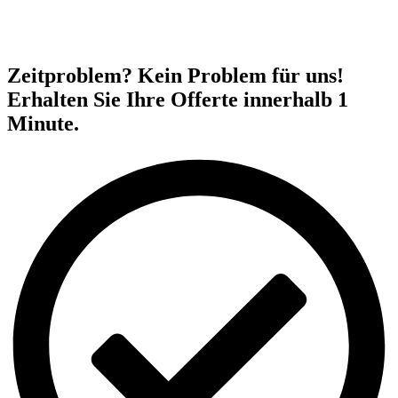
Zeitproblem? Kein Problem für uns!
Erhalten Sie Ihre Offerte innerhalb 1
Minute.