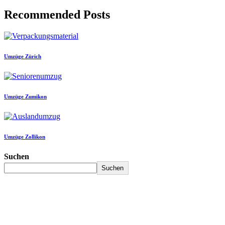
Recommended Posts
Umzüge Zürich
Umzüge Zumikon
Umzüge Zollikon
Suchen
Suchen