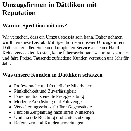
Umzugsfirmen in Dättlikon mit
Reputation
Warum Spedition mit uns?
Wir verstehen, dass ein Umzug stressig sein kann. Daher nehmen
wir Ihnen diese Last ab. Mit Spedition von unserer Umzugsfirma in
Dättlikon erhalten Sie einen kompletten Service aus einer Hand.
Keine versteckten Kosten, keine Überraschungen – nur transparente
und faire Preise. Tausende zufriedene Kunden vertrauen uns Jahr für
Jahr.
Was unsere Kunden in Dättlikon schätzen
Professionelle und freundliche Mitarbeiter
Pünktlichkeit und Zuverlässigkeit
Faire und transparente Preisgestaltung
Moderne Ausrüstung und Fahrzeuge
Versicherungsschutz für Ihre Gegenstände
Flexible Zeitplanung nach Ihren Wünschen
Umfassende Beratung und Unterstützung
Referenzen und Kundenbewertungen