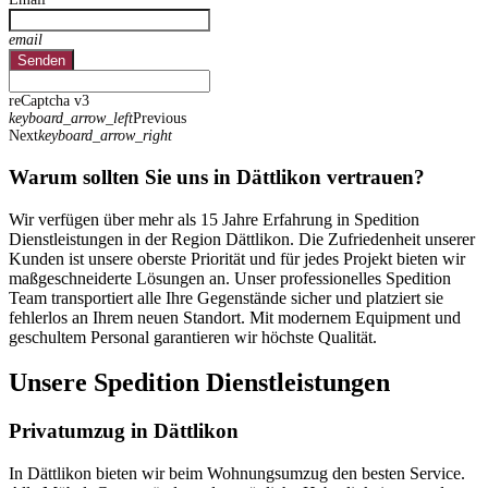
email
Senden
reCaptcha v3
keyboard_arrow_left
Previous
Next
keyboard_arrow_right
Warum sollten Sie uns in Dättlikon vertrauen?
Wir verfügen über mehr als 15 Jahre Erfahrung in Spedition
Dienstleistungen in der Region Dättlikon. Die Zufriedenheit unserer
Kunden ist unsere oberste Priorität und für jedes Projekt bieten wir
maßgeschneiderte Lösungen an. Unser professionelles Spedition
Team transportiert alle Ihre Gegenstände sicher und platziert sie
fehlerlos an Ihrem neuen Standort. Mit modernem Equipment und
geschultem Personal garantieren wir höchste Qualität.
Unsere Spedition Dienstleistungen
Privatumzug in Dättlikon
In Dättlikon bieten wir beim Wohnungsumzug den besten Service.