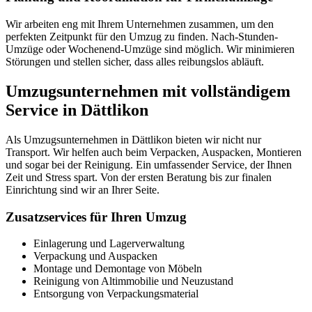
Wir arbeiten eng mit Ihrem Unternehmen zusammen, um den
perfekten Zeitpunkt für den Umzug zu finden. Nach-Stunden-
Umzüge oder Wochenend-Umzüge sind möglich. Wir minimieren
Störungen und stellen sicher, dass alles reibungslos abläuft.
Umzugsunternehmen mit vollständigem
Service in Dättlikon
Als Umzugsunternehmen in Dättlikon bieten wir nicht nur
Transport. Wir helfen auch beim Verpacken, Auspacken, Montieren
und sogar bei der Reinigung. Ein umfassender Service, der Ihnen
Zeit und Stress spart. Von der ersten Beratung bis zur finalen
Einrichtung sind wir an Ihrer Seite.
Zusatzservices für Ihren Umzug
Einlagerung und Lagerverwaltung
Verpackung und Auspacken
Montage und Demontage von Möbeln
Reinigung von Altimmobilie und Neuzustand
Entsorgung von Verpackungsmaterial