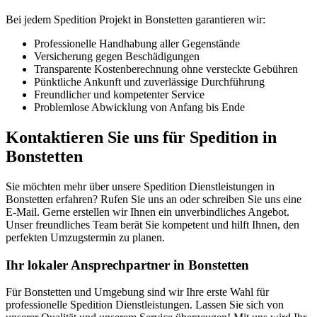
Bei jedem Spedition Projekt in Bonstetten garantieren wir:
Professionelle Handhabung aller Gegenstände
Versicherung gegen Beschädigungen
Transparente Kostenberechnung ohne versteckte Gebühren
Pünktliche Ankunft und zuverlässige Durchführung
Freundlicher und kompetenter Service
Problemlose Abwicklung von Anfang bis Ende
Kontaktieren Sie uns für Spedition in
Bonstetten
Sie möchten mehr über unsere Spedition Dienstleistungen in
Bonstetten erfahren? Rufen Sie uns an oder schreiben Sie uns eine
E-Mail. Gerne erstellen wir Ihnen ein unverbindliches Angebot.
Unser freundliches Team berät Sie kompetent und hilft Ihnen, den
perfekten Umzugstermin zu planen.
Ihr lokaler Ansprechpartner in Bonstetten
Für Bonstetten und Umgebung sind wir Ihre erste Wahl für
professionelle Spedition Dienstleistungen. Lassen Sie sich von