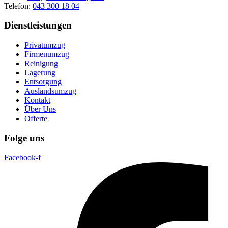
Telefon:
043 300 18 04
Dienstleistungen
Privatumzug
Firmenumzug
Reinigung
Lagerung
Entsorgung
Auslandsumzug
Kontakt
Über Uns
Offerte
Folge uns
Facebook-f