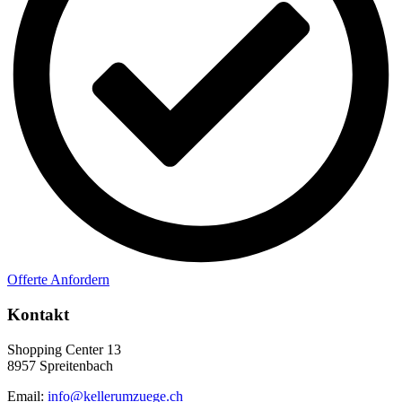
Offerte Anfordern
Kontakt
Shopping Center 13
8957 Spreitenbach
Email:
info@kellerumzuege.ch