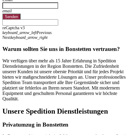
email
Senden
reCaptcha v3
keyboard_arrow_left
Previous
Next
keyboard_arrow_right
Warum sollten Sie uns in Bonstetten vertrauen?
Wir verfügen über mehr als 15 Jahre Erfahrung in Spedition
Dienstleistungen in der Region Bonstetten. Die Zufriedenheit
unserer Kunden ist unsere oberste Priorität und für jedes Projekt
bieten wir maßgeschneiderte Lösungen an. Unser professionelles
Spedition Team transportiert alle Ihre Gegenstände sicher und
platziert sie fehlerlos an Ihrem neuen Standort. Mit modernem
Equipment und geschultem Personal garantieren wir höchste
Qualität.
Unsere Spedition Dienstleistungen
Privatumzug in Bonstetten