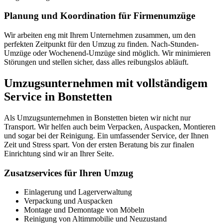
Planung und Koordination für Firmenumzüge
Wir arbeiten eng mit Ihrem Unternehmen zusammen, um den
perfekten Zeitpunkt für den Umzug zu finden. Nach-Stunden-
Umzüge oder Wochenend-Umzüge sind möglich. Wir minimieren
Störungen und stellen sicher, dass alles reibungslos abläuft.
Umzugsunternehmen mit vollständigem
Service in Bonstetten
Als Umzugsunternehmen in Bonstetten bieten wir nicht nur
Transport. Wir helfen auch beim Verpacken, Auspacken, Montieren
und sogar bei der Reinigung. Ein umfassender Service, der Ihnen
Zeit und Stress spart. Von der ersten Beratung bis zur finalen
Einrichtung sind wir an Ihrer Seite.
Zusatzservices für Ihren Umzug
Einlagerung und Lagerverwaltung
Verpackung und Auspacken
Montage und Demontage von Möbeln
Reinigung von Altimmobilie und Neuzustand