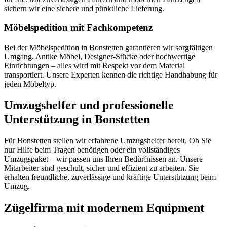
sichern wir eine sichere und pünktliche Lieferung.
Möbelspedition mit Fachkompetenz
Bei der Möbelspedition in Bonstetten garantieren wir sorgfältigen
Umgang. Antike Möbel, Designer-Stücke oder hochwertige
Einrichtungen – alles wird mit Respekt vor dem Material
transportiert. Unsere Experten kennen die richtige Handhabung für
jeden Möbeltyp.
Umzugshelfer und professionelle
Unterstützung in Bonstetten
Für Bonstetten stellen wir erfahrene Umzugshelfer bereit. Ob Sie
nur Hilfe beim Tragen benötigen oder ein vollständiges
Umzugspaket – wir passen uns Ihren Bedürfnissen an. Unsere
Mitarbeiter sind geschult, sicher und effizient zu arbeiten. Sie
erhalten freundliche, zuverlässige und kräftige Unterstützung beim
Umzug.
Zügelfirma mit modernem Equipment