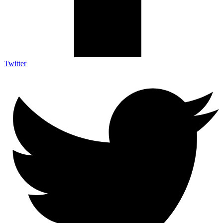
Twitter