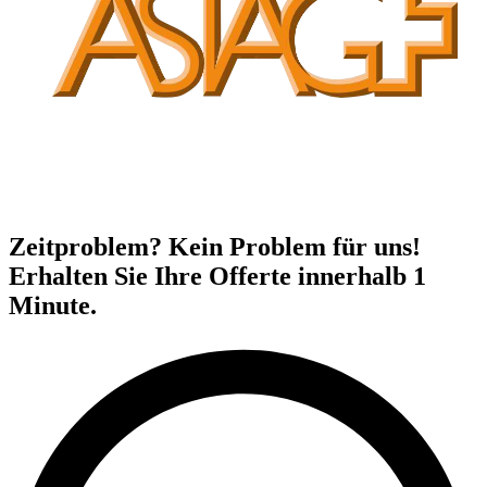
Zeitproblem? Kein Problem für uns!
Erhalten Sie Ihre Offerte innerhalb 1
Minute.