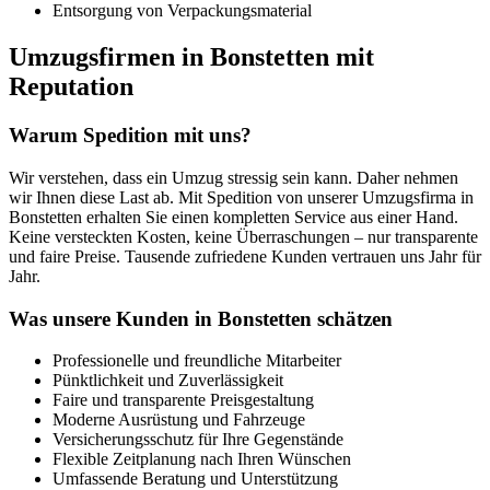
Entsorgung von Verpackungsmaterial
Umzugsfirmen in Bonstetten mit
Reputation
Warum Spedition mit uns?
Wir verstehen, dass ein Umzug stressig sein kann. Daher nehmen
wir Ihnen diese Last ab. Mit Spedition von unserer Umzugsfirma in
Bonstetten erhalten Sie einen kompletten Service aus einer Hand.
Keine versteckten Kosten, keine Überraschungen – nur transparente
und faire Preise. Tausende zufriedene Kunden vertrauen uns Jahr für
Jahr.
Was unsere Kunden in Bonstetten schätzen
Professionelle und freundliche Mitarbeiter
Pünktlichkeit und Zuverlässigkeit
Faire und transparente Preisgestaltung
Moderne Ausrüstung und Fahrzeuge
Versicherungsschutz für Ihre Gegenstände
Flexible Zeitplanung nach Ihren Wünschen
Umfassende Beratung und Unterstützung