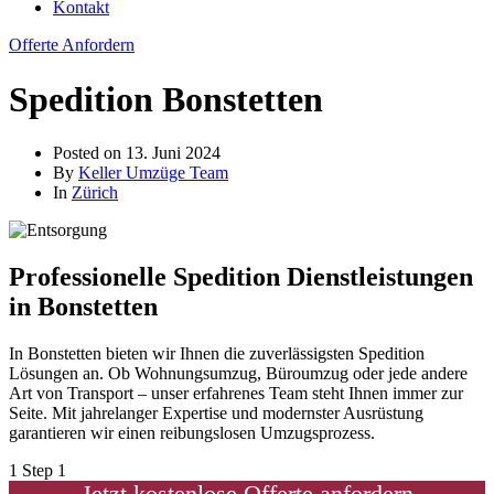
Kontakt
Offerte Anfordern
Spedition Bonstetten
Posted on
13. Juni 2024
By
Keller Umzüge Team
In
Zürich
Professionelle Spedition Dienstleistungen
in Bonstetten
In Bonstetten bieten wir Ihnen die zuverlässigsten Spedition
Lösungen an. Ob Wohnungsumzug, Büroumzug oder jede andere
Art von Transport – unser erfahrenes Team steht Ihnen immer zur
Seite. Mit jahrelanger Expertise und modernster Ausrüstung
garantieren wir einen reibungslosen Umzugsprozess.
1
Step 1