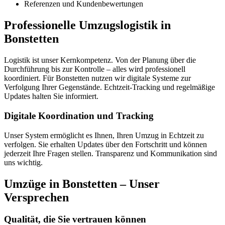
Referenzen und Kundenbewertungen
Professionelle Umzugslogistik in
Bonstetten
Logistik ist unser Kernkompetenz. Von der Planung über die
Durchführung bis zur Kontrolle – alles wird professionell
koordiniert. Für Bonstetten nutzen wir digitale Systeme zur
Verfolgung Ihrer Gegenstände. Echtzeit-Tracking und regelmäßige
Updates halten Sie informiert.
Digitale Koordination und Tracking
Unser System ermöglicht es Ihnen, Ihren Umzug in Echtzeit zu
verfolgen. Sie erhalten Updates über den Fortschritt und können
jederzeit Ihre Fragen stellen. Transparenz und Kommunikation sind
uns wichtig.
Umzüge in Bonstetten – Unser
Versprechen
Qualität, die Sie vertrauen können