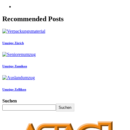
Recommended Posts
Umzüge Zürich
Umzüge Zumikon
Umzüge Zollikon
Suchen
Suchen