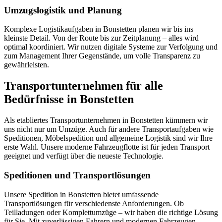
Umzugslogistik und Planung
Komplexe Logistikaufgaben in Bonstetten planen wir bis ins
kleinste Detail. Von der Route bis zur Zeitplanung – alles wird
optimal koordiniert. Wir nutzen digitale Systeme zur Verfolgung und
zum Management Ihrer Gegenstände, um volle Transparenz zu
gewährleisten.
Transportunternehmen für alle
Bedürfnisse in Bonstetten
Als etabliertes Transportunternehmen in Bonstetten kümmern wir
uns nicht nur um Umzüge. Auch für andere Transportaufgaben wie
Speditionen, Möbelspedition und allgemeine Logistik sind wir Ihre
erste Wahl. Unsere moderne Fahrzeugflotte ist für jeden Transport
geeignet und verfügt über die neueste Technologie.
Speditionen und Transportlösungen
Unsere Spedition in Bonstetten bietet umfassende
Transportlösungen für verschiedenste Anforderungen. Ob
Teilladungen oder Komplettumzüge – wir haben die richtige Lösung
für Sie. Mit zuverlässigen Fahrern und modernen Fahrzeugen