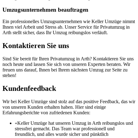
Umzugsunternehmen beauftragen
Ein professionelles Umzugsunternehmen wie Keller Umzüge nimmt
Ihnen viel Arbeit und Stress ab. Unser Service für Privatumzug in
Arth stellt sicher, dass Ihr Umzug reibungslos verläuft.
Kontaktieren Sie uns
Sind Sie bereit für Ihren Privatumzug in Arth? Kontaktieren Sie uns
noch heute und lassen Sie sich von unseren Experten beraten. Wir
freuen uns darauf, Ihnen bei Ihrem nächsten Umzug zur Seite zu
stehen!
Kundenfeedback
Wir bei Keller Umzüge sind stolz auf das positive Feedback, das wir
von unseren Kunden erhalten haben. Hier sind einige
Erfahrungsberichte von zufriedenen Kunden:
«Keller Umzüge hat unseren Umzug in Arth reibungslos und
stressfrei gemacht. Das Team war professionell und
freundlich, und alles wurde sicher und pünktlich