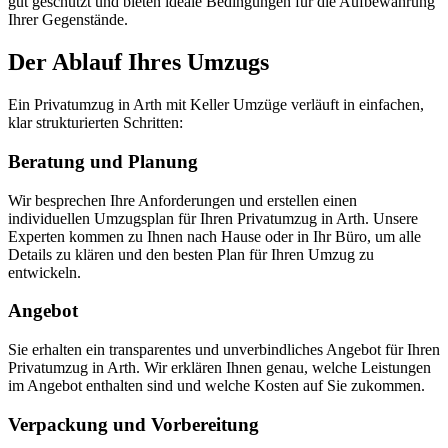
gut geschützt und bieten ideale Bedingungen für die Aufbewahrung
Ihrer Gegenstände.
Der Ablauf Ihres Umzugs
Ein Privatumzug in Arth mit Keller Umzüge verläuft in einfachen,
klar strukturierten Schritten:
Beratung und Planung
Wir besprechen Ihre Anforderungen und erstellen einen
individuellen Umzugsplan für Ihren Privatumzug in Arth. Unsere
Experten kommen zu Ihnen nach Hause oder in Ihr Büro, um alle
Details zu klären und den besten Plan für Ihren Umzug zu
entwickeln.
Angebot
Sie erhalten ein transparentes und unverbindliches Angebot für Ihren
Privatumzug in Arth. Wir erklären Ihnen genau, welche Leistungen
im Angebot enthalten sind und welche Kosten auf Sie zukommen.
Verpackung und Vorbereitung