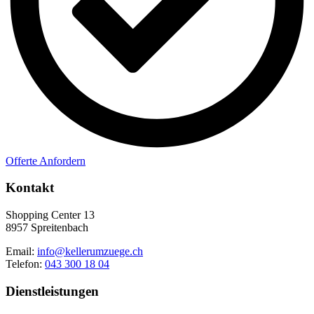
Offerte Anfordern
Kontakt
Shopping Center 13
8957 Spreitenbach
Email:
info@kellerumzuege.ch
Telefon:
043 300 18 04
Dienstleistungen