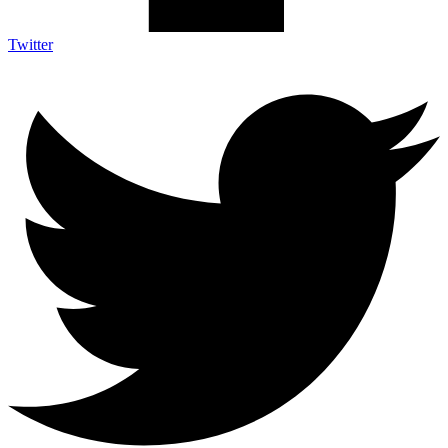
Twitter