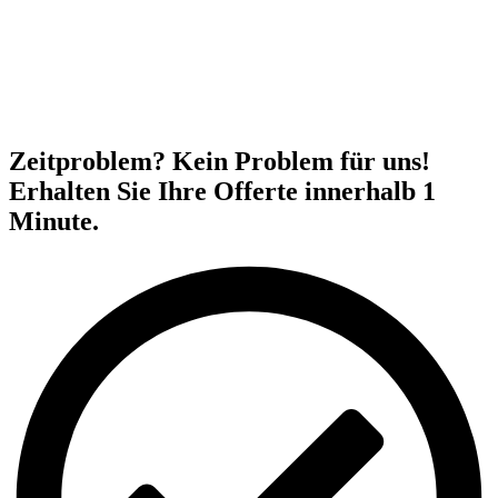
Zeitproblem? Kein Problem für uns!
Erhalten Sie Ihre Offerte innerhalb 1
Minute.