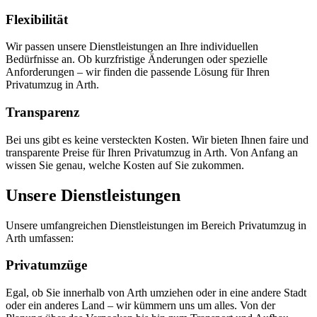
Flexibilität
Wir passen unsere Dienstleistungen an Ihre individuellen
Bedürfnisse an. Ob kurzfristige Änderungen oder spezielle
Anforderungen – wir finden die passende Lösung für Ihren
Privatumzug in Arth.
Transparenz
Bei uns gibt es keine versteckten Kosten. Wir bieten Ihnen faire und
transparente Preise für Ihren Privatumzug in Arth. Von Anfang an
wissen Sie genau, welche Kosten auf Sie zukommen.
Unsere Dienstleistungen
Unsere umfangreichen Dienstleistungen im Bereich Privatumzug in
Arth umfassen:
Privatumzüge
Egal, ob Sie innerhalb von Arth umziehen oder in eine andere Stadt
oder ein anderes Land – wir kümmern uns um alles. Von der