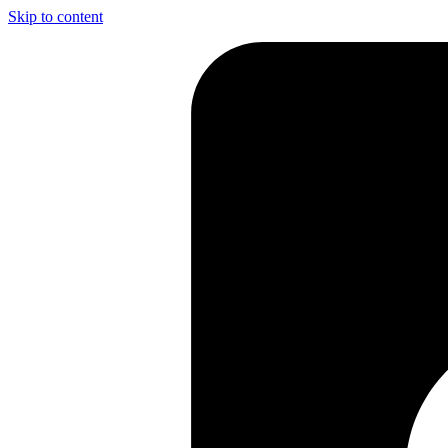
Skip to content