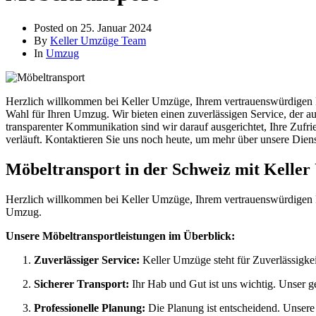
Posted on
25. Januar 2024
By
Keller Umzüge Team
In
Umzug
Herzlich willkommen bei Keller Umzüge, Ihrem vertrauenswürdigen Pa
Wahl für Ihren Umzug. Wir bieten einen zuverlässigen Service, der auf
transparenter Kommunikation sind wir darauf ausgerichtet, Ihre Zufri
verläuft. Kontaktieren Sie uns noch heute, um mehr über unsere Diens
Möbeltransport in der Schweiz mit Keller 
Herzlich willkommen bei Keller Umzüge, Ihrem vertrauenswürdigen Pa
Umzug.
Unsere Möbeltransportleistungen im Überblick:
Zuverlässiger Service:
Keller Umzüge steht für Zuverlässigkeit
Sicherer Transport:
Ihr Hab und Gut ist uns wichtig. Unser g
Professionelle Planung:
Die Planung ist entscheidend. Unsere 