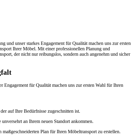
ng und unser starkes Engagement für Qualität machen uns zur ersten
ansport Ihrer Möbel. Mit einer professionellen Planung und
nsport, der nicht nur reibungslos, sondern auch angenehm und sicher
falt
r Engagement für Qualität machen uns zur ersten Wahl für Ihren
er auf Ihre Bedürfnisse zugeschnitten ist.
sie unversehrt an Ihrem neuen Standort ankommen.
 maßgeschneiderten Plan für Ihren Möbeltransport zu erstellen.