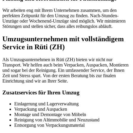
Wir arbeiten eng mit Ihrem Unternehmen zusammen, um den
perfekten Zeitpunkt für den Umzug zu finden. Nach-Stunden-
Umzüge oder Wochenend-Umzüge sind möglich. Wir minimieren
Störungen und stellen sicher, dass alles reibungslos abläuft.
Umzugsunternehmen mit vollständigem
Service in Rüti (ZH)
Als Umzugsunternehmen in Rüti (ZH) bieten wir nicht nur
Transport. Wir helfen auch beim Verpacken, Auspacken, Montieren
und sogar bei der Reinigung. Ein umfassender Service, der Ihnen
Zeit und Stress spart. Von der ersten Beratung bis zur finalen
Einrichtung sind wir an Ihrer Seite.
Zusatzservices für Ihren Umzug
Einlagerung und Lagerverwaltung
Verpackung und Auspacken
Montage und Demontage von Möbeln
Reinigung von Altimmobilie und Neuzustand
Entsorgung von Verpackungsmaterial