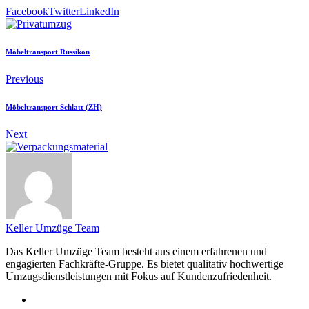
Facebook
Twitter
LinkedIn
Möbeltransport Russikon
Previous
Möbeltransport Schlatt (ZH)
Next
Keller Umzüge Team
Das Keller Umzüge Team besteht aus einem erfahrenen und
engagierten Fachkräfte-Gruppe. Es bietet qualitativ hochwertige
Umzugsdienstleistungen mit Fokus auf Kundenzufriedenheit.