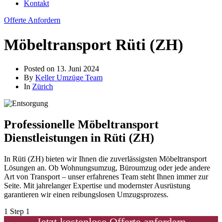
Kontakt
Offerte Anfordern
Möbeltransport Rüti (ZH)
Posted on
13. Juni 2024
By
Keller Umzüge Team
In
Zürich
Professionelle Möbeltransport
Dienstleistungen in Rüti (ZH)
In Rüti (ZH) bieten wir Ihnen die zuverlässigsten Möbeltransport
Lösungen an. Ob Wohnungsumzug, Büroumzug oder jede andere
Art von Transport – unser erfahrenes Team steht Ihnen immer zur
Seite. Mit jahrelanger Expertise und modernster Ausrüstung
garantieren wir einen reibungslosen Umzugsprozess.
1
Step 1