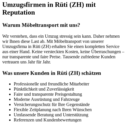
Umzugsfirmen in Rüti (ZH) mit
Reputation
Warum Möbeltransport mit uns?
Wir verstehen, dass ein Umzug stressig sein kann. Daher nehmen
wir Ihnen diese Last ab. Mit Möbeltransport von unserer
Umzugsfirma in Rüti (ZH) erhalten Sie einen kompletten Service
aus einer Hand. Keine versteckten Kosten, keine Überraschungen –
nur transparente und faire Preise. Tausende zufriedene Kunden
vertrauen uns Jahr für Jahr.
Was unsere Kunden in Rüti (ZH) schätzen
Professionelle und freundliche Mitarbeiter
Pünktlichkeit und Zuverlässigkeit
Faire und transparente Preisgestaltung
Moderne Ausrüstung und Fahrzeuge
Versicherungsschutz für Ihre Gegenstände
Flexible Zeitplanung nach Ihren Wünschen
Umfassende Beratung und Unterstützung
Referenzen und Kundenbewertungen