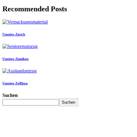
Recommended Posts
Umzüge Zürich
Umzüge Zumikon
Umzüge Zollikon
Suchen
Suchen