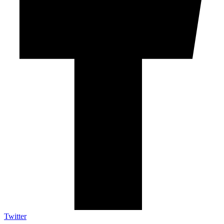
Twitter