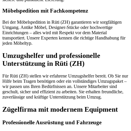
Möbelspedition mit Fachkompetenz
Bei der Möbelspedition in Rüti (ZH) garantieren wir sorgfältigen
Umgang. Antike Möbel, Designer-Stücke oder hochwertige
Einrichtungen – alles wird mit Respekt vor dem Material
transportiert. Unsere Experten kennen die richtige Handhabung für
jeden Möbeltyp.
Umzugshelfer und professionelle
Unterstützung in Rüti (ZH)
Für Rüti (ZH) stellen wir erfahrene Umzugshelfer bereit. Ob Sie nur
Hilfe beim Tragen benötigen oder ein vollständiges Umzugspaket –
wir passen uns Ihren Bedürfnissen an. Unsere Mitarbeiter sind
geschult, sicher und effizient zu arbeiten. Sie erhalten freundliche,
zuverlässige und kräftige Unterstützung beim Umzug.
Zügelfirma mit modernem Equipment
Professionelle Ausrüstung und Fahrzeuge