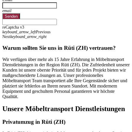
email
Senden
reCaptcha v3
keyboard_arrow_left
Previous
Next
keyboard_arrow_right
Warum sollten Sie uns in Rüti (ZH) vertrauen?
Wir verfügen über mehr als 15 Jahre Erfahrung in Möbeltransport
Dienstleistungen in der Region Rüti (ZH). Die Zufriedenheit unserer
Kunden ist unsere oberste Priorität und für jedes Projekt bieten wir
maßgeschneiderte Lösungen an. Unser professionelles
Möbeltransport Team transportiert alle Ihre Gegenstände sicher und
platziert sie fehlerlos an Ihrem neuen Standort. Mit modernem
Equipment und geschultem Personal garantieren wir höchste
Qualität.
Unsere Möbeltransport Dienstleistungen
Privatumzug in Rüti (ZH)