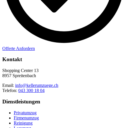
Offerte Anfordern
Kontakt
Shopping Center 13
8957 Spreitenbach
Email:
info@kellerumzuege.ch
Telefon:
043 300 18 04
Dienstleistungen
Privatumzug
Firmenumzug
Reinigung