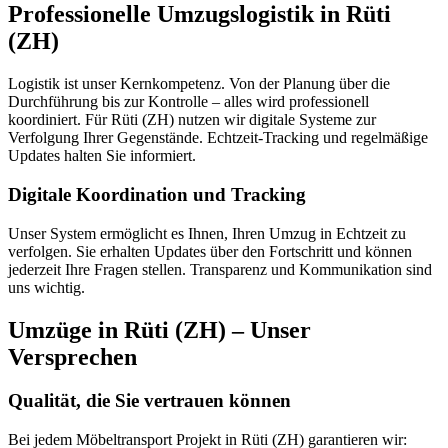
Professionelle Umzugslogistik in Rüti
(ZH)
Logistik ist unser Kernkompetenz. Von der Planung über die
Durchführung bis zur Kontrolle – alles wird professionell
koordiniert. Für Rüti (ZH) nutzen wir digitale Systeme zur
Verfolgung Ihrer Gegenstände. Echtzeit-Tracking und regelmäßige
Updates halten Sie informiert.
Digitale Koordination und Tracking
Unser System ermöglicht es Ihnen, Ihren Umzug in Echtzeit zu
verfolgen. Sie erhalten Updates über den Fortschritt und können
jederzeit Ihre Fragen stellen. Transparenz und Kommunikation sind
uns wichtig.
Umzüge in Rüti (ZH) – Unser
Versprechen
Qualität, die Sie vertrauen können
Bei jedem Möbeltransport Projekt in Rüti (ZH) garantieren wir: