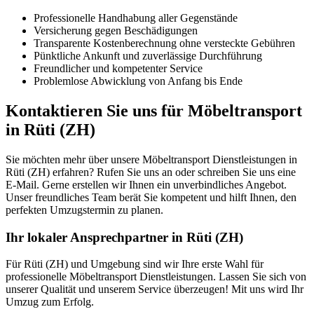
Professionelle Handhabung aller Gegenstände
Versicherung gegen Beschädigungen
Transparente Kostenberechnung ohne versteckte Gebühren
Pünktliche Ankunft und zuverlässige Durchführung
Freundlicher und kompetenter Service
Problemlose Abwicklung von Anfang bis Ende
Kontaktieren Sie uns für Möbeltransport
in Rüti (ZH)
Sie möchten mehr über unsere Möbeltransport Dienstleistungen in
Rüti (ZH) erfahren? Rufen Sie uns an oder schreiben Sie uns eine
E-Mail. Gerne erstellen wir Ihnen ein unverbindliches Angebot.
Unser freundliches Team berät Sie kompetent und hilft Ihnen, den
perfekten Umzugstermin zu planen.
Ihr lokaler Ansprechpartner in Rüti (ZH)
Für Rüti (ZH) und Umgebung sind wir Ihre erste Wahl für
professionelle Möbeltransport Dienstleistungen. Lassen Sie sich von
unserer Qualität und unserem Service überzeugen! Mit uns wird Ihr
Umzug zum Erfolg.