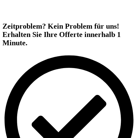
Zeitproblem? Kein Problem für uns!
Erhalten Sie Ihre Offerte innerhalb 1
Minute.