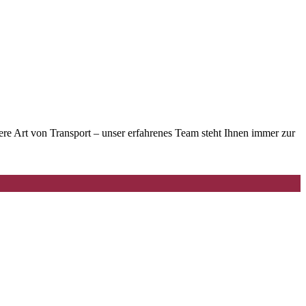
e Art von Transport – unser erfahrenes Team steht Ihnen immer zur