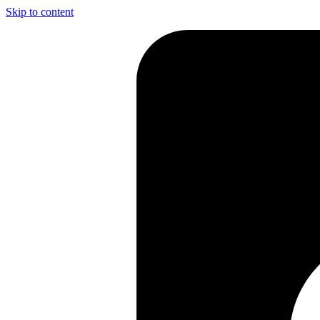
Skip to content