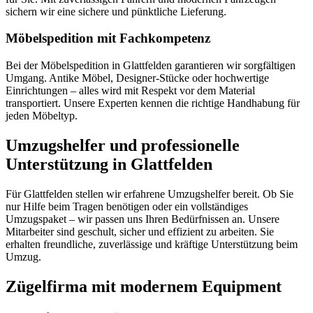
sichern wir eine sichere und pünktliche Lieferung.
Möbelspedition mit Fachkompetenz
Bei der Möbelspedition in Glattfelden garantieren wir sorgfältigen
Umgang. Antike Möbel, Designer-Stücke oder hochwertige
Einrichtungen – alles wird mit Respekt vor dem Material
transportiert. Unsere Experten kennen die richtige Handhabung für
jeden Möbeltyp.
Umzugshelfer und professionelle
Unterstützung in Glattfelden
Für Glattfelden stellen wir erfahrene Umzugshelfer bereit. Ob Sie
nur Hilfe beim Tragen benötigen oder ein vollständiges
Umzugspaket – wir passen uns Ihren Bedürfnissen an. Unsere
Mitarbeiter sind geschult, sicher und effizient zu arbeiten. Sie
erhalten freundliche, zuverlässige und kräftige Unterstützung beim
Umzug.
Zügelfirma mit modernem Equipment