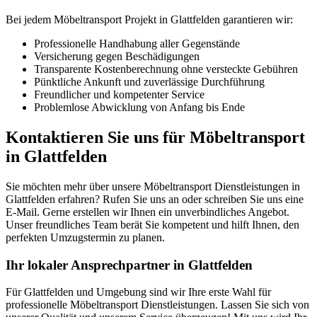
Bei jedem Möbeltransport Projekt in Glattfelden garantieren wir:
Professionelle Handhabung aller Gegenstände
Versicherung gegen Beschädigungen
Transparente Kostenberechnung ohne versteckte Gebühren
Pünktliche Ankunft und zuverlässige Durchführung
Freundlicher und kompetenter Service
Problemlose Abwicklung von Anfang bis Ende
Kontaktieren Sie uns für Möbeltransport
in Glattfelden
Sie möchten mehr über unsere Möbeltransport Dienstleistungen in
Glattfelden erfahren? Rufen Sie uns an oder schreiben Sie uns eine
E-Mail. Gerne erstellen wir Ihnen ein unverbindliches Angebot.
Unser freundliches Team berät Sie kompetent und hilft Ihnen, den
perfekten Umzugstermin zu planen.
Ihr lokaler Ansprechpartner in Glattfelden
Für Glattfelden und Umgebung sind wir Ihre erste Wahl für
professionelle Möbeltransport Dienstleistungen. Lassen Sie sich von