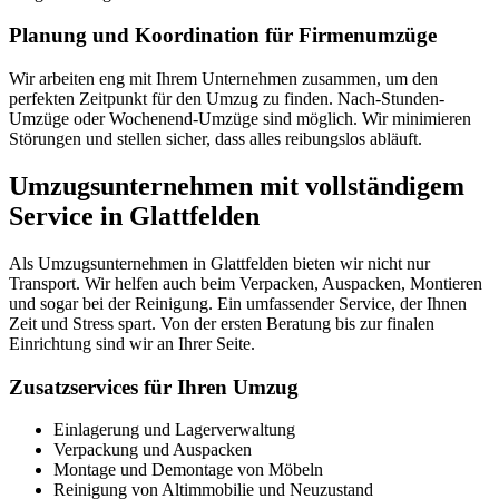
Planung und Koordination für Firmenumzüge
Wir arbeiten eng mit Ihrem Unternehmen zusammen, um den
perfekten Zeitpunkt für den Umzug zu finden. Nach-Stunden-
Umzüge oder Wochenend-Umzüge sind möglich. Wir minimieren
Störungen und stellen sicher, dass alles reibungslos abläuft.
Umzugsunternehmen mit vollständigem
Service in Glattfelden
Als Umzugsunternehmen in Glattfelden bieten wir nicht nur
Transport. Wir helfen auch beim Verpacken, Auspacken, Montieren
und sogar bei der Reinigung. Ein umfassender Service, der Ihnen
Zeit und Stress spart. Von der ersten Beratung bis zur finalen
Einrichtung sind wir an Ihrer Seite.
Zusatzservices für Ihren Umzug
Einlagerung und Lagerverwaltung
Verpackung und Auspacken
Montage und Demontage von Möbeln
Reinigung von Altimmobilie und Neuzustand