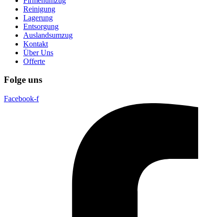
Firmenumzug
Reinigung
Lagerung
Entsorgung
Auslandsumzug
Kontakt
Über Uns
Offerte
Folge uns
Facebook-f