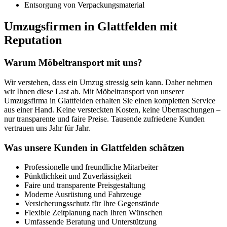
Entsorgung von Verpackungsmaterial
Umzugsfirmen in Glattfelden mit
Reputation
Warum Möbeltransport mit uns?
Wir verstehen, dass ein Umzug stressig sein kann. Daher nehmen
wir Ihnen diese Last ab. Mit Möbeltransport von unserer
Umzugsfirma in Glattfelden erhalten Sie einen kompletten Service
aus einer Hand. Keine versteckten Kosten, keine Überraschungen –
nur transparente und faire Preise. Tausende zufriedene Kunden
vertrauen uns Jahr für Jahr.
Was unsere Kunden in Glattfelden schätzen
Professionelle und freundliche Mitarbeiter
Pünktlichkeit und Zuverlässigkeit
Faire und transparente Preisgestaltung
Moderne Ausrüstung und Fahrzeuge
Versicherungsschutz für Ihre Gegenstände
Flexible Zeitplanung nach Ihren Wünschen
Umfassende Beratung und Unterstützung