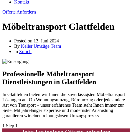
Kontakt
Offerte Anfordern
Möbeltransport Glattfelden
Posted on
13. Juni 2024
By
Keller Umzüge Team
In
Zürich
Professionelle Möbeltransport
Dienstleistungen in Glattfelden
In Glattfelden bieten wir Ihnen die zuverlässigsten Möbeltransport
Lösungen an. Ob Wohnungsumzug, Büroumzug oder jede andere
Art von Transport – unser erfahrenes Team steht Ihnen immer zur
Seite. Mit jahrelanger Expertise und modernster Ausrüstung
garantieren wir einen reibungslosen Umzugsprozess.
1
Step 1