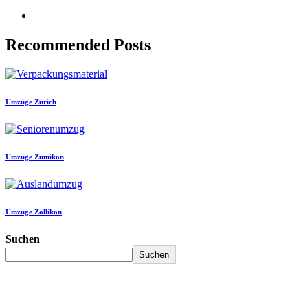
Recommended Posts
Umzüge Zürich
Umzüge Zumikon
Umzüge Zollikon
Suchen
Suchen