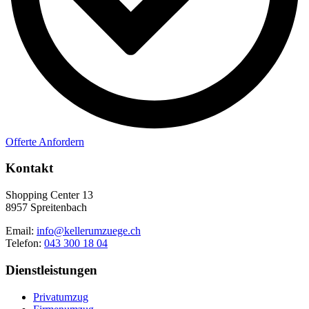
Offerte Anfordern
Kontakt
Shopping Center 13
8957 Spreitenbach
Email:
info@kellerumzuege.ch
Telefon:
043 300 18 04
Dienstleistungen
Privatumzug