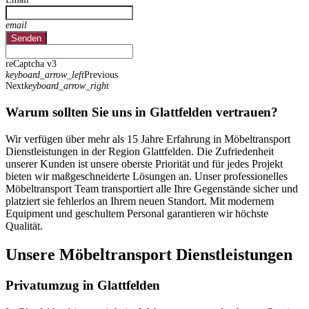
email
Senden
reCaptcha v3
keyboard_arrow_left
Previous
Next
keyboard_arrow_right
Warum sollten Sie uns in Glattfelden vertrauen?
Wir verfügen über mehr als 15 Jahre Erfahrung in Möbeltransport
Dienstleistungen in der Region Glattfelden. Die Zufriedenheit
unserer Kunden ist unsere oberste Priorität und für jedes Projekt
bieten wir maßgeschneiderte Lösungen an. Unser professionelles
Möbeltransport Team transportiert alle Ihre Gegenstände sicher und
platziert sie fehlerlos an Ihrem neuen Standort. Mit modernem
Equipment und geschultem Personal garantieren wir höchste
Qualität.
Unsere Möbeltransport Dienstleistungen
Privatumzug in Glattfelden