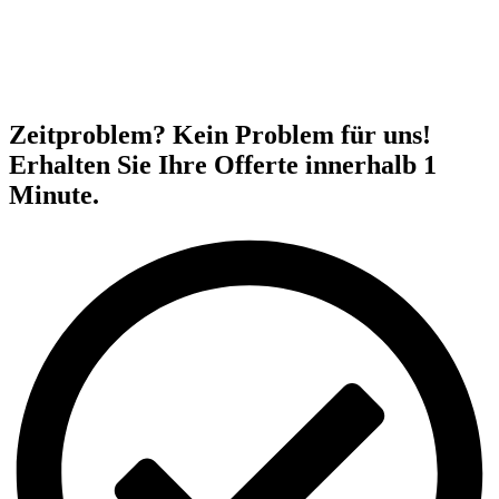
Zeitproblem? Kein Problem für uns!
Erhalten Sie Ihre Offerte innerhalb 1
Minute.