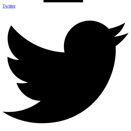
Twitter