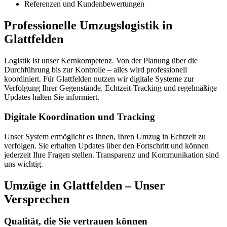
Referenzen und Kundenbewertungen
Professionelle Umzugslogistik in
Glattfelden
Logistik ist unser Kernkompetenz. Von der Planung über die
Durchführung bis zur Kontrolle – alles wird professionell
koordiniert. Für Glattfelden nutzen wir digitale Systeme zur
Verfolgung Ihrer Gegenstände. Echtzeit-Tracking und regelmäßige
Updates halten Sie informiert.
Digitale Koordination und Tracking
Unser System ermöglicht es Ihnen, Ihren Umzug in Echtzeit zu
verfolgen. Sie erhalten Updates über den Fortschritt und können
jederzeit Ihre Fragen stellen. Transparenz und Kommunikation sind
uns wichtig.
Umzüge in Glattfelden – Unser
Versprechen
Qualität, die Sie vertrauen können