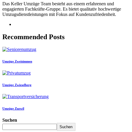
Das Keller Umzüge Team besteht aus einem erfahrenen und
engagierten Fachkräfte-Gruppe. Es bietet qualitativ hochwertige
Umzugsdienstleistungen mit Fokus auf Kundenzufriedenheit.
Recommended Posts
Umzüge Zweisimmen
Umzüge Zwieselberg
Umzüge Zuzwil
Suchen
Suchen