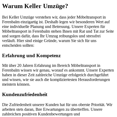
Warum Keller Umzüge?
Bei Keller Umzüge verstehen wir, dass jeder Möbeltransport in
Ferenbalm einzigartig ist. Deshalb legen wir besonderen Wert auf
eine individuelle Planung und Betreuung. Unsere Experten für
Möbeltransport in Ferenbalm stehen Ihnen mit Rat und Tat zur Seite
und sorgen dafür, dass Ihr Umzug reibungslos und stressfrei
verläuft. Hier sind einige Gründe, warum Sie sich für uns
entscheiden sollten:
Erfahrung und Kompetenz
Mit über 20 Jahren Erfahrung im Bereich Möbeltransport in
Ferenbalm wissen wir genau, worauf es ankommt. Unsere Experten
haben in dieser Zeit zahlreiche Umzüge erfolgreich durchgeführt
und wissen, wie sie auch die kompliziertesten Herausforderungen
meistern können.
Kundenzufriedenheit
Die Zufriedenheit unserer Kunden hat für uns oberste Priorität. Wir
arbeiten stets daran, Ihre Erwartungen zu übertreffen. Unsere
zahlreichen positiven Kundenbewertungen und