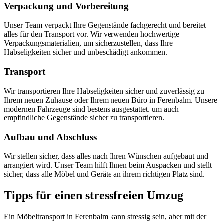
Verpackung und Vorbereitung
Unser Team verpackt Ihre Gegenstände fachgerecht und bereitet
alles für den Transport vor. Wir verwenden hochwertige
Verpackungsmaterialien, um sicherzustellen, dass Ihre
Habseligkeiten sicher und unbeschädigt ankommen.
Transport
Wir transportieren Ihre Habseligkeiten sicher und zuverlässig zu
Ihrem neuen Zuhause oder Ihrem neuen Büro in Ferenbalm. Unsere
modernen Fahrzeuge sind bestens ausgestattet, um auch
empfindliche Gegenstände sicher zu transportieren.
Aufbau und Abschluss
Wir stellen sicher, dass alles nach Ihren Wünschen aufgebaut und
arrangiert wird. Unser Team hilft Ihnen beim Auspacken und stellt
sicher, dass alle Möbel und Geräte an ihrem richtigen Platz sind.
Tipps für einen stressfreien Umzug
Ein Möbeltransport in Ferenbalm kann stressig sein, aber mit der