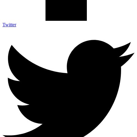
Twitter