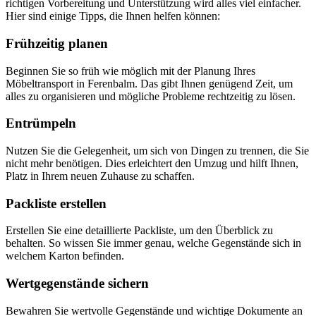
richtigen Vorbereitung und Unterstützung wird alles viel einfacher.
Hier sind einige Tipps, die Ihnen helfen können:
Frühzeitig planen
Beginnen Sie so früh wie möglich mit der Planung Ihres
Möbeltransport in Ferenbalm. Das gibt Ihnen genügend Zeit, um
alles zu organisieren und mögliche Probleme rechtzeitig zu lösen.
Entrümpeln
Nutzen Sie die Gelegenheit, um sich von Dingen zu trennen, die Sie
nicht mehr benötigen. Dies erleichtert den Umzug und hilft Ihnen,
Platz in Ihrem neuen Zuhause zu schaffen.
Packliste erstellen
Erstellen Sie eine detaillierte Packliste, um den Überblick zu
behalten. So wissen Sie immer genau, welche Gegenstände sich in
welchem Karton befinden.
Wertgegenstände sichern
Bewahren Sie wertvolle Gegenstände und wichtige Dokumente an