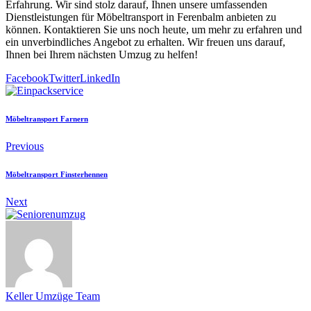
Erfahrung. Wir sind stolz darauf, Ihnen unsere umfassenden
Dienstleistungen für Möbeltransport in Ferenbalm anbieten zu
können. Kontaktieren Sie uns noch heute, um mehr zu erfahren und
ein unverbindliches Angebot zu erhalten. Wir freuen uns darauf,
Ihnen bei Ihrem nächsten Umzug zu helfen!
Facebook
Twitter
LinkedIn
Möbeltransport Farnern
Previous
Möbeltransport Finsterhennen
Next
Keller Umzüge Team