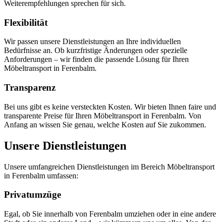
Weiterempfehlungen sprechen für sich.
Flexibilität
Wir passen unsere Dienstleistungen an Ihre individuellen
Bedürfnisse an. Ob kurzfristige Änderungen oder spezielle
Anforderungen – wir finden die passende Lösung für Ihren
Möbeltransport in Ferenbalm.
Transparenz
Bei uns gibt es keine versteckten Kosten. Wir bieten Ihnen faire und
transparente Preise für Ihren Möbeltransport in Ferenbalm. Von
Anfang an wissen Sie genau, welche Kosten auf Sie zukommen.
Unsere Dienstleistungen
Unsere umfangreichen Dienstleistungen im Bereich Möbeltransport
in Ferenbalm umfassen:
Privatumzüge
Egal, ob Sie innerhalb von Ferenbalm umziehen oder in eine andere