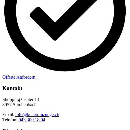
Offerte Anfordern
Kontakt
Shopping Center 13
8957 Spreitenbach
Email:
info@kellerumzuege.ch
Telefon:
043 300 18 04