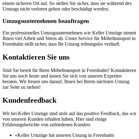
einem sicheren Ort auf. So stellen Sie sicher, dass sie während des
Umzugs nicht verloren gehen oder beschädigt werden.
Umzugsunternehmen beauftragen
Ein professionelles Umzugsunternehmen wie Keller Umzüge nimmt
Ihnen viel Arbeit und Stress ab. Unser Service für Möbeltransport in
Ferenbalm stellt sicher, dass Ihr Umzug reibungslos verläuft.
Kontaktieren Sie uns
Sind Sie bereit für Ihren Möbeltransport in Ferenbalm? Kontaktieren
Sie uns noch heute und lassen Sie sich von unseren Experten
beraten. Wir freuen uns darauf, Ihnen bei Ihrem nächsten Umzug
zur Seite zu stehen!
Kundenfeedback
Wir bei Keller Umzüge sind stolz auf das positive Feedback, das wir
von unseren Kunden erhalten haben. Hier sind einige
Erfahrungsberichte von zufriedenen Kunden:
«Keller Umzüge hat unseren Umzug in Ferenbalm