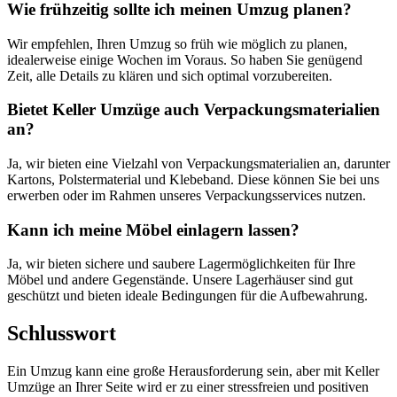
Wie frühzeitig sollte ich meinen Umzug planen?
Wir empfehlen, Ihren Umzug so früh wie möglich zu planen,
idealerweise einige Wochen im Voraus. So haben Sie genügend
Zeit, alle Details zu klären und sich optimal vorzubereiten.
Bietet Keller Umzüge auch Verpackungsmaterialien
an?
Ja, wir bieten eine Vielzahl von Verpackungsmaterialien an, darunter
Kartons, Polstermaterial und Klebeband. Diese können Sie bei uns
erwerben oder im Rahmen unseres Verpackungsservices nutzen.
Kann ich meine Möbel einlagern lassen?
Ja, wir bieten sichere und saubere Lagermöglichkeiten für Ihre
Möbel und andere Gegenstände. Unsere Lagerhäuser sind gut
geschützt und bieten ideale Bedingungen für die Aufbewahrung.
Schlusswort
Ein Umzug kann eine große Herausforderung sein, aber mit Keller
Umzüge an Ihrer Seite wird er zu einer stressfreien und positiven