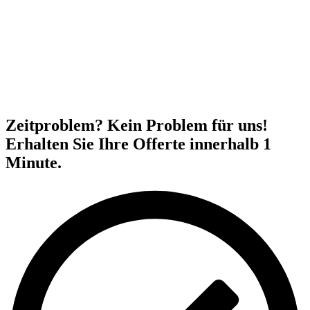
Zeitproblem? Kein Problem für uns!
Erhalten Sie Ihre Offerte innerhalb 1
Minute.