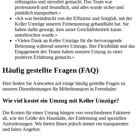
reibungslos und stressfrei gemacht. Das Team war
professionell und freundlich, und alles wurde sicher und
pünktlich transportiert.»
«Ich war beeindruckt von der Effizienz und Sorgfalt, mit der
Keller Umzüge unseren Firmenumzug gehandhabt hat. Sie
haben dafür gesorgt, dass unser Geschäftsbetrieb kaum
unterbrochen wurde.»
«Vielen Dank an Keller Umzüge für die hervorragende
Betreuung während unseres Umzugs. Ihre Flexibilität und das
Engagement des Teams haben unseren Umzug zu einer
positiven Erfahrung gemacht.»
Häufig gestellte Fragen (FAQ)
Hier finden Sie Antworten auf einige häufig gestellte Fragen zu
unseren Dienstleistungen für Möbeltransport in Ferenbalm:
Wie viel kostet ein Umzug mit Keller Umzüge?
Die Kosten für einen Umzug hängen von verschiedenen Faktoren
ab, wie der Größe des Haushalts, der Entfernung und speziellen
Anforderungen. Wir bieten Ihnen jedoch immer ein transparentes
und faires Angebot.