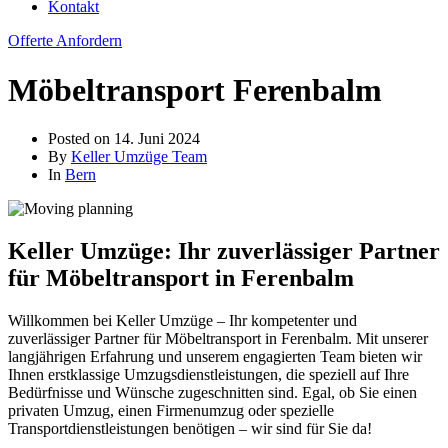
Kontakt
Offerte Anfordern
Möbeltransport Ferenbalm
Posted on
14. Juni 2024
By
Keller Umzüge Team
In
Bern
Keller Umzüge: Ihr zuverlässiger Partner
für Möbeltransport in Ferenbalm
Willkommen bei Keller Umzüge – Ihr kompetenter und
zuverlässiger Partner für Möbeltransport in Ferenbalm. Mit unserer
langjährigen Erfahrung und unserem engagierten Team bieten wir
Ihnen erstklassige Umzugsdienstleistungen, die speziell auf Ihre
Bedürfnisse und Wünsche zugeschnitten sind. Egal, ob Sie einen
privaten Umzug, einen Firmenumzug oder spezielle
Transportdienstleistungen benötigen – wir sind für Sie da!