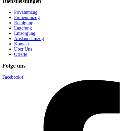
Dienstleistungen
Privatumzug
Firmenumzug
Reinigung
Lagerung
Entsorgung
Auslandsumzug
Kontakt
Über Uns
Offerte
Folge uns
Facebook-f