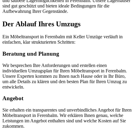
und saubere Lagermöglichkeiten in Ferenbalm. Unsere Lagerhäuser
sind gut geschützt und bieten ideale Bedingungen für die
Aufbewahrung Ihrer Gegenstände.
Der Ablauf Ihres Umzugs
Ein Möbeltransport in Ferenbalm mit Keller Umzüge verläuft in
einfachen, klar strukturierten Schritten:
Beratung und Planung
Wir besprechen Ihre Anforderungen und erstellen einen
individuellen Umzugsplan für Ihren Möbeltransport in Ferenbalm.
Unsere Experten kommen zu Ihnen nach Hause oder in Ihr Büro,
um alle Details zu klären und den besten Plan für Ihren Umzug zu
entwickeln.
Angebot
Sie erhalten ein transparentes und unverbindliches Angebot für Ihren
Möbeltransport in Ferenbalm. Wir erklären Ihnen genau, welche
Leistungen im Angebot enthalten sind und welche Kosten auf Sie
zukommen.