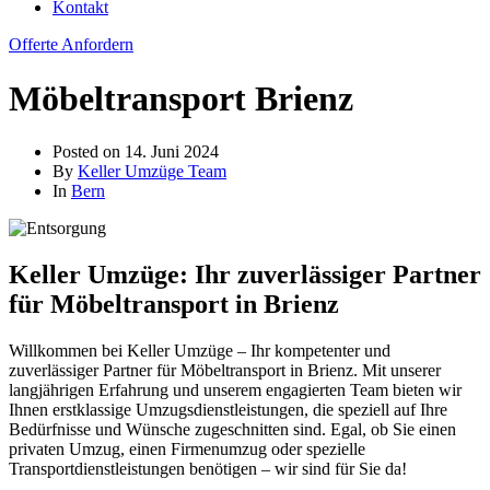
Kontakt
Offerte Anfordern
Möbeltransport Brienz
Posted on
14. Juni 2024
By
Keller Umzüge Team
In
Bern
Keller Umzüge: Ihr zuverlässiger Partner
für Möbeltransport in Brienz
Willkommen bei Keller Umzüge – Ihr kompetenter und
zuverlässiger Partner für Möbeltransport in Brienz. Mit unserer
langjährigen Erfahrung und unserem engagierten Team bieten wir
Ihnen erstklassige Umzugsdienstleistungen, die speziell auf Ihre
Bedürfnisse und Wünsche zugeschnitten sind. Egal, ob Sie einen
privaten Umzug, einen Firmenumzug oder spezielle
Transportdienstleistungen benötigen – wir sind für Sie da!