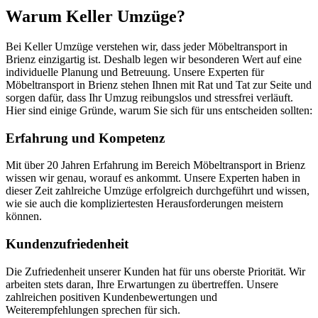
Warum Keller Umzüge?
Bei Keller Umzüge verstehen wir, dass jeder Möbeltransport in
Brienz einzigartig ist. Deshalb legen wir besonderen Wert auf eine
individuelle Planung und Betreuung. Unsere Experten für
Möbeltransport in Brienz stehen Ihnen mit Rat und Tat zur Seite und
sorgen dafür, dass Ihr Umzug reibungslos und stressfrei verläuft.
Hier sind einige Gründe, warum Sie sich für uns entscheiden sollten:
Erfahrung und Kompetenz
Mit über 20 Jahren Erfahrung im Bereich Möbeltransport in Brienz
wissen wir genau, worauf es ankommt. Unsere Experten haben in
dieser Zeit zahlreiche Umzüge erfolgreich durchgeführt und wissen,
wie sie auch die kompliziertesten Herausforderungen meistern
können.
Kundenzufriedenheit
Die Zufriedenheit unserer Kunden hat für uns oberste Priorität. Wir
arbeiten stets daran, Ihre Erwartungen zu übertreffen. Unsere
zahlreichen positiven Kundenbewertungen und
Weiterempfehlungen sprechen für sich.