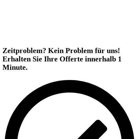
Zeitproblem? Kein Problem für uns!
Erhalten Sie Ihre Offerte innerhalb 1
Minute.