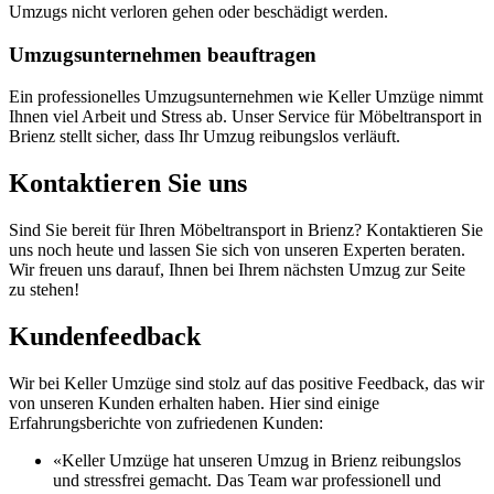
Umzugs nicht verloren gehen oder beschädigt werden.
Umzugsunternehmen beauftragen
Ein professionelles Umzugsunternehmen wie Keller Umzüge nimmt
Ihnen viel Arbeit und Stress ab. Unser Service für Möbeltransport in
Brienz stellt sicher, dass Ihr Umzug reibungslos verläuft.
Kontaktieren Sie uns
Sind Sie bereit für Ihren Möbeltransport in Brienz? Kontaktieren Sie
uns noch heute und lassen Sie sich von unseren Experten beraten.
Wir freuen uns darauf, Ihnen bei Ihrem nächsten Umzug zur Seite
zu stehen!
Kundenfeedback
Wir bei Keller Umzüge sind stolz auf das positive Feedback, das wir
von unseren Kunden erhalten haben. Hier sind einige
Erfahrungsberichte von zufriedenen Kunden:
«Keller Umzüge hat unseren Umzug in Brienz reibungslos
und stressfrei gemacht. Das Team war professionell und