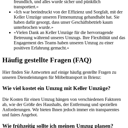
freundlich, und alles wurde sicher und pünktlich
transportiert.»
«Ich war beeindruckt von der Effizienz und Sorgfalt, mit der
Keller Umzüge unseren Firmenumzug gehandhabt hat. Sie
haben dafür gesorgt, dass unser Geschäftsbetrieb kaum
unterbrochen wurde.»
«Vielen Dank an Keller Umzüge für die hervorragende
Betreuung während unseres Umzugs. Ihre Flexibilität und das
Engagement des Teams haben unseren Umzug zu einer
positiven Erfahrung gemacht.»
Häufig gestellte Fragen (FAQ)
Hier finden Sie Antworten auf einige häufig gestellte Fragen zu
unseren Dienstleistungen für Möbeltransport in Brienz:
Wie viel kostet ein Umzug mit Keller Umzüge?
Die Kosten für einen Umzug hängen von verschiedenen Faktoren
ab, wie der Größe des Haushalts, der Entfernung und speziellen
Anforderungen. Wir bieten Ihnen jedoch immer ein transparentes
und faires Angebot.
Wie frühzeitig sollte ich meinen Umzug planen?