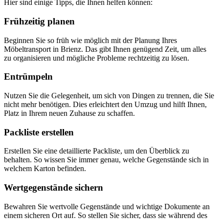
Hier sind einige Tipps, die Ihnen helfen können:
Frühzeitig planen
Beginnen Sie so früh wie möglich mit der Planung Ihres
Möbeltransport in Brienz. Das gibt Ihnen genügend Zeit, um alles
zu organisieren und mögliche Probleme rechtzeitig zu lösen.
Entrümpeln
Nutzen Sie die Gelegenheit, um sich von Dingen zu trennen, die Sie
nicht mehr benötigen. Dies erleichtert den Umzug und hilft Ihnen,
Platz in Ihrem neuen Zuhause zu schaffen.
Packliste erstellen
Erstellen Sie eine detaillierte Packliste, um den Überblick zu
behalten. So wissen Sie immer genau, welche Gegenstände sich in
welchem Karton befinden.
Wertgegenstände sichern
Bewahren Sie wertvolle Gegenstände und wichtige Dokumente an
einem sicheren Ort auf. So stellen Sie sicher, dass sie während des