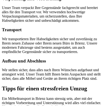
Unser Team verpackt Ihre Gegenstände fachgerecht und bereitet
alles für den Transport vor. Wir verwenden hochwertige
Verpackungsmaterialien, um sicherzustellen, dass Ihre
Habseligkeiten sicher und unbeschädigt ankommen.
Transport
Wir transportieren Ihre Habseligkeiten sicher und zuverlässig zu
Ihrem neuen Zuhause oder Ihrem neuen Büro in Brienz. Unsere
modernen Fahrzeuge sind bestens ausgestattet, um auch
empfindliche Gegenstände sicher zu transportieren.
Aufbau und Abschluss
Wir stellen sicher, dass alles nach Ihren Wünschen aufgebaut und
arrangiert wird. Unser Team hilft Ihnen beim Auspacken und stellt
sicher, dass alle Möbel und Geräte an ihrem richtigen Platz sind.
Tipps für einen stressfreien Umzug
Ein Möbeltransport in Brienz kann stressig sein, aber mit der
richtigen Vorbereitung und Unterstützung wird alles viel einfacher.