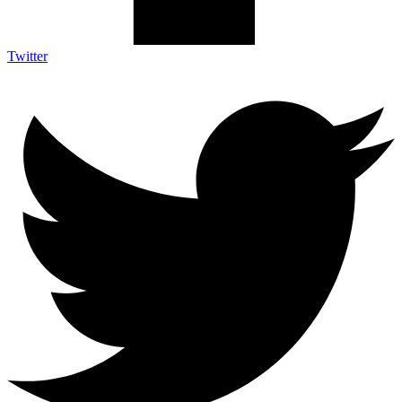
Twitter