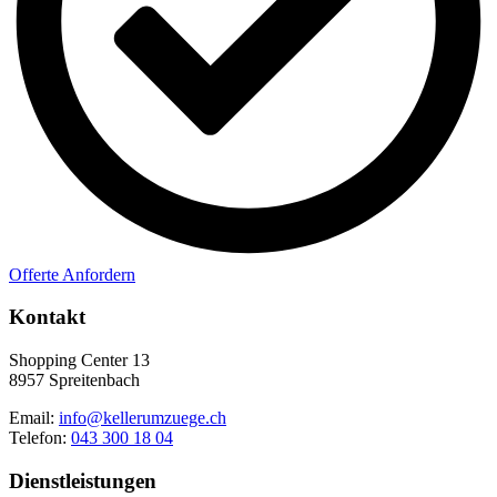
Offerte Anfordern
Kontakt
Shopping Center 13
8957 Spreitenbach
Email:
info@kellerumzuege.ch
Telefon:
043 300 18 04
Dienstleistungen