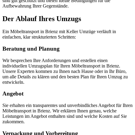
sind gut geschützt und bieten ideale Bedingungen für die
Aufbewahrung Ihrer Gegenstände.
Der Ablauf Ihres Umzugs
Ein Möbeltransport in Brienz mit Keller Umzüge verläuft in
einfachen, klar strukturierten Schritten:
Beratung und Planung
Wir besprechen Ihre Anforderungen und erstellen einen
individuellen Umzugsplan für Ihren Möbeltransport in Brienz.
Unsere Experten kommen zu Ihnen nach Hause oder in Ihr Büro,
um alle Details zu klären und den besten Plan für Ihren Umzug zu
entwickeln.
Angebot
Sie erhalten ein transparentes und unverbindliches Angebot für Ihren
Möbeltransport in Brienz. Wir erklären Ihnen genau, welche
Leistungen im Angebot enthalten sind und welche Kosten auf Sie
zukommen.
Verpackung und Vorbereitung