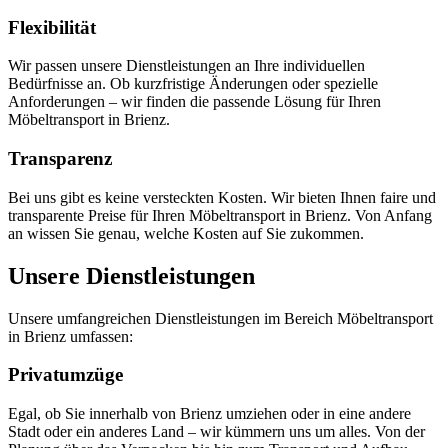
Flexibilität
Wir passen unsere Dienstleistungen an Ihre individuellen
Bedürfnisse an. Ob kurzfristige Änderungen oder spezielle
Anforderungen – wir finden die passende Lösung für Ihren
Möbeltransport in Brienz.
Transparenz
Bei uns gibt es keine versteckten Kosten. Wir bieten Ihnen faire und
transparente Preise für Ihren Möbeltransport in Brienz. Von Anfang
an wissen Sie genau, welche Kosten auf Sie zukommen.
Unsere Dienstleistungen
Unsere umfangreichen Dienstleistungen im Bereich Möbeltransport
in Brienz umfassen:
Privatumzüge
Egal, ob Sie innerhalb von Brienz umziehen oder in eine andere
Stadt oder ein anderes Land – wir kümmern uns um alles. Von der