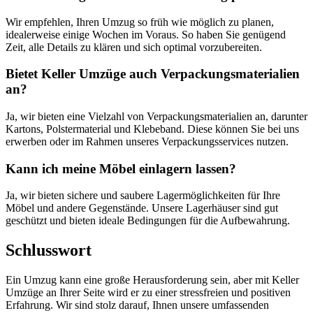
Wir empfehlen, Ihren Umzug so früh wie möglich zu planen,
idealerweise einige Wochen im Voraus. So haben Sie genügend
Zeit, alle Details zu klären und sich optimal vorzubereiten.
Bietet Keller Umzüge auch Verpackungsmaterialien
an?
Ja, wir bieten eine Vielzahl von Verpackungsmaterialien an, darunter
Kartons, Polstermaterial und Klebeband. Diese können Sie bei uns
erwerben oder im Rahmen unseres Verpackungsservices nutzen.
Kann ich meine Möbel einlagern lassen?
Ja, wir bieten sichere und saubere Lagermöglichkeiten für Ihre
Möbel und andere Gegenstände. Unsere Lagerhäuser sind gut
geschützt und bieten ideale Bedingungen für die Aufbewahrung.
Schlusswort
Ein Umzug kann eine große Herausforderung sein, aber mit Keller
Umzüge an Ihrer Seite wird er zu einer stressfreien und positiven
Erfahrung. Wir sind stolz darauf, Ihnen unsere umfassenden