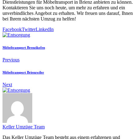
Dienstleistungen für Möbeltransport in Brienz anbieten zu können.
Kontaktieren Sie uns noch heute, um mehr zu erfahren und ein
unverbindliches Angebot zu erhalten. Wir freuen uns darauf, Ihnen
bei Ihrem nächsten Umzug zu helfen!
Facebook
Twitter
LinkedIn
Möbeltransport Brenzikofen
Previous
Möbeltransport Brienzwiler
Next
Keller Umzüge Team
Das Keller Umzüge Team besteht aus einem erfahrenen und