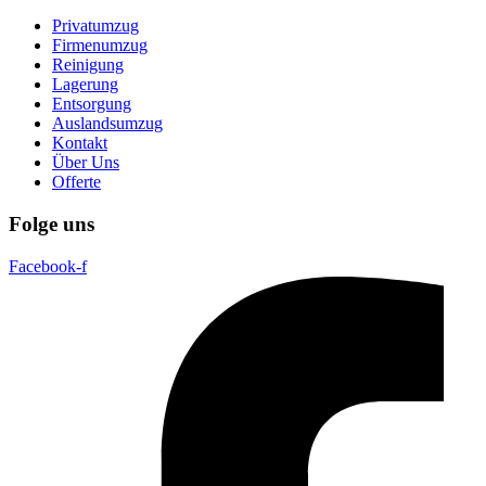
Privatumzug
Firmenumzug
Reinigung
Lagerung
Entsorgung
Auslandsumzug
Kontakt
Über Uns
Offerte
Folge uns
Facebook-f