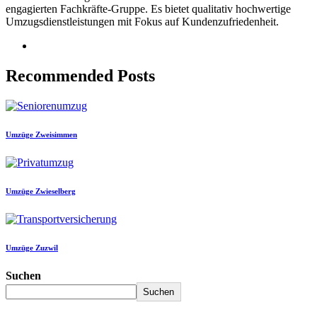
engagierten Fachkräfte-Gruppe. Es bietet qualitativ hochwertige
Umzugsdienstleistungen mit Fokus auf Kundenzufriedenheit.
Recommended Posts
Umzüge Zweisimmen
Umzüge Zwieselberg
Umzüge Zuzwil
Suchen
Suchen