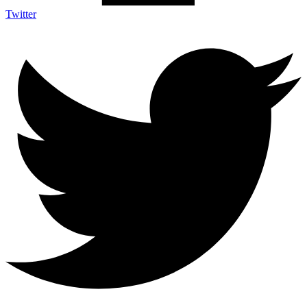
Twitter