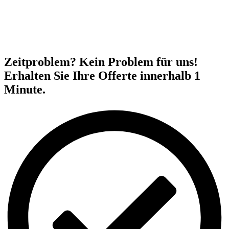
Zeitproblem? Kein Problem für uns!
Erhalten Sie Ihre Offerte innerhalb 1
Minute.