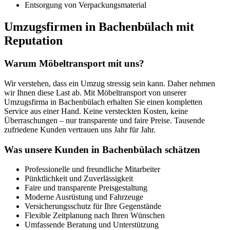
Entsorgung von Verpackungsmaterial
Umzugsfirmen in Bachenbülach mit
Reputation
Warum Möbeltransport mit uns?
Wir verstehen, dass ein Umzug stressig sein kann. Daher nehmen
wir Ihnen diese Last ab. Mit Möbeltransport von unserer
Umzugsfirma in Bachenbülach erhalten Sie einen kompletten
Service aus einer Hand. Keine versteckten Kosten, keine
Überraschungen – nur transparente und faire Preise. Tausende
zufriedene Kunden vertrauen uns Jahr für Jahr.
Was unsere Kunden in Bachenbülach schätzen
Professionelle und freundliche Mitarbeiter
Pünktlichkeit und Zuverlässigkeit
Faire und transparente Preisgestaltung
Moderne Ausrüstung und Fahrzeuge
Versicherungsschutz für Ihre Gegenstände
Flexible Zeitplanung nach Ihren Wünschen
Umfassende Beratung und Unterstützung