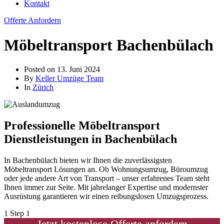
Kontakt
Offerte Anfordern
Möbeltransport Bachenbülach
Posted on
13. Juni 2024
By
Keller Umzüge Team
In
Zürich
Professionelle Möbeltransport
Dienstleistungen in Bachenbülach
In Bachenbülach bieten wir Ihnen die zuverlässigsten
Möbeltransport Lösungen an. Ob Wohnungsumzug, Büroumzug
oder jede andere Art von Transport – unser erfahrenes Team steht
Ihnen immer zur Seite. Mit jahrelanger Expertise und modernster
Ausrüstung garantieren wir einen reibungslosen Umzugsprozess.
1
Step 1