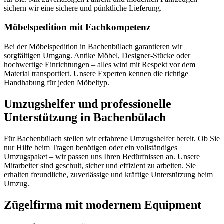
sichern wir eine sichere und pünktliche Lieferung.
Möbelspedition mit Fachkompetenz
Bei der Möbelspedition in Bachenbülach garantieren wir
sorgfältigen Umgang. Antike Möbel, Designer-Stücke oder
hochwertige Einrichtungen – alles wird mit Respekt vor dem
Material transportiert. Unsere Experten kennen die richtige
Handhabung für jeden Möbeltyp.
Umzugshelfer und professionelle
Unterstützung in Bachenbülach
Für Bachenbülach stellen wir erfahrene Umzugshelfer bereit. Ob Sie
nur Hilfe beim Tragen benötigen oder ein vollständiges
Umzugspaket – wir passen uns Ihren Bedürfnissen an. Unsere
Mitarbeiter sind geschult, sicher und effizient zu arbeiten. Sie
erhalten freundliche, zuverlässige und kräftige Unterstützung beim
Umzug.
Zügelfirma mit modernem Equipment