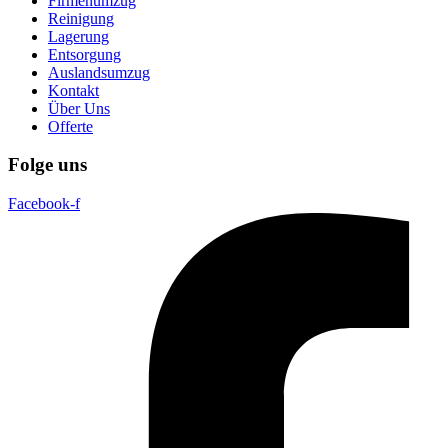
Firmenumzug
Reinigung
Lagerung
Entsorgung
Auslandsumzug
Kontakt
Über Uns
Offerte
Folge uns
Facebook-f