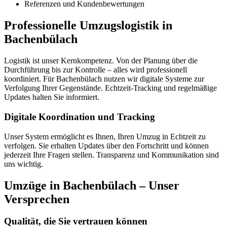
Referenzen und Kundenbewertungen
Professionelle Umzugslogistik in
Bachenbülach
Logistik ist unser Kernkompetenz. Von der Planung über die
Durchführung bis zur Kontrolle – alles wird professionell
koordiniert. Für Bachenbülach nutzen wir digitale Systeme zur
Verfolgung Ihrer Gegenstände. Echtzeit-Tracking und regelmäßige
Updates halten Sie informiert.
Digitale Koordination und Tracking
Unser System ermöglicht es Ihnen, Ihren Umzug in Echtzeit zu
verfolgen. Sie erhalten Updates über den Fortschritt und können
jederzeit Ihre Fragen stellen. Transparenz und Kommunikation sind
uns wichtig.
Umzüge in Bachenbülach – Unser
Versprechen
Qualität, die Sie vertrauen können