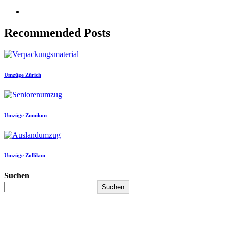
Recommended Posts
Umzüge Zürich
Umzüge Zumikon
Umzüge Zollikon
Suchen
Suchen