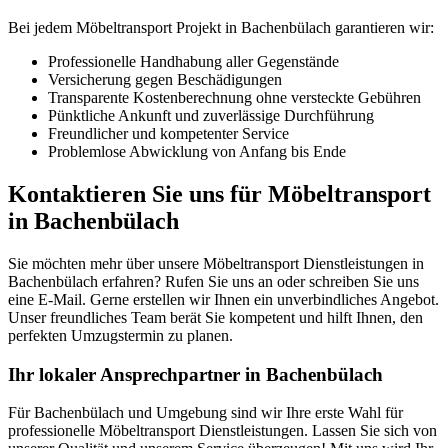
Bei jedem Möbeltransport Projekt in Bachenbülach garantieren wir:
Professionelle Handhabung aller Gegenstände
Versicherung gegen Beschädigungen
Transparente Kostenberechnung ohne versteckte Gebühren
Pünktliche Ankunft und zuverlässige Durchführung
Freundlicher und kompetenter Service
Problemlose Abwicklung von Anfang bis Ende
Kontaktieren Sie uns für Möbeltransport
in Bachenbülach
Sie möchten mehr über unsere Möbeltransport Dienstleistungen in
Bachenbülach erfahren? Rufen Sie uns an oder schreiben Sie uns
eine E-Mail. Gerne erstellen wir Ihnen ein unverbindliches Angebot.
Unser freundliches Team berät Sie kompetent und hilft Ihnen, den
perfekten Umzugstermin zu planen.
Ihr lokaler Ansprechpartner in Bachenbülach
Für Bachenbülach und Umgebung sind wir Ihre erste Wahl für
professionelle Möbeltransport Dienstleistungen. Lassen Sie sich von