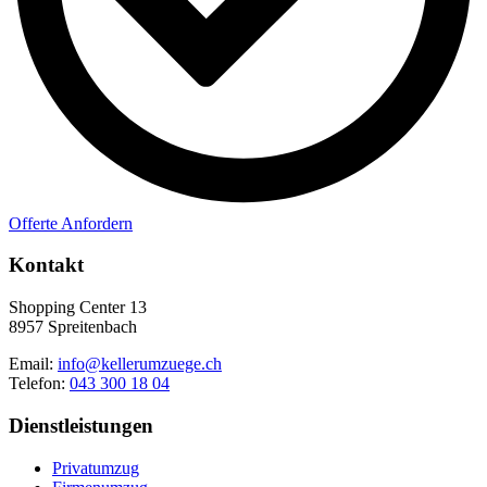
Offerte Anfordern
Kontakt
Shopping Center 13
8957 Spreitenbach
Email:
info@kellerumzuege.ch
Telefon:
043 300 18 04
Dienstleistungen
Privatumzug