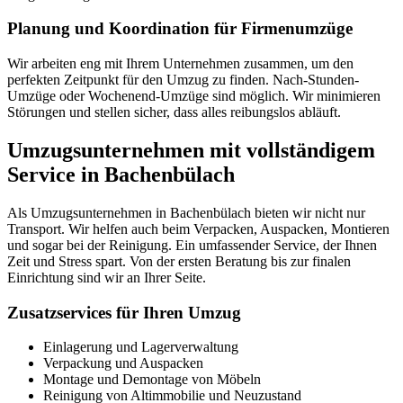
Planung und Koordination für Firmenumzüge
Wir arbeiten eng mit Ihrem Unternehmen zusammen, um den
perfekten Zeitpunkt für den Umzug zu finden. Nach-Stunden-
Umzüge oder Wochenend-Umzüge sind möglich. Wir minimieren
Störungen und stellen sicher, dass alles reibungslos abläuft.
Umzugsunternehmen mit vollständigem
Service in Bachenbülach
Als Umzugsunternehmen in Bachenbülach bieten wir nicht nur
Transport. Wir helfen auch beim Verpacken, Auspacken, Montieren
und sogar bei der Reinigung. Ein umfassender Service, der Ihnen
Zeit und Stress spart. Von der ersten Beratung bis zur finalen
Einrichtung sind wir an Ihrer Seite.
Zusatzservices für Ihren Umzug
Einlagerung und Lagerverwaltung
Verpackung und Auspacken
Montage und Demontage von Möbeln
Reinigung von Altimmobilie und Neuzustand