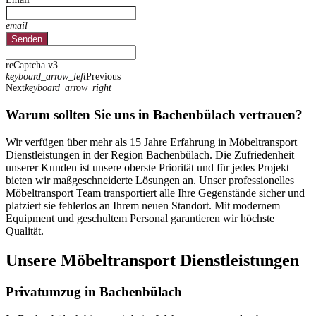
email
Senden
reCaptcha v3
keyboard_arrow_left
Previous
Next
keyboard_arrow_right
Warum sollten Sie uns in Bachenbülach vertrauen?
Wir verfügen über mehr als 15 Jahre Erfahrung in Möbeltransport
Dienstleistungen in der Region Bachenbülach. Die Zufriedenheit
unserer Kunden ist unsere oberste Priorität und für jedes Projekt
bieten wir maßgeschneiderte Lösungen an. Unser professionelles
Möbeltransport Team transportiert alle Ihre Gegenstände sicher und
platziert sie fehlerlos an Ihrem neuen Standort. Mit modernem
Equipment und geschultem Personal garantieren wir höchste
Qualität.
Unsere Möbeltransport Dienstleistungen
Privatumzug in Bachenbülach