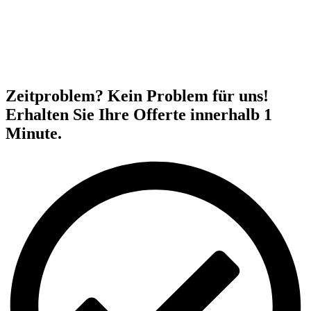
Zeitproblem? Kein Problem für uns!
Erhalten Sie Ihre Offerte innerhalb 1
Minute.