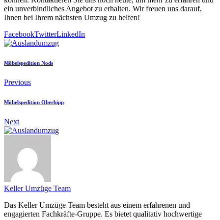
ein unverbindliches Angebot zu erhalten. Wir freuen uns darauf,
Ihnen bei Ihrem nächsten Umzug zu helfen!
Facebook
Twitter
LinkedIn
Möbelspedition Nods
Previous
Möbelspedition Oberbipp
Next
Keller Umzüge Team
Das Keller Umzüge Team besteht aus einem erfahrenen und
engagierten Fachkräfte-Gruppe. Es bietet qualitativ hochwertige