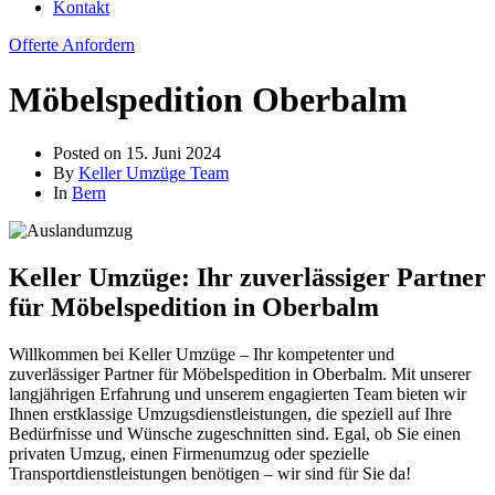
Kontakt
Offerte Anfordern
Möbelspedition Oberbalm
Posted on
15. Juni 2024
By
Keller Umzüge Team
In
Bern
Keller Umzüge: Ihr zuverlässiger Partner
für Möbelspedition in Oberbalm
Willkommen bei Keller Umzüge – Ihr kompetenter und
zuverlässiger Partner für Möbelspedition in Oberbalm. Mit unserer
langjährigen Erfahrung und unserem engagierten Team bieten wir
Ihnen erstklassige Umzugsdienstleistungen, die speziell auf Ihre
Bedürfnisse und Wünsche zugeschnitten sind. Egal, ob Sie einen
privaten Umzug, einen Firmenumzug oder spezielle
Transportdienstleistungen benötigen – wir sind für Sie da!