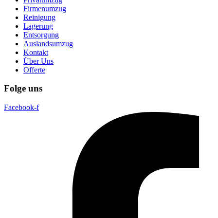
Firmenumzug
Reinigung
Lagerung
Entsorgung
Auslandsumzug
Kontakt
Über Uns
Offerte
Folge uns
Facebook-f