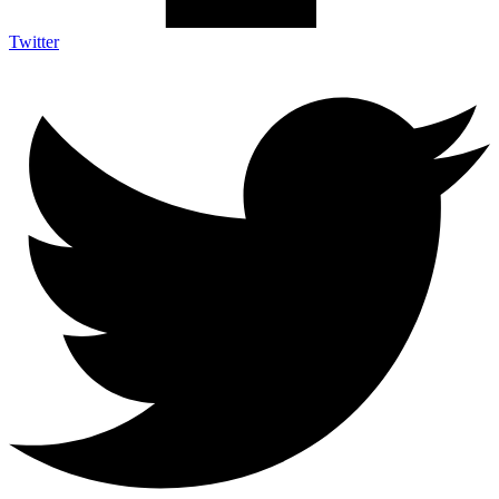
Twitter