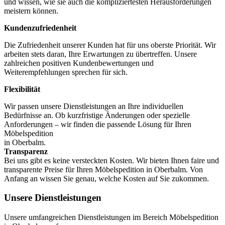
und wissen, wie sie auch die kompliziertesten Herausforderungen
meistern können.
Kundenzufriedenheit
Die Zufriedenheit unserer Kunden hat für uns oberste Priorität. Wir
arbeiten stets daran, Ihre Erwartungen zu übertreffen. Unsere
zahlreichen positiven Kundenbewertungen und
Weiterempfehlungen sprechen für sich.
Flexibilität
Wir passen unsere Dienstleistungen an Ihre individuellen
Bedürfnisse an. Ob kurzfristige Änderungen oder spezielle
Anforderungen – wir finden die passende Lösung für Ihren
Möbelspedition
in Oberbalm.
Transparenz
Bei uns gibt es keine versteckten Kosten. Wir bieten Ihnen faire und
transparente Preise für Ihren Möbelspedition in Oberbalm. Von
Anfang an wissen Sie genau, welche Kosten auf Sie zukommen.
Unsere Dienstleistungen
Unsere umfangreichen Dienstleistungen im Bereich Möbelspedition