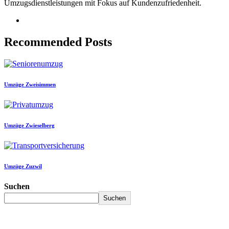
Umzugsdienstleistungen mit Fokus auf Kundenzufriedenheit.
Recommended Posts
Umzüge Zweisimmen
Umzüge Zwieselberg
Umzüge Zuzwil
Suchen
Suchen