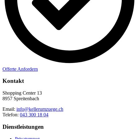
Offerte Anfordern
Kontakt
Shopping Center 13
8957 Spreitenbach
Email:
info@kellerumzuege.ch
Telefon:
043 300 18 04
Dienstleistungen
Privatumzug