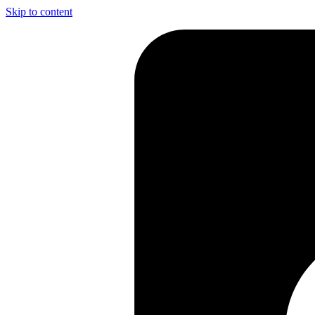
Skip to content