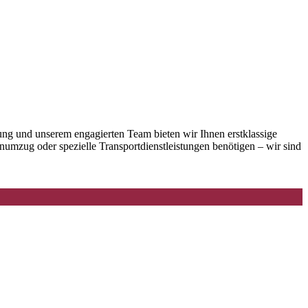
ung und unserem engagierten Team bieten wir Ihnen erstklassige
numzug oder spezielle Transportdienstleistungen benötigen – wir sind