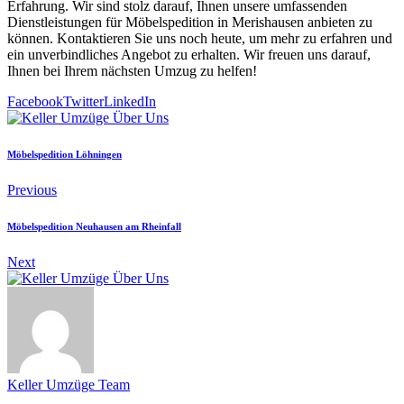
Erfahrung. Wir sind stolz darauf, Ihnen unsere umfassenden
Dienstleistungen für Möbelspedition in Merishausen anbieten zu
können. Kontaktieren Sie uns noch heute, um mehr zu erfahren und
ein unverbindliches Angebot zu erhalten. Wir freuen uns darauf,
Ihnen bei Ihrem nächsten Umzug zu helfen!
Facebook
Twitter
LinkedIn
Möbelspedition Löhningen
Previous
Möbelspedition Neuhausen am Rheinfall
Next
Keller Umzüge Team