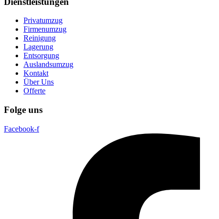
Dienstleistungen
Privatumzug
Firmenumzug
Reinigung
Lagerung
Entsorgung
Auslandsumzug
Kontakt
Über Uns
Offerte
Folge uns
Facebook-f