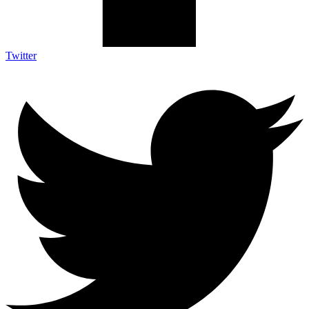
Twitter