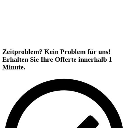
Zeitproblem? Kein Problem für uns!
Erhalten Sie Ihre Offerte innerhalb 1
Minute.