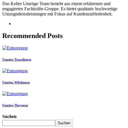
Das Keller Umzüge Team besteht aus einem erfahrenen und
engagierten Fachkräfte-Gruppe. Es bietet qualitativ hochwertige
Umzugsdienstleistungen mit Fokus auf Kundenzufriedenheit.
Recommended Posts
Umzüge Trasadingen
Umzüge Wilchingen
Umzüge Thayngen
Suchen
Suchen