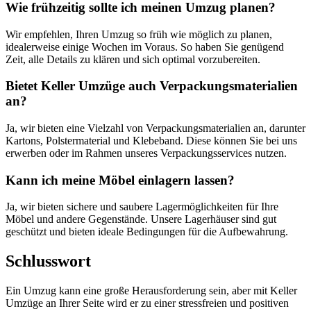
Wie frühzeitig sollte ich meinen Umzug planen?
Wir empfehlen, Ihren Umzug so früh wie möglich zu planen,
idealerweise einige Wochen im Voraus. So haben Sie genügend
Zeit, alle Details zu klären und sich optimal vorzubereiten.
Bietet Keller Umzüge auch Verpackungsmaterialien
an?
Ja, wir bieten eine Vielzahl von Verpackungsmaterialien an, darunter
Kartons, Polstermaterial und Klebeband. Diese können Sie bei uns
erwerben oder im Rahmen unseres Verpackungsservices nutzen.
Kann ich meine Möbel einlagern lassen?
Ja, wir bieten sichere und saubere Lagermöglichkeiten für Ihre
Möbel und andere Gegenstände. Unsere Lagerhäuser sind gut
geschützt und bieten ideale Bedingungen für die Aufbewahrung.
Schlusswort
Ein Umzug kann eine große Herausforderung sein, aber mit Keller
Umzüge an Ihrer Seite wird er zu einer stressfreien und positiven