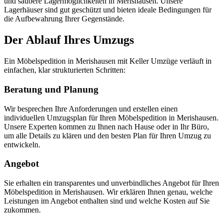
und saubere Lagermöglichkeiten in Merishausen. Unsere
Lagerhäuser sind gut geschützt und bieten ideale Bedingungen für
die Aufbewahrung Ihrer Gegenstände.
Der Ablauf Ihres Umzugs
Ein Möbelspedition in Merishausen mit Keller Umzüge verläuft in
einfachen, klar strukturierten Schritten:
Beratung und Planung
Wir besprechen Ihre Anforderungen und erstellen einen
individuellen Umzugsplan für Ihren Möbelspedition in Merishausen.
Unsere Experten kommen zu Ihnen nach Hause oder in Ihr Büro,
um alle Details zu klären und den besten Plan für Ihren Umzug zu
entwickeln.
Angebot
Sie erhalten ein transparentes und unverbindliches Angebot für Ihren
Möbelspedition in Merishausen. Wir erklären Ihnen genau, welche
Leistungen im Angebot enthalten sind und welche Kosten auf Sie
zukommen.