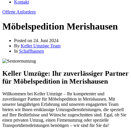
Kontakt
Offerte Anfordern
Möbelspedition Merishausen
Posted on
24. Juni 2024
By
Keller Umzüge Team
In
Schaffhausen
Keller Umzüge: Ihr zuverlässiger Partner
für Möbelspedition in Merishausen
Willkommen bei Keller Umzüge – Ihr kompetenter und
zuverlässiger Partner für Möbelspedition in Merishausen. Mit
unserer langjährigen Erfahrung und unserem engagierten Team
bieten wir Ihnen erstklassige Umzugsdienstleistungen, die speziell
auf Ihre Bedürfnisse und Wünsche zugeschnitten sind. Egal, ob Sie
einen privaten Umzug, einen Firmenumzug oder spezielle
Transportdienstleistungen benötigen – wir sind für Sie da!