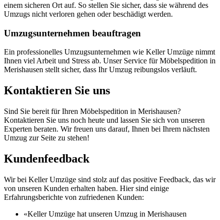
einem sicheren Ort auf. So stellen Sie sicher, dass sie während des
Umzugs nicht verloren gehen oder beschädigt werden.
Umzugsunternehmen beauftragen
Ein professionelles Umzugsunternehmen wie Keller Umzüge nimmt
Ihnen viel Arbeit und Stress ab. Unser Service für Möbelspedition in
Merishausen stellt sicher, dass Ihr Umzug reibungslos verläuft.
Kontaktieren Sie uns
Sind Sie bereit für Ihren Möbelspedition in Merishausen?
Kontaktieren Sie uns noch heute und lassen Sie sich von unseren
Experten beraten. Wir freuen uns darauf, Ihnen bei Ihrem nächsten
Umzug zur Seite zu stehen!
Kundenfeedback
Wir bei Keller Umzüge sind stolz auf das positive Feedback, das wir
von unseren Kunden erhalten haben. Hier sind einige
Erfahrungsberichte von zufriedenen Kunden:
«Keller Umzüge hat unseren Umzug in Merishausen