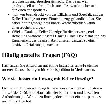
reibungslos und stressfrei gemacht. Das Team war
professionell und freundlich, und alles wurde sicher und
pünktlich transportiert.»
«Ich war beeindruckt von der Effizienz und Sorgfalt, mit der
Keller Umzüge unseren Firmenumzug gehandhabt hat. Sie
haben dafür gesorgt, dass unser Geschäftsbetrieb kaum
unterbrochen wurde.»
«Vielen Dank an Keller Umzüge für die hervorragende
Betreuung während unseres Umzugs. Ihre Flexibilität und das
Engagement des Teams haben unseren Umzug zu einer
positiven Erfahrung gemacht.»
Häufig gestellte Fragen (FAQ)
Hier finden Sie Antworten auf einige häufig gestellte Fragen zu
unseren Dienstleistungen für Möbelspedition in Merishausen:
Wie viel kostet ein Umzug mit Keller Umzüge?
Die Kosten für einen Umzug hängen von verschiedenen Faktoren
ab, wie der Größe des Haushalts, der Entfernung und speziellen
Anforderungen. Wir bieten Ihnen jedoch immer ein transparentes
und faires Angebot.