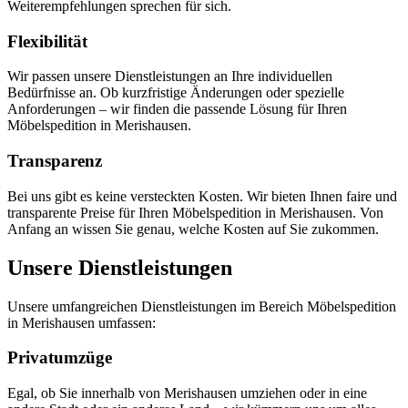
Weiterempfehlungen sprechen für sich.
Flexibilität
Wir passen unsere Dienstleistungen an Ihre individuellen
Bedürfnisse an. Ob kurzfristige Änderungen oder spezielle
Anforderungen – wir finden die passende Lösung für Ihren
Möbelspedition in Merishausen.
Transparenz
Bei uns gibt es keine versteckten Kosten. Wir bieten Ihnen faire und
transparente Preise für Ihren Möbelspedition in Merishausen. Von
Anfang an wissen Sie genau, welche Kosten auf Sie zukommen.
Unsere Dienstleistungen
Unsere umfangreichen Dienstleistungen im Bereich Möbelspedition
in Merishausen umfassen:
Privatumzüge
Egal, ob Sie innerhalb von Merishausen umziehen oder in eine