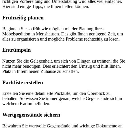
richtigen Vorbereitung und Unterstützung wird alles viel einfacher.
Hier sind einige Tipps, die Ihnen helfen können:
Frühzeitig planen
Beginnen Sie so früh wie möglich mit der Planung Ihres
Möbelspedition in Merishausen. Das gibt Ihnen genügend Zeit, um
alles zu organisieren und mögliche Probleme rechtzeitig zu lösen.
Entrümpeln
Nutzen Sie die Gelegenheit, um sich von Dingen zu trennen, die Sie
nicht mehr benötigen. Dies erleichtert den Umzug und hilft Ihnen,
Platz in Ihrem neuen Zuhause zu schaffen.
Packliste erstellen
Erstellen Sie eine detaillierte Packliste, um den Überblick zu
behalten. So wissen Sie immer genau, welche Gegenstände sich in
welchem Karton befinden.
Wertgegenstände sichern
Bewahren Sie wertvolle Gegenstände und wichtige Dokumente an