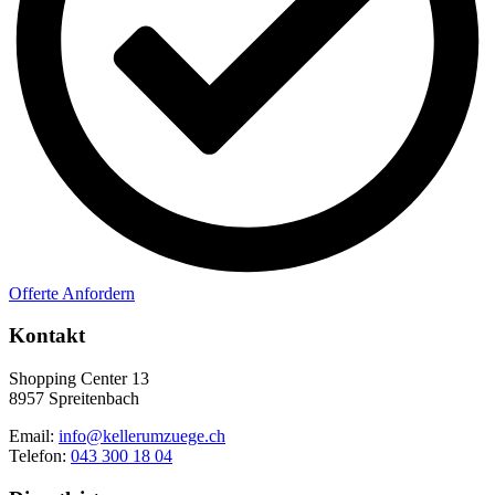
Offerte Anfordern
Kontakt
Shopping Center 13
8957 Spreitenbach
Email:
info@kellerumzuege.ch
Telefon:
043 300 18 04