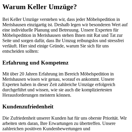
Warum Keller Umzüge?
Bei Keller Umzüge verstehen wir, dass jeder Möbelspedition in
Merishausen einzigartig ist. Deshalb legen wir besonderen Wert auf
eine individuelle Planung und Betreuung. Unsere Experten für
Möbelspedition in Merishausen stehen Ihnen mit Rat und Tat zur
Seite und sorgen dafür, dass Ihr Umzug reibungslos und stressfrei
verläuft. Hier sind einige Gründe, warum Sie sich für uns
entscheiden sollten:
Erfahrung und Kompetenz
Mit über 20 Jahren Erfahrung im Bereich Möbelspedition in
Merishausen wissen wir genau, worauf es ankommt. Unsere
Experten haben in dieser Zeit zahlreiche Umzüge erfolgreich
durchgeführt und wissen, wie sie auch die kompliziertesten
Herausforderungen meistern können.
Kundenzufriedenheit
Die Zufriedenheit unserer Kunden hat für uns oberste Priorität. Wir
arbeiten stets daran, Ihre Erwartungen zu übertreffen. Unsere
zahlreichen positiven Kundenbewertungen und