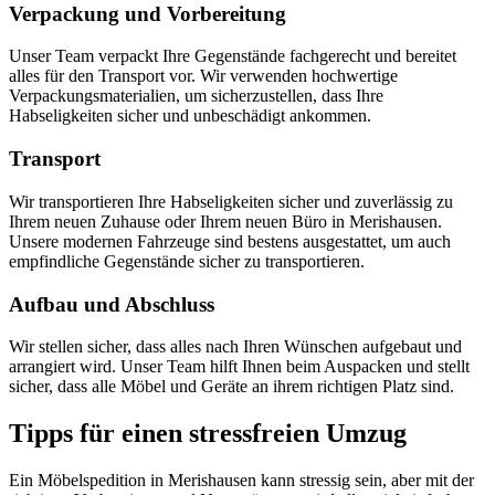
Verpackung und Vorbereitung
Unser Team verpackt Ihre Gegenstände fachgerecht und bereitet
alles für den Transport vor. Wir verwenden hochwertige
Verpackungsmaterialien, um sicherzustellen, dass Ihre
Habseligkeiten sicher und unbeschädigt ankommen.
Transport
Wir transportieren Ihre Habseligkeiten sicher und zuverlässig zu
Ihrem neuen Zuhause oder Ihrem neuen Büro in Merishausen.
Unsere modernen Fahrzeuge sind bestens ausgestattet, um auch
empfindliche Gegenstände sicher zu transportieren.
Aufbau und Abschluss
Wir stellen sicher, dass alles nach Ihren Wünschen aufgebaut und
arrangiert wird. Unser Team hilft Ihnen beim Auspacken und stellt
sicher, dass alle Möbel und Geräte an ihrem richtigen Platz sind.
Tipps für einen stressfreien Umzug
Ein Möbelspedition in Merishausen kann stressig sein, aber mit der