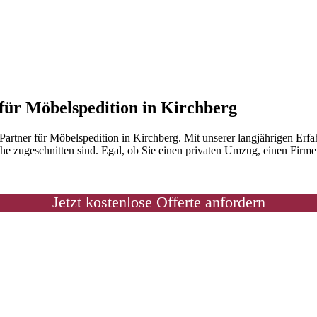
 für Möbelspedition in Kirchberg
rtner für Möbelspedition in Kirchberg. Mit unserer langjährigen Erfa
he zugeschnitten sind. Egal, ob Sie einen privaten Umzug, einen Firme
Jetzt kostenlose Offerte anfordern