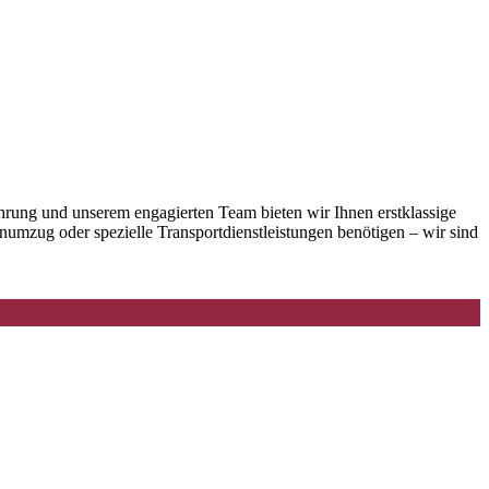
hrung und unserem engagierten Team bieten wir Ihnen erstklassige
numzug oder spezielle Transportdienstleistungen benötigen – wir sind