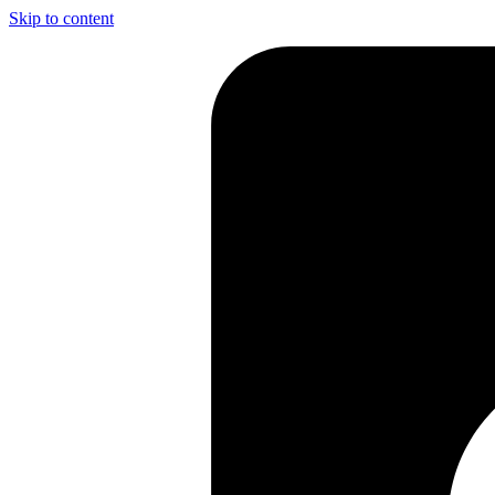
Skip to content