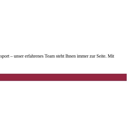
rt – unser erfahrenes Team steht Ihnen immer zur Seite. Mit