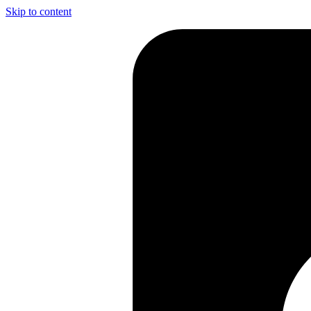
Skip to content