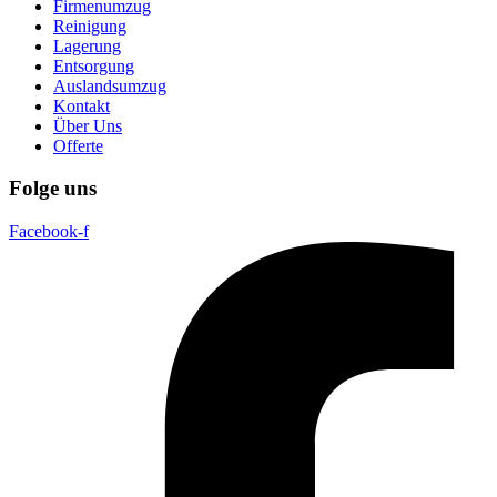
Firmenumzug
Reinigung
Lagerung
Entsorgung
Auslandsumzug
Kontakt
Über Uns
Offerte
Folge uns
Facebook-f