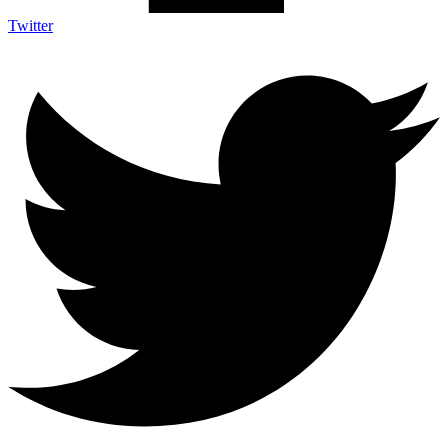
Twitter