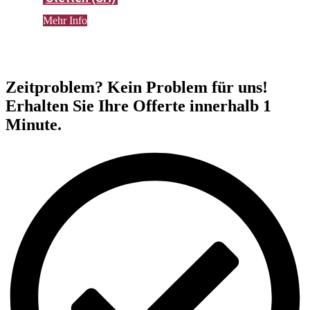
Mehr Info
Zeitproblem? Kein Problem für uns!
Erhalten Sie Ihre Offerte innerhalb 1
Minute.