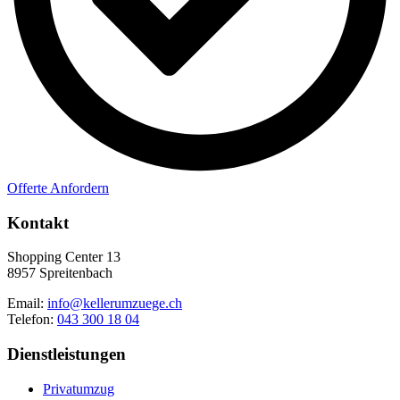
Offerte Anfordern
Kontakt
Shopping Center 13
8957 Spreitenbach
Email:
info@kellerumzuege.ch
Telefon:
043 300 18 04
Dienstleistungen
Privatumzug