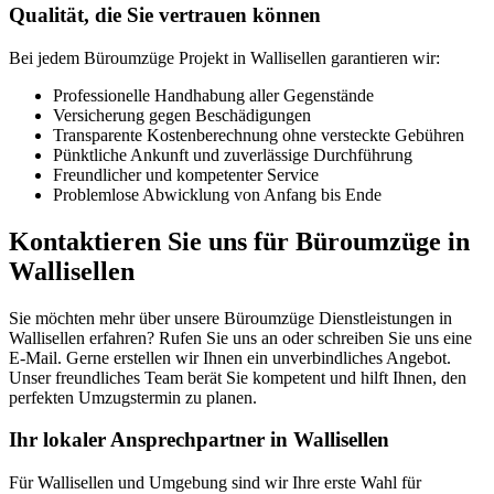
Qualität, die Sie vertrauen können
Bei jedem Büroumzüge Projekt in Wallisellen garantieren wir:
Professionelle Handhabung aller Gegenstände
Versicherung gegen Beschädigungen
Transparente Kostenberechnung ohne versteckte Gebühren
Pünktliche Ankunft und zuverlässige Durchführung
Freundlicher und kompetenter Service
Problemlose Abwicklung von Anfang bis Ende
Kontaktieren Sie uns für Büroumzüge in
Wallisellen
Sie möchten mehr über unsere Büroumzüge Dienstleistungen in
Wallisellen erfahren? Rufen Sie uns an oder schreiben Sie uns eine
E-Mail. Gerne erstellen wir Ihnen ein unverbindliches Angebot.
Unser freundliches Team berät Sie kompetent und hilft Ihnen, den
perfekten Umzugstermin zu planen.
Ihr lokaler Ansprechpartner in Wallisellen
Für Wallisellen und Umgebung sind wir Ihre erste Wahl für