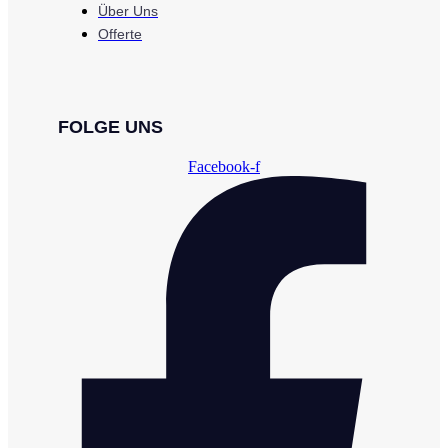
Über Uns
Offerte
FOLGE UNS
Facebook-f