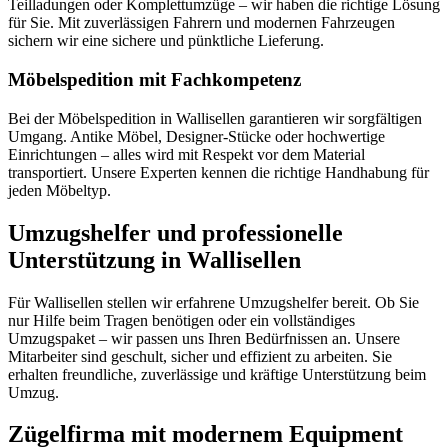
Teilladungen oder Komplettumzüge – wir haben die richtige Lösung
für Sie. Mit zuverlässigen Fahrern und modernen Fahrzeugen
sichern wir eine sichere und pünktliche Lieferung.
Möbelspedition mit Fachkompetenz
Bei der Möbelspedition in Wallisellen garantieren wir sorgfältigen
Umgang. Antike Möbel, Designer-Stücke oder hochwertige
Einrichtungen – alles wird mit Respekt vor dem Material
transportiert. Unsere Experten kennen die richtige Handhabung für
jeden Möbeltyp.
Umzugshelfer und professionelle
Unterstützung in Wallisellen
Für Wallisellen stellen wir erfahrene Umzugshelfer bereit. Ob Sie
nur Hilfe beim Tragen benötigen oder ein vollständiges
Umzugspaket – wir passen uns Ihren Bedürfnissen an. Unsere
Mitarbeiter sind geschult, sicher und effizient zu arbeiten. Sie
erhalten freundliche, zuverlässige und kräftige Unterstützung beim
Umzug.
Zügelfirma mit modernem Equipment