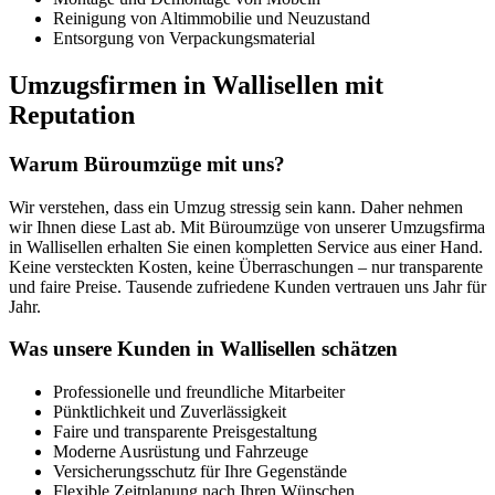
Reinigung von Altimmobilie und Neuzustand
Entsorgung von Verpackungsmaterial
Umzugsfirmen in Wallisellen mit
Reputation
Warum Büroumzüge mit uns?
Wir verstehen, dass ein Umzug stressig sein kann. Daher nehmen
wir Ihnen diese Last ab. Mit Büroumzüge von unserer Umzugsfirma
in Wallisellen erhalten Sie einen kompletten Service aus einer Hand.
Keine versteckten Kosten, keine Überraschungen – nur transparente
und faire Preise. Tausende zufriedene Kunden vertrauen uns Jahr für
Jahr.
Was unsere Kunden in Wallisellen schätzen
Professionelle und freundliche Mitarbeiter
Pünktlichkeit und Zuverlässigkeit
Faire und transparente Preisgestaltung
Moderne Ausrüstung und Fahrzeuge
Versicherungsschutz für Ihre Gegenstände
Flexible Zeitplanung nach Ihren Wünschen