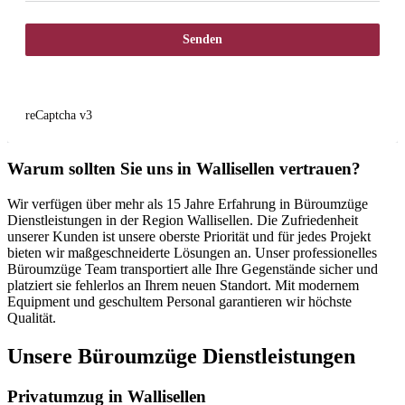
Senden
reCaptcha v3
Warum sollten Sie uns in Wallisellen vertrauen?
Wir verfügen über mehr als 15 Jahre Erfahrung in Büroumzüge
Dienstleistungen in der Region Wallisellen. Die Zufriedenheit
unserer Kunden ist unsere oberste Priorität und für jedes Projekt
bieten wir maßgeschneiderte Lösungen an. Unser professionelles
Büroumzüge Team transportiert alle Ihre Gegenstände sicher und
platziert sie fehlerlos an Ihrem neuen Standort. Mit modernem
Equipment und geschultem Personal garantieren wir höchste
Qualität.
Unsere Büroumzüge Dienstleistungen
Privatumzug in Wallisellen