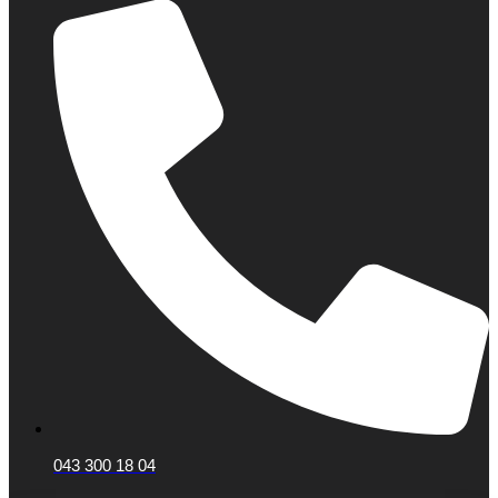
043 300 18 04