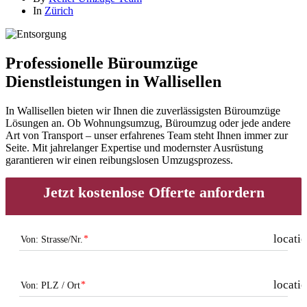
In
Zürich
Professionelle Büroumzüge
Dienstleistungen in Wallisellen
In Wallisellen bieten wir Ihnen die zuverlässigsten Büroumzüge
Lösungen an. Ob Wohnungsumzug, Büroumzug oder jede andere
Art von Transport – unser erfahrenes Team steht Ihnen immer zur
Seite. Mit jahrelanger Expertise und modernster Ausrüstung
garantieren wir einen reibungslosen Umzugsprozess.
Jetzt kostenlose Offerte anfordern
locati
Von: Strasse/Nr.
locati
Von: PLZ / Ort