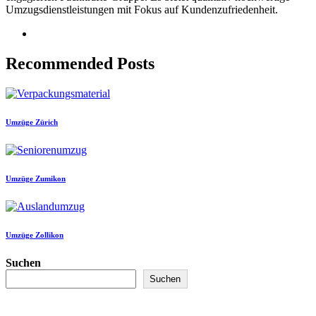
Umzugsdienstleistungen mit Fokus auf Kundenzufriedenheit.
Recommended Posts
Umzüge Zürich
Umzüge Zumikon
Umzüge Zollikon
Suchen
Suchen