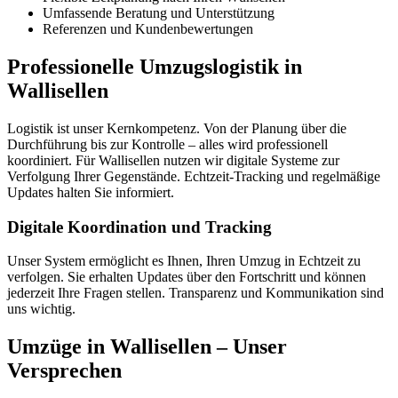
Umfassende Beratung und Unterstützung
Referenzen und Kundenbewertungen
Professionelle Umzugslogistik in
Wallisellen
Logistik ist unser Kernkompetenz. Von der Planung über die
Durchführung bis zur Kontrolle – alles wird professionell
koordiniert. Für Wallisellen nutzen wir digitale Systeme zur
Verfolgung Ihrer Gegenstände. Echtzeit-Tracking und regelmäßige
Updates halten Sie informiert.
Digitale Koordination und Tracking
Unser System ermöglicht es Ihnen, Ihren Umzug in Echtzeit zu
verfolgen. Sie erhalten Updates über den Fortschritt und können
jederzeit Ihre Fragen stellen. Transparenz und Kommunikation sind
uns wichtig.
Umzüge in Wallisellen – Unser
Versprechen