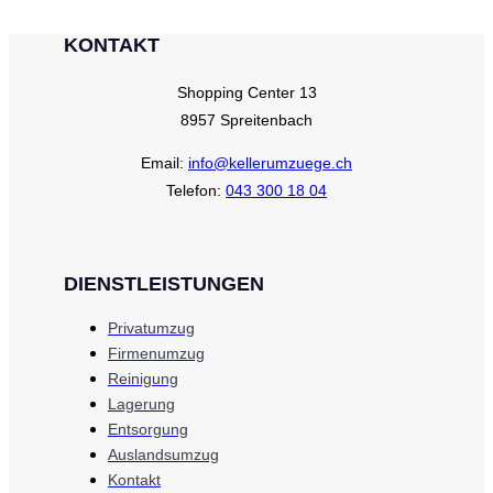
KONTAKT
Shopping Center 13
8957 Spreitenbach
Email:
info@kellerumzuege.ch
Telefon:
043 300 18 04
DIENSTLEISTUNGEN
Privatumzug
Firmenumzug
Reinigung
Lagerung
Entsorgung
Auslandsumzug
Kontakt