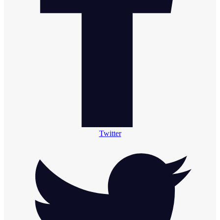
Twitter