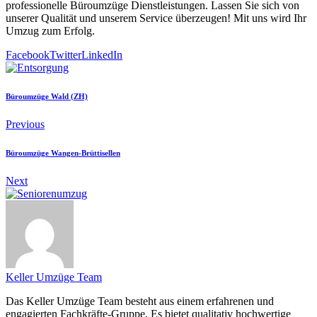
professionelle Büroumzüge Dienstleistungen. Lassen Sie sich von
unserer Qualität und unserem Service überzeugen! Mit uns wird Ihr
Umzug zum Erfolg.
Facebook
Twitter
LinkedIn
Büroumzüge Wald (ZH)
Previous
Büroumzüge Wangen-Brüttisellen
Next
Keller Umzüge Team
Das Keller Umzüge Team besteht aus einem erfahrenen und
engagierten Fachkräfte-Gruppe. Es bietet qualitativ hochwertige