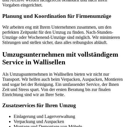
Vorgaben eingerichtet.
Planung und Koordination für Firmenumzüge
Wir arbeiten eng mit Ihrem Unternehmen zusammen, um den
perfekten Zeitpunkt für den Umzug zu finden. Nach-Stunden-
Umzüge oder Wochenend-Umzüge sind möglich. Wir minimieren
Störungen und stellen sicher, dass alles reibungslos abläuft.
Umzugsunternehmen mit vollständigem
Service in Wallisellen
Als Umzugsunternehmen in Wallisellen bieten wir nicht nur
Transport. Wir helfen auch beim Verpacken, Auspacken, Montieren
und sogar bei der Reinigung. Ein umfassender Service, der Ihnen
Zeit und Stress spart. Von der ersten Beratung bis zur finalen
Einrichtung sind wir an Ihrer Seite.
Zusatzservices für Ihren Umzug
Einlagerung und Lagerverwaltung
Verpackung und Auspacken
Montage und Demontage von Möbeln