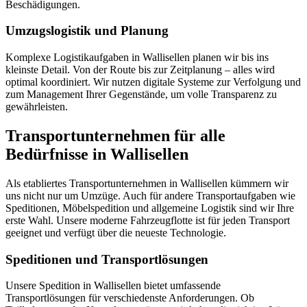
Beschädigungen.
Umzugslogistik und Planung
Komplexe Logistikaufgaben in Wallisellen planen wir bis ins
kleinste Detail. Von der Route bis zur Zeitplanung – alles wird
optimal koordiniert. Wir nutzen digitale Systeme zur Verfolgung und
zum Management Ihrer Gegenstände, um volle Transparenz zu
gewährleisten.
Transportunternehmen für alle
Bedürfnisse in Wallisellen
Als etabliertes Transportunternehmen in Wallisellen kümmern wir
uns nicht nur um Umzüge. Auch für andere Transportaufgaben wie
Speditionen, Möbelspedition und allgemeine Logistik sind wir Ihre
erste Wahl. Unsere moderne Fahrzeugflotte ist für jeden Transport
geeignet und verfügt über die neueste Technologie.
Speditionen und Transportlösungen
Unsere Spedition in Wallisellen bietet umfassende
Transportlösungen für verschiedenste Anforderungen. Ob