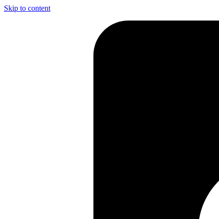
Skip to content