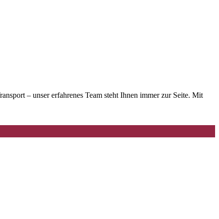
sport – unser erfahrenes Team steht Ihnen immer zur Seite. Mit