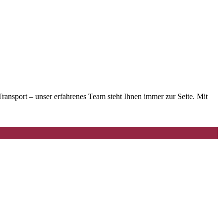
nsport – unser erfahrenes Team steht Ihnen immer zur Seite. Mit