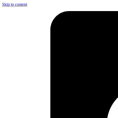
Skip to content