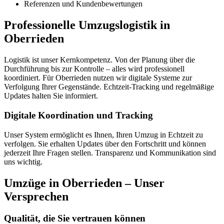
Referenzen und Kundenbewertungen
Professionelle Umzugslogistik in
Oberrieden
Logistik ist unser Kernkompetenz. Von der Planung über die
Durchführung bis zur Kontrolle – alles wird professionell
koordiniert. Für Oberrieden nutzen wir digitale Systeme zur
Verfolgung Ihrer Gegenstände. Echtzeit-Tracking und regelmäßige
Updates halten Sie informiert.
Digitale Koordination und Tracking
Unser System ermöglicht es Ihnen, Ihren Umzug in Echtzeit zu
verfolgen. Sie erhalten Updates über den Fortschritt und können
jederzeit Ihre Fragen stellen. Transparenz und Kommunikation sind
uns wichtig.
Umzüge in Oberrieden – Unser
Versprechen
Qualität, die Sie vertrauen können