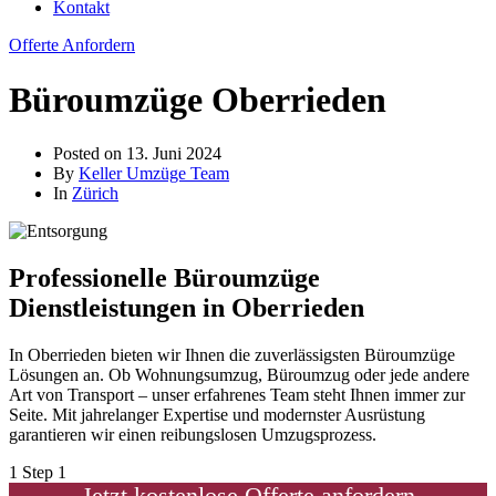
Kontakt
Offerte Anfordern
Büroumzüge Oberrieden
Posted on
13. Juni 2024
By
Keller Umzüge Team
In
Zürich
Professionelle Büroumzüge
Dienstleistungen in Oberrieden
In Oberrieden bieten wir Ihnen die zuverlässigsten Büroumzüge
Lösungen an. Ob Wohnungsumzug, Büroumzug oder jede andere
Art von Transport – unser erfahrenes Team steht Ihnen immer zur
Seite. Mit jahrelanger Expertise und modernster Ausrüstung
garantieren wir einen reibungslosen Umzugsprozess.
1
Step 1