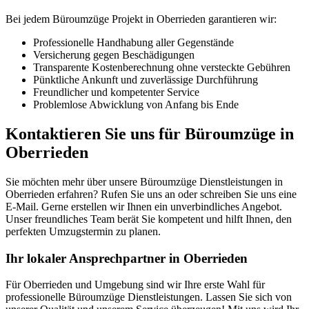
Bei jedem Büroumzüge Projekt in Oberrieden garantieren wir:
Professionelle Handhabung aller Gegenstände
Versicherung gegen Beschädigungen
Transparente Kostenberechnung ohne versteckte Gebühren
Pünktliche Ankunft und zuverlässige Durchführung
Freundlicher und kompetenter Service
Problemlose Abwicklung von Anfang bis Ende
Kontaktieren Sie uns für Büroumzüge in
Oberrieden
Sie möchten mehr über unsere Büroumzüge Dienstleistungen in
Oberrieden erfahren? Rufen Sie uns an oder schreiben Sie uns eine
E-Mail. Gerne erstellen wir Ihnen ein unverbindliches Angebot.
Unser freundliches Team berät Sie kompetent und hilft Ihnen, den
perfekten Umzugstermin zu planen.
Ihr lokaler Ansprechpartner in Oberrieden
Für Oberrieden und Umgebung sind wir Ihre erste Wahl für
professionelle Büroumzüge Dienstleistungen. Lassen Sie sich von