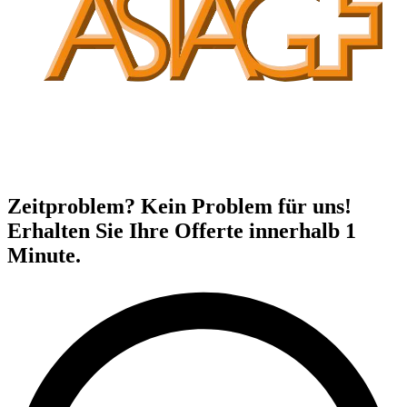
Zeitproblem? Kein Problem für uns!
Erhalten Sie Ihre Offerte innerhalb 1
Minute.