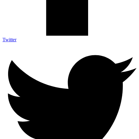
Twitter