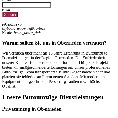
email
Senden
reCaptcha v3
keyboard_arrow_left
Previous
Next
keyboard_arrow_right
Warum sollten Sie uns in Oberrieden vertrauen?
Wir verfügen über mehr als 15 Jahre Erfahrung in Büroumzüge
Dienstleistungen in der Region Oberrieden. Die Zufriedenheit
unserer Kunden ist unsere oberste Priorität und für jedes Projekt
bieten wir maßgeschneiderte Lösungen an. Unser professionelles
Büroumzüge Team transportiert alle Ihre Gegenstände sicher und
platziert sie fehlerlos an Ihrem neuen Standort. Mit modernem
Equipment und geschultem Personal garantieren wir höchste
Qualität.
Unsere Büroumzüge Dienstleistungen
Privatumzug in Oberrieden