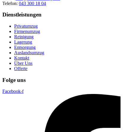
Telefon:
043 300 18 04
Dienstleistungen
Privatumzug
Firmenumzug
Reinigung
Lagerung
Entsorgung
Auslandsumzug
Kontakt
Über Uns
Offerte
Folge uns
Facebook-f