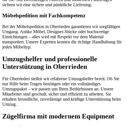
sichern wir eine sichere und pünktliche Lieferung.
Möbelspedition mit Fachkompetenz
Bei der Möbelspedition in Oberrieden garantieren wir sorgfältigen
Umgang. Antike Möbel, Designer-Stücke oder hochwertige
Einrichtungen – alles wird mit Respekt vor dem Material
transportiert. Unsere Experten kennen die richtige Handhabung für
jeden Möbeltyp.
Umzugshelfer und professionelle
Unterstützung in Oberrieden
Für Oberrieden stellen wir erfahrene Umzugshelfer bereit. Ob Sie
nur Hilfe beim Tragen benötigen oder ein vollständiges
Umzugspaket – wir passen uns Ihren Bedürfnissen an. Unsere
Mitarbeiter sind geschult, sicher und effizient zu arbeiten. Sie
erhalten freundliche, zuverlässige und kräftige Unterstützung beim
Umzug.
Zügelfirma mit modernem Equipment