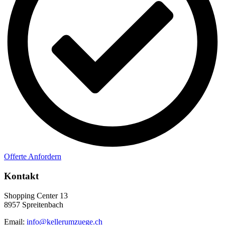
Offerte Anfordern
Kontakt
Shopping Center 13
8957 Spreitenbach
Email:
info@kellerumzuege.ch