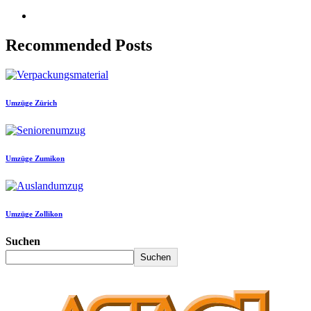
Recommended Posts
Umzüge Zürich
Umzüge Zumikon
Umzüge Zollikon
Suchen
Suchen