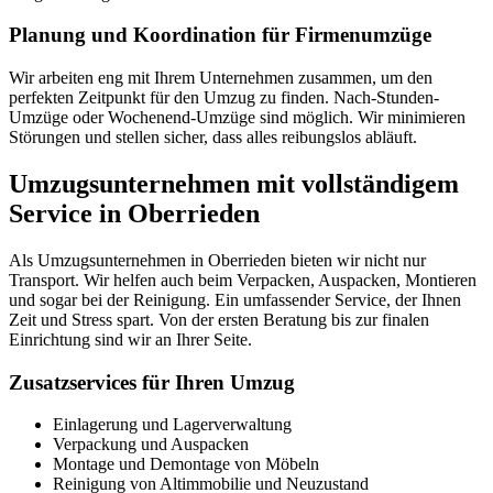
Planung und Koordination für Firmenumzüge
Wir arbeiten eng mit Ihrem Unternehmen zusammen, um den
perfekten Zeitpunkt für den Umzug zu finden. Nach-Stunden-
Umzüge oder Wochenend-Umzüge sind möglich. Wir minimieren
Störungen und stellen sicher, dass alles reibungslos abläuft.
Umzugsunternehmen mit vollständigem
Service in Oberrieden
Als Umzugsunternehmen in Oberrieden bieten wir nicht nur
Transport. Wir helfen auch beim Verpacken, Auspacken, Montieren
und sogar bei der Reinigung. Ein umfassender Service, der Ihnen
Zeit und Stress spart. Von der ersten Beratung bis zur finalen
Einrichtung sind wir an Ihrer Seite.
Zusatzservices für Ihren Umzug
Einlagerung und Lagerverwaltung
Verpackung und Auspacken
Montage und Demontage von Möbeln
Reinigung von Altimmobilie und Neuzustand