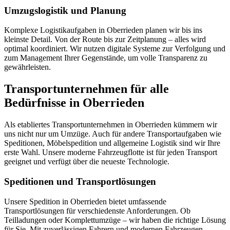
Umzugslogistik und Planung
Komplexe Logistikaufgaben in Oberrieden planen wir bis ins
kleinste Detail. Von der Route bis zur Zeitplanung – alles wird
optimal koordiniert. Wir nutzen digitale Systeme zur Verfolgung und
zum Management Ihrer Gegenstände, um volle Transparenz zu
gewährleisten.
Transportunternehmen für alle
Bedürfnisse in Oberrieden
Als etabliertes Transportunternehmen in Oberrieden kümmern wir
uns nicht nur um Umzüge. Auch für andere Transportaufgaben wie
Speditionen, Möbelspedition und allgemeine Logistik sind wir Ihre
erste Wahl. Unsere moderne Fahrzeugflotte ist für jeden Transport
geeignet und verfügt über die neueste Technologie.
Speditionen und Transportlösungen
Unsere Spedition in Oberrieden bietet umfassende
Transportlösungen für verschiedenste Anforderungen. Ob
Teilladungen oder Komplettumzüge – wir haben die richtige Lösung
für Sie. Mit zuverlässigen Fahrern und modernen Fahrzeugen