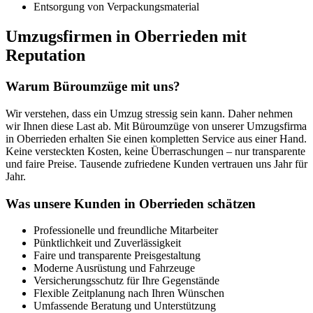
Entsorgung von Verpackungsmaterial
Umzugsfirmen in Oberrieden mit
Reputation
Warum Büroumzüge mit uns?
Wir verstehen, dass ein Umzug stressig sein kann. Daher nehmen
wir Ihnen diese Last ab. Mit Büroumzüge von unserer Umzugsfirma
in Oberrieden erhalten Sie einen kompletten Service aus einer Hand.
Keine versteckten Kosten, keine Überraschungen – nur transparente
und faire Preise. Tausende zufriedene Kunden vertrauen uns Jahr für
Jahr.
Was unsere Kunden in Oberrieden schätzen
Professionelle und freundliche Mitarbeiter
Pünktlichkeit und Zuverlässigkeit
Faire und transparente Preisgestaltung
Moderne Ausrüstung und Fahrzeuge
Versicherungsschutz für Ihre Gegenstände
Flexible Zeitplanung nach Ihren Wünschen
Umfassende Beratung und Unterstützung