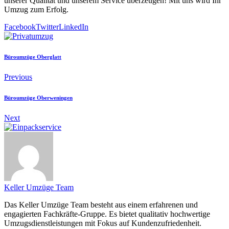
unserer Qualität und unserem Service überzeugen! Mit uns wird Ihr
Umzug zum Erfolg.
Facebook
Twitter
LinkedIn
Büroumzüge Oberglatt
Previous
Büroumzüge Oberweningen
Next
Keller Umzüge Team
Das Keller Umzüge Team besteht aus einem erfahrenen und
engagierten Fachkräfte-Gruppe. Es bietet qualitativ hochwertige
Umzugsdienstleistungen mit Fokus auf Kundenzufriedenheit.